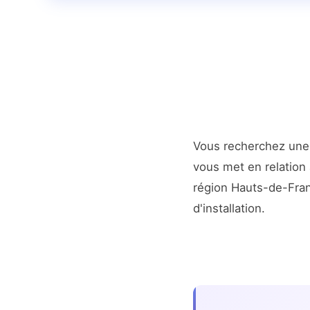
Vous recherchez un
vous met en relation 
région Hauts-de-Fra
d'installation.