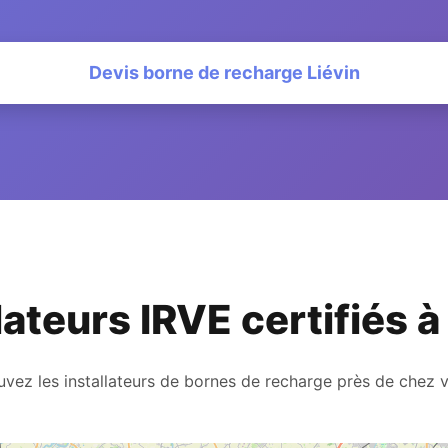
Devis borne de recharge Liévin
lateurs IRVE certifiés à
uvez les installateurs de bornes de recharge près de chez 