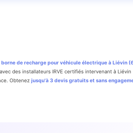
e
borne de recharge pour véhicule électrique à Liévin 
avec des installateurs IRVE certifiés intervenant à Liévin 
nce. Obtenez
jusqu'à 3 devis gratuits et sans engagem