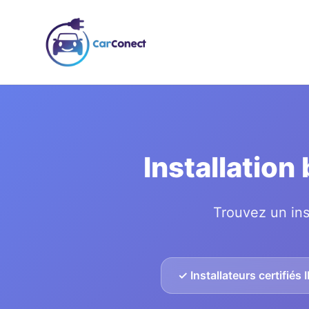
Installation
Trouvez un ins
✓ Installateurs certifiés 