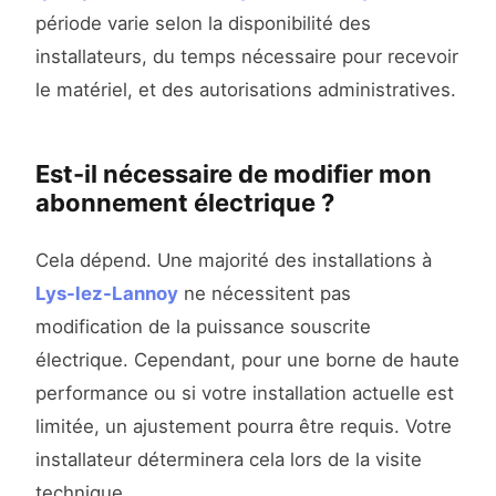
période varie selon la disponibilité des
installateurs, du temps nécessaire pour recevoir
le matériel, et des autorisations administratives.
Est-il nécessaire de modifier mon
abonnement électrique ?
Cela dépend. Une majorité des installations à
Lys-lez-Lannoy
ne nécessitent pas
modification de la puissance souscrite
électrique. Cependant, pour une borne de haute
performance ou si votre installation actuelle est
limitée, un ajustement pourra être requis. Votre
installateur déterminera cela lors de la visite
technique.