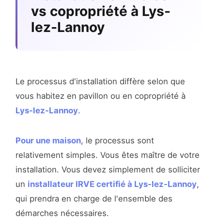
vs copropriété à Lys-
lez-Lannoy
Le processus d'installation diffère selon que
vous habitez en pavillon ou en copropriété à
Lys-lez-Lannoy
.
Pour une maison
, le processus sont
relativement simples. Vous êtes maître de votre
installation. Vous devez simplement de solliciter
un
installateur IRVE certifié à Lys-lez-Lannoy
,
qui prendra en charge de l'ensemble des
démarches nécessaires.