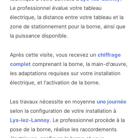
Le professionnel évalue votre tableau
électrique, la distance entre votre tableau et la
zone de stationnement pour la borne, ainsi que
la puissance disponible.
Après cette visite, vous recevez un
chiffrage
complet
comprenant la borne, la main-d'œuvre,
les adaptations requises sur votre installation
électrique, et l'activation de la borne.
Les travaux nécessite en moyenne
une journée
selon la configuration de votre installation à
Lys-lez-Lannoy
. Le professionnel procède à la
pose de la borne, réalise les raccordements