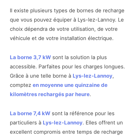
Il existe plusieurs types de bornes de recharge
que vous pouvez équiper à Lys-lez-Lannoy. Le
choix dépendra de votre utilisation, de votre
véhicule et de votre installation électrique.
La borne 3,7 kW
sont la solution la plus
accessible. Parfaites pour les charges longues.
Grâce à une telle borne à
Lys-lez-Lannoy
,
comptez
en moyenne une quinzaine de
kilomètres rechargés par heure
.
La borne 7,4 kW
sont la référence pour les
particuliers à
Lys-lez-Lannoy
. Elles offrent un
excellent compromis entre temps de recharge