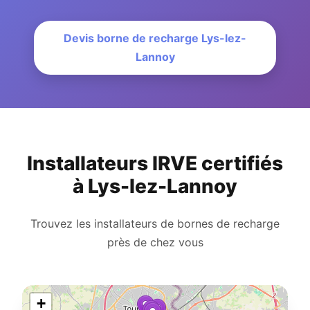
Devis borne de recharge Lys-lez-
Lannoy
Installateurs IRVE certifiés
à Lys-lez-Lannoy
Trouvez les installateurs de bornes de recharge
près de chez vous
+