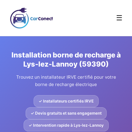
☰
Installation borne de recharge à
Lys-lez-Lannoy (59390)
Trouvez un installateur IRVE certifié pour votre
borne de recharge électrique
✓ Installateurs certifiés IRVE
✓ Devis gratuits et sans engagement
✓ Intervention rapide à Lys-lez-Lannoy