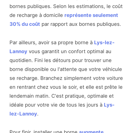
bornes publiques. Selon les estimations, le coût
de recharge à domicile
représente seulement
30% du coût
par rapport aux bornes publiques.
Par ailleurs, avoir sa propre borne à
Lys-lez-
Lannoy
vous garantit un confort optimal au
quotidien. Fini les détours pour trouver une
borne disponible ou l'attente que votre véhicule
se recharge. Branchez simplement votre voiture
en rentrant chez vous le soir, et elle est prête le
lendemain matin. C'est pratique, optimale et
idéale pour votre vie de tous les jours à
Lys-
lez-Lannoy
.
Pour finir, installer une borne
augmente