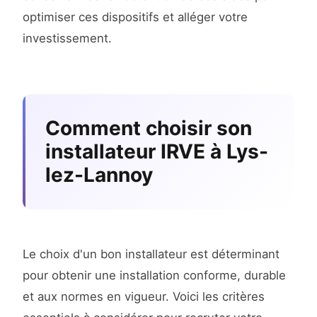
optimiser ces dispositifs et alléger votre
investissement.
Comment choisir son
installateur IRVE à Lys-
lez-Lannoy
Le choix d'un bon installateur est déterminant
pour obtenir une installation conforme, durable
et aux normes en vigueur. Voici les critères