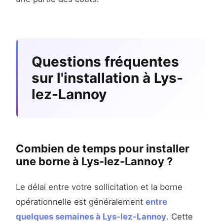
Questions fréquentes
sur l'installation à Lys-
lez-Lannoy
Combien de temps pour installer
une borne à Lys-lez-Lannoy ?
Le délai entre votre sollicitation et la borne
opérationnelle est généralement
entre
quelques semaines à Lys-lez-Lannoy
. Cette