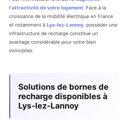
l'attractivité de votre logement
. Face à la
croissance de la mobilité électrique en France
et notamment à
Lys-lez-Lannoy
, posséder une
infrastructure de recharge constitue un
avantage considérable pour votre bien
immobilier.
Solutions de bornes de
recharge disponibles à
Lys-lez-Lannoy