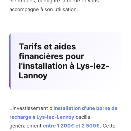
électriques, configure la borne et vous
accompagne à son utilisation.
Tarifs et aides
financières pour
l'installation à Lys-lez-
Lannoy
L'investissement d'
installation d'une borne de
recharge à Lys-lez-Lannoy
oscille
généralement
entre 1 200€ et 2 500€
. Cette