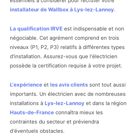
essentiels à considérer pour recruter votre
installateur de Wallbox à Lys-lez-Lannoy
.
La qualification IRVE
est indispensable et non
négociable. Cet agrément comprend en trois
niveaux (P1, P2, P3) relatifs à différentes types
d'installation. Assurez-vous que l'électricien
possède la certification requise à votre projet.
L'expérience
et
les avis clients
sont tout aussi
importants. Un électricien avec de nombreuses
installations à
Lys-lez-Lannoy
et dans la région
Hauts-de-France
connaîtra mieux les
contraintes du secteur et préviendra
d'éventuels obstacles.