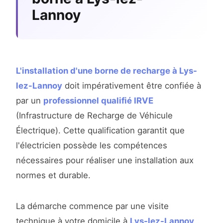
Lannoy
L'installation d'une borne de recharge à Lys-
lez-Lannoy
doit impérativement être confiée à
par un
professionnel qualifié IRVE
(Infrastructure de Recharge de Véhicule
Électrique). Cette qualification garantit que
l'électricien possède les compétences
nécessaires pour réaliser une installation aux
normes et durable.
La démarche commence par une visite
technique à votre domicile à
Lys-lez-Lannoy
.