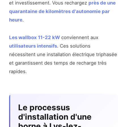
et investissement. Vous rechargez
près de une
quarantaine de kilomètres d'autonomie par
heure
.
Les wallbox 11-22 kW
conviennent aux
utilisateurs intensifs
. Ces solutions
nécessitent une installation électrique triphasée
et garantissent des temps de recharge très
rapides.
Le processus
d'installation d'une
borne à Lys-lez-