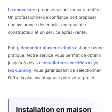
La couverture
proposées sont un autre critère.
Un professionnel de confiance doit proposer
une assurance décennale, une garantie
constructeur et un service après-vente.
Enfin,
demander plusieurs devis
est une bonne
pratique. Notre service vous permet de obtenir
jusqu'à 3 devis d'
installateurs certifiés à Lys-
lez-Lannoy
, vous garantissant de sélectionner
l'offre la plus avantageuse pour votre projet.
Installation en maison