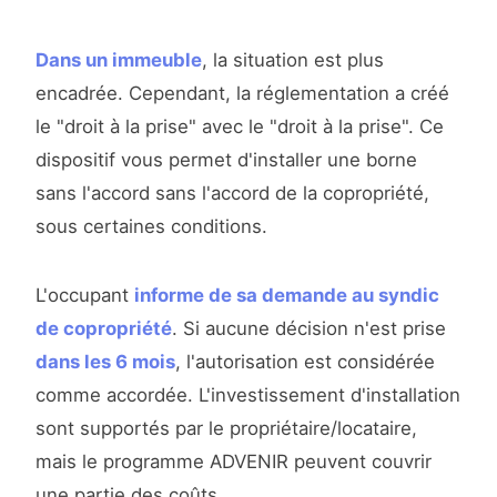
Dans un immeuble
, la situation est plus
encadrée. Cependant, la réglementation a créé
le "droit à la prise" avec le "droit à la prise". Ce
dispositif vous permet d'installer une borne
sans l'accord sans l'accord de la copropriété,
sous certaines conditions.
L'occupant
informe de sa demande au syndic
de copropriété
. Si aucune décision n'est prise
dans les 6 mois
, l'autorisation est considérée
comme accordée. L'investissement d'installation
sont supportés par le propriétaire/locataire,
mais le programme ADVENIR peuvent couvrir
une partie des coûts.