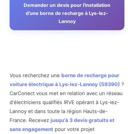
Demander un devis pour l'installation
d'une borne de recharge à Lys-lez-
Lannoy
Vous recherchez une
borne de recharge pour
voiture électrique à Lys-lez-Lannoy (59390)
?
CarConect vous met en relation avec un réseau
d'électriciens qualifiés IRVE opérant à Lys-lez-
Lannoy et dans toute la région Hauts-de-
France. Recevez
jusqu'à 3 devis gratuits et
sans engagement
pour votre projet