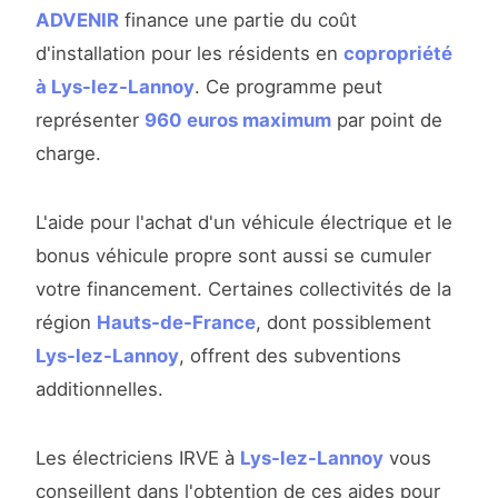
ADVENIR
finance une partie du coût
d'installation pour les résidents en
copropriété
à Lys-lez-Lannoy
. Ce programme peut
représenter
960 euros maximum
par point de
charge.
L'aide pour l'achat d'un véhicule électrique et le
bonus véhicule propre sont aussi se cumuler
votre financement. Certaines collectivités de la
région
Hauts-de-France
, dont possiblement
Lys-lez-Lannoy
, offrent des subventions
additionnelles.
Les électriciens IRVE à
Lys-lez-Lannoy
vous
conseillent dans l'obtention de ces aides pour