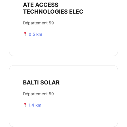
ATE ACCESS
TECHNOLOGIES ELEC
Département 59
0.5 km
BALTI SOLAR
Département 59
1.4 km