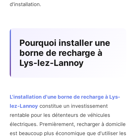
d'installation.
Pourquoi installer une
borne de recharge à
Lys-lez-Lannoy
L'installation d'une borne de recharge à Lys-
lez-Lannoy
constitue un investissement
rentable pour les détenteurs de véhicules
électriques. Premièrement, recharger à domicile
est beaucoup plus économique que d'utiliser les