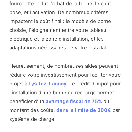
fourchette inclut l'achat de la borne, le coût de
pose, et l'activation. De nombreux critères
impactent le coût final : le modèle de borne
choisie, l'éloignement entre votre tableau
électrique et la zone d'installation, et les
adaptations nécessaires de votre installation.
Heureusement, de nombreuses aides peuvent
réduire votre investissement pour faciliter votre
projet à
Lys-lez-Lannoy
. Le crédit d'impôt pour
l'installation d'une borne de recharge permet de
bénéficier d'un
avantage fiscal de 75%
du
montant des coûts,
dans la limite de 300€
par
système de charge.