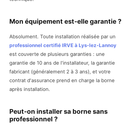
Mon équipement est-elle garantie ?
Absolument. Toute installation réalisée par un
professionnel certifié IRVE à Lys-lez-Lannoy
est couverte de plusieurs garanties : une
garantie de 10 ans de l'installateur, la garantie
fabricant (généralement 2 à 3 ans), et votre
contrat d'assurance prend en charge la borne
après installation.
Peut-on installer sa borne sans
professionnel ?