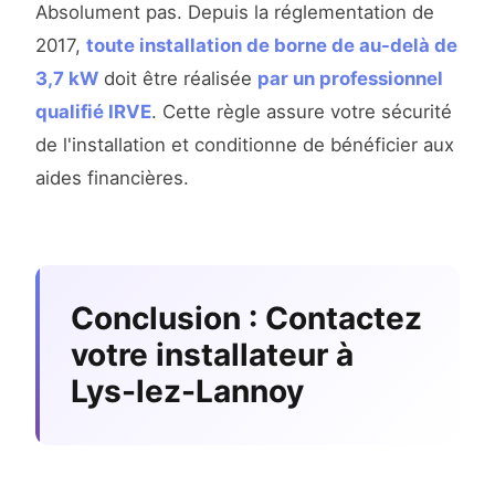
Absolument pas. Depuis la réglementation de
2017,
toute installation de borne de au-delà de
3,7 kW
doit être réalisée
par un professionnel
qualifié IRVE
. Cette règle assure votre sécurité
de l'installation et conditionne de bénéficier aux
aides financières.
Conclusion : Contactez
votre installateur à
Lys-lez-Lannoy