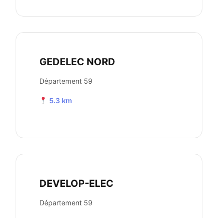
GEDELEC NORD
Département 59
5.3 km
DEVELOP-ELEC
Département 59