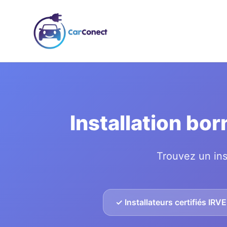
Installation bo
Trouvez un ins
✓ Installateurs certifiés IRVE