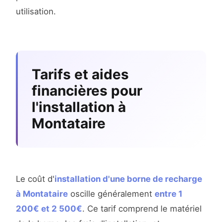
utilisation.
Tarifs et aides
financières pour
l'installation à
Montataire
Le coût d'
installation d'une borne de recharge
à Montataire
oscille généralement
entre 1
200€ et 2 500€
. Ce tarif comprend le matériel