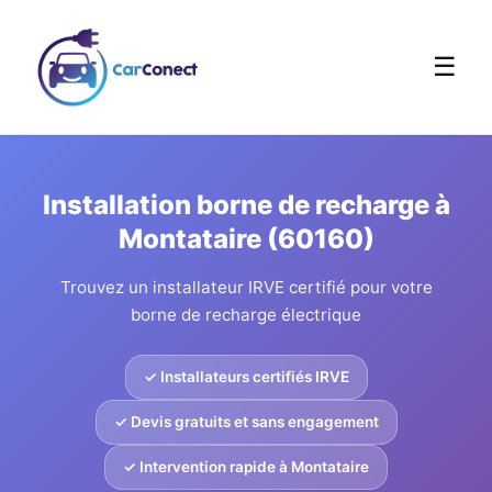
☰
Installation borne de recharge à
Montataire (60160)
Trouvez un installateur IRVE certifié pour votre
borne de recharge électrique
✓ Installateurs certifiés IRVE
✓ Devis gratuits et sans engagement
✓ Intervention rapide à Montataire