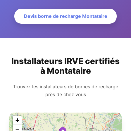
Devis borne de recharge Montataire
Installateurs IRVE certifiés
à Montataire
Trouvez les installateurs de bornes de recharge
près de chez vous
+
−