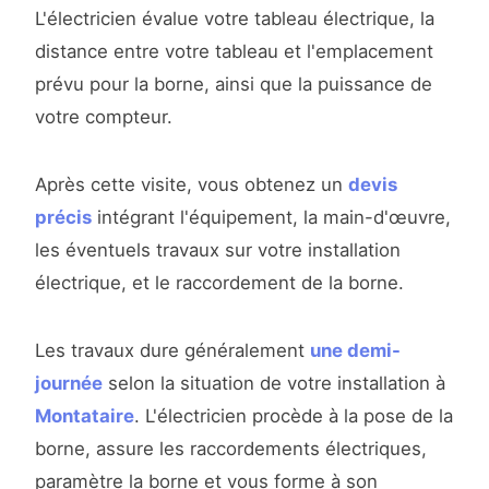
L'électricien évalue votre tableau électrique, la
distance entre votre tableau et l'emplacement
prévu pour la borne, ainsi que la puissance de
votre compteur.
Après cette visite, vous obtenez un
devis
précis
intégrant l'équipement, la main-d'œuvre,
les éventuels travaux sur votre installation
électrique, et le raccordement de la borne.
Les travaux dure généralement
une demi-
journée
selon la situation de votre installation à
Montataire
. L'électricien procède à la pose de la
borne, assure les raccordements électriques,
paramètre la borne et vous forme à son