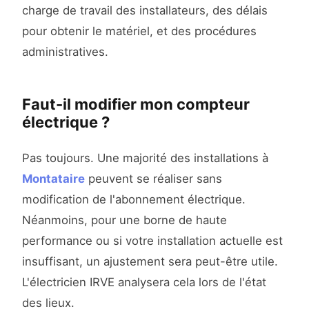
charge de travail des installateurs, des délais
pour obtenir le matériel, et des procédures
administratives.
Faut-il modifier mon compteur
électrique ?
Pas toujours. Une majorité des installations à
Montataire
peuvent se réaliser sans
modification de l'abonnement électrique.
Néanmoins, pour une borne de haute
performance ou si votre installation actuelle est
insuffisant, un ajustement sera peut-être utile.
L'électricien IRVE analysera cela lors de l'état
des lieux.