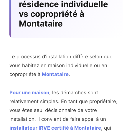
résidence individuelle
vs copropriété à
Montataire
Le processus d'installation diffère selon que
vous habitez en maison individuelle ou en
copropriété à
Montataire
.
Pour une maison
, les démarches sont
relativement simples. En tant que propriétaire,
vous êtes seul décisionnaire de votre
installation. Il convient de faire appel à un
installateur IRVE certifié à Montataire
, qui