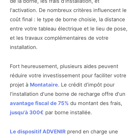
de la borne, les frais d'installation, et
l'activation. De nombreux critères influencent le
coût final : le type de borne choisie, la distance
entre votre tableau électrique et le lieu de pose,
et les travaux complémentaires de votre
installation.
Fort heureusement, plusieurs aides peuvent
réduire votre investissement pour faciliter votre
projet à
Montataire
. Le crédit d'impôt pour
l'installation d'une borne de recharge offre d'un
avantage fiscal de 75%
du montant des frais,
jusqu'à 300€
par borne installée.
Le dispositif ADVENIR
prend en charge une