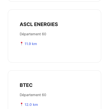
ASCL ENERGIES
Département 60
11.9 km
BTEC
Département 60
12.0 km