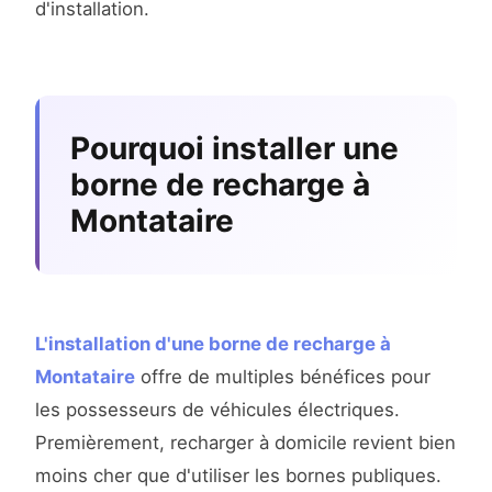
d'installation.
Pourquoi installer une
borne de recharge à
Montataire
L'installation d'une borne de recharge à
Montataire
offre de multiples bénéfices pour
les possesseurs de véhicules électriques.
Premièrement, recharger à domicile revient bien
moins cher que d'utiliser les bornes publiques.