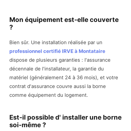
Mon équipement est-elle couverte
?
Bien sûr. Une installation réalisée par un
professionnel certifié IRVE à Montataire
dispose de plusieurs garanties : l'assurance
décennale de l'installateur, la garantie du
matériel (généralement 24 à 36 mois), et votre
contrat d'assurance couvre aussi la borne
comme équipement du logement.
Est-il possible d' installer une borne
soi-même ?