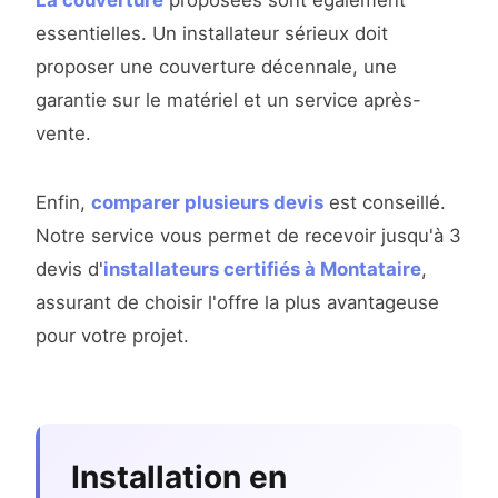
La couverture
proposées sont également
essentielles. Un installateur sérieux doit
proposer une couverture décennale, une
garantie sur le matériel et un service après-
vente.
Enfin,
comparer plusieurs devis
est conseillé.
Notre service vous permet de recevoir jusqu'à 3
devis d'
installateurs certifiés à Montataire
,
assurant de choisir l'offre la plus avantageuse
pour votre projet.
Installation en