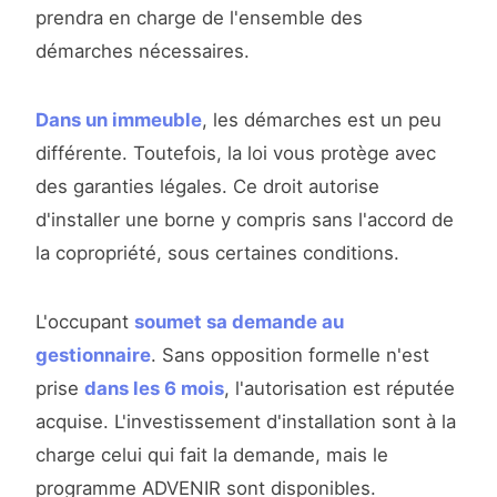
prendra en charge de l'ensemble des
démarches nécessaires.
Dans un immeuble
, les démarches est un peu
différente. Toutefois, la loi vous protège avec
des garanties légales. Ce droit autorise
d'installer une borne y compris sans l'accord de
la copropriété, sous certaines conditions.
L'occupant
soumet sa demande au
gestionnaire
. Sans opposition formelle n'est
prise
dans les 6 mois
, l'autorisation est réputée
acquise. L'investissement d'installation sont à la
charge celui qui fait la demande, mais le
programme ADVENIR sont disponibles.