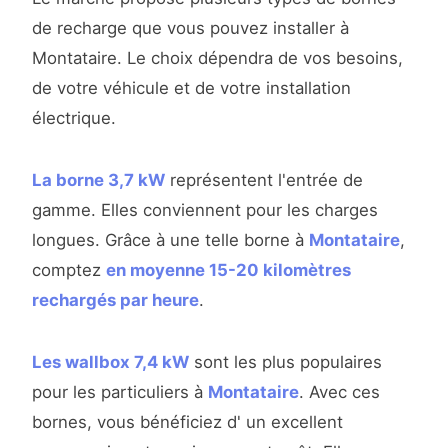
de recharge que vous pouvez installer à
Montataire. Le choix dépendra de vos besoins,
de votre véhicule et de votre installation
électrique.
La borne 3,7 kW
représentent l'entrée de
gamme. Elles conviennent pour les charges
longues. Grâce à une telle borne à
Montataire
,
comptez
en moyenne 15-20 kilomètres
rechargés par heure
.
Les wallbox 7,4 kW
sont les plus populaires
pour les particuliers à
Montataire
. Avec ces
bornes, vous bénéficiez d' un excellent