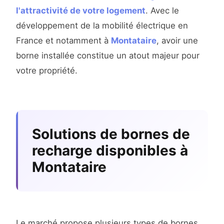
l'attractivité de votre logement
. Avec le
développement de la mobilité électrique en
France et notamment à
Montataire
, avoir une
borne installée constitue un atout majeur pour
votre propriété.
Solutions de bornes de
recharge disponibles à
Montataire
Le marché propose plusieurs types de bornes