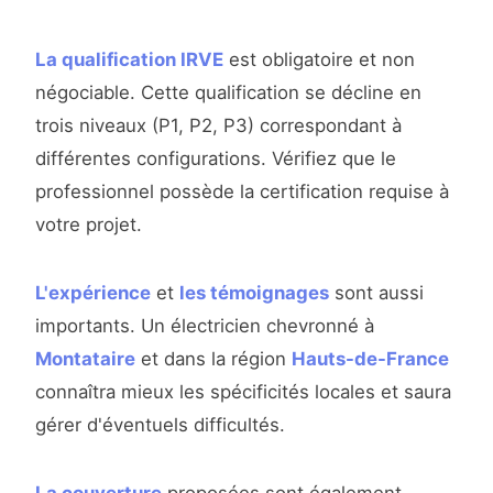
La qualification IRVE
est obligatoire et non
négociable. Cette qualification se décline en
trois niveaux (P1, P2, P3) correspondant à
différentes configurations. Vérifiez que le
professionnel possède la certification requise à
votre projet.
L'expérience
et
les témoignages
sont aussi
importants. Un électricien chevronné à
Montataire
et dans la région
Hauts-de-France
connaîtra mieux les spécificités locales et saura
gérer d'éventuels difficultés.