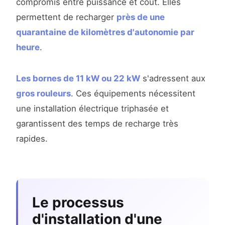
compromis entre puissance et coût. Elles
permettent de recharger
près de une
quarantaine de kilomètres d'autonomie par
heure
.
Les bornes de 11 kW ou 22 kW
s'adressent aux
gros rouleurs
. Ces équipements nécessitent
une installation électrique triphasée et
garantissent des temps de recharge très
rapides.
Le processus
d'installation d'une