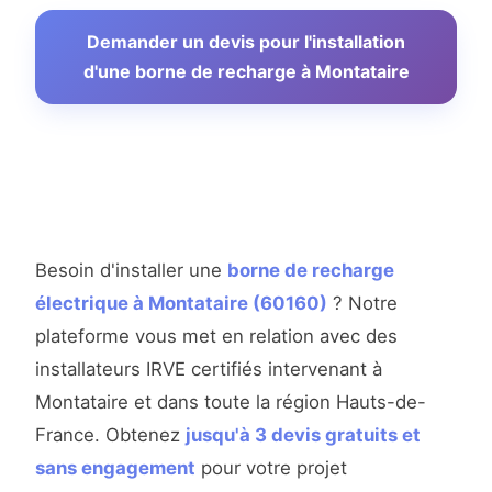
Demander un devis pour l'installation
d'une borne de recharge à Montataire
Besoin d'installer une
borne de recharge
électrique à Montataire (60160)
? Notre
plateforme vous met en relation avec des
installateurs IRVE certifiés intervenant à
Montataire et dans toute la région Hauts-de-
France. Obtenez
jusqu'à 3 devis gratuits et
sans engagement
pour votre projet