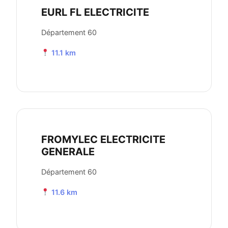
EURL FL ELECTRICITE
Département 60
11.1 km
FROMYLEC ELECTRICITE
GENERALE
Département 60
11.6 km