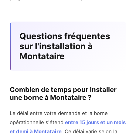
Questions fréquentes
sur l'installation à
Montataire
Combien de temps pour installer
une borne à Montataire ?
Le délai entre votre demande et la borne
opérationnelle s'étend
entre 15 jours et un mois
et demi à Montataire
. Ce délai varie selon la