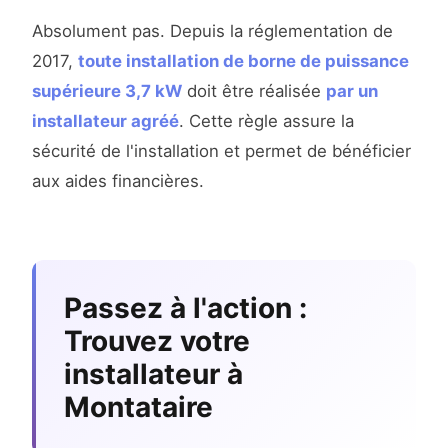
Absolument pas. Depuis la réglementation de
2017,
toute installation de borne de puissance
supérieure 3,7 kW
doit être réalisée
par un
installateur agréé
. Cette règle assure la
sécurité de l'installation et permet de bénéficier
aux aides financières.
Passez à l'action :
Trouvez votre
installateur à
Montataire