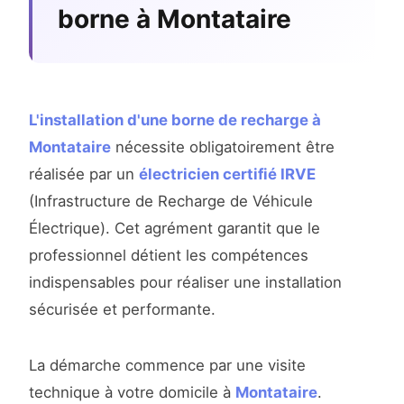
borne à Montataire
L'installation d'une borne de recharge à
Montataire
nécessite obligatoirement être
réalisée par un
électricien certifié IRVE
(Infrastructure de Recharge de Véhicule
Électrique). Cet agrément garantit que le
professionnel détient les compétences
indispensables pour réaliser une installation
sécurisée et performante.
La démarche commence par une visite
technique à votre domicile à
Montataire
.