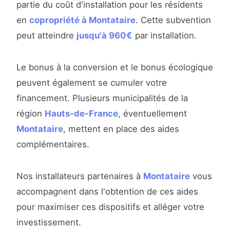
partie du coût d'installation pour les résidents
en
copropriété à Montataire
. Cette subvention
peut atteindre
jusqu'à 960€
par installation.
Le bonus à la conversion et le bonus écologique
peuvent également se cumuler votre
financement. Plusieurs municipalités de la
région
Hauts-de-France
, éventuellement
Montataire
, mettent en place des aides
complémentaires.
Nos installateurs partenaires à
Montataire
vous
accompagnent dans l'obtention de ces aides
pour maximiser ces dispositifs et alléger votre
investissement.