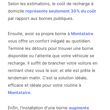
Selon les estimations, le coût de recharge à
domicile
représente seulement 30% du coût
par rapport aux bornes publiques.
Ensuite, avoir sa propre borne à
Montataire
vous offre un confort inégalé au quotidien.
Terminé les détours pour trouver une borne
disponible ou l'attente que votre véhicule se
recharge. Il suffit de brancher votre voiture en
rentrant chez vous le soir, et elle est prête le
lendemain matin. C'est la solution idéale,
efficace et idéale pour votre routine à
Montataire
.
Enfin, l'installation d'une borne
augmente