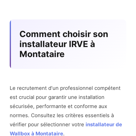
Comment choisir son
installateur IRVE à
Montataire
Le recrutement d'un professionnel compétent
est crucial pour garantir une installation
sécurisée, performante et conforme aux
normes. Consultez les critères essentiels à
vérifier pour sélectionner votre
installateur de
Wallbox à Montataire
.