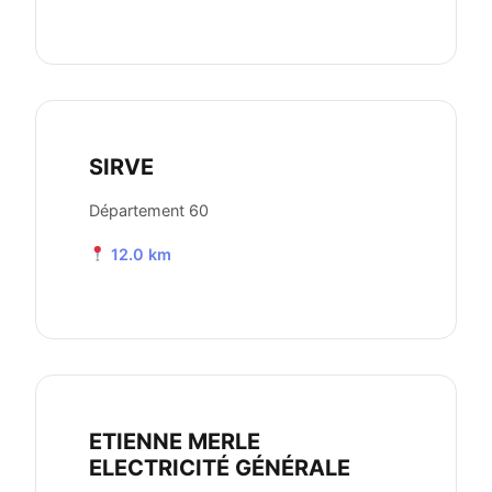
SIRVE
Département 60
12.0 km
ETIENNE MERLE
ELECTRICITÉ GÉNÉRALE