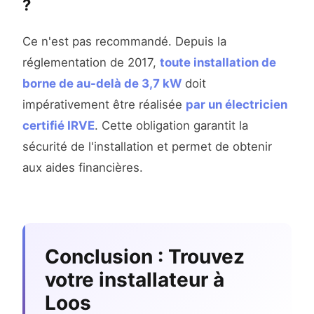
?
Ce n'est pas recommandé. Depuis la
réglementation de 2017,
toute installation de
borne de au-delà de 3,7 kW
doit
impérativement être réalisée
par un électricien
certifié IRVE
. Cette obligation garantit la
sécurité de l'installation et permet de obtenir
aux aides financières.
Conclusion : Trouvez
votre installateur à
Loos