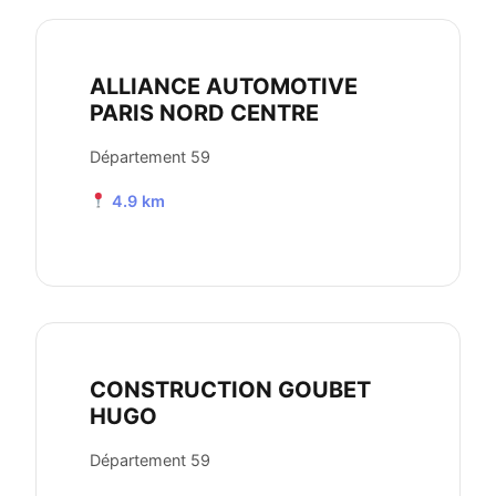
ALLIANCE AUTOMOTIVE
PARIS NORD CENTRE
Département 59
4.9 km
CONSTRUCTION GOUBET
HUGO
Département 59