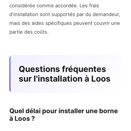
considérée comme accordée. Les frais
d'installation sont supportés par du demandeur,
mais des aides spécifiques peuvent couvrir une
partie des coûts.
Questions fréquentes
sur l'installation à Loos
Quel délai pour installer une borne
à Loos ?