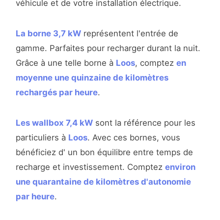
véhicule et de votre installation électrique.
La borne 3,7 kW
représentent l'entrée de
gamme. Parfaites pour recharger durant la nuit.
Grâce à une telle borne à
Loos
, comptez
en
moyenne une quinzaine de kilomètres
rechargés par heure
.
Les wallbox 7,4 kW
sont la référence pour les
particuliers à
Loos
. Avec ces bornes, vous
bénéficiez d' un bon équilibre entre temps de
recharge et investissement. Comptez
environ
une quarantaine de kilomètres d'autonomie
par heure
.