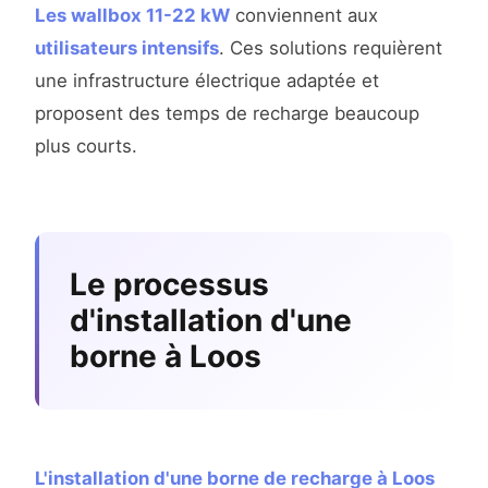
Les wallbox 11-22 kW
conviennent aux
utilisateurs intensifs
. Ces solutions requièrent
une infrastructure électrique adaptée et
proposent des temps de recharge beaucoup
plus courts.
Le processus
d'installation d'une
borne à Loos
L'installation d'une borne de recharge à Loos