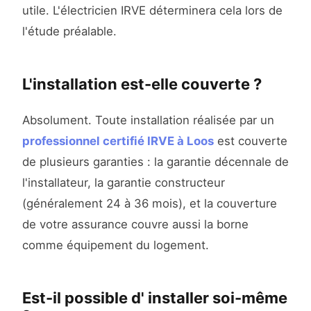
utile. L'électricien IRVE déterminera cela lors de
l'étude préalable.
L'installation est-elle couverte ?
Absolument. Toute installation réalisée par un
professionnel certifié IRVE à Loos
est couverte
de plusieurs garanties : la garantie décennale de
l'installateur, la garantie constructeur
(généralement 24 à 36 mois), et la couverture
de votre assurance couvre aussi la borne
comme équipement du logement.
Est-il possible d' installer soi-même