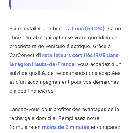
Faire installer une borne à
Loos (59120)
est un
choix rentable qui optimise votre quotidien de
propriétaire de véhicule électrique. Grâce à
CarConect d'
installateurs certifiés IRVE dans
la région Hauts-de-France
, vous accédez d'un
suivi de qualité, de recommandations adaptées
et d'un accompagnement pour vos démarches
d'aides financières.
Lancez-vous pour profiter des avantages de la
recharge à domicile. Remplissez notre
formulaire en
moins de 2 minutes
et comparez