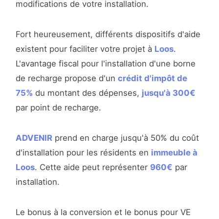
modifications de votre installation.
Fort heureusement, différents dispositifs d'aide
existent pour faciliter votre projet à
Loos
.
L'avantage fiscal pour l'installation d'une borne
de recharge propose d'un
crédit d'impôt de
75%
du montant des dépenses,
jusqu'à 300€
par point de recharge.
ADVENIR
prend en charge jusqu'à 50% du coût
d'installation pour les résidents en
immeuble à
Loos
. Cette aide peut représenter
960€
par
installation.
Le bonus à la conversion et le bonus pour VE