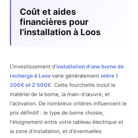
Coût et aides
financières pour
l'installation à Loos
L'investissement d'
installation d'une borne de
recharge à Loos
varie généralement
entre 1
200€ et 2 500€
. Cette fourchette inclut le
matériel de la borne, la main-d'œuvre, et
l'activation. De nombreux critères influencent le
prix définitif : le type de borne choisie,
l'éloignement entre votre tableau électrique et
la zone d'installation, et d'éventuelles