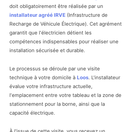
doit obligatoirement être réalisée par un
installateur agréé IRVE
(Infrastructure de
Recharge de Véhicule Électrique). Cet agrément
garantit que l'électricien détient les
compétences indispensables pour réaliser une
installation sécurisée et durable.
Le processus se déroule par une visite
technique à votre domicile à
Loos
. L'installateur
évalue votre infrastructure actuelle,
l'emplacement entre votre tableau et la zone de
stationnement pour la borne, ainsi que la
capacité électrique.
À l'issue de cette visite, vous recevez un