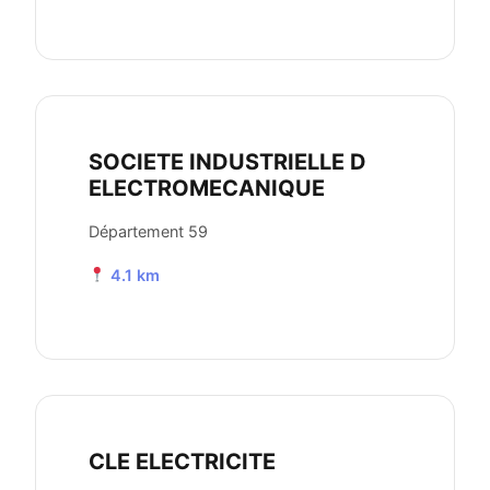
SOCIETE INDUSTRIELLE D
ELECTROMECANIQUE
Département 59
4.1 km
CLE ELECTRICITE