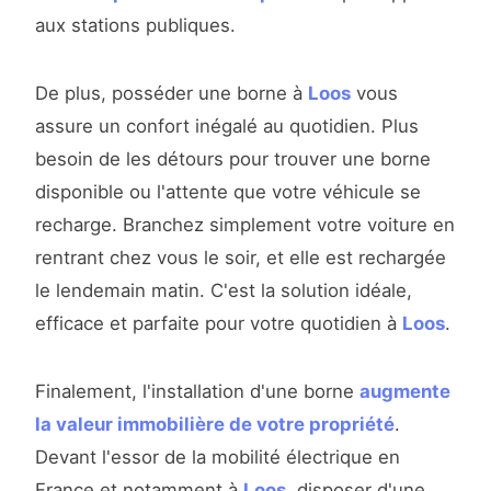
aux stations publiques.
De plus, posséder une borne à
Loos
vous
assure un confort inégalé au quotidien. Plus
besoin de les détours pour trouver une borne
disponible ou l'attente que votre véhicule se
recharge. Branchez simplement votre voiture en
rentrant chez vous le soir, et elle est rechargée
le lendemain matin. C'est la solution idéale,
efficace et parfaite pour votre quotidien à
Loos
.
Finalement, l'installation d'une borne
augmente
la valeur immobilière de votre propriété
.
Devant l'essor de la mobilité électrique en
France et notamment à
Loos
, disposer d'une