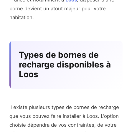
borne devient un atout majeur pour votre
habitation.
Types de bornes de
recharge disponibles à
Loos
Il existe plusieurs types de bornes de recharge
que vous pouvez faire installer à Loos. L'option
choisie dépendra de vos contraintes, de votre