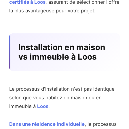
certifiés à Loos
, assurant de sélectionner l'offre
la plus avantageuse pour votre projet.
Installation en maison
vs immeuble à Loos
Le processus d'installation n'est pas identique
selon que vous habitez en maison ou en
immeuble à
Loos
.
Dans une résidence individuelle
, le processus