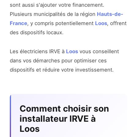
sont aussi s'ajouter votre financement.
Plusieurs municipalités de la région
Hauts-de-
France
, y compris potentiellement
Loos
, offrent
des dispositifs locaux.
Les électriciens IRVE à
Loos
vous conseillent
dans vos démarches pour optimiser ces
dispositifs et réduire votre investissement.
Comment choisir son
installateur IRVE à
Loos