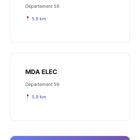
Département 59
5.9 km
MDA ELEC
Département 59
5.9 km