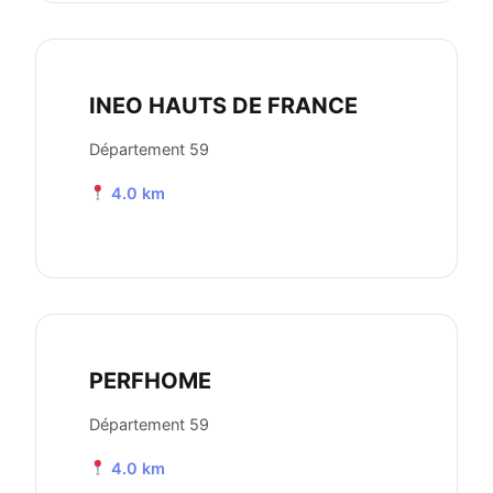
INEO HAUTS DE FRANCE
Département 59
4.0 km
PERFHOME
Département 59
4.0 km