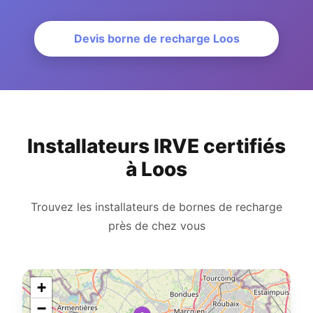
Devis borne de recharge Loos
Installateurs IRVE certifiés
à Loos
Trouvez les installateurs de bornes de recharge
près de chez vous
+
−