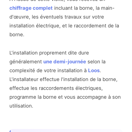
chiffrage complet
incluant la borne, la main-
d'œuvre, les éventuels travaux sur votre
installation électrique, et le raccordement de la
borne.
L'installation proprement dite dure
généralement
une demi-journée
selon la
complexité de votre installation à
Loos
.
L'installateur effectue l'installation de la borne,
effectue les raccordements électriques,
programme la borne et vous accompagne à son
utilisation.