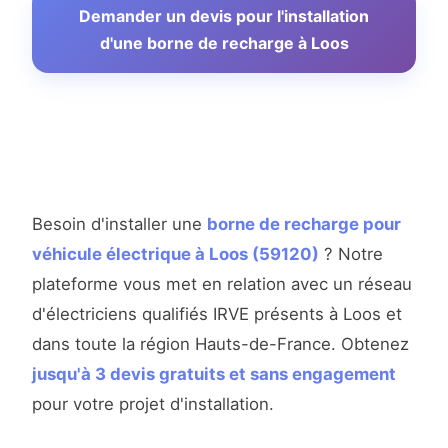
Demander un devis pour l'installation
d'une borne de recharge à Loos
Besoin d'installer une
borne de recharge pour
véhicule électrique à Loos (59120)
? Notre
plateforme vous met en relation avec un réseau
d'électriciens qualifiés IRVE présents à Loos et
dans toute la région Hauts-de-France. Obtenez
jusqu'à 3 devis gratuits et sans engagement
pour votre projet d'installation.