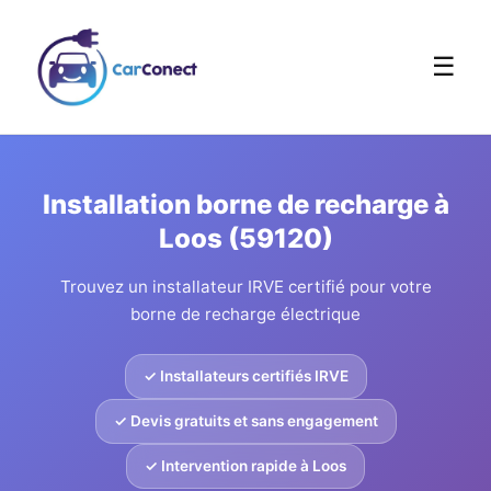
☰
Installation borne de recharge à
Loos (59120)
Trouvez un installateur IRVE certifié pour votre
borne de recharge électrique
✓ Installateurs certifiés IRVE
✓ Devis gratuits et sans engagement
✓ Intervention rapide à Loos