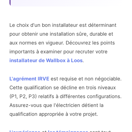
Le choix d'un bon installateur est déterminant
pour obtenir une installation sûre, durable et
aux normes en vigueur. Découvrez les points
importants à examiner pour recruter votre
installateur de Wallbox à Loos
.
L'agrément IRVE
est requise et non négociable.
Cette qualification se décline en trois niveaux
(P1, P2, P3) relatifs à différentes configurations.
Assurez-vous que l'électricien détient la
qualification appropriée à votre projet.