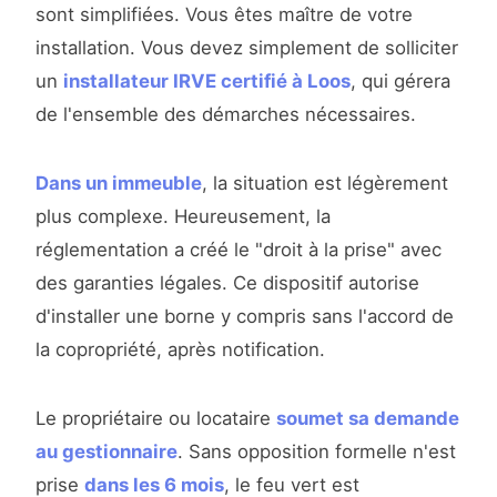
sont simplifiées. Vous êtes maître de votre
installation. Vous devez simplement de solliciter
un
installateur IRVE certifié à Loos
, qui gérera
de l'ensemble des démarches nécessaires.
Dans un immeuble
, la situation est légèrement
plus complexe. Heureusement, la
réglementation a créé le "droit à la prise" avec
des garanties légales. Ce dispositif autorise
d'installer une borne y compris sans l'accord de
la copropriété, après notification.
Le propriétaire ou locataire
soumet sa demande
au gestionnaire
. Sans opposition formelle n'est
prise
dans les 6 mois
, le feu vert est