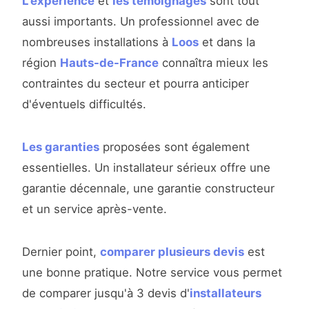
L'expérience
et
les témoignages
sont tout
aussi importants. Un professionnel avec de
nombreuses installations à
Loos
et dans la
région
Hauts-de-France
connaîtra mieux les
contraintes du secteur et pourra anticiper
d'éventuels difficultés.
Les garanties
proposées sont également
essentielles. Un installateur sérieux offre une
garantie décennale, une garantie constructeur
et un service après-vente.
Dernier point,
comparer plusieurs devis
est
une bonne pratique. Notre service vous permet
de comparer jusqu'à 3 devis d'
installateurs