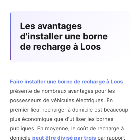
Les avantages
d'installer une borne
de recharge à Loos
Faire installer une borne de recharge à Loos
présente de nombreux avantages pour les
possesseurs de véhicules électriques. En
premier lieu, recharger à domicile est beaucoup
plus économique que d'utiliser les bornes
publiques. En moyenne, le coût de recharge à
domicile
peut être divisé par trois
par rapport