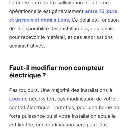
La durée entre votre sollicitation et la borne
opérationnelle est généralement
entre 15 jours
et un mois et demi à Loos
. Ce délai est fonction
de la disponibilité des installateurs, des délais
pour recevoir le matériel, et des autorisations
administratives.
Faut-il modifier mon compteur
électrique ?
Pas toujours. Une majorité des installations à
Loos
ne nécessitent pas modification de votre
contrat électrique. Toutefois, pour une borne de
forte puissance ou si votre installation actuelle
est limitée, une modification sera peut-être