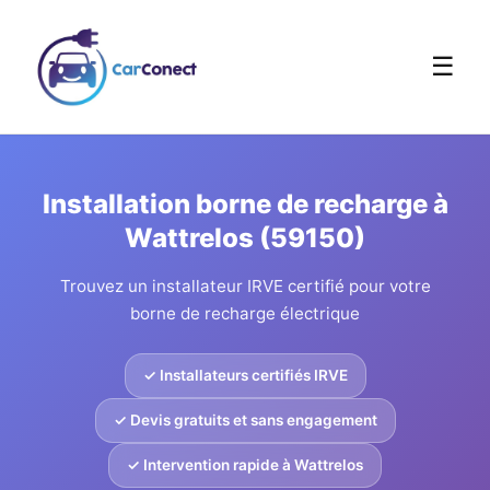
☰
Installation borne de recharge à
Wattrelos (59150)
Trouvez un installateur IRVE certifié pour votre
borne de recharge électrique
✓ Installateurs certifiés IRVE
✓ Devis gratuits et sans engagement
✓ Intervention rapide à Wattrelos