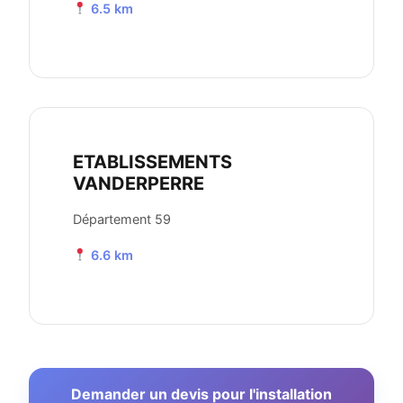
6.5 km
ETABLISSEMENTS
VANDERPERRE
Département 59
6.6 km
Demander un devis pour l'installation