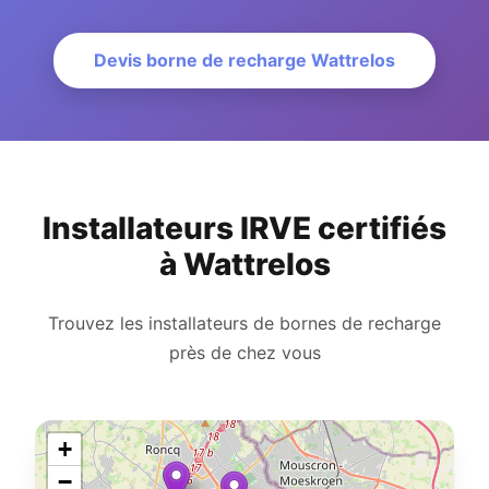
Devis borne de recharge Wattrelos
Installateurs IRVE certifiés
à Wattrelos
Trouvez les installateurs de bornes de recharge
près de chez vous
+
−