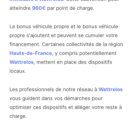
atteindre
960€
par point de charge.
Le bonus véhicule propre et le bonus véhicule
propre s'ajoutent et peuvent se cumuler votre
financement. Certaines collectivités de la région
Hauts-de-France
, y compris potentiellement
Wattrelos
, mettent en place des dispositifs
locaux.
Les professionnels de notre réseau à
Wattrelos
vous guident dans vos démarches pour
optimiser ces dispositifs et alléger votre reste à
charge.