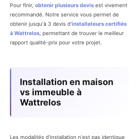
Pour finir,
obtenir plusieurs devis
est vivement
recommandé. Notre service vous permet de
obtenir jusqu'à 3 devis d'
installateurs certifiés
à Wattrelos
, permettant de trouver le meilleur
rapport qualité-prix pour votre projet.
Installation en maison
vs immeuble à
Wattrelos
Les modalités d'installation n'est pas identique