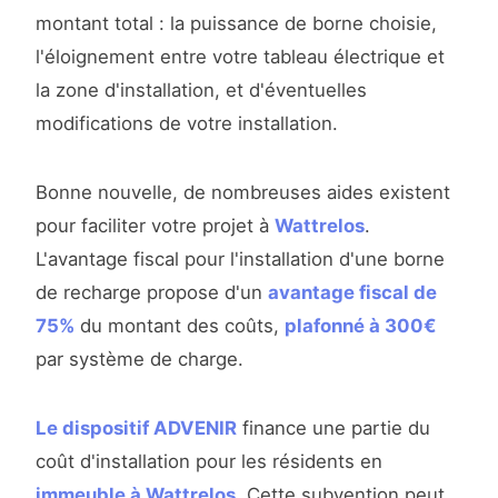
montant total : la puissance de borne choisie,
l'éloignement entre votre tableau électrique et
la zone d'installation, et d'éventuelles
modifications de votre installation.
Bonne nouvelle, de nombreuses aides existent
pour faciliter votre projet à
Wattrelos
.
L'avantage fiscal pour l'installation d'une borne
de recharge propose d'un
avantage fiscal de
75%
du montant des coûts,
plafonné à 300€
par système de charge.
Le dispositif ADVENIR
finance une partie du
coût d'installation pour les résidents en
immeuble à Wattrelos
. Cette subvention peut