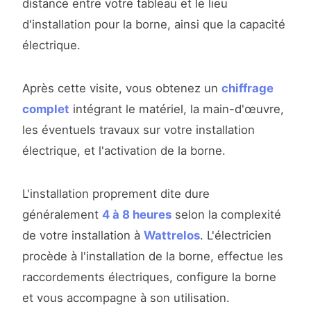
distance entre votre tableau et le lieu
d'installation pour la borne, ainsi que la capacité
électrique.
Après cette visite, vous obtenez un
chiffrage
complet
intégrant le matériel, la main-d'œuvre,
les éventuels travaux sur votre installation
électrique, et l'activation de la borne.
L'installation proprement dite dure
généralement
4 à 8 heures
selon la complexité
de votre installation à
Wattrelos
. L'électricien
procède à l'installation de la borne, effectue les
raccordements électriques, configure la borne
et vous accompagne à son utilisation.