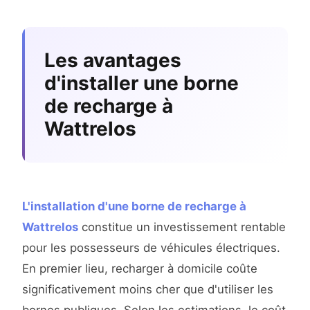
Les avantages
d'installer une borne
de recharge à
Wattrelos
L'installation d'une borne de recharge à
Wattrelos
constitue un investissement rentable
pour les possesseurs de véhicules électriques.
En premier lieu, recharger à domicile coûte
significativement moins cher que d'utiliser les