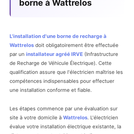
borne à Wattrelos
L'installation d'une borne de recharge à
Wattrelos
doit obligatoirement être effectuée
par un
installateur agréé IRVE
(Infrastructure
de Recharge de Véhicule Électrique). Cette
qualification assure que l'électricien maîtrise les
compétences indispensables pour effectuer
une installation conforme et fiable.
Les étapes commence par une évaluation sur
site à votre domicile à
Wattrelos
. L'électricien
évalue votre installation électrique existante, la