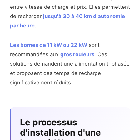
entre vitesse de charge et prix. Elles permettent
de recharger
jusqu'à 30 à 40 km d'autonomie
par heure
.
Les bornes de 11 kW ou 22 kW
sont
recommandées aux
gros rouleurs
. Ces
solutions demandent une alimentation triphasée
et proposent des temps de recharge
significativement réduits.
Le processus
d'installation d'une