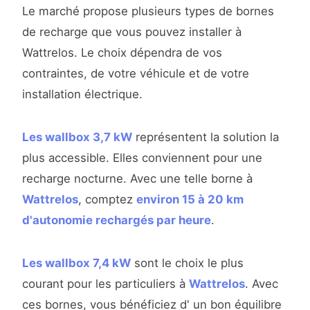
Le marché propose plusieurs types de bornes
de recharge que vous pouvez installer à
Wattrelos. Le choix dépendra de vos
contraintes, de votre véhicule et de votre
installation électrique.
Les wallbox 3,7 kW
représentent la solution la
plus accessible. Elles conviennent pour une
recharge nocturne. Avec une telle borne à
Wattrelos
, comptez
environ 15 à 20 km
d'autonomie rechargés par heure
.
Les wallbox 7,4 kW
sont le choix le plus
courant pour les particuliers à
Wattrelos
. Avec
ces bornes, vous bénéficiez d' un bon équilibre