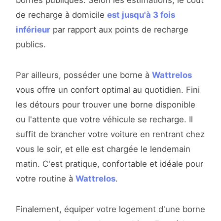
bornes publiques. Selon les estimations, le coût
de recharge à domicile
est jusqu'à 3 fois
inférieur
par rapport aux points de recharge
publics.
Par ailleurs, posséder une borne à
Wattrelos
vous offre un confort optimal au quotidien. Fini
les détours pour trouver une borne disponible
ou l'attente que votre véhicule se recharge. Il
suffit de brancher votre voiture en rentrant chez
vous le soir, et elle est chargée le lendemain
matin. C'est pratique, confortable et idéale pour
votre routine à
Wattrelos
.
Finalement, équiper votre logement d'une borne