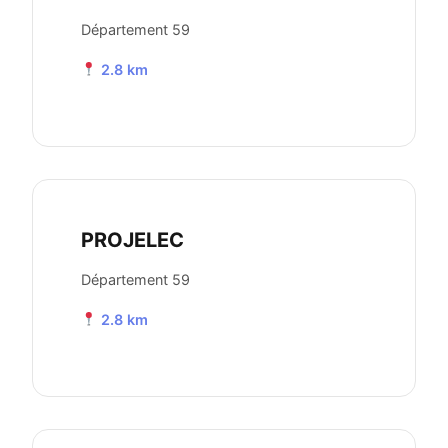
Département 59
2.8 km
PROJELEC
Département 59
2.8 km