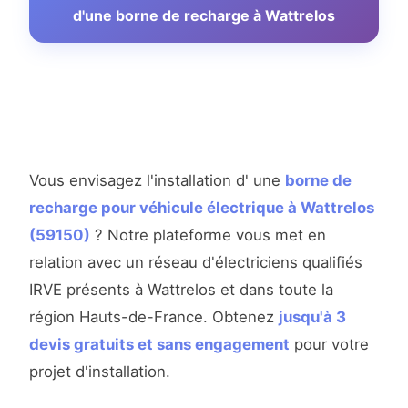
d'une borne de recharge à Wattrelos
Vous envisagez l'installation d' une
borne de
recharge pour véhicule électrique à Wattrelos
(59150)
? Notre plateforme vous met en
relation avec un réseau d'électriciens qualifiés
IRVE présents à Wattrelos et dans toute la
région Hauts-de-France. Obtenez
jusqu'à 3
devis gratuits et sans engagement
pour votre
projet d'installation.