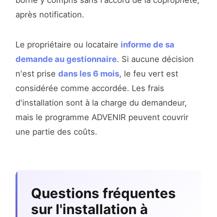
borne y compris sans l'accord de la copropriété,
après notification.
Le propriétaire ou locataire
informe de sa
demande au gestionnaire
. Si aucune décision
n'est prise
dans les 6 mois
, le feu vert est
considérée comme accordée. Les frais
d'installation sont à la charge du demandeur,
mais le programme ADVENIR peuvent couvrir
une partie des coûts.
Questions fréquentes
sur l'installation à