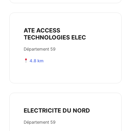
ATE ACCESS
TECHNOLOGIES ELEC
Département 59
4.8 km
ELECTRICITE DU NORD
Département 59