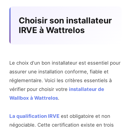
Choisir son installateur
IRVE à Wattrelos
Le choix d'un bon installateur est essentiel pour
assurer une installation conforme, fiable et
réglementaire. Voici les critères essentiels à
vérifier pour choisir votre
installateur de
Wallbox à Wattrelos
.
La qualification IRVE
est obligatoire et non
négociable. Cette certification existe en trois