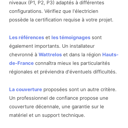
niveaux (P1, P2, P3) adaptés à différentes
configurations. Vérifiez que l'électricien
possède la certification requise à votre projet.
Les références
et
les témoignages
sont
également importants. Un installateur
chevronné à
Wattrelos
et dans la région
Hauts-
de-France
connaîtra mieux les particularités
régionales et préviendra d'éventuels difficultés.
La couverture
proposées sont un autre critère.
Un professionnel de confiance propose une
couverture décennale, une garantie sur le
matériel et un support technique.