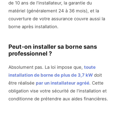
de 10 ans de l'installateur, la garantie du
matériel (généralement 24 à 36 mois), et la
couverture de votre assurance couvre aussi la
borne après installation.
Peut-on installer sa borne sans
professionnel ?
Absolument pas. La loi impose que,
toute
installation de borne de plus de 3,7 kW
doit
être réalisée
par un installateur agréé
. Cette
obligation vise votre sécurité de l'installation et
conditionne de prétendre aux aides financières.