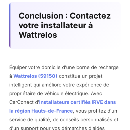
Conclusion : Contactez
votre installateur à
Wattrelos
Équiper votre domicile d'une borne de recharge
à
Wattrelos (59150)
constitue un projet
intelligent qui améliore votre expérience de
propriétaire de véhicule électrique. Avec
CarConect d'
installateurs certifiés IRVE dans
la région Hauts-de-France
, vous profitez d'un
service de qualité, de conseils personnalisés et
d'un support pour vos démarches d'aides