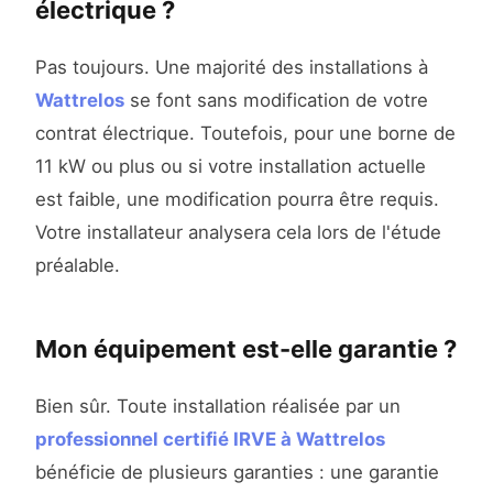
électrique ?
Pas toujours. Une majorité des installations à
Wattrelos
se font sans modification de votre
contrat électrique. Toutefois, pour une borne de
11 kW ou plus ou si votre installation actuelle
est faible, une modification pourra être requis.
Votre installateur analysera cela lors de l'étude
préalable.
Mon équipement est-elle garantie ?
Bien sûr. Toute installation réalisée par un
professionnel certifié IRVE à Wattrelos
bénéficie de plusieurs garanties : une garantie