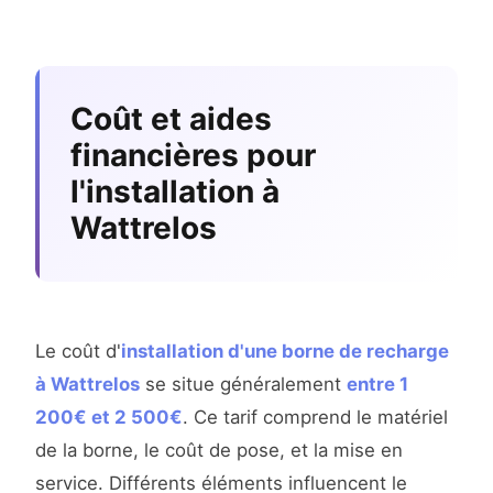
Coût et aides
financières pour
l'installation à
Wattrelos
Le coût d'
installation d'une borne de recharge
à Wattrelos
se situe généralement
entre 1
200€ et 2 500€
. Ce tarif comprend le matériel
de la borne, le coût de pose, et la mise en
service. Différents éléments influencent le