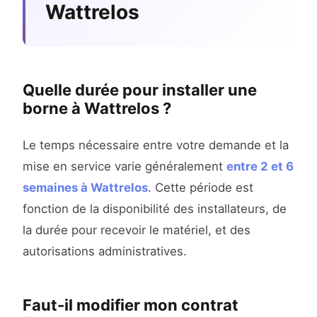
Wattrelos
Quelle durée pour installer une
borne à Wattrelos ?
Le temps nécessaire entre votre demande et la
mise en service varie généralement
entre 2 et 6
semaines à Wattrelos
. Cette période est
fonction de la disponibilité des installateurs, de
la durée pour recevoir le matériel, et des
autorisations administratives.
Faut-il modifier mon contrat