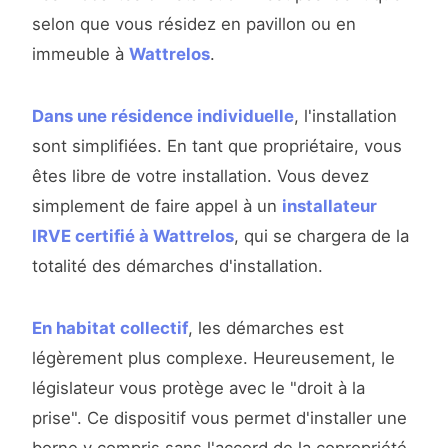
selon que vous résidez en pavillon ou en
immeuble à
Wattrelos
.
Dans une résidence individuelle
, l'installation
sont simplifiées. En tant que propriétaire, vous
êtes libre de votre installation. Vous devez
simplement de faire appel à un
installateur
IRVE certifié à Wattrelos
, qui se chargera de la
totalité des démarches d'installation.
En habitat collectif
, les démarches est
légèrement plus complexe. Heureusement, le
législateur vous protège avec le "droit à la
prise". Ce dispositif vous permet d'installer une