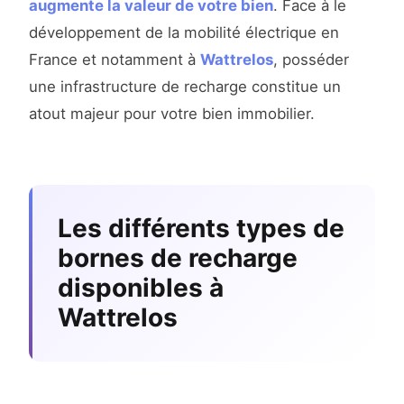
augmente la valeur de votre bien
. Face à le
développement de la mobilité électrique en
France et notamment à
Wattrelos
, posséder
une infrastructure de recharge constitue un
atout majeur pour votre bien immobilier.
Les différents types de
bornes de recharge
disponibles à
Wattrelos