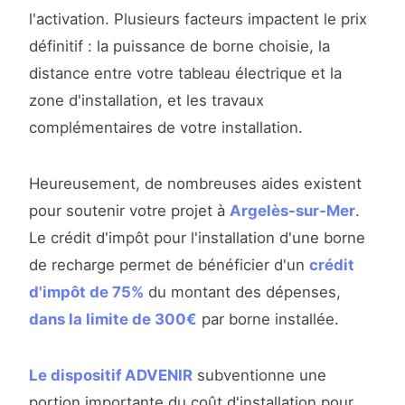
l'activation. Plusieurs facteurs impactent le prix
définitif : la puissance de borne choisie, la
distance entre votre tableau électrique et la
zone d'installation, et les travaux
complémentaires de votre installation.
Heureusement, de nombreuses aides existent
pour soutenir votre projet à
Argelès-sur-Mer
.
Le crédit d'impôt pour l'installation d'une borne
de recharge permet de bénéficier d'un
crédit
d'impôt de 75%
du montant des dépenses,
dans la limite de 300€
par borne installée.
Le dispositif ADVENIR
subventionne une
portion importante du coût d'installation pour