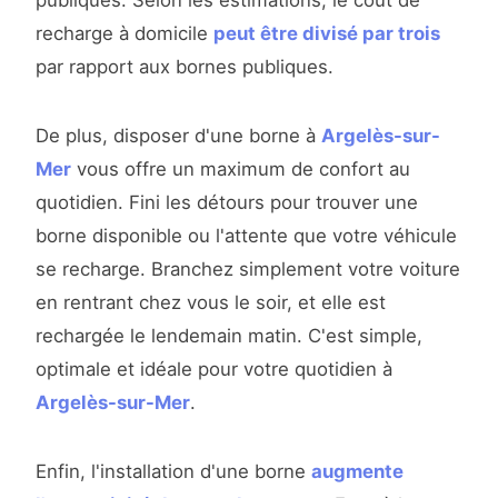
publiques. Selon les estimations, le coût de
recharge à domicile
peut être divisé par trois
par rapport aux bornes publiques.
De plus, disposer d'une borne à
Argelès-sur-
Mer
vous offre un maximum de confort au
quotidien. Fini les détours pour trouver une
borne disponible ou l'attente que votre véhicule
se recharge. Branchez simplement votre voiture
en rentrant chez vous le soir, et elle est
rechargée le lendemain matin. C'est simple,
optimale et idéale pour votre quotidien à
Argelès-sur-Mer
.
Enfin, l'installation d'une borne
augmente