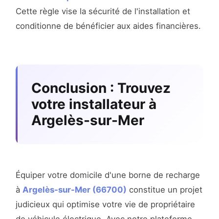
Cette règle vise la sécurité de l'installation et
conditionne de bénéficier aux aides financières.
Conclusion : Trouvez
votre installateur à
Argelès-sur-Mer
Équiper votre domicile d'une borne de recharge
à
Argelès-sur-Mer (66700)
constitue un projet
judicieux qui optimise votre vie de propriétaire