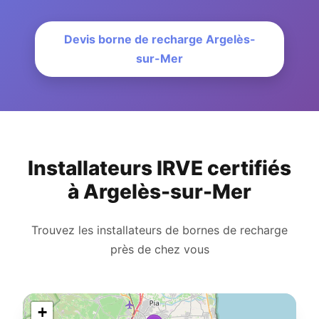
Devis borne de recharge Argelès-
sur-Mer
Installateurs IRVE certifiés
à Argelès-sur-Mer
Trouvez les installateurs de bornes de recharge
près de chez vous
+