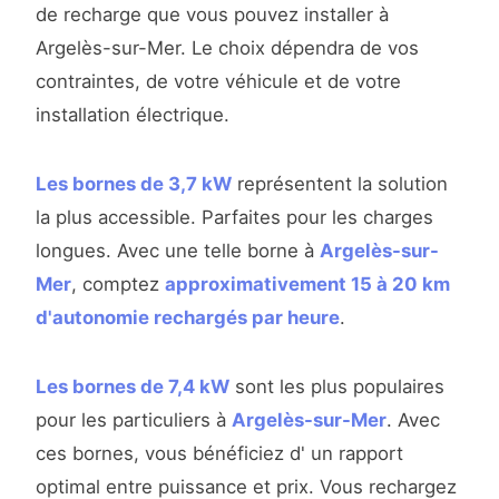
de recharge que vous pouvez installer à
Argelès-sur-Mer. Le choix dépendra de vos
contraintes, de votre véhicule et de votre
installation électrique.
Les bornes de 3,7 kW
représentent la solution
la plus accessible. Parfaites pour les charges
longues. Avec une telle borne à
Argelès-sur-
Mer
, comptez
approximativement 15 à 20 km
d'autonomie rechargés par heure
.
Les bornes de 7,4 kW
sont les plus populaires
pour les particuliers à
Argelès-sur-Mer
. Avec
ces bornes, vous bénéficiez d' un rapport
optimal entre puissance et prix. Vous rechargez