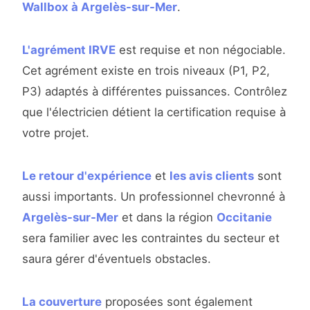
Wallbox à Argelès-sur-Mer
.
L'agrément IRVE
est requise et non négociable.
Cet agrément existe en trois niveaux (P1, P2,
P3) adaptés à différentes puissances. Contrôlez
que l'électricien détient la certification requise à
votre projet.
Le retour d'expérience
et
les avis clients
sont
aussi importants. Un professionnel chevronné à
Argelès-sur-Mer
et dans la région
Occitanie
sera familier avec les contraintes du secteur et
saura gérer d'éventuels obstacles.
La couverture
proposées sont également