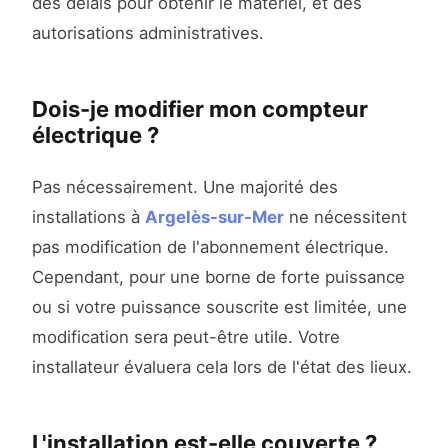
des délais pour obtenir le matériel, et des
autorisations administratives.
Dois-je modifier mon compteur
électrique ?
Pas nécessairement. Une majorité des
installations à
Argelès-sur-Mer
ne nécessitent
pas modification de l'abonnement électrique.
Cependant, pour une borne de forte puissance
ou si votre puissance souscrite est limitée, une
modification sera peut-être utile. Votre
installateur évaluera cela lors de l'état des lieux.
L'installation est-elle couverte ?