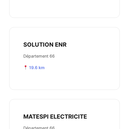
SOLUTION ENR
Département 66
19.6 km
MATESPI ELECTRICITE
Département 66