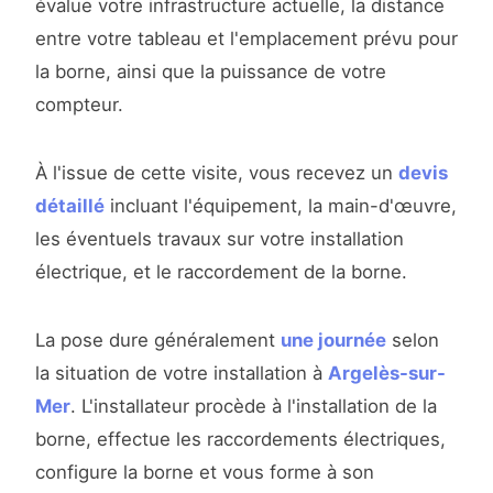
évalue votre infrastructure actuelle, la distance
entre votre tableau et l'emplacement prévu pour
la borne, ainsi que la puissance de votre
compteur.
À l'issue de cette visite, vous recevez un
devis
détaillé
incluant l'équipement, la main-d'œuvre,
les éventuels travaux sur votre installation
électrique, et le raccordement de la borne.
La pose dure généralement
une journée
selon
la situation de votre installation à
Argelès-sur-
Mer
. L'installateur procède à l'installation de la
borne, effectue les raccordements électriques,
configure la borne et vous forme à son