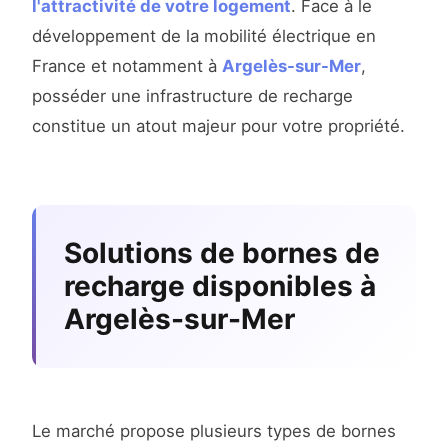
l'attractivité de votre logement
. Face à le
développement de la mobilité électrique en
France et notamment à
Argelès-sur-Mer
,
posséder une infrastructure de recharge
constitue un atout majeur pour votre propriété.
Solutions de bornes de
recharge disponibles à
Argelès-sur-Mer
Le marché propose plusieurs types de bornes