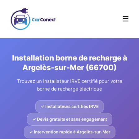
☰
Installation borne de recharge à
Argelès-sur-Mer (66700)
Trouvez un installateur IRVE certifié pour votre
borne de recharge électrique
✓ Installateurs certifiés IRVE
✓ Devis gratuits et sans engagement
✓ Intervention rapide à Argelès-sur-Mer