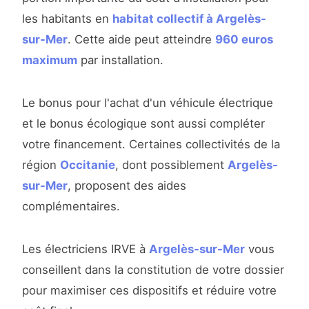
les habitants en
habitat collectif à Argelès-
sur-Mer
. Cette aide peut atteindre
960 euros
maximum
par installation.
Le bonus pour l'achat d'un véhicule électrique
et le bonus écologique sont aussi compléter
votre financement. Certaines collectivités de la
région
Occitanie
, dont possiblement
Argelès-
sur-Mer
, proposent des aides
complémentaires.
Les électriciens IRVE à
Argelès-sur-Mer
vous
conseillent dans la constitution de votre dossier
pour maximiser ces dispositifs et réduire votre