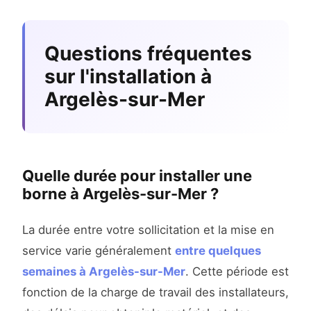
Questions fréquentes
sur l'installation à
Argelès-sur-Mer
Quelle durée pour installer une
borne à Argelès-sur-Mer ?
La durée entre votre sollicitation et la mise en
service varie généralement
entre quelques
semaines à Argelès-sur-Mer
. Cette période est
fonction de la charge de travail des installateurs,