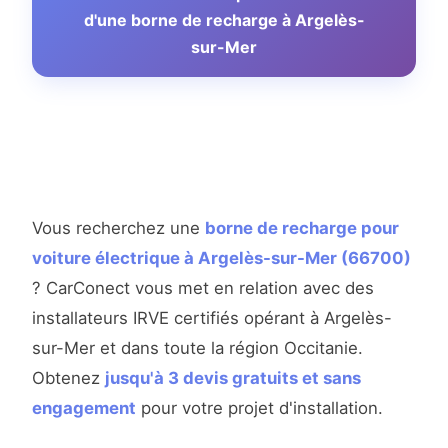
d'une borne de recharge à Argelès-
sur-Mer
Vous recherchez une
borne de recharge pour
voiture électrique à Argelès-sur-Mer (66700)
? CarConect vous met en relation avec des
installateurs IRVE certifiés opérant à Argelès-
sur-Mer et dans toute la région Occitanie.
Obtenez
jusqu'à 3 devis gratuits et sans
engagement
pour votre projet d'installation.