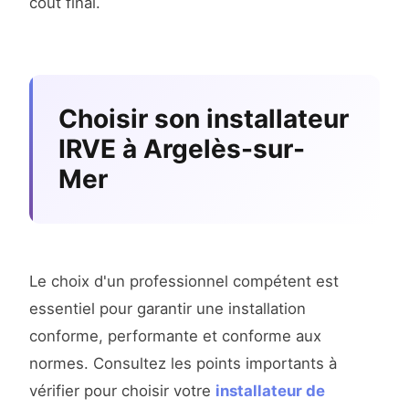
coût final.
Choisir son installateur
IRVE à Argelès-sur-
Mer
Le choix d'un professionnel compétent est
essentiel pour garantir une installation
conforme, performante et conforme aux
normes. Consultez les points importants à
vérifier pour choisir votre
installateur de