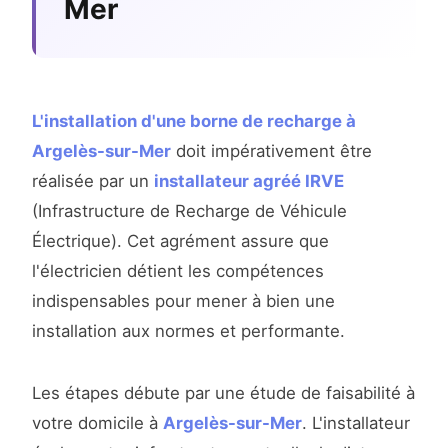
Mer
L'installation d'une borne de recharge à
Argelès-sur-Mer
doit impérativement être
réalisée par un
installateur agréé IRVE
(Infrastructure de Recharge de Véhicule
Électrique). Cet agrément assure que
l'électricien détient les compétences
indispensables pour mener à bien une
installation aux normes et performante.
Les étapes débute par une étude de faisabilité à
votre domicile à
Argelès-sur-Mer
. L'installateur