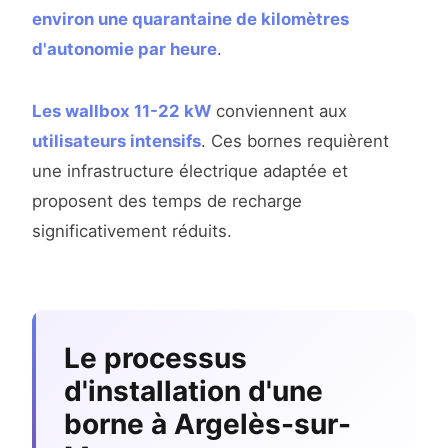
environ une quarantaine de kilomètres
d'autonomie par heure
.
Les wallbox 11-22 kW
conviennent aux
utilisateurs intensifs
. Ces bornes requièrent
une infrastructure électrique adaptée et
proposent des temps de recharge
significativement réduits.
Le processus
d'installation d'une
borne à Argelès-sur-