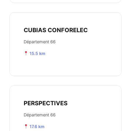
CUBIAS CONFORELEC
Département 66
15.5 km
PERSPECTIVES
Département 66
17.6 km