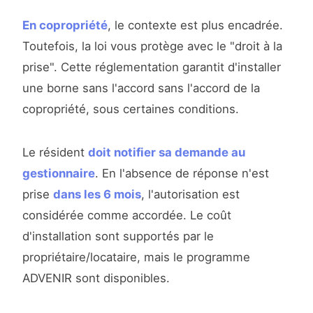
En copropriété
, le contexte est plus encadrée.
Toutefois, la loi vous protège avec le "droit à la
prise". Cette réglementation garantit d'installer
une borne sans l'accord sans l'accord de la
copropriété, sous certaines conditions.
Le résident
doit notifier sa demande au
gestionnaire
. En l'absence de réponse n'est
prise
dans les 6 mois
, l'autorisation est
considérée comme accordée. Le coût
d'installation sont supportés par le
propriétaire/locataire, mais le programme
ADVENIR sont disponibles.