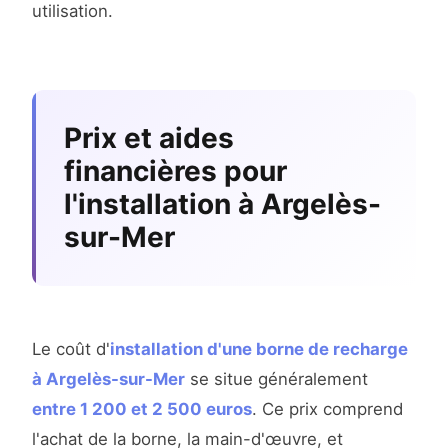
utilisation.
Prix et aides
financières pour
l'installation à Argelès-
sur-Mer
Le coût d'
installation d'une borne de recharge
à Argelès-sur-Mer
se situe généralement
entre 1 200 et 2 500 euros
. Ce prix comprend
l'achat de la borne, la main-d'œuvre, et