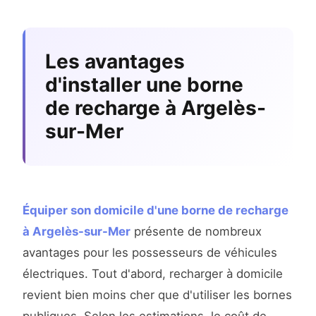
Les avantages
d'installer une borne
de recharge à Argelès-
sur-Mer
Équiper son domicile d'une borne de recharge
à Argelès-sur-Mer
présente de nombreux
avantages pour les possesseurs de véhicules
électriques. Tout d'abord, recharger à domicile
revient bien moins cher que d'utiliser les bornes