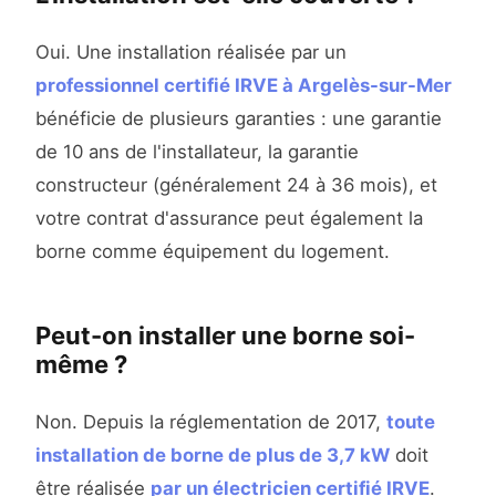
Oui. Une installation réalisée par un
professionnel certifié IRVE à Argelès-sur-Mer
bénéficie de plusieurs garanties : une garantie
de 10 ans de l'installateur, la garantie
constructeur (généralement 24 à 36 mois), et
votre contrat d'assurance peut également la
borne comme équipement du logement.
Peut-on installer une borne soi-
même ?
Non. Depuis la réglementation de 2017,
toute
installation de borne de plus de 3,7 kW
doit
être réalisée
par un électricien certifié IRVE
.