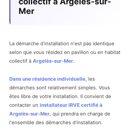
collectif à Argelès-sur-
Mer
La démarche d'installation n'est pas identique
selon que vous résidez en pavillon ou en habitat
collectif à
Argelès-sur-Mer
.
Dans une résidence individuelle
, les
démarches sont relativement simples. Vous
êtes libre de votre installation. Il convient de
contacter un
installateur IRVE certifié à
Argelès-sur-Mer
, qui prendra en charge de
l'ensemble des démarches d'installation.