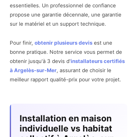
essentielles. Un professionnel de confiance
propose une garantie décennale, une garantie
sur le matériel et un support technique.
Pour finir,
obtenir plusieurs devis
est une
bonne pratique. Notre service vous permet de
obtenir jusqu'à 3 devis d'
installateurs certifiés
à Argelès-sur-Mer
, assurant de choisir le
meilleur rapport qualité-prix pour votre projet.
Installation en maison
individuelle vs habitat