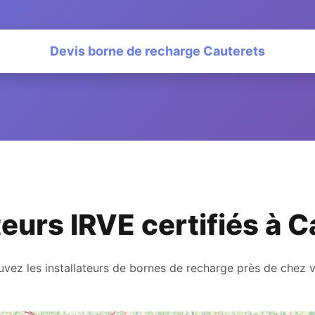
Devis borne de recharge Cauterets
teurs IRVE certifiés à 
uvez les installateurs de bornes de recharge près de chez 