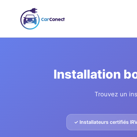
Installation 
Trouvez un ins
✓ Installateurs certifiés IR