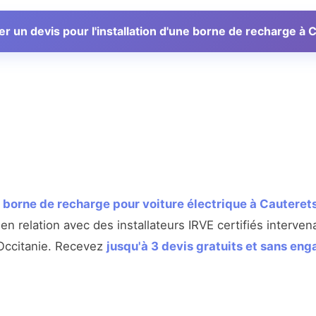
 un devis pour l'installation d'une borne de recharge à 
e
borne de recharge pour voiture électrique à Cauteret
n relation avec des installateurs IRVE certifiés interven
 Occitanie. Recevez
jusqu'à 3 devis gratuits et sans en