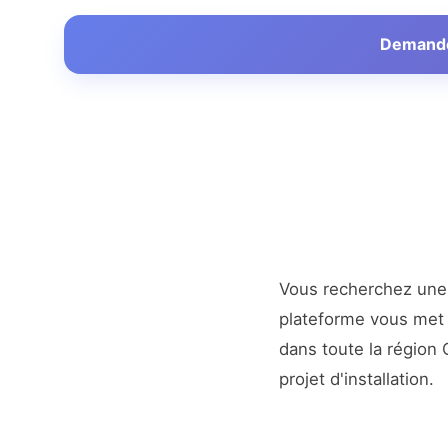
Demander
Vous recherchez un
plateforme vous met e
dans toute la région
projet d'installation.