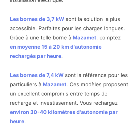
installation électrique.
Les bornes de 3,7 kW
sont la solution la plus
accessible. Parfaites pour les charges longues.
Grâce à une telle borne à
Mazamet
, comptez
en moyenne 15 à 20 km d'autonomie
rechargés par heure
.
Les bornes de 7,4 kW
sont la référence pour les
particuliers à
Mazamet
. Ces modèles proposent
un excellent compromis entre temps de
recharge et investissement. Vous rechargez
environ 30-40 kilomètres d'autonomie par
heure
.