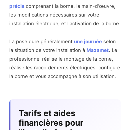
précis
comprenant la borne, la main-d'œuvre,
les modifications nécessaires sur votre
installation électrique, et l'activation de la borne.
La pose dure généralement
une journée
selon
la situation de votre installation à
Mazamet
. Le
professionnel réalise le montage de la borne,
réalise les raccordements électriques, configure
la borne et vous accompagne à son utilisation.
Tarifs et aides
financières pour