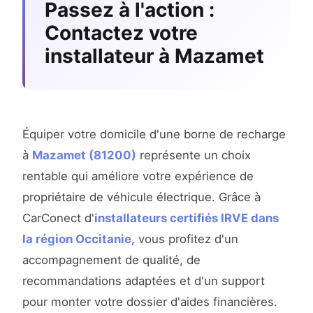
Passez à l'action :
Contactez votre
installateur à Mazamet
Équiper votre domicile d'une borne de recharge
à
Mazamet (81200)
représente un choix
rentable qui améliore votre expérience de
propriétaire de véhicule électrique. Grâce à
CarConect d'
installateurs certifiés IRVE dans
la région Occitanie
, vous profitez d'un
accompagnement de qualité, de
recommandations adaptées et d'un support
pour monter votre dossier d'aides financières.