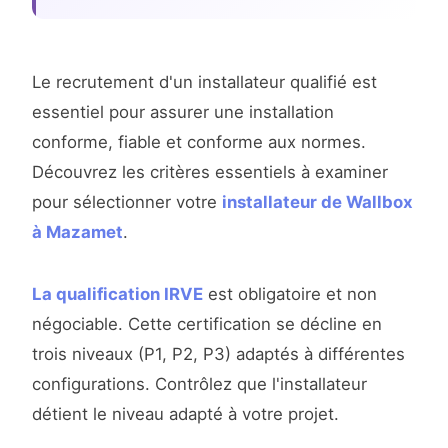
Le recrutement d'un installateur qualifié est
essentiel pour assurer une installation
conforme, fiable et conforme aux normes.
Découvrez les critères essentiels à examiner
pour sélectionner votre
installateur de Wallbox
à Mazamet
.
La qualification IRVE
est obligatoire et non
négociable. Cette certification se décline en
trois niveaux (P1, P2, P3) adaptés à différentes
configurations. Contrôlez que l'installateur
détient le niveau adapté à votre projet.