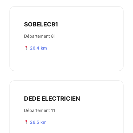
SOBELEC81
Département 81
26.4 km
DEDE ELECTRICIEN
Département 11
26.5 km