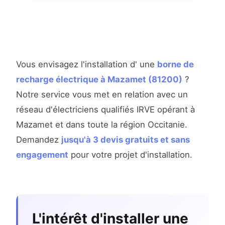
Vous envisagez l'installation d' une
borne de
recharge électrique à Mazamet (81200)
?
Notre service vous met en relation avec un
réseau d'électriciens qualifiés IRVE opérant à
Mazamet et dans toute la région Occitanie.
Demandez
jusqu'à 3 devis gratuits et sans
engagement
pour votre projet d'installation.
L'intérêt d'installer une