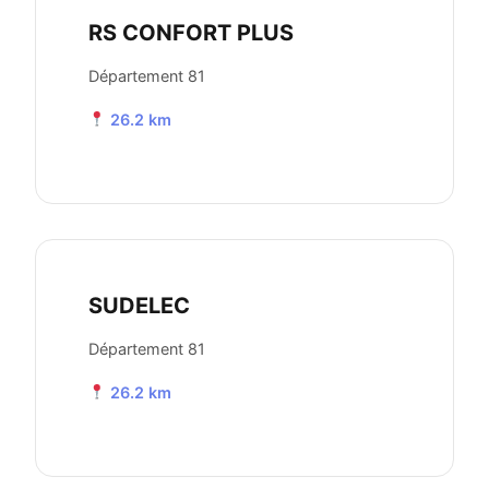
RS CONFORT PLUS
Département 81
26.2 km
SUDELEC
Département 81
26.2 km