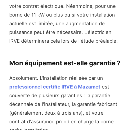
votre contrat électrique. Néanmoins, pour une
borne de 11 kW ou plus ou si votre installation
actuelle est limitée, une augmentation de
puissance peut être nécessaire. L'électricien
IRVE déterminera cela lors de l'étude préalable.
Mon équipement est-elle garantie ?
Absolument. L'installation réalisée par un
professionnel certifié IRVE à Mazamet
est
couverte de plusieurs garanties : la garantie
décennale de l'installateur, la garantie fabricant
(généralement deux à trois ans), et votre
contrat d'assurance prend en charge la borne