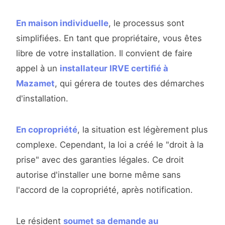
En maison individuelle
, le processus sont
simplifiées. En tant que propriétaire, vous êtes
libre de votre installation. Il convient de faire
appel à un
installateur IRVE certifié à
Mazamet
, qui gérera de toutes des démarches
d'installation.
En copropriété
, la situation est légèrement plus
complexe. Cependant, la loi a créé le "droit à la
prise" avec des garanties légales. Ce droit
autorise d'installer une borne même sans
l'accord de la copropriété, après notification.
Le résident
soumet sa demande au