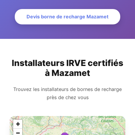
Devis borne de recharge Mazamet
Installateurs IRVE certifiés
à Mazamet
Trouvez les installateurs de bornes de recharge
près de chez vous
+
−