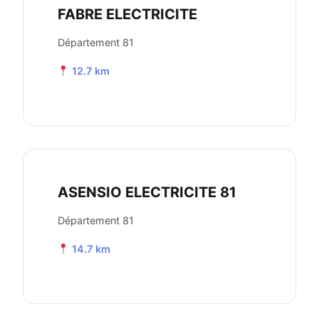
FABRE ELECTRICITE
Département 81
12.7 km
ASENSIO ELECTRICITE 81
Département 81
14.7 km