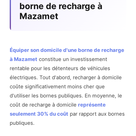
borne de recharge à
Mazamet
Équiper son domicile d'une borne de recharge
à Mazamet
constitue un investissement
rentable pour les détenteurs de véhicules
électriques. Tout d'abord, recharger à domicile
coûte significativement moins cher que
d'utiliser les bornes publiques. En moyenne, le
coût de recharge à domicile
représente
seulement 30% du coût
par rapport aux bornes
publiques.