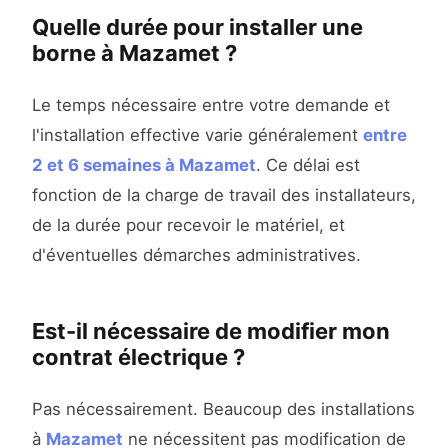
Quelle durée pour installer une
borne à Mazamet ?
Le temps nécessaire entre votre demande et
l'installation effective varie généralement
entre
2 et 6 semaines à Mazamet
. Ce délai est
fonction de la charge de travail des installateurs,
de la durée pour recevoir le matériel, et
d'éventuelles démarches administratives.
Est-il nécessaire de modifier mon
contrat électrique ?
Pas nécessairement. Beaucoup des installations
à
Mazamet
ne nécessitent pas modification de