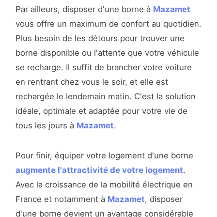
Par ailleurs, disposer d'une borne à
Mazamet
vous offre un maximum de confort au quotidien.
Plus besoin de les détours pour trouver une
borne disponible ou l'attente que votre véhicule
se recharge. Il suffit de brancher votre voiture
en rentrant chez vous le soir, et elle est
rechargée le lendemain matin. C'est la solution
idéale, optimale et adaptée pour votre vie de
tous les jours à
Mazamet
.
Pour finir, équiper votre logement d'une borne
augmente l'attractivité de votre logement
.
Avec la croissance de la mobilité électrique en
France et notamment à
Mazamet
, disposer
d'une borne devient un avantage considérable