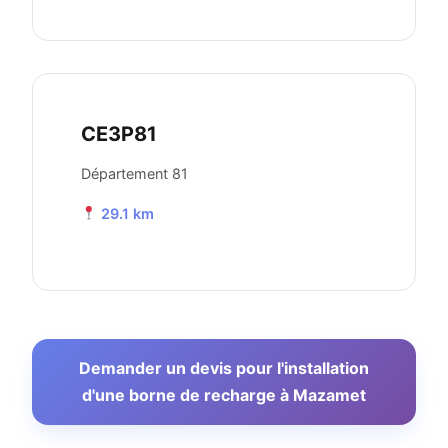
CE3P81
Département 81
29.1 km
Demander un devis pour l'installation
d'une borne de recharge à Mazamet