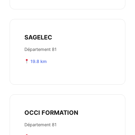
SAGELEC
Département 81
19.8 km
OCCI FORMATION
Département 81