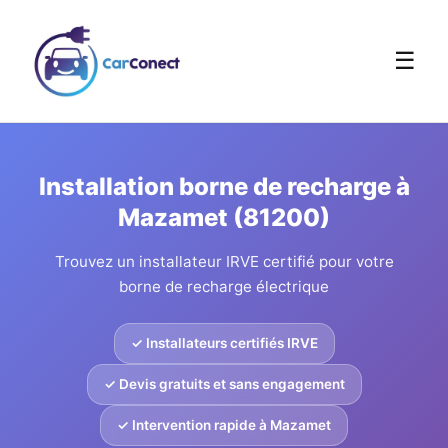
☰
Installation borne de recharge à
Mazamet (81200)
Trouvez un installateur IRVE certifié pour votre
borne de recharge électrique
✓ Installateurs certifiés IRVE
✓ Devis gratuits et sans engagement
✓ Intervention rapide à Mazamet