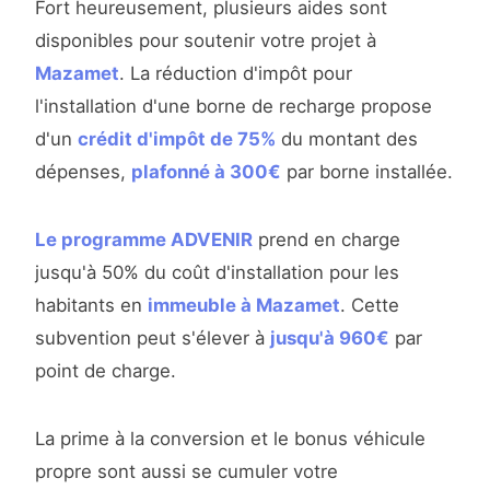
Fort heureusement, plusieurs aides sont
disponibles pour soutenir votre projet à
Mazamet
. La réduction d'impôt pour
l'installation d'une borne de recharge propose
d'un
crédit d'impôt de 75%
du montant des
dépenses,
plafonné à 300€
par borne installée.
Le programme ADVENIR
prend en charge
jusqu'à 50% du coût d'installation pour les
habitants en
immeuble à Mazamet
. Cette
subvention peut s'élever à
jusqu'à 960€
par
point de charge.
La prime à la conversion et le bonus véhicule
propre sont aussi se cumuler votre