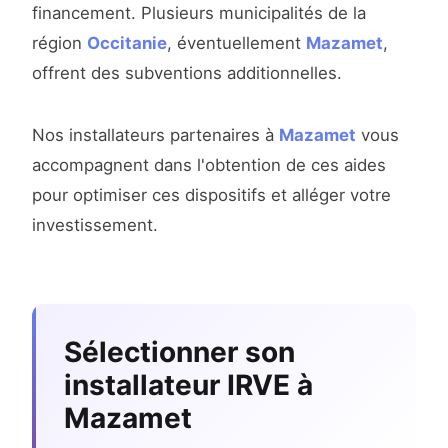
financement. Plusieurs municipalités de la
région
Occitanie
, éventuellement
Mazamet
,
offrent des subventions additionnelles.
Nos installateurs partenaires à
Mazamet
vous
accompagnent dans l'obtention de ces aides
pour optimiser ces dispositifs et alléger votre
investissement.
Sélectionner son
installateur IRVE à
Mazamet