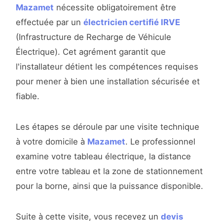
Mazamet
nécessite obligatoirement être
effectuée par un
électricien certifié IRVE
(Infrastructure de Recharge de Véhicule
Électrique). Cet agrément garantit que
l'installateur détient les compétences requises
pour mener à bien une installation sécurisée et
fiable.
Les étapes se déroule par une visite technique
à votre domicile à
Mazamet
. Le professionnel
examine votre tableau électrique, la distance
entre votre tableau et la zone de stationnement
pour la borne, ainsi que la puissance disponible.
Suite à cette visite, vous recevez un
devis