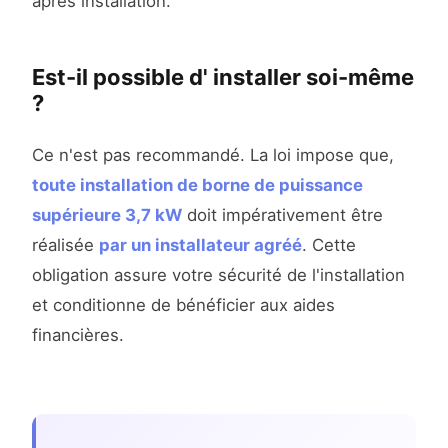
après installation.
Est-il possible d' installer soi-même
?
Ce n'est pas recommandé. La loi impose que,
toute installation de borne de puissance
supérieure 3,7 kW
doit impérativement être
réalisée
par un installateur agréé
. Cette
obligation assure votre sécurité de l'installation
et conditionne de bénéficier aux aides
financières.