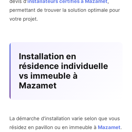
devis d'
installateurs certifiés à Mazamet
,
permettant de trouver la solution optimale pour
votre projet.
Installation en
résidence individuelle
vs immeuble à
Mazamet
La démarche d'installation varie selon que vous
résidez en pavillon ou en immeuble à
Mazamet
.