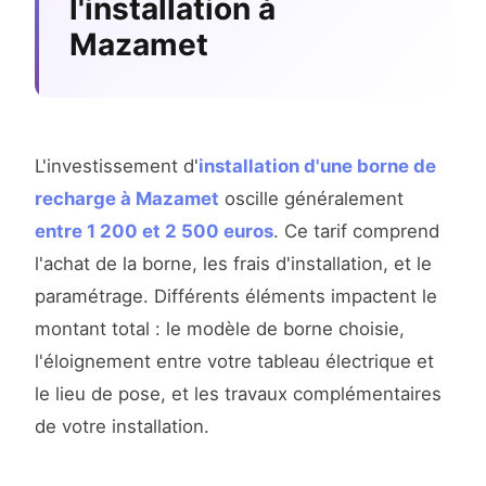
l'installation à
Mazamet
L'investissement d'
installation d'une borne de
recharge à Mazamet
oscille généralement
entre 1 200 et 2 500 euros
. Ce tarif comprend
l'achat de la borne, les frais d'installation, et le
paramétrage. Différents éléments impactent le
montant total : le modèle de borne choisie,
l'éloignement entre votre tableau électrique et
le lieu de pose, et les travaux complémentaires
de votre installation.