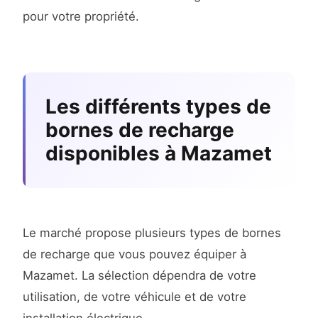
pour votre propriété.
Les différents types de
bornes de recharge
disponibles à Mazamet
Le marché propose plusieurs types de bornes
de recharge que vous pouvez équiper à
Mazamet. La sélection dépendra de votre
utilisation, de votre véhicule et de votre