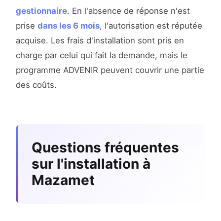
gestionnaire
. En l'absence de réponse n'est
prise
dans les 6 mois
, l'autorisation est réputée
acquise. Les frais d'installation sont pris en
charge par celui qui fait la demande, mais le
programme ADVENIR peuvent couvrir une partie
des coûts.
Questions fréquentes
sur l'installation à
Mazamet