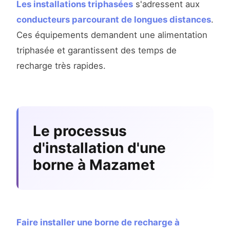
Les installations triphasées
s'adressent aux
conducteurs parcourant de longues distances
.
Ces équipements demandent une alimentation
triphasée et garantissent des temps de
recharge très rapides.
Le processus
d'installation d'une
borne à Mazamet
Faire installer une borne de recharge à