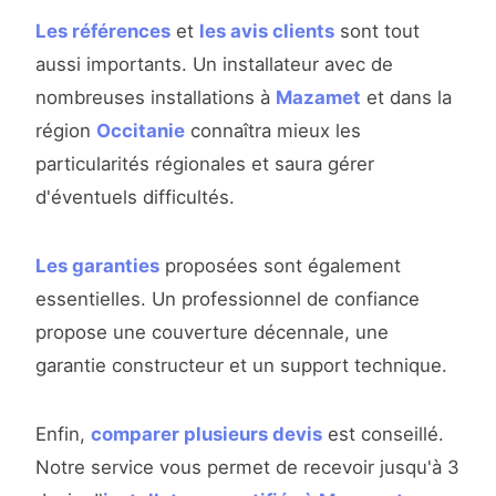
Les références
et
les avis clients
sont tout
aussi importants. Un installateur avec de
nombreuses installations à
Mazamet
et dans la
région
Occitanie
connaîtra mieux les
particularités régionales et saura gérer
d'éventuels difficultés.
Les garanties
proposées sont également
essentielles. Un professionnel de confiance
propose une couverture décennale, une
garantie constructeur et un support technique.
Enfin,
comparer plusieurs devis
est conseillé.
Notre service vous permet de recevoir jusqu'à 3