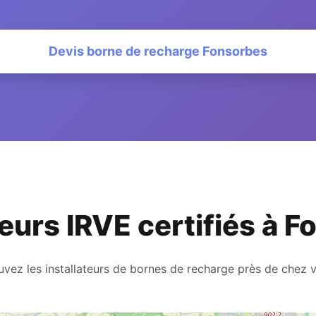
Devis borne de recharge Fonsorbes
teurs IRVE certifiés à 
uvez les installateurs de bornes de recharge près de chez 