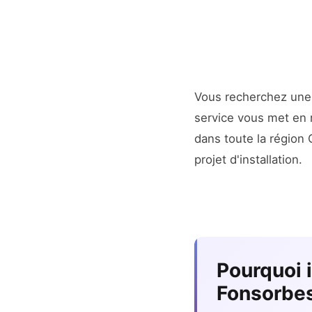
Vous recherchez un
service vous met en r
dans toute la région
projet d'installation.
Pourquoi 
Fonsorbe