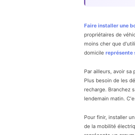
Faire installer une 
propriétaires de véhi
moins cher que d'util
domicile
représente
Par ailleurs, avoir s
Plus besoin de les dé
recharge. Branchez si
lendemain matin. C'es
Pour finir, installer 
de la mobilité élect