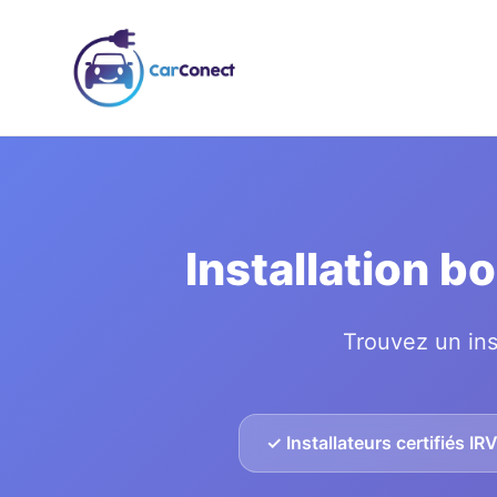
Installation 
Trouvez un ins
✓ Installateurs certifiés IR