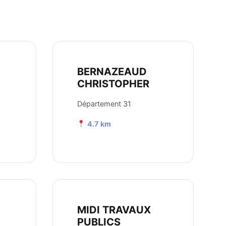
BERNAZEAUD
CHRISTOPHER
Département 31
4.7 km
MIDI TRAVAUX
PUBLICS