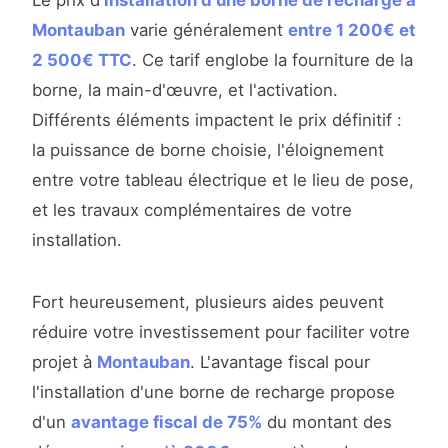
Le prix d'
installation d'une borne de recharge à
Montauban
varie généralement
entre 1 200€ et
2 500€ TTC
. Ce tarif englobe la fourniture de la
borne, la main-d'œuvre, et l'activation.
Différents éléments impactent le prix définitif :
la puissance de borne choisie, l'éloignement
entre votre tableau électrique et le lieu de pose,
et les travaux complémentaires de votre
installation.
Fort heureusement, plusieurs aides peuvent
réduire votre investissement pour faciliter votre
projet à
Montauban
. L'avantage fiscal pour
l'installation d'une borne de recharge propose
d'un
avantage fiscal de 75%
du montant des