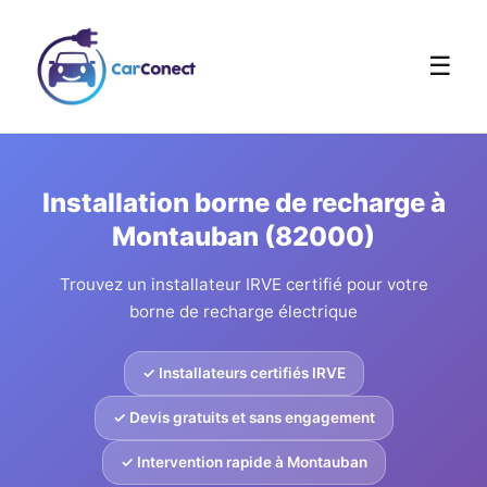
☰
Installation borne de recharge à
Montauban (82000)
Trouvez un installateur IRVE certifié pour votre
borne de recharge électrique
✓ Installateurs certifiés IRVE
✓ Devis gratuits et sans engagement
✓ Intervention rapide à Montauban