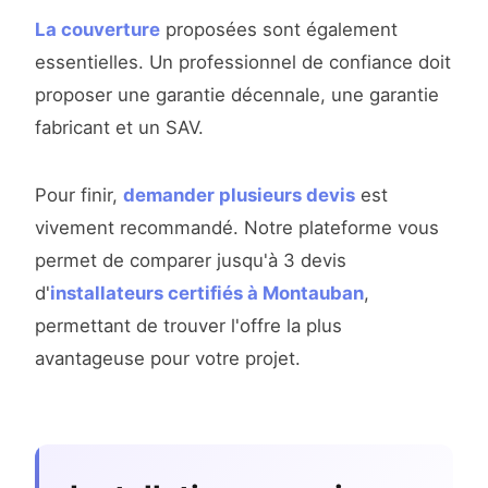
La couverture
proposées sont également
essentielles. Un professionnel de confiance doit
proposer une garantie décennale, une garantie
fabricant et un SAV.
Pour finir,
demander plusieurs devis
est
vivement recommandé. Notre plateforme vous
permet de comparer jusqu'à 3 devis
d'
installateurs certifiés à Montauban
,
permettant de trouver l'offre la plus
avantageuse pour votre projet.