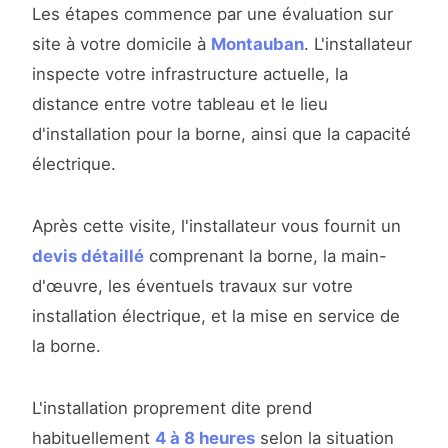
Les étapes commence par une évaluation sur
site à votre domicile à
Montauban
. L'installateur
inspecte votre infrastructure actuelle, la
distance entre votre tableau et le lieu
d'installation pour la borne, ainsi que la capacité
électrique.
Après cette visite, l'installateur vous fournit un
devis détaillé
comprenant la borne, la main-
d'œuvre, les éventuels travaux sur votre
installation électrique, et la mise en service de
la borne.
L'installation proprement dite prend
habituellement
4 à 8 heures
selon la situation