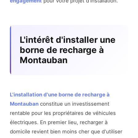
engagement
pour votre projet d'installation.
L'intérêt d'installer une
borne de recharge à
Montauban
L'installation d'une borne de recharge à
Montauban
constitue un investissement
rentable pour les propriétaires de véhicules
électriques. En premier lieu, recharger à
domicile revient bien moins cher que d'utiliser