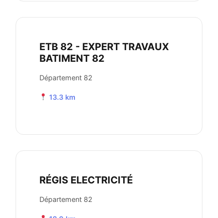
ETB 82 - EXPERT TRAVAUX
BATIMENT 82
Département 82
13.3 km
RÉGIS ELECTRICITÉ
Département 82