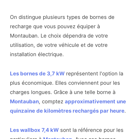
On distingue plusieurs types de bornes de
recharge que vous pouvez équiper à
Montauban. Le choix dépendra de votre
utilisation, de votre véhicule et de votre
installation électrique.
Les bornes de 3,7 kW
représentent l'option la
plus économique. Elles conviennent pour les
charges longues. Grâce à une telle borne à
Montauban
, comptez
approximativement une
quinzaine de kilomètres rechargés par heure
.
Les wallbox 7,4 kW
sont la référence pour les