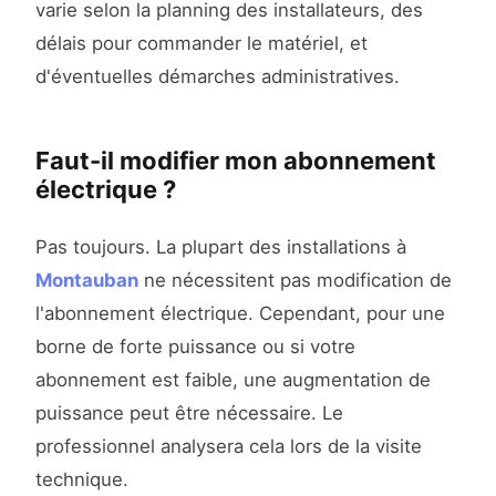
varie selon la planning des installateurs, des
délais pour commander le matériel, et
d'éventuelles démarches administratives.
Faut-il modifier mon abonnement
électrique ?
Pas toujours. La plupart des installations à
Montauban
ne nécessitent pas modification de
l'abonnement électrique. Cependant, pour une
borne de forte puissance ou si votre
abonnement est faible, une augmentation de
puissance peut être nécessaire. Le
professionnel analysera cela lors de la visite
technique.