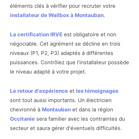
éléments clés à vérifier pour recruter votre
installateur de Wallbox à Montauban
.
La certification IRVE
est obligatoire et non
négociable. Cet agrément se décline en trois
niveaux (P1, P2, P3) adaptés à différentes
puissances. Contrôlez que l'installateur possède
le niveau adapté à votre projet.
Le retour d'expérience
et
les témoignages
sont tout aussi importants. Un électricien
chevronné à
Montauban
et dans la région
Occitanie
sera familier avec les contraintes du
secteur et saura gérer d'éventuels difficultés.