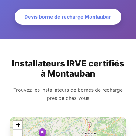
Devis borne de recharge Montauban
Installateurs IRVE certifiés
à Montauban
Trouvez les installateurs de bornes de recharge
près de chez vous
+
−