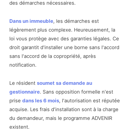
des démarches nécessaires.
Dans un immeuble
, les démarches est
légèrement plus complexe. Heureusement, la
loi vous protège avec des garanties légales. Ce
droit garantit d'installer une borne sans l'accord
sans l'accord de la copropriété, après
notification.
Le résident
soumet sa demande au
gestionnaire
. Sans opposition formelle n'est
prise
dans les 6 mois
, l'autorisation est réputée
acquise. Les frais d'installation sont à la charge
du demandeur, mais le programme ADVENIR
existent.