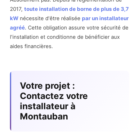
2017,
toute installation de borne de plus de 3,7
kW
nécessite d'être réalisée
par un installateur
agréé
. Cette obligation assure votre sécurité de
l'installation et conditionne de bénéficier aux
aides financières.
Votre projet :
Contactez votre
installateur à
Montauban