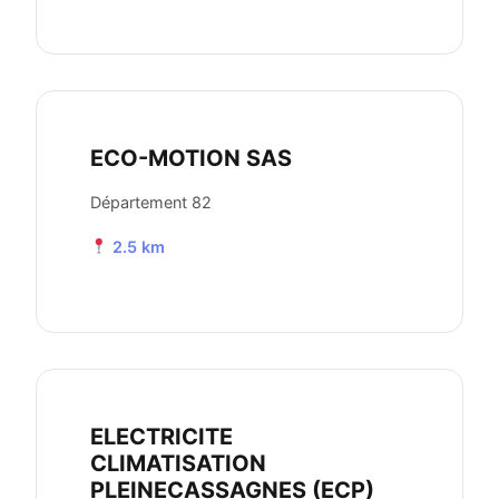
ECO-MOTION SAS
Département 82
2.5 km
ELECTRICITE
CLIMATISATION
PLEINECASSAGNES (ECP)