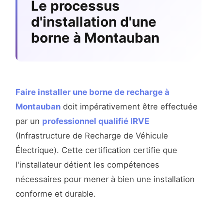
Le processus
d'installation d'une
borne à Montauban
Faire installer une borne de recharge à
Montauban
doit impérativement être effectuée
par un
professionnel qualifié IRVE
(Infrastructure de Recharge de Véhicule
Électrique). Cette certification certifie que
l'installateur détient les compétences
nécessaires pour mener à bien une installation
conforme et durable.