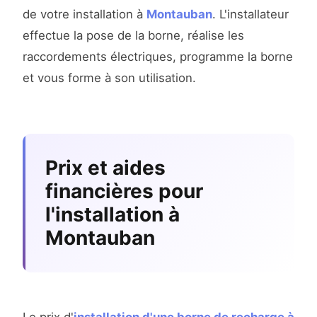
de votre installation à
Montauban
. L'installateur
effectue la pose de la borne, réalise les
raccordements électriques, programme la borne
et vous forme à son utilisation.
Prix et aides
financières pour
l'installation à
Montauban