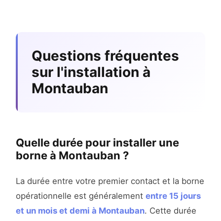
Questions fréquentes
sur l'installation à
Montauban
Quelle durée pour installer une
borne à Montauban ?
La durée entre votre premier contact et la borne
opérationnelle est généralement
entre 15 jours
et un mois et demi à Montauban
. Cette durée