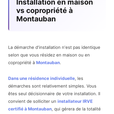
Installation en maison
vs copropriété à
Montauban
La démarche d'installation n'est pas identique
selon que vous résidez en maison ou en
copropriété à
Montauban
.
Dans une résidence individuelle
, les
démarches sont relativement simples. Vous
êtes seul décisionnaire de votre installation. Il
convient de solliciter un
installateur IRVE
certifié à Montauban
, qui gérera de la totalité