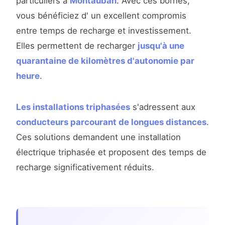
particuliers à
Montauban
. Avec ces bornes,
vous bénéficiez d' un excellent compromis
entre temps de recharge et investissement.
Elles permettent de recharger
jusqu'à une
quarantaine de kilomètres d'autonomie par
heure
.
Les installations triphasées
s'adressent aux
conducteurs parcourant de longues distances
.
Ces solutions demandent une installation
électrique triphasée et proposent des temps de
recharge significativement réduits.