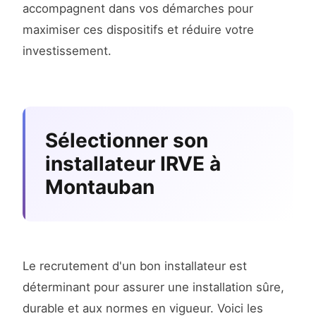
accompagnent dans vos démarches pour
maximiser ces dispositifs et réduire votre
investissement.
Sélectionner son
installateur IRVE à
Montauban
Le recrutement d'un bon installateur est
déterminant pour assurer une installation sûre,
durable et aux normes en vigueur. Voici les