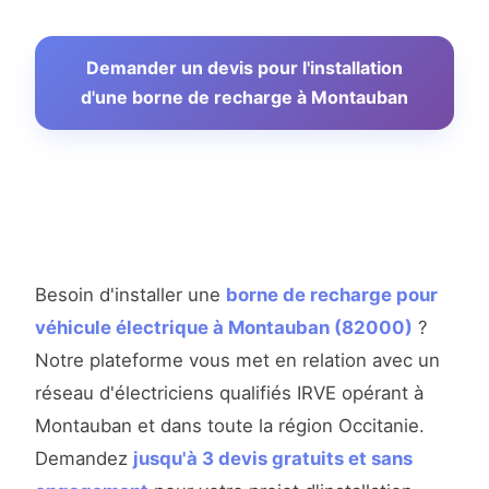
Demander un devis pour l'installation
d'une borne de recharge à Montauban
Besoin d'installer une
borne de recharge pour
véhicule électrique à Montauban (82000)
?
Notre plateforme vous met en relation avec un
réseau d'électriciens qualifiés IRVE opérant à
Montauban et dans toute la région Occitanie.
Demandez
jusqu'à 3 devis gratuits et sans