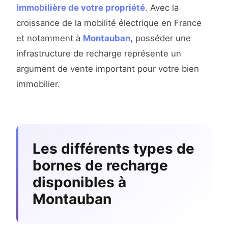
immobilière de votre propriété
. Avec la
croissance de la mobilité électrique en France
et notamment à
Montauban
, posséder une
infrastructure de recharge représente un
argument de vente important pour votre bien
immobilier.
Les différents types de
bornes de recharge
disponibles à
Montauban