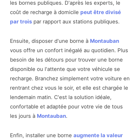
les bornes publiques. D'après les experts, le
coût de recharge à domicile
peut être divisé
par trois
par rapport aux stations publiques.
Ensuite, disposer d'une borne à
Montauban
vous offre un confort inégalé au quotidien. Plus
besoin de les détours pour trouver une borne
disponible ou l'attente que votre véhicule se
recharge. Branchez simplement votre voiture en
rentrant chez vous le soir, et elle est chargée le
lendemain matin. C'est la solution idéale,
confortable et adaptée pour votre vie de tous
les jours à
Montauban
.
Enfin, installer une borne
augmente la valeur