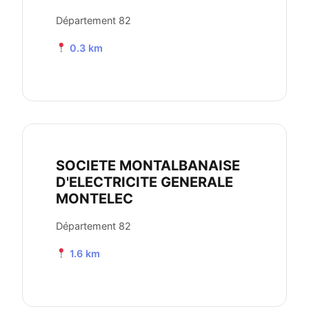
Département 82
0.3 km
SOCIETE MONTALBANAISE
D'ELECTRICITE GENERALE
MONTELEC
Département 82
1.6 km