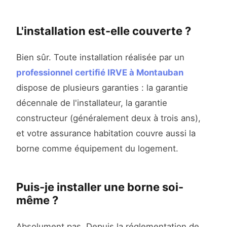
L'installation est-elle couverte ?
Bien sûr. Toute installation réalisée par un
professionnel certifié IRVE à Montauban
dispose de plusieurs garanties : la garantie
décennale de l'installateur, la garantie
constructeur (généralement deux à trois ans),
et votre assurance habitation couvre aussi la
borne comme équipement du logement.
Puis-je installer une borne soi-
même ?
Absolument pas. Depuis la réglementation de