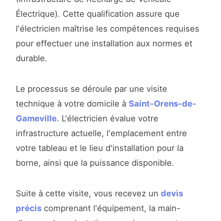
Électrique). Cette qualification assure que
l'électricien maîtrise les compétences requises
pour effectuer une installation aux normes et
durable.
Le processus se déroule par une visite
technique à votre domicile à
Saint-Orens-de-
Gameville
. L'électricien évalue votre
infrastructure actuelle, l'emplacement entre
votre tableau et le lieu d'installation pour la
borne, ainsi que la puissance disponible.
Suite à cette visite, vous recevez un
devis
précis
comprenant l'équipement, la main-