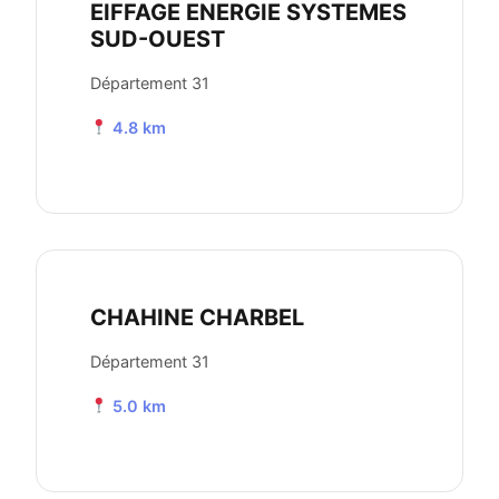
EIFFAGE ENERGIE SYSTEMES
SUD-OUEST
Département 31
4.8 km
CHAHINE CHARBEL
Département 31
5.0 km