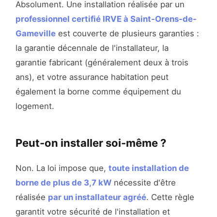
Absolument. Une installation réalisée par un
professionnel certifié IRVE à Saint-Orens-de-
Gameville
est couverte de plusieurs garanties :
la garantie décennale de l'installateur, la
garantie fabricant (généralement deux à trois
ans), et votre assurance habitation peut
également la borne comme équipement du
logement.
Peut-on installer soi-même ?
Non. La loi impose que,
toute installation de
borne de plus de 3,7 kW
nécessite d'être
réalisée
par un installateur agréé
. Cette règle
garantit votre sécurité de l'installation et