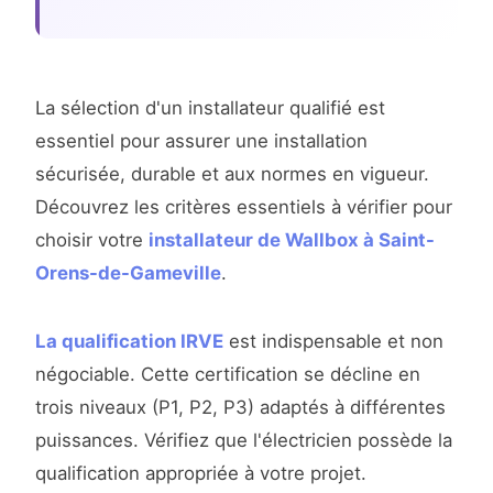
La sélection d'un installateur qualifié est
essentiel pour assurer une installation
sécurisée, durable et aux normes en vigueur.
Découvrez les critères essentiels à vérifier pour
choisir votre
installateur de Wallbox à Saint-
Orens-de-Gameville
.
La qualification IRVE
est indispensable et non
négociable. Cette certification se décline en
trois niveaux (P1, P2, P3) adaptés à différentes
puissances. Vérifiez que l'électricien possède la
qualification appropriée à votre projet.