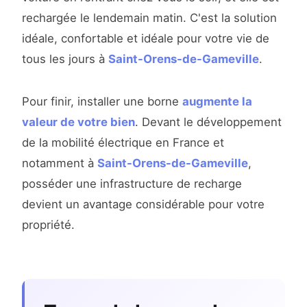
rechargée le lendemain matin. C'est la solution
idéale, confortable et idéale pour votre vie de
tous les jours à
Saint-Orens-de-Gameville
.
Pour finir, installer une borne
augmente la
valeur de votre bien
. Devant le développement
de la mobilité électrique en France et
notamment à
Saint-Orens-de-Gameville
,
posséder une infrastructure de recharge
devient un avantage considérable pour votre
propriété.