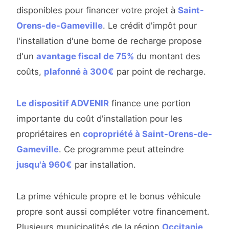
disponibles pour financer votre projet à
Saint-
Orens-de-Gameville
. Le crédit d'impôt pour
l'installation d'une borne de recharge propose
d'un
avantage fiscal de 75%
du montant des
coûts,
plafonné à 300€
par point de recharge.
Le dispositif ADVENIR
finance une portion
importante du coût d'installation pour les
propriétaires en
copropriété à Saint-Orens-de-
Gameville
. Ce programme peut atteindre
jusqu'à 960€
par installation.
La prime véhicule propre et le bonus véhicule
propre sont aussi compléter votre financement.
Plusieurs municipalités de la région
Occitanie
,