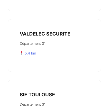
VALDELEC SECURITE
Département 31
5.4 km
SIE TOULOUSE
Département 31