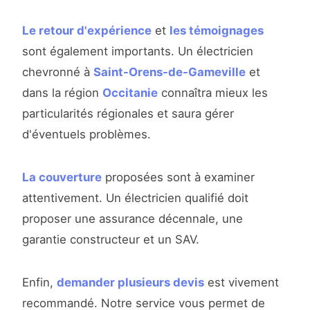
Le retour d'expérience
et
les témoignages
sont également importants. Un électricien
chevronné à
Saint-Orens-de-Gameville
et
dans la région
Occitanie
connaîtra mieux les
particularités régionales et saura gérer
d'éventuels problèmes.
La couverture
proposées sont à examiner
attentivement. Un électricien qualifié doit
proposer une assurance décennale, une
garantie constructeur et un SAV.
Enfin,
demander plusieurs devis
est vivement
recommandé. Notre service vous permet de