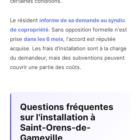
certaines conditions.
Le résident
informe de sa demande au syndic
de copropriété
. Sans opposition formelle n'est
prise
dans les 6 mois
, l'accord est réputée
acquise. Les frais d'installation sont à la charge
du demandeur, mais des subventions peuvent
couvrir une partie des coûts.
Questions fréquentes
sur l'installation à
Saint-Orens-de-
Gameville