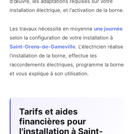
d'œuvre, les adaptations requises sur votre
installation électrique, et l'activation de la borne.
Les travaux nécessite en moyenne
une journée
selon la configuration de votre installation à
Saint-Orens-de-Gameville
. L'électricien réalise
l'installation de la borne, effectue les
raccordements électriques, programme la borne
et vous explique à son utilisation.
Tarifs et aides
financières pour
l'installation à Saint-