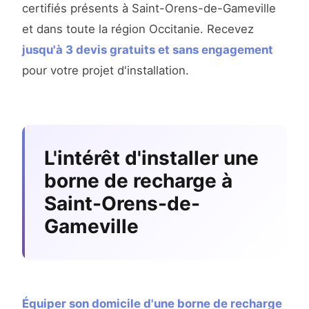
certifiés présents à Saint-Orens-de-Gameville
et dans toute la région Occitanie. Recevez
jusqu'à 3 devis gratuits et sans engagement
pour votre projet d'installation.
L'intérêt d'installer une
borne de recharge à
Saint-Orens-de-
Gameville
Équiper son domicile d'une borne de recharge