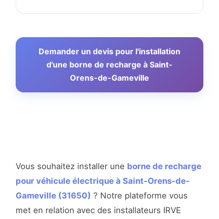
Demander un devis pour l'installation
d'une borne de recharge à Saint-
Orens-de-Gameville
Vous souhaitez installer une
borne de recharge
pour véhicule électrique à Saint-Orens-de-
Gameville (31650)
? Notre plateforme vous
met en relation avec des installateurs IRVE