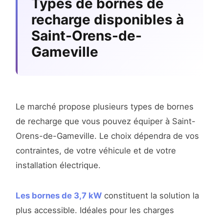
Types de bornes de
recharge disponibles à
Saint-Orens-de-
Gameville
Le marché propose plusieurs types de bornes
de recharge que vous pouvez équiper à Saint-
Orens-de-Gameville. Le choix dépendra de vos
contraintes, de votre véhicule et de votre
installation électrique.
Les bornes de 3,7 kW
constituent la solution la
plus accessible. Idéales pour les charges