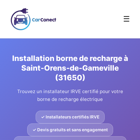
☰
Installation borne de recharge à
Saint-Orens-de-Gameville
(31650)
Trouvez un installateur IRVE certifié pour votre
borne de recharge électrique
✓ Installateurs certifiés IRVE
✓ Devis gratuits et sans engagement