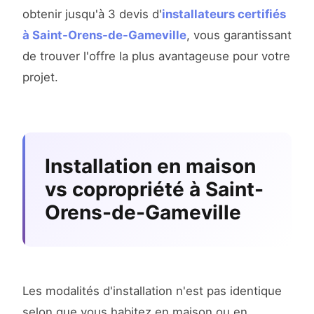
obtenir jusqu'à 3 devis d'
installateurs certifiés
à Saint-Orens-de-Gameville
, vous garantissant
de trouver l'offre la plus avantageuse pour votre
projet.
Installation en maison
vs copropriété à Saint-
Orens-de-Gameville
Les modalités d'installation n'est pas identique
selon que vous habitez en maison ou en