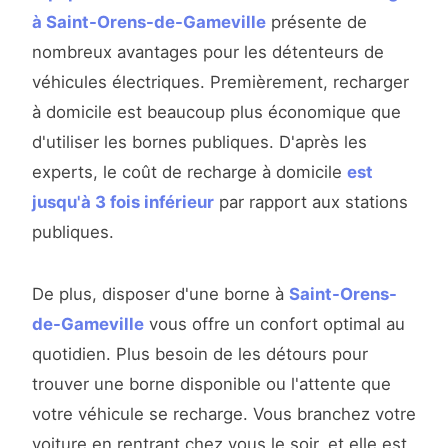
à Saint-Orens-de-Gameville
présente de
nombreux avantages pour les détenteurs de
véhicules électriques. Premièrement, recharger
à domicile est beaucoup plus économique que
d'utiliser les bornes publiques. D'après les
experts, le coût de recharge à domicile
est
jusqu'à 3 fois inférieur
par rapport aux stations
publiques.
De plus, disposer d'une borne à
Saint-Orens-
de-Gameville
vous offre un confort optimal au
quotidien. Plus besoin de les détours pour
trouver une borne disponible ou l'attente que
votre véhicule se recharge. Vous branchez votre
voiture en rentrant chez vous le soir, et elle est