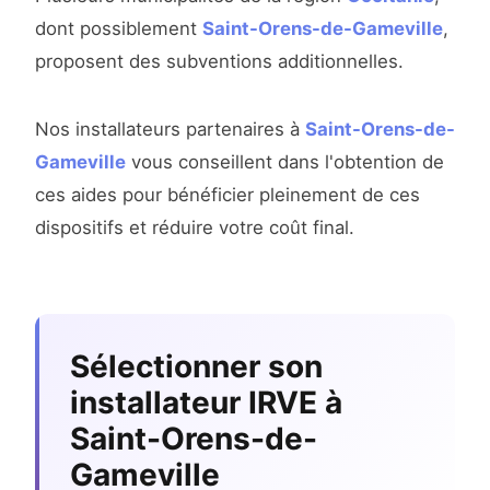
dont possiblement
Saint-Orens-de-Gameville
,
proposent des subventions additionnelles.
Nos installateurs partenaires à
Saint-Orens-de-
Gameville
vous conseillent dans l'obtention de
ces aides pour bénéficier pleinement de ces
dispositifs et réduire votre coût final.
Sélectionner son
installateur IRVE à
Saint-Orens-de-
Gameville