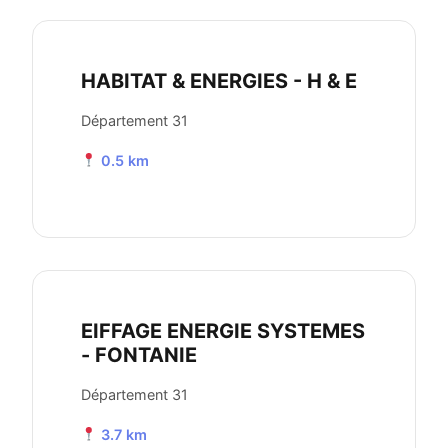
HABITAT & ENERGIES - H & E
Département 31
0.5 km
EIFFAGE ENERGIE SYSTEMES
- FONTANIE
Département 31
3.7 km