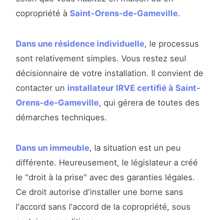
copropriété à
Saint-Orens-de-Gameville
.
Dans une résidence individuelle
, le processus
sont relativement simples. Vous restez seul
décisionnaire de votre installation. Il convient de
contacter un
installateur IRVE certifié à Saint-
Orens-de-Gameville
, qui gérera de toutes des
démarches techniques.
Dans un immeuble
, la situation est un peu
différente. Heureusement, le législateur a créé
le "droit à la prise" avec des garanties légales.
Ce droit autorise d'installer une borne sans
l'accord sans l'accord de la copropriété, sous