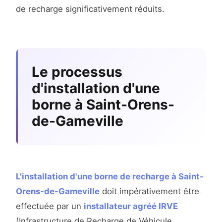
de recharge significativement réduits.
Le processus
d'installation d'une
borne à Saint-Orens-
de-Gameville
L'installation d'une borne de recharge à Saint-
Orens-de-Gameville
doit impérativement être
effectuée par un
installateur agréé IRVE
(Infrastructure de Recharge de Véhicule