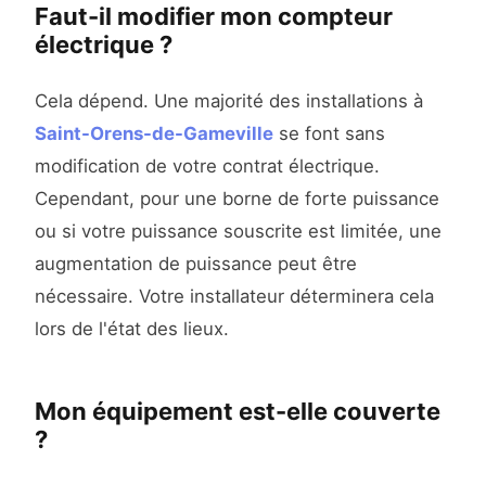
Faut-il modifier mon compteur
électrique ?
Cela dépend. Une majorité des installations à
Saint-Orens-de-Gameville
se font sans
modification de votre contrat électrique.
Cependant, pour une borne de forte puissance
ou si votre puissance souscrite est limitée, une
augmentation de puissance peut être
nécessaire. Votre installateur déterminera cela
lors de l'état des lieux.
Mon équipement est-elle couverte
?