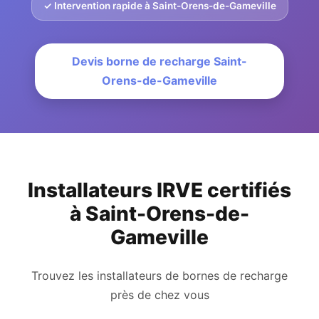
✓ Intervention rapide à Saint-Orens-de-Gameville
Devis borne de recharge Saint-
Orens-de-Gameville
Installateurs IRVE certifiés
à Saint-Orens-de-
Gameville
Trouvez les installateurs de bornes de recharge
près de chez vous