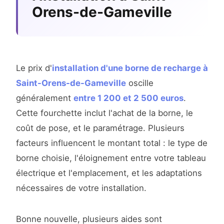
Orens-de-Gameville
Le prix d'
installation d'une borne de recharge à
Saint-Orens-de-Gameville
oscille
généralement
entre 1 200 et 2 500 euros
.
Cette fourchette inclut l'achat de la borne, le
coût de pose, et le paramétrage. Plusieurs
facteurs influencent le montant total : le type de
borne choisie, l'éloignement entre votre tableau
électrique et l'emplacement, et les adaptations
nécessaires de votre installation.
Bonne nouvelle, plusieurs aides sont