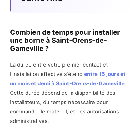
Combien de temps pour installer
une borne à Saint-Orens-de-
Gameville ?
La durée entre votre premier contact et
l'installation effective s'étend
entre 15 jours et
un mois et demi à Saint-Orens-de-Gameville
.
Cette durée dépend de la disponibilité des
installateurs, du temps nécessaire pour
commander le matériel, et des autorisations
administratives.