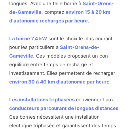
longues. Avec une telle borne à
Saint-Orens-
de-Gameville
, comptez
environ 15 à 20 km
d'autonomie rechargés par heure
.
La borne 7,4 kW
sont le choix le plus courant
pour les particuliers à
Saint-Orens-de-
Gameville
. Ces modèles proposent un bon
équilibre entre temps de recharge et
investissement. Elles permettent de recharger
environ 30 à 40 km d'autonomie par heure
.
Les installations triphasées
conviennent aux
conducteurs parcourant de longues distances
.
Ces bornes nécessitent une installation
électrique triphasée et garantissent des temps