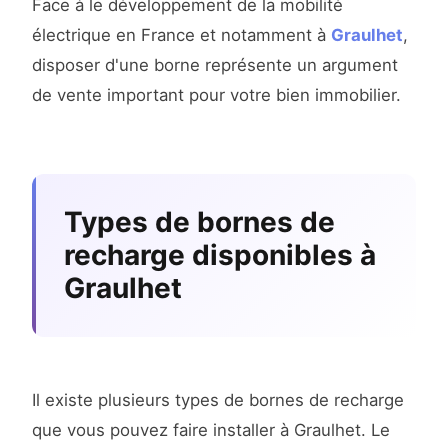
Face à le développement de la mobilité
électrique en France et notamment à
Graulhet
,
disposer d'une borne représente un argument
de vente important pour votre bien immobilier.
Types de bornes de
recharge disponibles à
Graulhet
Il existe plusieurs types de bornes de recharge
que vous pouvez faire installer à Graulhet. Le