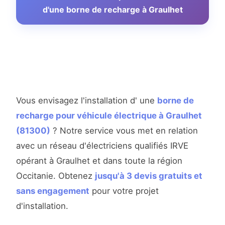
d'une borne de recharge à Graulhet
Vous envisagez l'installation d' une
borne de
recharge pour véhicule électrique à Graulhet
(81300)
? Notre service vous met en relation
avec un réseau d'électriciens qualifiés IRVE
opérant à Graulhet et dans toute la région
Occitanie. Obtenez
jusqu'à 3 devis gratuits et
sans engagement
pour votre projet
d'installation.