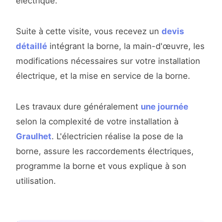
électrique.
Suite à cette visite, vous recevez un
devis
détaillé
intégrant la borne, la main-d'œuvre, les
modifications nécessaires sur votre installation
électrique, et la mise en service de la borne.
Les travaux dure généralement
une journée
selon la complexité de votre installation à
Graulhet
. L'électricien réalise la pose de la
borne, assure les raccordements électriques,
programme la borne et vous explique à son
utilisation.