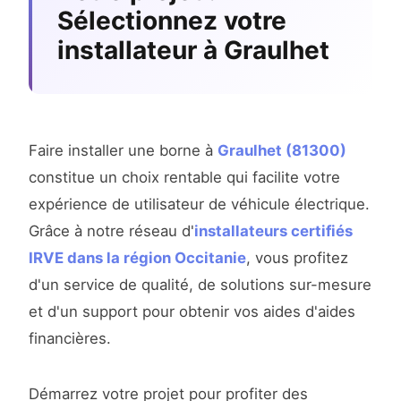
Sélectionnez votre
installateur à Graulhet
Faire installer une borne à
Graulhet (81300)
constitue un choix rentable qui facilite votre
expérience de utilisateur de véhicule électrique.
Grâce à notre réseau d'
installateurs certifiés
IRVE dans la région Occitanie
, vous profitez
d'un service de qualité, de solutions sur-mesure
et d'un support pour obtenir vos aides d'aides
financières.
Démarrez votre projet pour profiter des