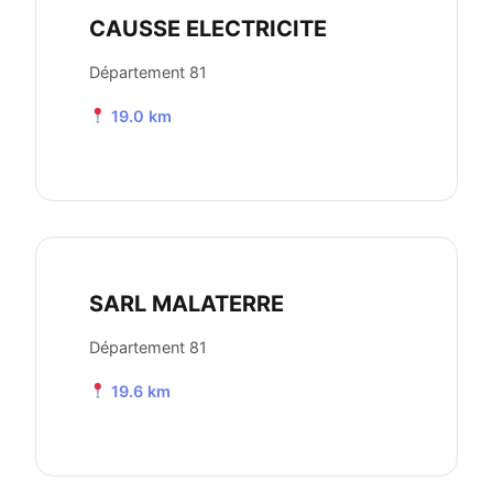
CAUSSE ELECTRICITE
Département 81
19.0 km
SARL MALATERRE
Département 81
19.6 km