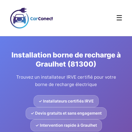
☰
Installation borne de recharge à
Graulhet (81300)
Trouvez un installateur IRVE certifié pour votre
borne de recharge électrique
✓ Installateurs certifiés IRVE
✓ Devis gratuits et sans engagement
✓ Intervention rapide à Graulhet