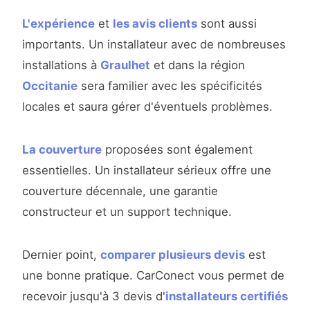
L'expérience
et
les avis clients
sont aussi
importants. Un installateur avec de nombreuses
installations à
Graulhet
et dans la région
Occitanie
sera familier avec les spécificités
locales et saura gérer d'éventuels problèmes.
La couverture
proposées sont également
essentielles. Un installateur sérieux offre une
couverture décennale, une garantie
constructeur et un support technique.
Dernier point,
comparer plusieurs devis
est
une bonne pratique. CarConect vous permet de
recevoir jusqu'à 3 devis d'
installateurs certifiés