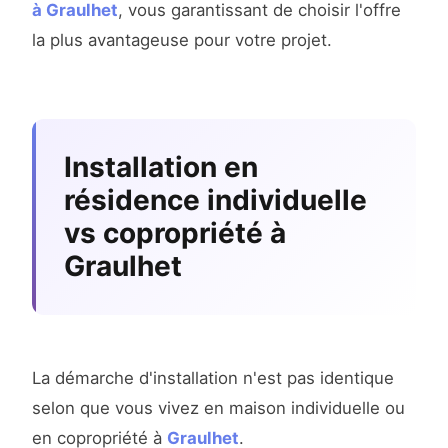
à Graulhet
, vous garantissant de choisir l'offre
la plus avantageuse pour votre projet.
Installation en
résidence individuelle
vs copropriété à
Graulhet
La démarche d'installation n'est pas identique
selon que vous vivez en maison individuelle ou
en copropriété à
Graulhet
.