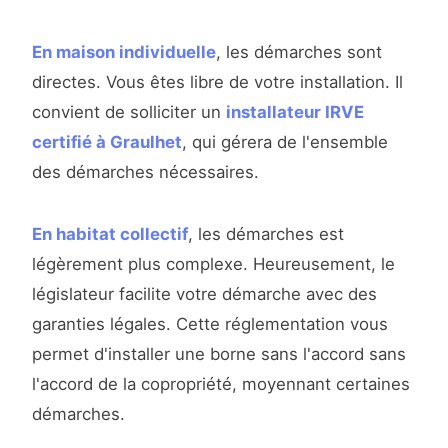
En maison individuelle
, les démarches sont
directes. Vous êtes libre de votre installation. Il
convient de solliciter un
installateur IRVE
certifié à Graulhet
, qui gérera de l'ensemble
des démarches nécessaires.
En habitat collectif
, les démarches est
légèrement plus complexe. Heureusement, le
législateur facilite votre démarche avec des
garanties légales. Cette réglementation vous
permet d'installer une borne sans l'accord sans
l'accord de la copropriété, moyennant certaines
démarches.