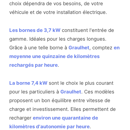
choix dépendra de vos besoins, de votre
véhicule et de votre installation électrique.
Les bornes de 3,7 kW
constituent l'entrée de
gamme. Idéales pour les charges longues.
Grâce à une telle borne à
Graulhet
, comptez
en
moyenne une quinzaine de kilomètres
rechargés par heure
.
La borne 7,4 kW
sont le choix le plus courant
pour les particuliers à
Graulhet
. Ces modèles
proposent un bon équilibre entre vitesse de
charge et investissement. Elles permettent de
recharger
environ une quarantaine de
kilomètres d'autonomie par heure
.