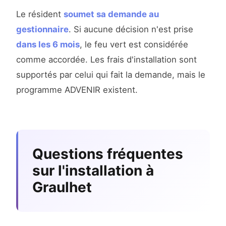
Le résident
soumet sa demande au
gestionnaire
. Si aucune décision n'est prise
dans les 6 mois
, le feu vert est considérée
comme accordée. Les frais d'installation sont
supportés par celui qui fait la demande, mais le
programme ADVENIR existent.
Questions fréquentes
sur l'installation à
Graulhet