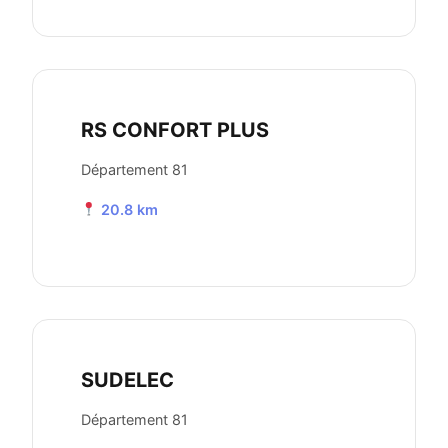
RS CONFORT PLUS
Département 81
20.8 km
SUDELEC
Département 81