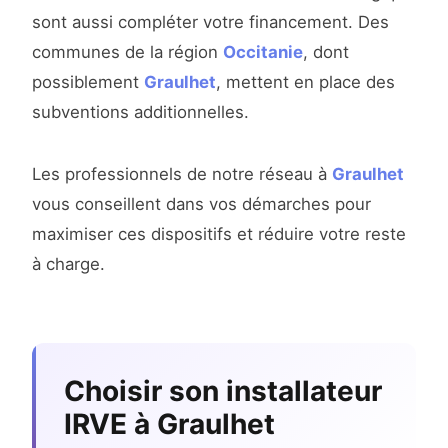
sont aussi compléter votre financement. Des
communes de la région
Occitanie
, dont
possiblement
Graulhet
, mettent en place des
subventions additionnelles.
Les professionnels de notre réseau à
Graulhet
vous conseillent dans vos démarches pour
maximiser ces dispositifs et réduire votre reste
à charge.
Choisir son installateur
IRVE à Graulhet