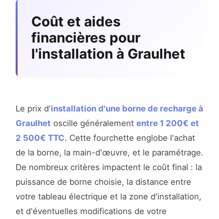
Coût et aides
financières pour
l'installation à Graulhet
Le prix d'
installation d'une borne de recharge à
Graulhet
oscille généralement
entre 1 200€ et
2 500€ TTC
. Cette fourchette englobe l'achat
de la borne, la main-d'œuvre, et le paramétrage.
De nombreux critères impactent le coût final : la
puissance de borne choisie, la distance entre
votre tableau électrique et la zone d'installation,
et d'éventuelles modifications de votre