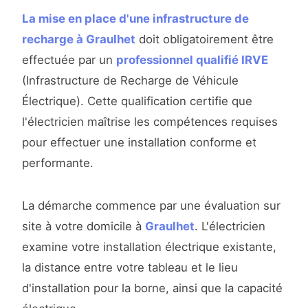
La mise en place d'une infrastructure de
recharge à Graulhet
doit obligatoirement être
effectuée par un
professionnel qualifié IRVE
(Infrastructure de Recharge de Véhicule
Électrique). Cette qualification certifie que
l'électricien maîtrise les compétences requises
pour effectuer une installation conforme et
performante.
La démarche commence par une évaluation sur
site à votre domicile à
Graulhet
. L'électricien
examine votre installation électrique existante,
la distance entre votre tableau et le lieu
d'installation pour la borne, ainsi que la capacité