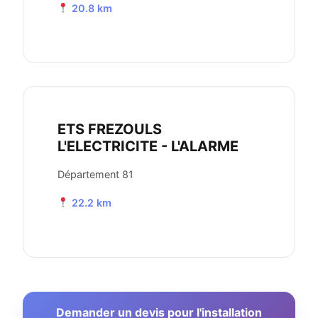
20.8 km
ETS FREZOULS
L'ELECTRICITE - L'ALARME
Département 81
22.2 km
Demander un devis pour l'installation