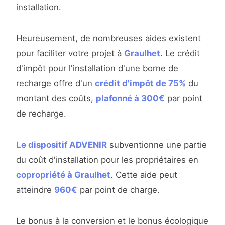
installation.
Heureusement, de nombreuses aides existent
pour faciliter votre projet à
Graulhet
. Le crédit
d'impôt pour l'installation d'une borne de
recharge offre d'un
crédit d'impôt de 75%
du
montant des coûts,
plafonné à 300€
par point
de recharge.
Le dispositif ADVENIR
subventionne une partie
du coût d'installation pour les propriétaires en
copropriété à Graulhet
. Cette aide peut
atteindre
960€
par point de charge.
Le bonus à la conversion et le bonus écologique