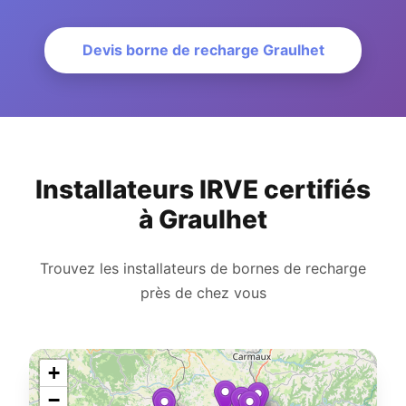
Devis borne de recharge Graulhet
Installateurs IRVE certifiés
à Graulhet
Trouvez les installateurs de bornes de recharge
près de chez vous
+
−