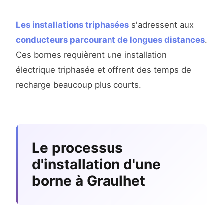
Les installations triphasées
s'adressent aux
conducteurs parcourant de longues distances
.
Ces bornes requièrent une installation
électrique triphasée et offrent des temps de
recharge beaucoup plus courts.
Le processus
d'installation d'une
borne à Graulhet