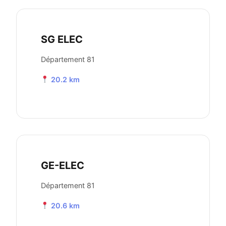
SG ELEC
Département 81
20.2 km
GE-ELEC
Département 81
20.6 km