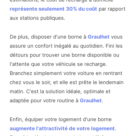
représente seulement 30% du coût
par rapport
aux stations publiques.
De plus, disposer d'une borne à
Graulhet
vous
assure un confort inégalé au quotidien. Fini les
détours pour trouver une borne disponible ou
l'attente que votre véhicule se recharge.
Branchez simplement votre voiture en rentrant
chez vous le soir, et elle est prête le lendemain
matin. C'est la solution idéale, optimale et
adaptée pour votre routine à
Graulhet
.
Enfin, équiper votre logement d'une borne
augmente l'attractivité de votre logement
.