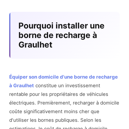
Pourquoi installer une
borne de recharge à
Graulhet
Équiper son domicile d'une borne de recharge
à Graulhet
constitue un investissement
rentable pour les propriétaires de véhicules
électriques. Premièrement, recharger à domicile
coûte significativement moins cher que
d'utiliser les bornes publiques. Selon les
estimations, le coût de recharge à domicile