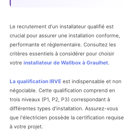
Le recrutement d'un installateur qualifié est
crucial pour assurer une installation conforme,
performante et réglementaire. Consultez les
critères essentiels à considérer pour choisir
votre
installateur de Wallbox à Graulhet
.
La qualification IRVE
est indispensable et non
négociable. Cette qualification comprend en
trois niveaux (P1, P2, P3) correspondant à
différentes types d'installation. Assurez-vous
que l'électricien possède la certification requise
à votre projet.