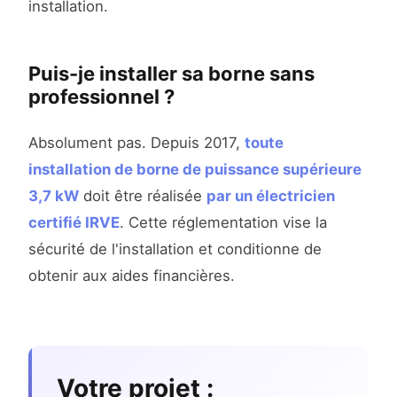
installation.
Puis-je installer sa borne sans
professionnel ?
Absolument pas. Depuis 2017,
toute
installation de borne de puissance supérieure
3,7 kW
doit être réalisée
par un électricien
certifié IRVE
. Cette réglementation vise la
sécurité de l'installation et conditionne de
obtenir aux aides financières.
Votre projet :