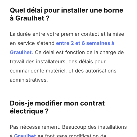
Quel délai pour installer une borne
à Graulhet ?
La durée entre votre premier contact et la mise
en service s'étend
entre 2 et 6 semaines à
Graulhet
. Ce délai est fonction de la charge de
travail des installateurs, des délais pour
commander le matériel, et des autorisations
administratives.
Dois-je modifier mon contrat
électrique ?
Pas nécessairement. Beaucoup des installations
à
Graulhet
se font sans modification de