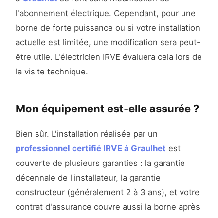
l'abonnement électrique. Cependant, pour une
borne de forte puissance ou si votre installation
actuelle est limitée, une modification sera peut-
être utile. L'électricien IRVE évaluera cela lors de
la visite technique.
Mon équipement est-elle assurée ?
Bien sûr. L'installation réalisée par un
professionnel certifié IRVE à Graulhet
est
couverte de plusieurs garanties : la garantie
décennale de l'installateur, la garantie
constructeur (généralement 2 à 3 ans), et votre
contrat d'assurance couvre aussi la borne après