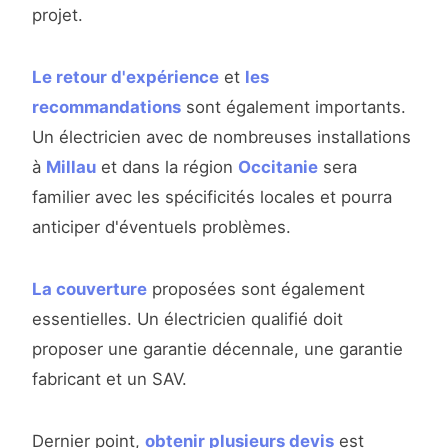
projet.
Le retour d'expérience
et
les
recommandations
sont également importants.
Un électricien avec de nombreuses installations
à
Millau
et dans la région
Occitanie
sera
familier avec les spécificités locales et pourra
anticiper d'éventuels problèmes.
La couverture
proposées sont également
essentielles. Un électricien qualifié doit
proposer une garantie décennale, une garantie
fabricant et un SAV.
Dernier point,
obtenir plusieurs devis
est