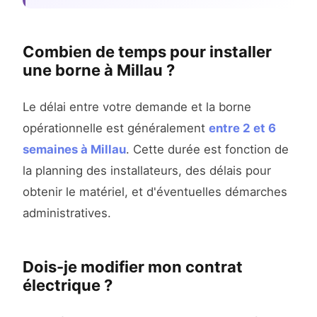
Combien de temps pour installer
une borne à Millau ?
Le délai entre votre demande et la borne
opérationnelle est généralement
entre 2 et 6
semaines à Millau
. Cette durée est fonction de
la planning des installateurs, des délais pour
obtenir le matériel, et d'éventuelles démarches
administratives.
Dois-je modifier mon contrat
électrique ?