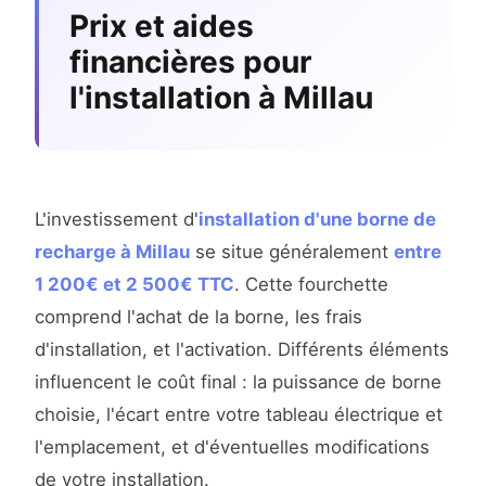
Prix et aides
financières pour
l'installation à Millau
L'investissement d'
installation d'une borne de
recharge à Millau
se situe généralement
entre
1 200€ et 2 500€ TTC
. Cette fourchette
comprend l'achat de la borne, les frais
d'installation, et l'activation. Différents éléments
influencent le coût final : la puissance de borne
choisie, l'écart entre votre tableau électrique et
l'emplacement, et d'éventuelles modifications
de votre installation.