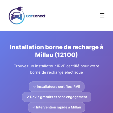
☰
Installation borne de recharge à
Millau (12100)
Trouvez un installateur IRVE certifié pour votre
borne de recharge électrique
✓ Installateurs certifiés IRVE
✓ Devis gratuits et sans engagement
✓ Intervention rapide à Millau