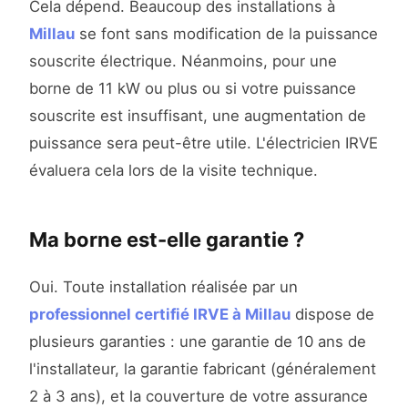
Cela dépend. Beaucoup des installations à
Millau
se font sans modification de la puissance
souscrite électrique. Néanmoins, pour une
borne de 11 kW ou plus ou si votre puissance
souscrite est insuffisant, une augmentation de
puissance sera peut-être utile. L'électricien IRVE
évaluera cela lors de la visite technique.
Ma borne est-elle garantie ?
Oui. Toute installation réalisée par un
professionnel certifié IRVE à Millau
dispose de
plusieurs garanties : une garantie de 10 ans de
l'installateur, la garantie fabricant (généralement
2 à 3 ans), et la couverture de votre assurance