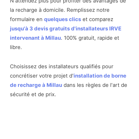
N'attendez plus pour profiter des avantages de
la recharge à domicile. Remplissez notre
formulaire en
quelques clics
et comparez
jusqu'à 3 devis gratuits d'installateurs IRVE
intervenant à Millau
. 100% gratuit, rapide et
libre.
Choisissez des installateurs qualifiés pour
concrétiser votre projet d'
installation de borne
de recharge à Millau
dans les règles de l'art de
sécurité et de prix.