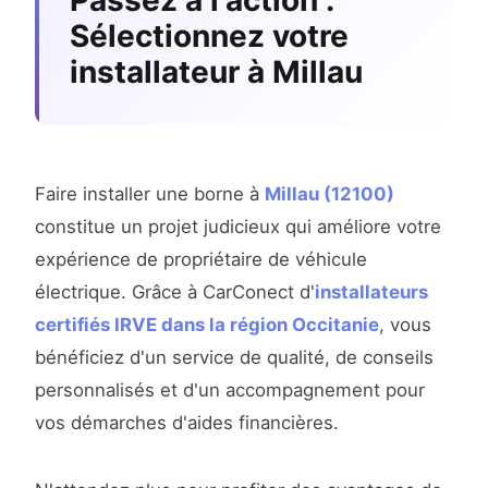
Passez à l'action :
Sélectionnez votre
installateur à Millau
Faire installer une borne à
Millau (12100)
constitue un projet judicieux qui améliore votre
expérience de propriétaire de véhicule
électrique. Grâce à CarConect d'
installateurs
certifiés IRVE dans la région Occitanie
, vous
bénéficiez d'un service de qualité, de conseils
personnalisés et d'un accompagnement pour
vos démarches d'aides financières.