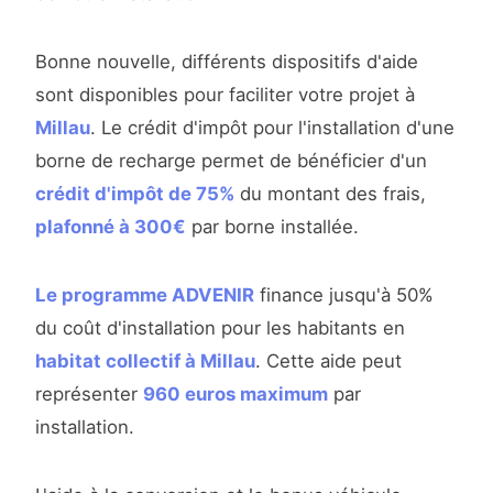
Bonne nouvelle, différents dispositifs d'aide
sont disponibles pour faciliter votre projet à
Millau
. Le crédit d'impôt pour l'installation d'une
borne de recharge permet de bénéficier d'un
crédit d'impôt de 75%
du montant des frais,
plafonné à 300€
par borne installée.
Le programme ADVENIR
finance jusqu'à 50%
du coût d'installation pour les habitants en
habitat collectif à Millau
. Cette aide peut
représenter
960 euros maximum
par
installation.