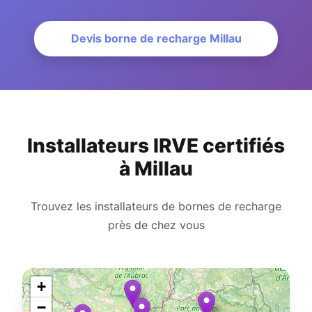
Devis borne de recharge Millau
Installateurs IRVE certifiés
à Millau
Trouvez les installateurs de bornes de recharge
près de chez vous
+
−