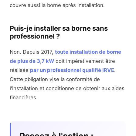
couvre aussi la borne après installation.
Puis-je installer sa borne sans
professionnel ?
Non. Depuis 2017,
toute installation de borne
de plus de 3,7 kW
doit impérativement être
réalisée
par un professionnel qualifié IRVE
.
Cette obligation vise la conformité de
l'installation et conditionne de obtenir aux aides
financières.