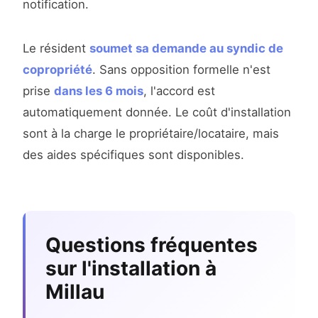
notification.
Le résident
soumet sa demande au syndic de
copropriété
. Sans opposition formelle n'est
prise
dans les 6 mois
, l'accord est
automatiquement donnée. Le coût d'installation
sont à la charge le propriétaire/locataire, mais
des aides spécifiques sont disponibles.
Questions fréquentes
sur l'installation à
Millau