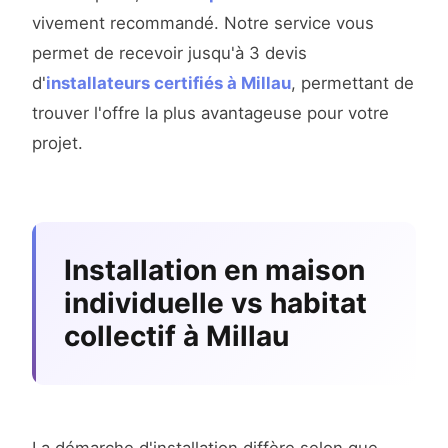
vivement recommandé. Notre service vous
permet de recevoir jusqu'à 3 devis
d'
installateurs certifiés à Millau
, permettant de
trouver l'offre la plus avantageuse pour votre
projet.
Installation en maison
individuelle vs habitat
collectif à Millau