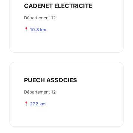
CADENET ELECTRICITE
Département 12
10.8 km
PUECH ASSOCIES
Département 12
27.2 km