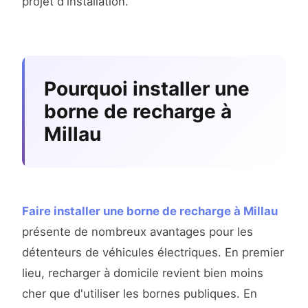
projet d'installation.
Pourquoi installer une
borne de recharge à
Millau
Faire installer une borne de recharge à Millau
présente de nombreux avantages pour les
détenteurs de véhicules électriques. En premier
lieu, recharger à domicile revient bien moins
cher que d'utiliser les bornes publiques. En