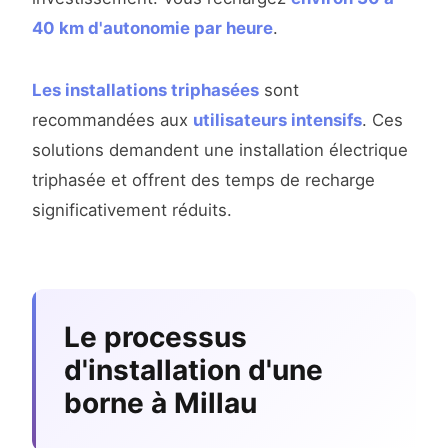
40 km d'autonomie par heure
.
Les installations triphasées
sont
recommandées aux
utilisateurs intensifs
. Ces
solutions demandent une installation électrique
triphasée et offrent des temps de recharge
significativement réduits.
Le processus
d'installation d'une
borne à Millau