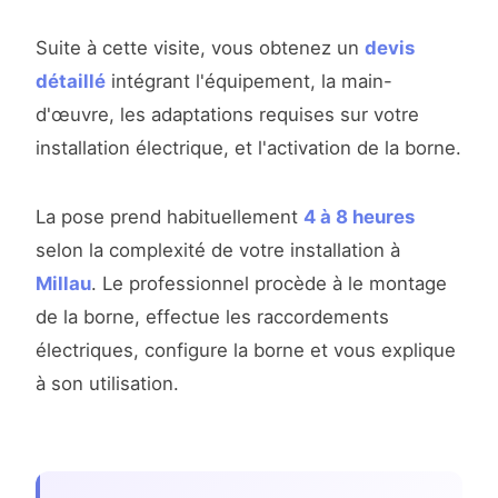
Suite à cette visite, vous obtenez un
devis
détaillé
intégrant l'équipement, la main-
d'œuvre, les adaptations requises sur votre
installation électrique, et l'activation de la borne.
La pose prend habituellement
4 à 8 heures
selon la complexité de votre installation à
Millau
. Le professionnel procède à le montage
de la borne, effectue les raccordements
électriques, configure la borne et vous explique
à son utilisation.