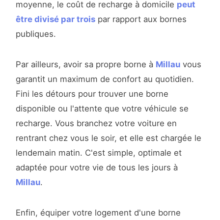
moyenne, le coût de recharge à domicile
peut
être divisé par trois
par rapport aux bornes
publiques.
Par ailleurs, avoir sa propre borne à
Millau
vous
garantit un maximum de confort au quotidien.
Fini les détours pour trouver une borne
disponible ou l'attente que votre véhicule se
recharge. Vous branchez votre voiture en
rentrant chez vous le soir, et elle est chargée le
lendemain matin. C'est simple, optimale et
adaptée pour votre vie de tous les jours à
Millau
.
Enfin, équiper votre logement d'une borne