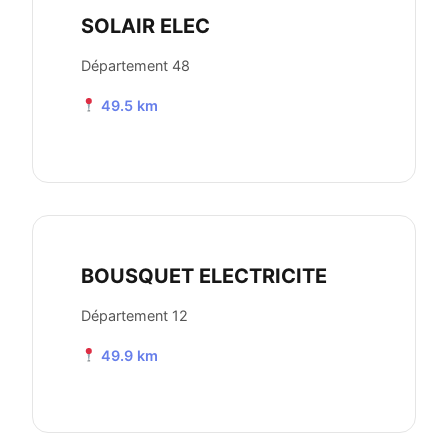
SOLAIR ELEC
Département 48
49.5 km
BOUSQUET ELECTRICITE
Département 12
49.9 km