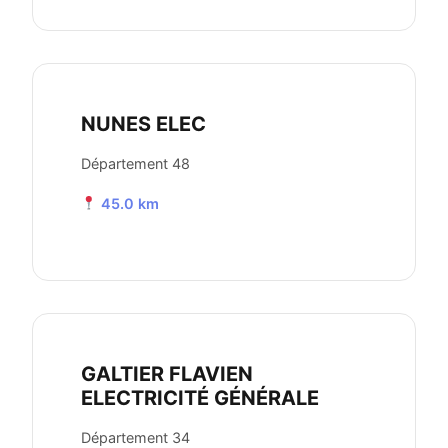
NUNES ELEC
Département 48
45.0 km
GALTIER FLAVIEN
ELECTRICITÉ GÉNÉRALE
Département 34