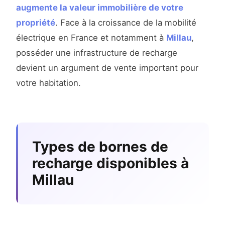
augmente la valeur immobilière de votre
propriété
. Face à la croissance de la mobilité
électrique en France et notamment à
Millau
,
posséder une infrastructure de recharge
devient un argument de vente important pour
votre habitation.
Types de bornes de
recharge disponibles à
Millau