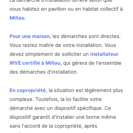
La démarche d'installation diffère selon que
vous habitez en pavillon ou en habitat collectif à
Millau
.
Pour une maison
, les démarches sont directes.
Vous restez maître de votre installation. Vous
devez simplement de solliciter un
installateur
IRVE certifié à Millau
, qui gérera de l'ensemble
des démarches d'installation.
En copropriété
, la situation est légèrement plus
complexe. Toutefois, la loi facilite votre
démarche avec un dispositif spécifique. Ce
dispositif garantit d'installer une borne même
sans l'accord de la copropriété, après