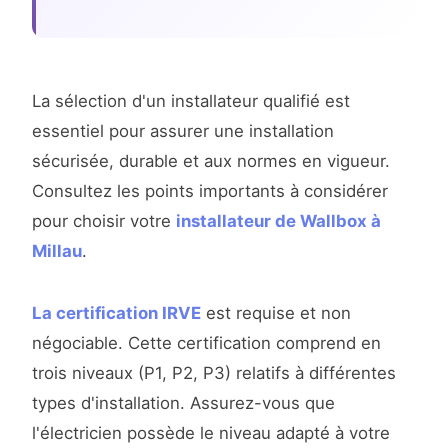
La sélection d'un installateur qualifié est
essentiel pour assurer une installation
sécurisée, durable et aux normes en vigueur.
Consultez les points importants à considérer
pour choisir votre
installateur de Wallbox à
Millau
.
La certification IRVE
est requise et non
négociable. Cette certification comprend en
trois niveaux (P1, P2, P3) relatifs à différentes
types d'installation. Assurez-vous que
l'électricien possède le niveau adapté à votre