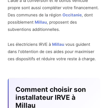
L'aide à la conversion et le bonus véhicule
propre sont aussi compléter votre financement.
Des communes de la région
Occitanie
, dont
possiblement
Millau
, proposent des
subventions additionnelles.
Les électriciens IRVE à
Millau
vous guident
dans l'obtention de ces aides pour maximiser
ces dispositifs et réduire votre reste à charge.
Comment choisir son
installateur IRVE à
Millau