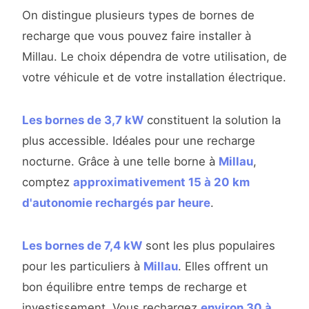
On distingue plusieurs types de bornes de
recharge que vous pouvez faire installer à
Millau. Le choix dépendra de votre utilisation, de
votre véhicule et de votre installation électrique.
Les bornes de 3,7 kW
constituent la solution la
plus accessible. Idéales pour une recharge
nocturne. Grâce à une telle borne à
Millau
,
comptez
approximativement 15 à 20 km
d'autonomie rechargés par heure
.
Les bornes de 7,4 kW
sont les plus populaires
pour les particuliers à
Millau
. Elles offrent un
bon équilibre entre temps de recharge et
investissement. Vous rechargez
environ 30 à