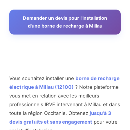
Demander un devis pour l'installation
d'une borne de recharge à Millau
Vous souhaitez installer une
borne de recharge
électrique à Millau (12100)
? Notre plateforme
vous met en relation avec les meilleurs
professionnels IRVE intervenant à Millau et dans
toute la région Occitanie. Obtenez
jusqu'à 3
devis gratuits et sans engagement
pour votre