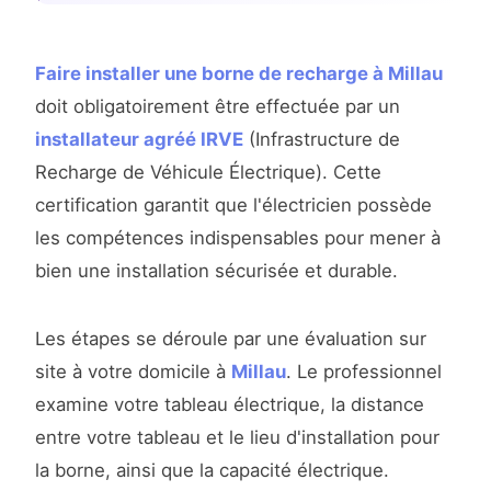
Faire installer une borne de recharge à Millau
doit obligatoirement être effectuée par un
installateur agréé IRVE
(Infrastructure de
Recharge de Véhicule Électrique). Cette
certification garantit que l'électricien possède
les compétences indispensables pour mener à
bien une installation sécurisée et durable.
Les étapes se déroule par une évaluation sur
site à votre domicile à
Millau
. Le professionnel
examine votre tableau électrique, la distance
entre votre tableau et le lieu d'installation pour
la borne, ainsi que la capacité électrique.