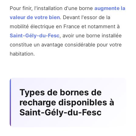
Pour finir, l'installation d'une borne
augmente la
valeur de votre bien
. Devant l'essor de la
mobilité électrique en France et notamment à
Saint-Gély-du-Fesc
, avoir une borne installée
constitue un avantage considérable pour votre
habitation.
Types de bornes de
recharge disponibles à
Saint-Gély-du-Fesc