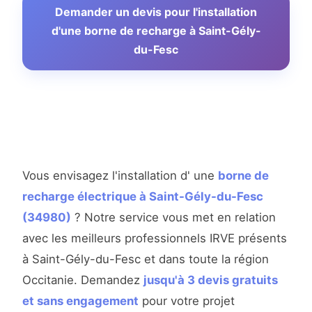
Demander un devis pour l'installation
d'une borne de recharge à Saint-Gély-
du-Fesc
Vous envisagez l'installation d' une
borne de
recharge électrique à Saint-Gély-du-Fesc
(34980)
? Notre service vous met en relation
avec les meilleurs professionnels IRVE présents
à Saint-Gély-du-Fesc et dans toute la région
Occitanie. Demandez
jusqu'à 3 devis gratuits
et sans engagement
pour votre projet