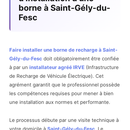
borne à Saint-Gély-du-
Fesc
Faire installer une borne de recharge à Saint-
Gély-du-Fesc
doit obligatoirement être confiée
à par un
installateur agréé IRVE
(Infrastructure
de Recharge de Véhicule Électrique). Cet
agrément garantit que le professionnel possède
les compétences requises pour mener à bien
une installation aux normes et performante.
Le processus débute par une visite technique à
votre domicile à
Saint-Gély-du-Fesc
. Le