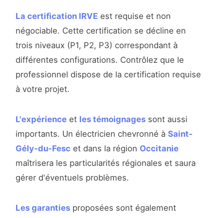
La certification IRVE
est requise et non
négociable. Cette certification se décline en
trois niveaux (P1, P2, P3) correspondant à
différentes configurations. Contrôlez que le
professionnel dispose de la certification requise
à votre projet.
L'expérience
et
les témoignages
sont aussi
importants. Un électricien chevronné à
Saint-
Gély-du-Fesc
et dans la région
Occitanie
maîtrisera les particularités régionales et saura
gérer d'éventuels problèmes.
Les garanties
proposées sont également