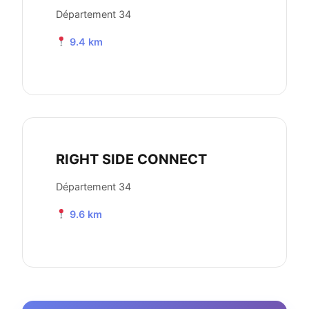
Département 34
9.4 km
RIGHT SIDE CONNECT
Département 34
9.6 km