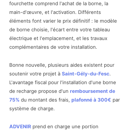
fourchette comprend l'achat de la borne, la
main-d'œuvre, et l'activation. Différents
éléments font varier le prix définitif : le modèle
de borne choisie, l'écart entre votre tableau
électrique et l'emplacement, et les travaux
complémentaires de votre installation.
Bonne nouvelle, plusieurs aides existent pour
soutenir votre projet à
Saint-Gély-du-Fesc
.
L'avantage fiscal pour l'installation d'une borne
de recharge propose d'un
remboursement de
75%
du montant des frais,
plafonné à 300€
par
système de charge.
ADVENIR
prend en charge une portion