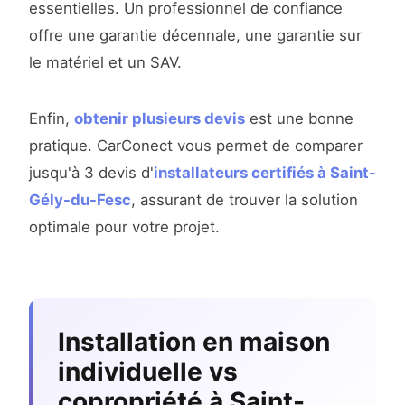
essentielles. Un professionnel de confiance
offre une garantie décennale, une garantie sur
le matériel et un SAV.
Enfin,
obtenir plusieurs devis
est une bonne
pratique. CarConect vous permet de comparer
jusqu'à 3 devis d'
installateurs certifiés à Saint-
Gély-du-Fesc
, assurant de trouver la solution
optimale pour votre projet.
Installation en maison
individuelle vs
copropriété à Saint-