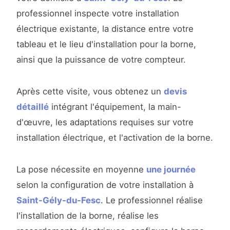
professionnel inspecte votre installation
électrique existante, la distance entre votre
tableau et le lieu d'installation pour la borne,
ainsi que la puissance de votre compteur.
Après cette visite, vous obtenez un
devis
détaillé
intégrant l'équipement, la main-
d'œuvre, les adaptations requises sur votre
installation électrique, et l'activation de la borne.
La pose nécessite en moyenne
une journée
selon la configuration de votre installation à
Saint-Gély-du-Fesc
. Le professionnel réalise
l'installation de la borne, réalise les