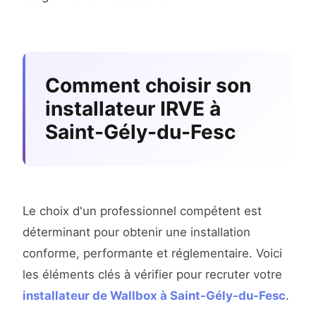
Comment choisir son
installateur IRVE à
Saint-Gély-du-Fesc
Le choix d'un professionnel compétent est
déterminant pour obtenir une installation
conforme, performante et réglementaire. Voici
les éléments clés à vérifier pour recruter votre
installateur de Wallbox à Saint-Gély-du-Fesc
.