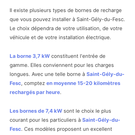
Il existe plusieurs types de bornes de recharge
que vous pouvez installer à Saint-Gély-du-Fesc.
Le choix dépendra de votre utilisation, de votre
véhicule et de votre installation électrique.
La borne 3,7 kW
constituent l'entrée de
gamme. Elles conviennent pour les charges
longues. Avec une telle borne à
Saint-Gély-du-
Fesc
, comptez
en moyenne 15-20 kilomètres
rechargés par heure
.
Les bornes de 7,4 kW
sont le choix le plus
courant pour les particuliers à
Saint-Gély-du-
Fesc
. Ces modèles proposent un excellent