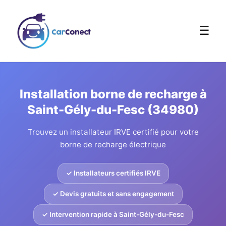
☰
Installation borne de recharge à
Saint-Gély-du-Fesc (34980)
Trouvez un installateur IRVE certifié pour votre
borne de recharge électrique
✓ Installateurs certifiés IRVE
✓ Devis gratuits et sans engagement
✓ Intervention rapide à Saint-Gély-du-Fesc