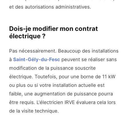
et des autorisations administratives.
Dois-je modifier mon contrat
électrique ?
Pas nécessairement. Beaucoup des installations
à
Saint-Gély-du-Fesc
peuvent se réaliser sans
modification de la puissance souscrite
électrique. Toutefois, pour une borne de 11 kW
ou plus ou si votre installation actuelle est
faible, une augmentation de puissance pourra
être requis. L'électricien IRVE évaluera cela lors
de la visite technique.