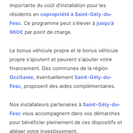
importante du coût d'installation pour les
résidents en
copropriété à Saint-Gély-du-
Fesc
. Ce programme peut s'élever à
jusqu'à
960€
par point de charge.
Le bonus véhicule propre et le bonus véhicule
propre s'ajoutent et peuvent s'ajouter votre
financement. Des communes de la région
Occitanie
, éventuellement
Saint-Gély-du-
Fesc
, proposent des aides complémentaires.
Nos installateurs partenaires à
Saint-Gély-du-
Fesc
vous accompagnent dans vos démarches
pour bénéficier pleinement de ces dispositifs et
alléger votre investissement.