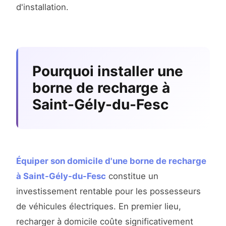
d'installation.
Pourquoi installer une
borne de recharge à
Saint-Gély-du-Fesc
Équiper son domicile d'une borne de recharge
à Saint-Gély-du-Fesc
constitue un
investissement rentable pour les possesseurs
de véhicules électriques. En premier lieu,
recharger à domicile coûte significativement