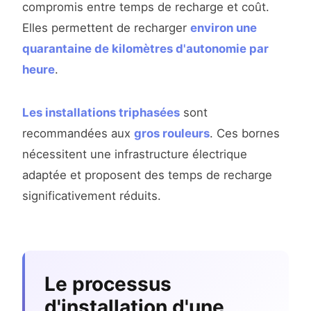
compromis entre temps de recharge et coût.
Elles permettent de recharger
environ une
quarantaine de kilomètres d'autonomie par
heure
.
Les installations triphasées
sont
recommandées aux
gros rouleurs
. Ces bornes
nécessitent une infrastructure électrique
adaptée et proposent des temps de recharge
significativement réduits.
Le processus
d'installation d'une