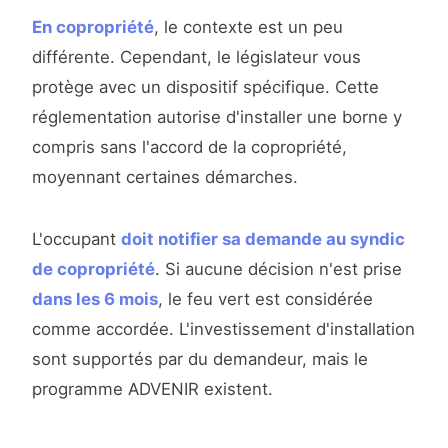
En copropriété
, le contexte est un peu
différente. Cependant, le législateur vous
protège avec un dispositif spécifique. Cette
réglementation autorise d'installer une borne y
compris sans l'accord de la copropriété,
moyennant certaines démarches.
L'occupant
doit notifier sa demande au syndic
de copropriété
. Si aucune décision n'est prise
dans les 6 mois
, le feu vert est considérée
comme accordée. L'investissement d'installation
sont supportés par du demandeur, mais le
programme ADVENIR existent.