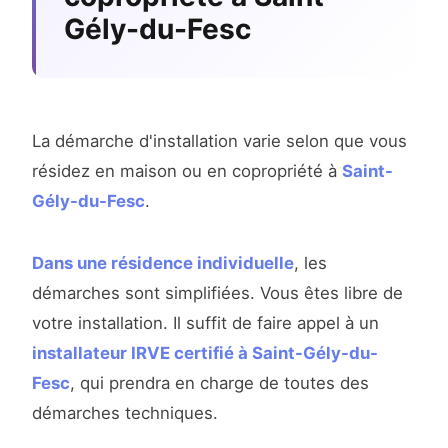
Gély-du-Fesc
La démarche d'installation varie selon que vous
résidez en maison ou en copropriété à
Saint-
Gély-du-Fesc
.
Dans une résidence individuelle
, les
démarches sont simplifiées. Vous êtes libre de
votre installation. Il suffit de faire appel à un
installateur IRVE certifié à Saint-Gély-du-
Fesc
, qui prendra en charge de toutes des
démarches techniques.