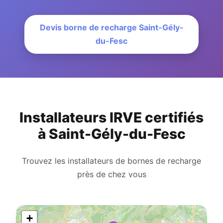
Devis borne de recharge Saint-Gély-
du-Fesc
Installateurs IRVE certifiés
à Saint-Gély-du-Fesc
Trouvez les installateurs de bornes de recharge
près de chez vous
+