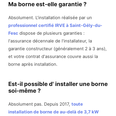
Ma borne est-elle garantie ?
Absolument. L'installation réalisée par un
professionnel certifié IRVE à Saint-Gély-du-
Fesc
dispose de plusieurs garanties :
l'assurance décennale de l'installateur, la
garantie constructeur (généralement 2 à 3 ans),
et votre contrat d'assurance couvre aussi la
borne après installation.
Est-il possible d' installer une borne
soi-même ?
Absolument pas. Depuis 2017,
toute
installation de borne de au-delà de 3,7 kW