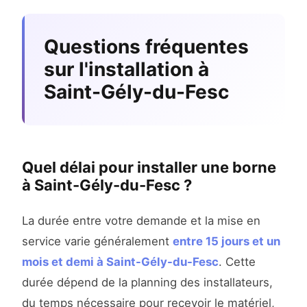
Questions fréquentes
sur l'installation à
Saint-Gély-du-Fesc
Quel délai pour installer une borne
à Saint-Gély-du-Fesc ?
La durée entre votre demande et la mise en
service varie généralement
entre 15 jours et un
mois et demi à Saint-Gély-du-Fesc
. Cette
durée dépend de la planning des installateurs,
du temps nécessaire pour recevoir le matériel,