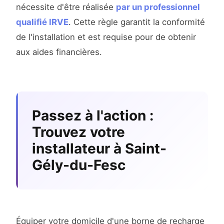
nécessite d'être réalisée
par un professionnel
qualifié IRVE
. Cette règle garantit la conformité
de l'installation et est requise pour de obtenir
aux aides financières.
Passez à l'action :
Trouvez votre
installateur à Saint-
Gély-du-Fesc
Équiper votre domicile d'une borne de recharge