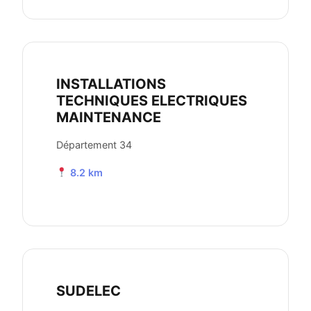
INSTALLATIONS
TECHNIQUES ELECTRIQUES
MAINTENANCE
Département 34
8.2 km
SUDELEC