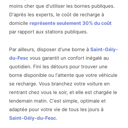
moins cher que d'utiliser les bornes publiques.
D'après les experts, le coût de recharge à
domicile
représente seulement 30% du coût
par rapport aux stations publiques.
Par ailleurs, disposer d'une borne à
Saint-Gély-
du-Fesc
vous garantit un confort inégalé au
quotidien. Fini les détours pour trouver une
borne disponible ou l'attente que votre véhicule
se recharge. Vous branchez votre voiture en
rentrant chez vous le soir, et elle est chargée le
lendemain matin. C'est simple, optimale et
adaptée pour votre vie de tous les jours à
Saint-Gély-du-Fesc
.