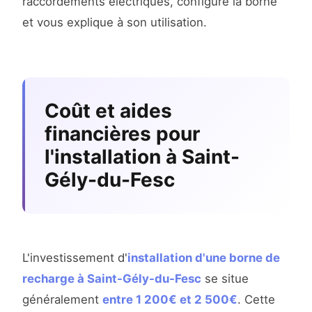
raccordements électriques, configure la borne
et vous explique à son utilisation.
Coût et aides
financières pour
l'installation à Saint-
Gély-du-Fesc
L'investissement d'
installation d'une borne de
recharge à Saint-Gély-du-Fesc
se situe
généralement
entre 1 200€ et 2 500€
. Cette