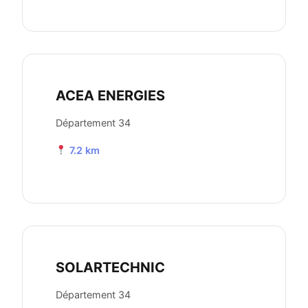
ACEA ENERGIES
Département 34
7.2 km
SOLARTECHNIC
Département 34