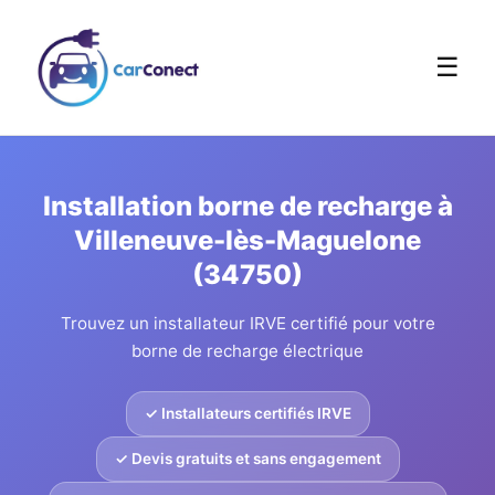
☰
Installation borne de recharge à
Villeneuve-lès-Maguelone
(34750)
Trouvez un installateur IRVE certifié pour votre
borne de recharge électrique
✓ Installateurs certifiés IRVE
✓ Devis gratuits et sans engagement