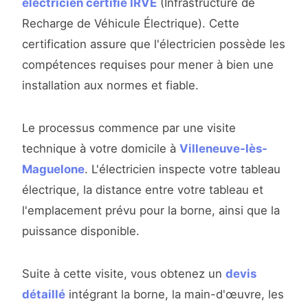
électricien certifié IRVE
(Infrastructure de
Recharge de Véhicule Électrique). Cette
certification assure que l'électricien possède les
compétences requises pour mener à bien une
installation aux normes et fiable.
Le processus commence par une visite
technique à votre domicile à
Villeneuve-lès-
Maguelone
. L'électricien inspecte votre tableau
électrique, la distance entre votre tableau et
l'emplacement prévu pour la borne, ainsi que la
puissance disponible.
Suite à cette visite, vous obtenez un
devis
détaillé
intégrant la borne, la main-d'œuvre, les