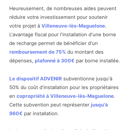
Heureusement, de nombreuses aides peuvent
réduire votre investissement pour soutenir
votre projet à
Villeneuve-lès-Maguelone
.
L'avantage fiscal pour l'installation d'une borne
de recharge permet de bénéficier d'un
remboursement de 75%
du montant des
dépenses,
plafonné à 300€
par borne installée.
Le dispositif ADVENIR
subventionne jusqu'à
50% du coût d'installation pour les propriétaires
en
copropriété à Villeneuve-lès-Maguelone
.
Cette subvention peut représenter
jusqu'à
960€
par installation.