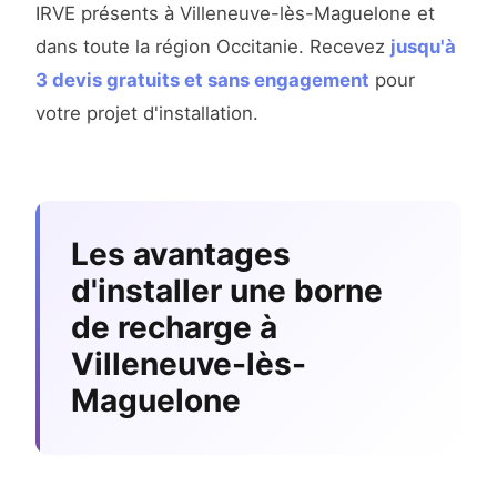
IRVE présents à Villeneuve-lès-Maguelone et
dans toute la région Occitanie. Recevez
jusqu'à
3 devis gratuits et sans engagement
pour
votre projet d'installation.
Les avantages
d'installer une borne
de recharge à
Villeneuve-lès-
Maguelone