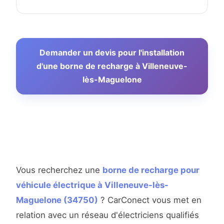
Demander un devis pour l'installation
d'une borne de recharge à Villeneuve-
lès-Maguelone
Vous recherchez une
borne de recharge pour
véhicule électrique à Villeneuve-lès-
Maguelone (34750)
? CarConect vous met en
relation avec un réseau d'électriciens qualifiés