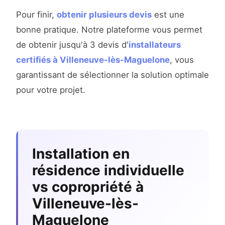
Pour finir,
obtenir plusieurs devis
est une
bonne pratique. Notre plateforme vous permet
de obtenir jusqu'à 3 devis d'
installateurs
certifiés à Villeneuve-lès-Maguelone
, vous
garantissant de sélectionner la solution optimale
pour votre projet.
Installation en
résidence individuelle
vs copropriété à
Villeneuve-lès-
Maguelone