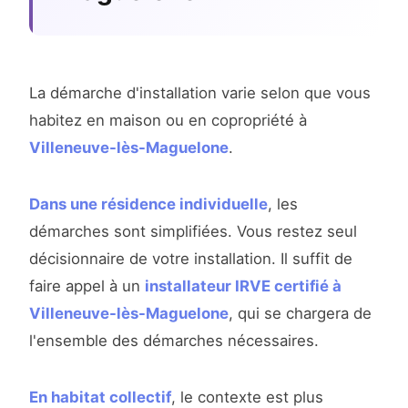
La démarche d'installation varie selon que vous
habitez en maison ou en copropriété à
Villeneuve-lès-Maguelone
.
Dans une résidence individuelle
, les
démarches sont simplifiées. Vous restez seul
décisionnaire de votre installation. Il suffit de
faire appel à un
installateur IRVE certifié à
Villeneuve-lès-Maguelone
, qui se chargera de
l'ensemble des démarches nécessaires.
En habitat collectif
, le contexte est plus