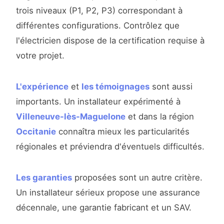
trois niveaux (P1, P2, P3) correspondant à
différentes configurations. Contrôlez que
l'électricien dispose de la certification requise à
votre projet.
L'expérience
et
les témoignages
sont aussi
importants. Un installateur expérimenté à
Villeneuve-lès-Maguelone
et dans la région
Occitanie
connaîtra mieux les particularités
régionales et préviendra d'éventuels difficultés.
Les garanties
proposées sont un autre critère.
Un installateur sérieux propose une assurance
décennale, une garantie fabricant et un SAV.