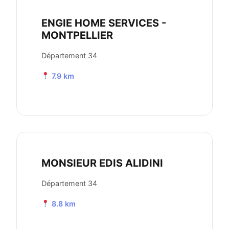
ENGIE HOME SERVICES -
MONTPELLIER
Département 34
7.9 km
MONSIEUR EDIS ALIDINI
Département 34
8.8 km