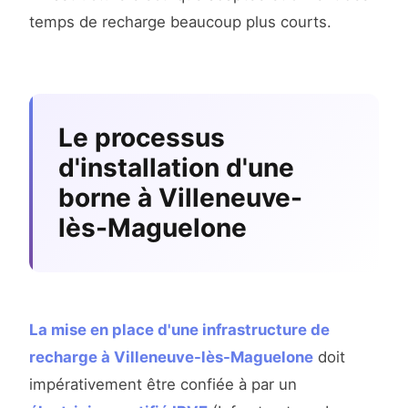
temps de recharge beaucoup plus courts.
Le processus
d'installation d'une
borne à Villeneuve-
lès-Maguelone
La mise en place d'une infrastructure de
recharge à Villeneuve-lès-Maguelone
doit
impérativement être confiée à par un