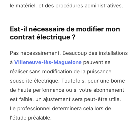
le matériel, et des procédures administratives.
Est-il nécessaire de modifier mon
contrat électrique ?
Pas nécessairement. Beaucoup des installations
à
Villeneuve-lès-Maguelone
peuvent se
réaliser sans modification de la puissance
souscrite électrique. Toutefois, pour une borne
de haute performance ou si votre abonnement
est faible, un ajustement sera peut-être utile.
Le professionnel déterminera cela lors de
l'étude préalable.