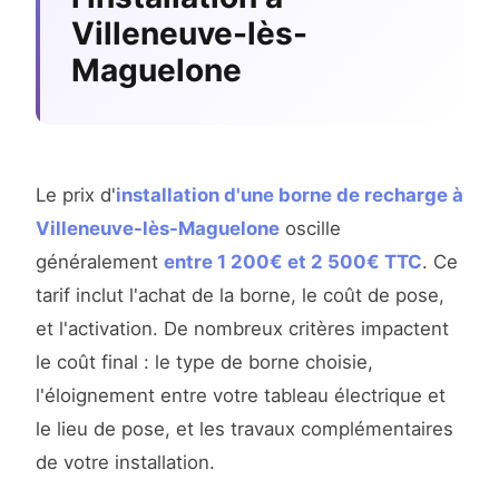
Villeneuve-lès-
Maguelone
Le prix d'
installation d'une borne de recharge à
Villeneuve-lès-Maguelone
oscille
généralement
entre 1 200€ et 2 500€ TTC
. Ce
tarif inclut l'achat de la borne, le coût de pose,
et l'activation. De nombreux critères impactent
le coût final : le type de borne choisie,
l'éloignement entre votre tableau électrique et
le lieu de pose, et les travaux complémentaires
de votre installation.