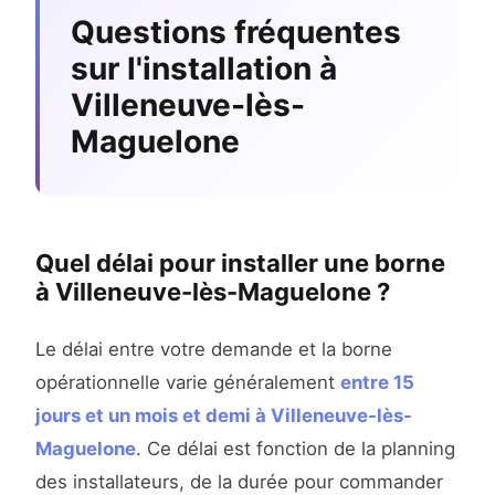
Questions fréquentes
sur l'installation à
Villeneuve-lès-
Maguelone
Quel délai pour installer une borne
à Villeneuve-lès-Maguelone ?
Le délai entre votre demande et la borne
opérationnelle varie généralement
entre 15
jours et un mois et demi à Villeneuve-lès-
Maguelone
. Ce délai est fonction de la planning
des installateurs, de la durée pour commander