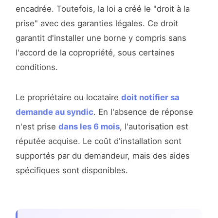
encadrée. Toutefois, la loi a créé le "droit à la
prise" avec des garanties légales. Ce droit
garantit d'installer une borne y compris sans
l'accord de la copropriété, sous certaines
conditions.
Le propriétaire ou locataire
doit notifier sa
demande au syndic
. En l'absence de réponse
n'est prise
dans les 6 mois
, l'autorisation est
réputée acquise. Le coût d'installation sont
supportés par du demandeur, mais des aides
spécifiques sont disponibles.