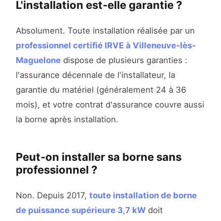
L'installation est-elle garantie ?
Absolument. Toute installation réalisée par un
professionnel certifié IRVE à Villeneuve-lès-
Maguelone
dispose de plusieurs garanties :
l'assurance décennale de l'installateur, la
garantie du matériel (généralement 24 à 36
mois), et votre contrat d'assurance couvre aussi
la borne après installation.
Peut-on installer sa borne sans
professionnel ?
Non. Depuis 2017,
toute installation de borne
de puissance supérieure 3,7 kW
doit