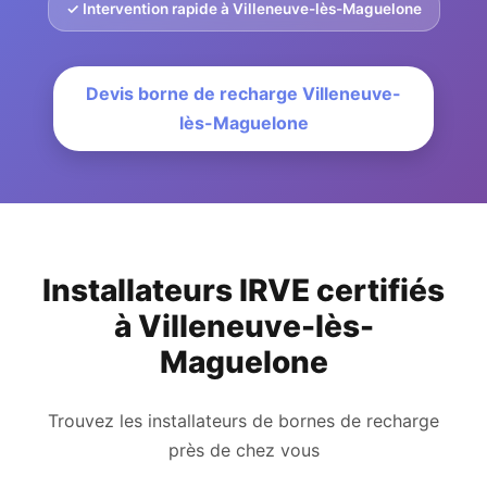
✓ Intervention rapide à Villeneuve-lès-Maguelone
Devis borne de recharge Villeneuve-
lès-Maguelone
Installateurs IRVE certifiés
à Villeneuve-lès-
Maguelone
Trouvez les installateurs de bornes de recharge
près de chez vous