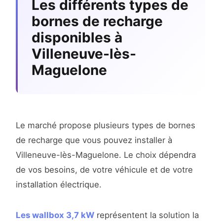
Les différents types de
bornes de recharge
disponibles à
Villeneuve-lès-
Maguelone
Le marché propose plusieurs types de bornes
de recharge que vous pouvez installer à
Villeneuve-lès-Maguelone. Le choix dépendra
de vos besoins, de votre véhicule et de votre
installation électrique.
Les wallbox 3,7 kW
représentent la solution la