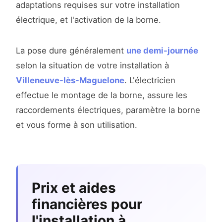
adaptations requises sur votre installation
électrique, et l'activation de la borne.
La pose dure généralement
une demi-journée
selon la situation de votre installation à
Villeneuve-lès-Maguelone
. L'électricien
effectue le montage de la borne, assure les
raccordements électriques, paramètre la borne
et vous forme à son utilisation.
Prix et aides
financières pour
l'installation à