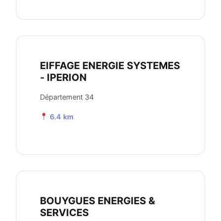
EIFFAGE ENERGIE SYSTEMES
- IPERION
Département 34
6.4 km
BOUYGUES ENERGIES &
SERVICES