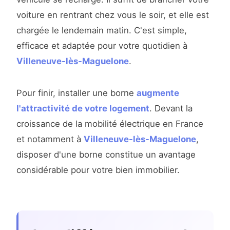
voiture en rentrant chez vous le soir, et elle est
chargée le lendemain matin. C'est simple,
efficace et adaptée pour votre quotidien à
Villeneuve-lès-Maguelone
.
Pour finir, installer une borne
augmente
l'attractivité de votre logement
. Devant la
croissance de la mobilité électrique en France
et notamment à
Villeneuve-lès-Maguelone
,
disposer d'une borne constitue un avantage
considérable pour votre bien immobilier.