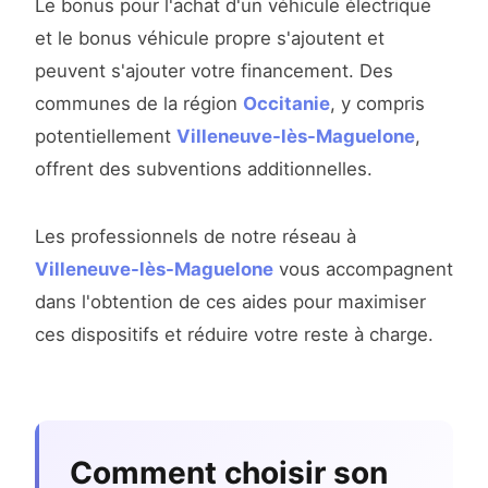
Le bonus pour l'achat d'un véhicule électrique
et le bonus véhicule propre s'ajoutent et
peuvent s'ajouter votre financement. Des
communes de la région
Occitanie
, y compris
potentiellement
Villeneuve-lès-Maguelone
,
offrent des subventions additionnelles.
Les professionnels de notre réseau à
Villeneuve-lès-Maguelone
vous accompagnent
dans l'obtention de ces aides pour maximiser
ces dispositifs et réduire votre reste à charge.
Comment choisir son