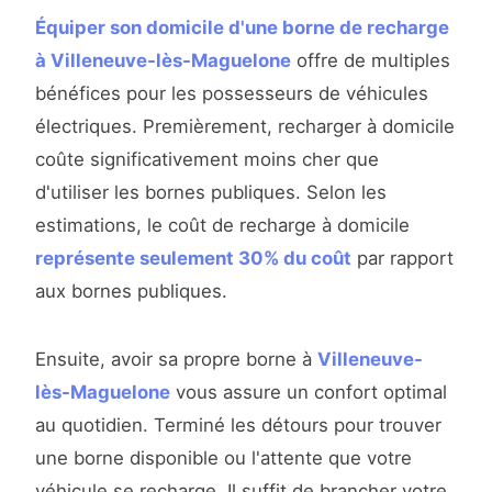
Équiper son domicile d'une borne de recharge
à Villeneuve-lès-Maguelone
offre de multiples
bénéfices pour les possesseurs de véhicules
électriques. Premièrement, recharger à domicile
coûte significativement moins cher que
d'utiliser les bornes publiques. Selon les
estimations, le coût de recharge à domicile
représente seulement 30% du coût
par rapport
aux bornes publiques.
Ensuite, avoir sa propre borne à
Villeneuve-
lès-Maguelone
vous assure un confort optimal
au quotidien. Terminé les détours pour trouver
une borne disponible ou l'attente que votre
véhicule se recharge. Il suffit de brancher votre