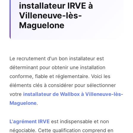
installateur IRVE à
Villeneuve-lès-
Maguelone
Le recrutement d'un bon installateur est
déterminant pour obtenir une installation
conforme, fiable et réglementaire. Voici les
éléments clés à considérer pour sélectionner
votre
installateur de Wallbox à Villeneuve-lès-
Maguelone
.
L'agrément IRVE
est indispensable et non
négociable. Cette qualification comprend en