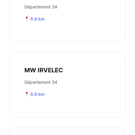
Département 34
6.8 km
MW IRVELEC
Département 34
6.8 km