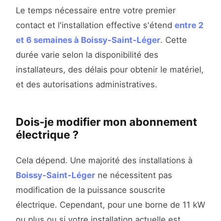
Le temps nécessaire entre votre premier
contact et l'installation effective s'étend
entre 2
et 6 semaines à Boissy-Saint-Léger
. Cette
durée varie selon la disponibilité des
installateurs, des délais pour obtenir le matériel,
et des autorisations administratives.
Dois-je modifier mon abonnement
électrique ?
Cela dépend. Une majorité des installations à
Boissy-Saint-Léger
ne nécessitent pas
modification de la puissance souscrite
électrique. Cependant, pour une borne de 11 kW
ou plus ou si votre installation actuelle est