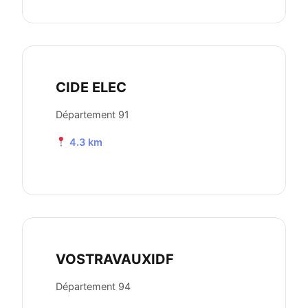
CIDE ELEC
Département 91
4.3 km
VOSTRAVAUXIDF
Département 94