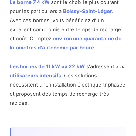
La borne 7,4 kW
sont le choix le plus courant
pour les particuliers à
Boissy-Saint-Léger
.
Avec ces bornes, vous bénéficiez d' un
excellent compromis entre temps de recharge
et coût. Comptez
environ une quarantaine de
kilomètres d'autonomie par heure
.
Les bornes de 11 kW ou 22 kW
s'adressent aux
utilisateurs intensifs
. Ces solutions
nécessitent une installation électrique triphasée
et proposent des temps de recharge très
rapides.