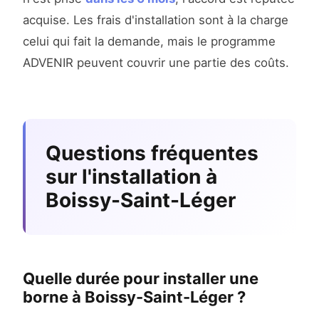
acquise. Les frais d'installation sont à la charge
celui qui fait la demande, mais le programme
ADVENIR peuvent couvrir une partie des coûts.
Questions fréquentes
sur l'installation à
Boissy-Saint-Léger
Quelle durée pour installer une
borne à Boissy-Saint-Léger ?