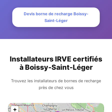
Devis borne de recharge Boissy-
Saint-Léger
Installateurs IRVE certifiés
à Boissy-Saint-Léger
Trouvez les installateurs de bornes de recharge
près de chez vous
+