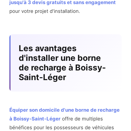
jusqu'à 3 devis gratuits et sans engagement
pour votre projet d'installation.
Les avantages
d'installer une borne
de recharge à Boissy-
Saint-Léger
Équiper son domicile d'une borne de recharge
à Boissy-Saint-Léger
offre de multiples
bénéfices pour les possesseurs de véhicules