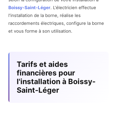
Boissy-Saint-Léger
. L'électricien effectue
l'installation de la borne, réalise les
raccordements électriques, configure la borne
et vous forme à son utilisation.
Tarifs et aides
financières pour
l'installation à Boissy-
Saint-Léger