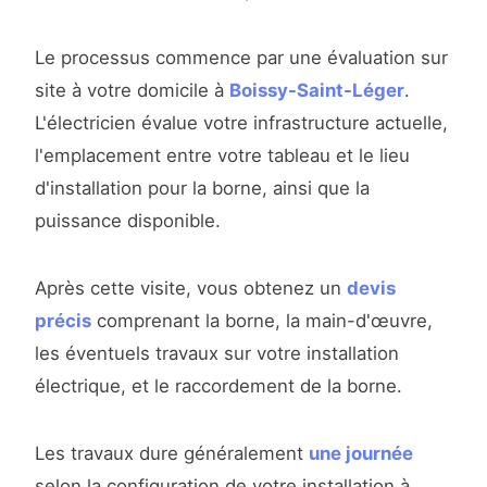
Le processus commence par une évaluation sur
site à votre domicile à
Boissy-Saint-Léger
.
L'électricien évalue votre infrastructure actuelle,
l'emplacement entre votre tableau et le lieu
d'installation pour la borne, ainsi que la
puissance disponible.
Après cette visite, vous obtenez un
devis
précis
comprenant la borne, la main-d'œuvre,
les éventuels travaux sur votre installation
électrique, et le raccordement de la borne.
Les travaux dure généralement
une journée
selon la configuration de votre installation à