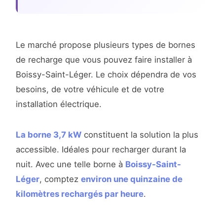
Le marché propose plusieurs types de bornes
de recharge que vous pouvez faire installer à
Boissy-Saint-Léger. Le choix dépendra de vos
besoins, de votre véhicule et de votre
installation électrique.
La borne 3,7 kW
constituent la solution la plus
accessible. Idéales pour recharger durant la
nuit. Avec une telle borne à
Boissy-Saint-
Léger
, comptez
environ une quinzaine de
kilomètres rechargés par heure
.