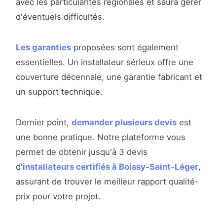
avec les particularités régionales et saura gérer
d'éventuels difficultés.
Les garanties
proposées sont également
essentielles. Un installateur sérieux offre une
couverture décennale, une garantie fabricant et
un support technique.
Dernier point,
demander plusieurs devis
est
une bonne pratique. Notre plateforme vous
permet de obtenir jusqu'à 3 devis
d'
installateurs certifiés à Boissy-Saint-Léger
,
assurant de trouver le meilleur rapport qualité-
prix pour votre projet.