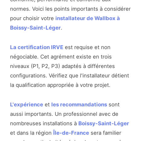
normes. Voici les points importants à considérer
pour choisir votre
installateur de Wallbox à
Boissy-Saint-Léger
.
La certification IRVE
est requise et non
négociable. Cet agrément existe en trois
niveaux (P1, P2, P3) adaptés à différentes
configurations. Vérifiez que l'installateur détient
la qualification appropriée à votre projet.
L'expérience
et
les recommandations
sont
aussi importants. Un professionnel avec de
nombreuses installations à
Boissy-Saint-Léger
et dans la région
Île-de-France
sera familier