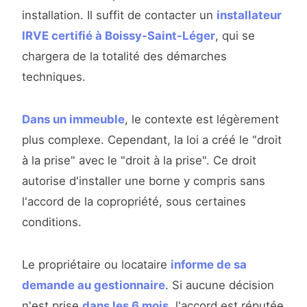
installation. Il suffit de contacter un
installateur
IRVE certifié à Boissy-Saint-Léger
, qui se
chargera de la totalité des démarches
techniques.
Dans un immeuble
, le contexte est légèrement
plus complexe. Cependant, la loi a créé le "droit
à la prise" avec le "droit à la prise". Ce droit
autorise d'installer une borne y compris sans
l'accord de la copropriété, sous certaines
conditions.
Le propriétaire ou locataire
informe de sa
demande au gestionnaire
. Si aucune décision
n'est prise
dans les 6 mois
, l'accord est réputée