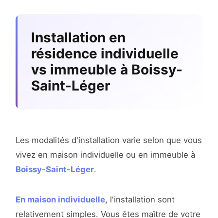
Installation en
résidence individuelle
vs immeuble à Boissy-
Saint-Léger
Les modalités d'installation varie selon que vous
vivez en maison individuelle ou en immeuble à
Boissy-Saint-Léger
.
En maison individuelle
, l'installation sont
relativement simples. Vous êtes maître de votre