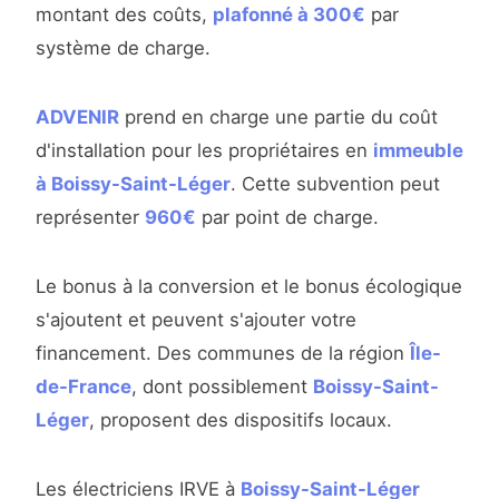
montant des coûts,
plafonné à 300€
par
système de charge.
ADVENIR
prend en charge une partie du coût
d'installation pour les propriétaires en
immeuble
à Boissy-Saint-Léger
. Cette subvention peut
représenter
960€
par point de charge.
Le bonus à la conversion et le bonus écologique
s'ajoutent et peuvent s'ajouter votre
financement. Des communes de la région
Île-
de-France
, dont possiblement
Boissy-Saint-
Léger
, proposent des dispositifs locaux.
Les électriciens IRVE à
Boissy-Saint-Léger