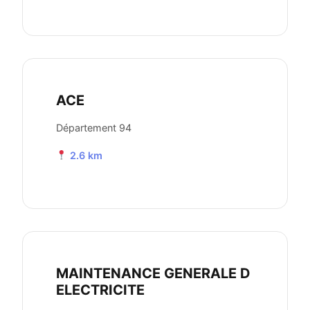
ACE
Département 94
2.6 km
MAINTENANCE GENERALE D
ELECTRICITE