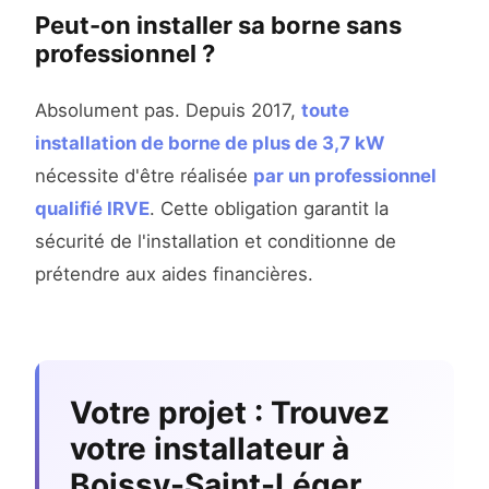
Peut-on installer sa borne sans
professionnel ?
Absolument pas. Depuis 2017,
toute
installation de borne de plus de 3,7 kW
nécessite d'être réalisée
par un professionnel
qualifié IRVE
. Cette obligation garantit la
sécurité de l'installation et conditionne de
prétendre aux aides financières.
Votre projet : Trouvez
votre installateur à
Boissy-Saint-Léger