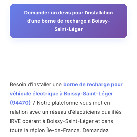
Demander un devis pour l'installation
d'une borne de recharge à Boissy-
Saint-Léger
Besoin d'installer une
borne de recharge pour
véhicule électrique à Boissy-Saint-Léger
(94470)
? Notre plateforme vous met en
relation avec un réseau d'électriciens qualifiés
IRVE opérant à Boissy-Saint-Léger et dans
toute la région Île-de-France. Demandez