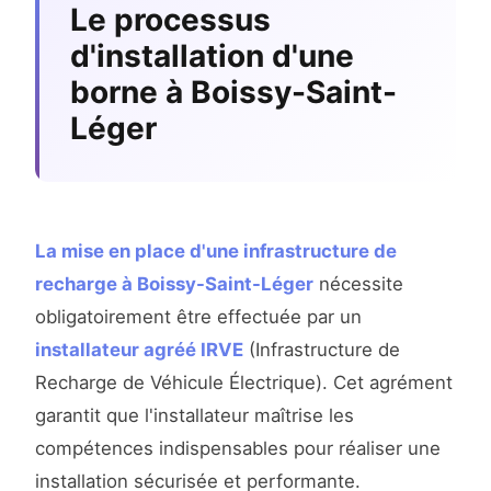
Le processus
d'installation d'une
borne à Boissy-Saint-
Léger
La mise en place d'une infrastructure de
recharge à Boissy-Saint-Léger
nécessite
obligatoirement être effectuée par un
installateur agréé IRVE
(Infrastructure de
Recharge de Véhicule Électrique). Cet agrément
garantit que l'installateur maîtrise les
compétences indispensables pour réaliser une
installation sécurisée et performante.