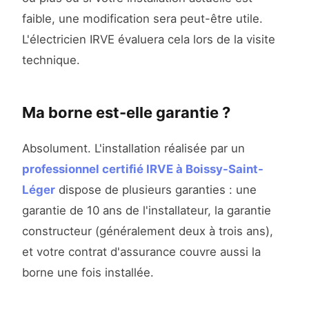
faible, une modification sera peut-être utile.
L'électricien IRVE évaluera cela lors de la visite
technique.
Ma borne est-elle garantie ?
Absolument. L'installation réalisée par un
professionnel certifié IRVE à Boissy-Saint-
Léger
dispose de plusieurs garanties : une
garantie de 10 ans de l'installateur, la garantie
constructeur (généralement deux à trois ans),
et votre contrat d'assurance couvre aussi la
borne une fois installée.