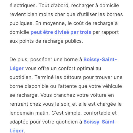
électriques. Tout d'abord, recharger à domicile
revient bien moins cher que d'utiliser les bornes
publiques. En moyenne, le coût de recharge à
domicile
peut être divisé par trois
par rapport
aux points de recharge publics.
De plus, posséder une borne à
Boissy-Saint-
Léger
vous offre un confort optimal au
quotidien. Terminé les détours pour trouver une
borne disponible ou l'attente que votre véhicule
se recharge. Vous branchez votre voiture en
rentrant chez vous le soir, et elle est chargée le
lendemain matin. C'est simple, confortable et
adaptée pour votre quotidien à
Boissy-Saint-
Léger
.