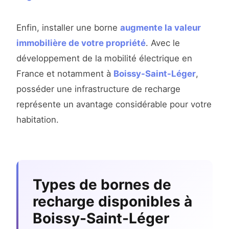
Enfin, installer une borne
augmente la valeur
immobilière de votre propriété
. Avec le
développement de la mobilité électrique en
France et notamment à
Boissy-Saint-Léger
,
posséder une infrastructure de recharge
représente un avantage considérable pour votre
habitation.
Types de bornes de
recharge disponibles à
Boissy-Saint-Léger