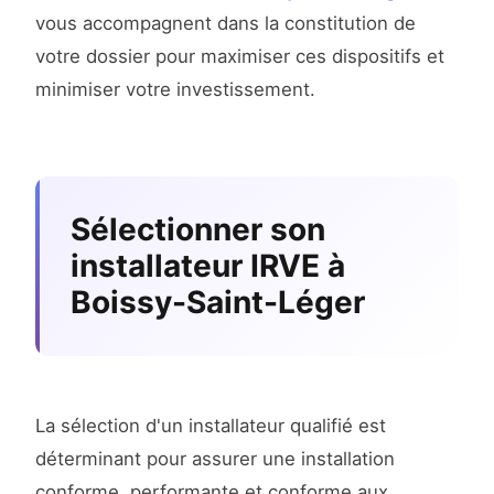
vous accompagnent dans la constitution de
votre dossier pour maximiser ces dispositifs et
minimiser votre investissement.
Sélectionner son
installateur IRVE à
Boissy-Saint-Léger
La sélection d'un installateur qualifié est
déterminant pour assurer une installation
conforme, performante et conforme aux