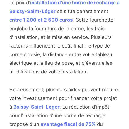
Le prix d'
installation d'une borne de recharge à
Boissy-Saint-Léger
se situe généralement
entre 1 200 et 2 500 euros
. Cette fourchette
englobe la fourniture de la borne, les frais
d'installation, et la mise en service. Plusieurs
facteurs influencent le coût final : le type de
borne choisie, la distance entre votre tableau
électrique et le lieu de pose, et d'éventuelles
modifications de votre installation.
Heureusement, plusieurs aides peuvent réduire
votre investissement pour financer votre projet
à
Boissy-Saint-Léger
. La réduction d'impôt
pour l'installation d'une borne de recharge
propose d'un
avantage fiscal de 75%
du