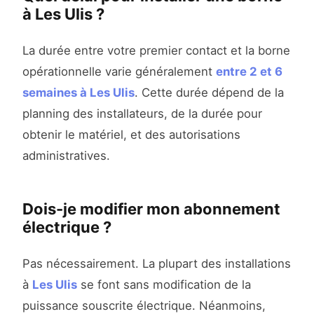
à Les Ulis ?
La durée entre votre premier contact et la borne
opérationnelle varie généralement
entre 2 et 6
semaines à Les Ulis
. Cette durée dépend de la
planning des installateurs, de la durée pour
obtenir le matériel, et des autorisations
administratives.
Dois-je modifier mon abonnement
électrique ?
Pas nécessairement. La plupart des installations
à
Les Ulis
se font sans modification de la
puissance souscrite électrique. Néanmoins,