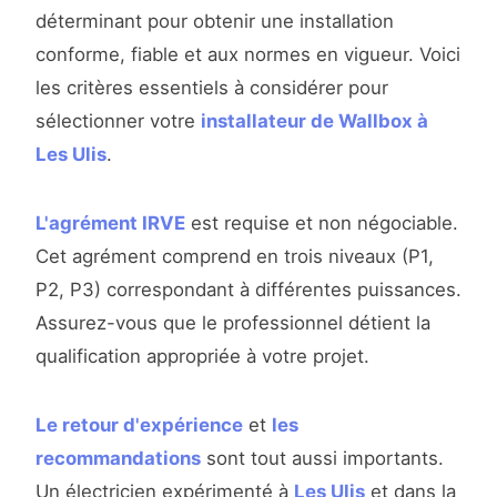
déterminant pour obtenir une installation
conforme, fiable et aux normes en vigueur. Voici
les critères essentiels à considérer pour
sélectionner votre
installateur de Wallbox à
Les Ulis
.
L'agrément IRVE
est requise et non négociable.
Cet agrément comprend en trois niveaux (P1,
P2, P3) correspondant à différentes puissances.
Assurez-vous que le professionnel détient la
qualification appropriée à votre projet.
Le retour d'expérience
et
les
recommandations
sont tout aussi importants.
Un électricien expérimenté à
Les Ulis
et dans la