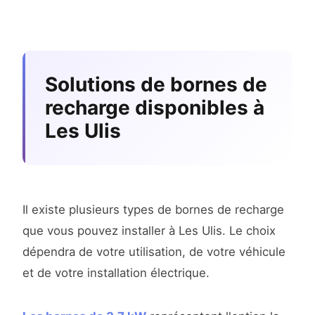
Solutions de bornes de
recharge disponibles à
Les Ulis
Il existe plusieurs types de bornes de recharge
que vous pouvez installer à Les Ulis. Le choix
dépendra de votre utilisation, de votre véhicule
et de votre installation électrique.