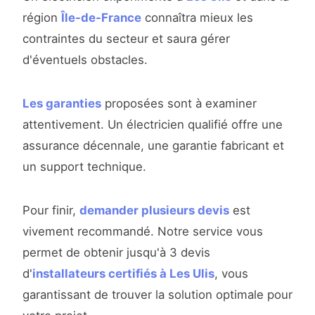
région
Île-de-France
connaîtra mieux les
contraintes du secteur et saura gérer
d'éventuels obstacles.
Les garanties
proposées sont à examiner
attentivement. Un électricien qualifié offre une
assurance décennale, une garantie fabricant et
un support technique.
Pour finir,
demander plusieurs devis
est
vivement recommandé. Notre service vous
permet de obtenir jusqu'à 3 devis
d'
installateurs certifiés à Les Ulis
, vous
garantissant de trouver la solution optimale pour