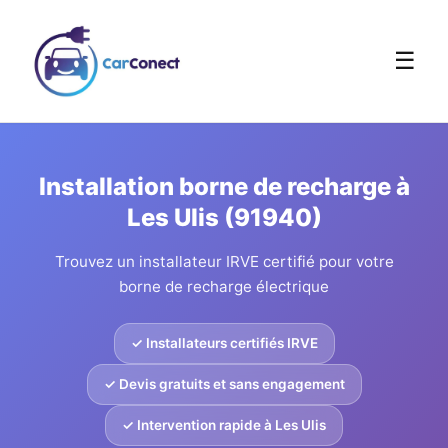
☰
Installation borne de recharge à
Les Ulis (91940)
Trouvez un installateur IRVE certifié pour votre
borne de recharge électrique
✓ Installateurs certifiés IRVE
✓ Devis gratuits et sans engagement
✓ Intervention rapide à Les Ulis