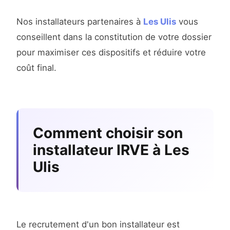
Nos installateurs partenaires à
Les Ulis
vous
conseillent dans la constitution de votre dossier
pour maximiser ces dispositifs et réduire votre
coût final.
Comment choisir son
installateur IRVE à Les
Ulis
Le recrutement d'un bon installateur est