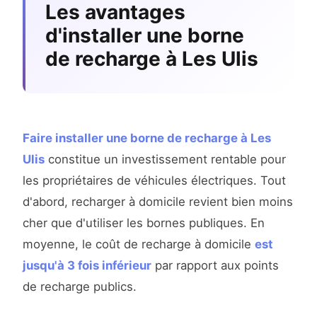
Les avantages
d'installer une borne
de recharge à Les Ulis
Faire installer une borne de recharge à Les
Ulis
constitue un investissement rentable pour
les propriétaires de véhicules électriques. Tout
d'abord, recharger à domicile revient bien moins
cher que d'utiliser les bornes publiques. En
moyenne, le coût de recharge à domicile
est
jusqu'à 3 fois inférieur
par rapport aux points
de recharge publics.