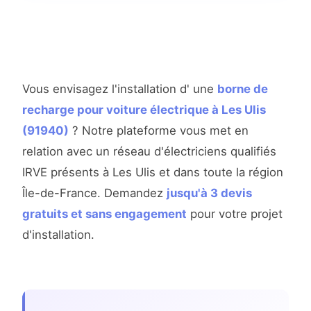
Vous envisagez l'installation d' une
borne de
recharge pour voiture électrique à Les Ulis
(91940)
? Notre plateforme vous met en
relation avec un réseau d'électriciens qualifiés
IRVE présents à Les Ulis et dans toute la région
Île-de-France. Demandez
jusqu'à 3 devis
gratuits et sans engagement
pour votre projet
d'installation.