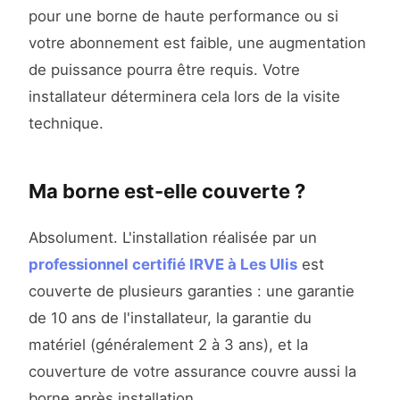
pour une borne de haute performance ou si
votre abonnement est faible, une augmentation
de puissance pourra être requis. Votre
installateur déterminera cela lors de la visite
technique.
Ma borne est-elle couverte ?
Absolument. L'installation réalisée par un
professionnel certifié IRVE à Les Ulis
est
couverte de plusieurs garanties : une garantie
de 10 ans de l'installateur, la garantie du
matériel (généralement 2 à 3 ans), et la
couverture de votre assurance couvre aussi la
borne après installation.