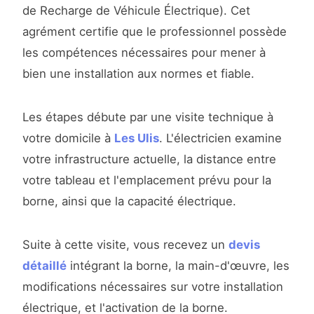
de Recharge de Véhicule Électrique). Cet
agrément certifie que le professionnel possède
les compétences nécessaires pour mener à
bien une installation aux normes et fiable.
Les étapes débute par une visite technique à
votre domicile à
Les Ulis
. L'électricien examine
votre infrastructure actuelle, la distance entre
votre tableau et l'emplacement prévu pour la
borne, ainsi que la capacité électrique.
Suite à cette visite, vous recevez un
devis
détaillé
intégrant la borne, la main-d'œuvre, les
modifications nécessaires sur votre installation
électrique, et l'activation de la borne.