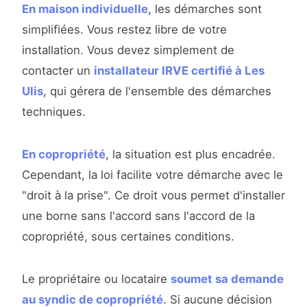
En maison individuelle
, les démarches sont
simplifiées. Vous restez libre de votre
installation. Vous devez simplement de
contacter un
installateur IRVE certifié à Les
Ulis
, qui gérera de l'ensemble des démarches
techniques.
En copropriété
, la situation est plus encadrée.
Cependant, la loi facilite votre démarche avec le
"droit à la prise". Ce droit vous permet d'installer
une borne sans l'accord sans l'accord de la
copropriété, sous certaines conditions.
Le propriétaire ou locataire
soumet sa demande
au syndic de copropriété
. Si aucune décision