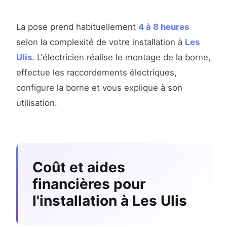
La pose prend habituellement
4 à 8 heures
selon la complexité de votre installation à
Les
Ulis
. L'électricien réalise le montage de la borne,
effectue les raccordements électriques,
configure la borne et vous explique à son
utilisation.
Coût et aides
financières pour
l'installation à Les Ulis