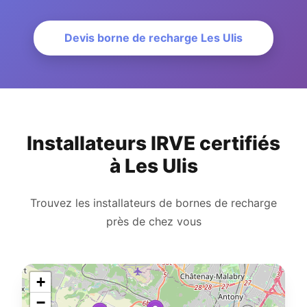
Devis borne de recharge Les Ulis
Installateurs IRVE certifiés
à Les Ulis
Trouvez les installateurs de bornes de recharge
près de chez vous
+
−