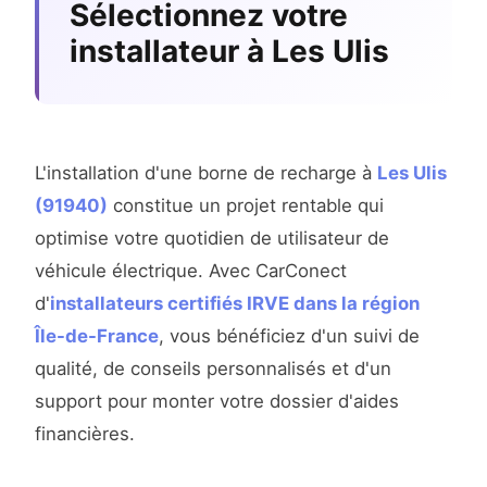
Sélectionnez votre
installateur à Les Ulis
L'installation d'une borne de recharge à
Les Ulis
(91940)
constitue un projet rentable qui
optimise votre quotidien de utilisateur de
véhicule électrique. Avec CarConect
d'
installateurs certifiés IRVE dans la région
Île-de-France
, vous bénéficiez d'un suivi de
qualité, de conseils personnalisés et d'un
support pour monter votre dossier d'aides
financières.