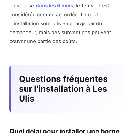
n'est prise
dans les 6 mois
, le feu vert est
considérée comme accordée. Le coût
d'installation sont pris en charge par du
demandeur, mais des subventions peuvent
couvrir une partie des coûts.
Questions fréquentes
sur l'installation à Les
Ulis
Quel délai pour installer une borne