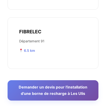
FIBRELEC
Département 91
6.5 km
Demander un devis pour l'installation
d'une borne de recharge à Les Ulis