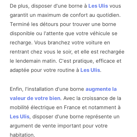
De plus, disposer d'une borne à
Les Ulis
vous
garantit un maximum de confort au quotidien.
Terminé les détours pour trouver une borne
disponible ou l'attente que votre véhicule se
recharge. Vous branchez votre voiture en
rentrant chez vous le soir, et elle est rechargée
le lendemain matin. C'est pratique, efficace et
adaptée pour votre routine à
Les Ulis
.
Enfin, l'installation d'une borne
augmente la
valeur de votre bien
. Avec la croissance de la
mobilité électrique en France et notamment à
Les Ulis
, disposer d'une borne représente un
argument de vente important pour votre
habitation.