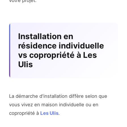
votre projet.
Installation en
résidence individuelle
vs copropriété à Les
Ulis
La démarche d'installation diffère selon que
vous vivez en maison individuelle ou en
copropriété à
Les Ulis
.