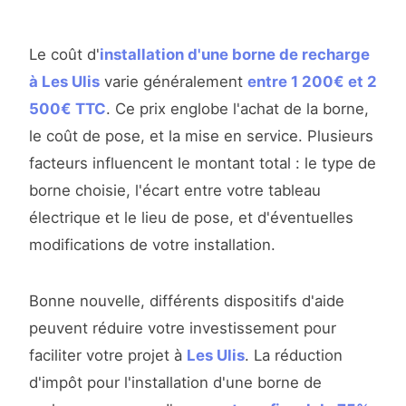
Le coût d'
installation d'une borne de recharge
à Les Ulis
varie généralement
entre 1 200€ et 2
500€ TTC
. Ce prix englobe l'achat de la borne,
le coût de pose, et la mise en service. Plusieurs
facteurs influencent le montant total : le type de
borne choisie, l'écart entre votre tableau
électrique et le lieu de pose, et d'éventuelles
modifications de votre installation.
Bonne nouvelle, différents dispositifs d'aide
peuvent réduire votre investissement pour
faciliter votre projet à
Les Ulis
. La réduction
d'impôt pour l'installation d'une borne de