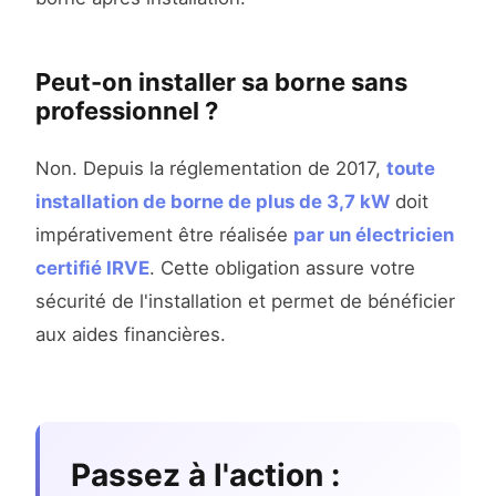
Peut-on installer sa borne sans
professionnel ?
Non. Depuis la réglementation de 2017,
toute
installation de borne de plus de 3,7 kW
doit
impérativement être réalisée
par un électricien
certifié IRVE
. Cette obligation assure votre
sécurité de l'installation et permet de bénéficier
aux aides financières.
Passez à l'action :