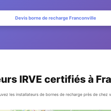
Devis borne de recharge Franconville
eurs IRVE certifiés à Fr
uvez les installateurs de bornes de recharge près de chez 