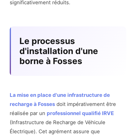
significativement réduits.
Le processus
d'installation d'une
borne à Fosses
La mise en place d'une infrastructure de
recharge à Fosses
doit impérativement être
réalisée par un
professionnel qualifié IRVE
(Infrastructure de Recharge de Véhicule
Électrique). Cet agrément assure que