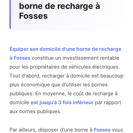
borne de recharge à
Fosses
Équiper son domicile d'une borne de recharge
à Fosses
constitue un investissement rentable
pour les propriétaires de véhicules électriques.
Tout d'abord, recharger à domicile est beaucoup
plus économique que d'utiliser les bornes
publiques. En moyenne, le coût de recharge à
domicile
est jusqu'à 3 fois inférieur
par rapport
aux bornes publiques.
Par ailleurs, disposer d'une borne à
Fosses
vous