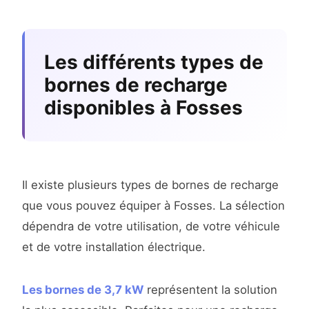
Les différents types de
bornes de recharge
disponibles à Fosses
Il existe plusieurs types de bornes de recharge
que vous pouvez équiper à Fosses. La sélection
dépendra de votre utilisation, de votre véhicule
et de votre installation électrique.
Les bornes de 3,7 kW
représentent la solution