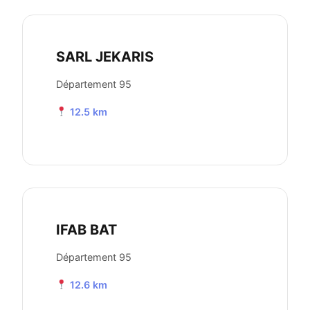
SARL JEKARIS
Département 95
12.5 km
IFAB BAT
Département 95
12.6 km