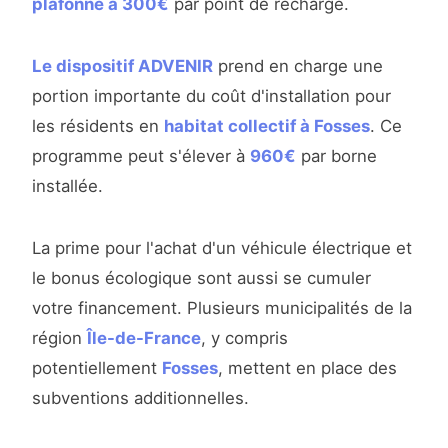
plafonné à 300€
par point de recharge.
Le dispositif ADVENIR
prend en charge une
portion importante du coût d'installation pour
les résidents en
habitat collectif à Fosses
. Ce
programme peut s'élever à
960€
par borne
installée.
La prime pour l'achat d'un véhicule électrique et
le bonus écologique sont aussi se cumuler
votre financement. Plusieurs municipalités de la
région
Île-de-France
, y compris
potentiellement
Fosses
, mettent en place des
subventions additionnelles.