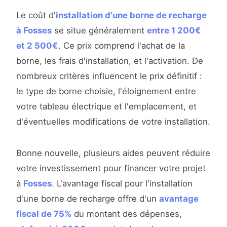
Le coût d'
installation d'une borne de recharge
à Fosses
se situe généralement
entre 1 200€
et 2 500€
. Ce prix comprend l'achat de la
borne, les frais d'installation, et l'activation. De
nombreux critères influencent le prix définitif :
le type de borne choisie, l'éloignement entre
votre tableau électrique et l'emplacement, et
d'éventuelles modifications de votre installation.
Bonne nouvelle, plusieurs aides peuvent réduire
votre investissement pour financer votre projet
à
Fosses
. L'avantage fiscal pour l'installation
d'une borne de recharge offre d'un
avantage
fiscal de 75%
du montant des dépenses,