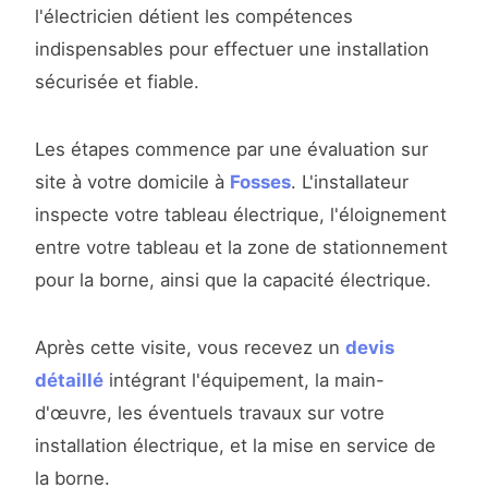
l'électricien détient les compétences
indispensables pour effectuer une installation
sécurisée et fiable.
Les étapes commence par une évaluation sur
site à votre domicile à
Fosses
. L'installateur
inspecte votre tableau électrique, l'éloignement
entre votre tableau et la zone de stationnement
pour la borne, ainsi que la capacité électrique.
Après cette visite, vous recevez un
devis
détaillé
intégrant l'équipement, la main-
d'œuvre, les éventuels travaux sur votre
installation électrique, et la mise en service de
la borne.