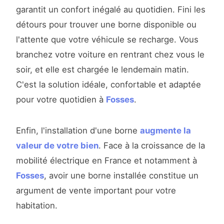
garantit un confort inégalé au quotidien. Fini les
détours pour trouver une borne disponible ou
l'attente que votre véhicule se recharge. Vous
branchez votre voiture en rentrant chez vous le
soir, et elle est chargée le lendemain matin.
C'est la solution idéale, confortable et adaptée
pour votre quotidien à
Fosses
.
Enfin, l'installation d'une borne
augmente la
valeur de votre bien
. Face à la croissance de la
mobilité électrique en France et notamment à
Fosses
, avoir une borne installée constitue un
argument de vente important pour votre
habitation.