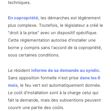
techniques.
En copropriété
, les démarches est légèrement
plus complexe. Toutefois, le législateur a créé le
"droit à la prise" avec un dispositif spécifique.
Cette réglementation autorise d'installer une
borne y compris sans l'accord de la copropriété,
sous certaines conditions.
Le résident
informe de sa demande au syndic
.
Sans opposition formelle n'est prise
dans les 6
mois
, le feu vert est automatiquement donnée.
Le coût d'installation sont à la charge celui qui
fait la demande, mais des subventions peuvent
couvrir une partie des coûts.