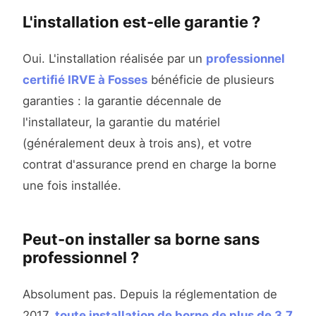
L'installation est-elle garantie ?
Oui. L'installation réalisée par un
professionnel
certifié IRVE à Fosses
bénéficie de plusieurs
garanties : la garantie décennale de
l'installateur, la garantie du matériel
(généralement deux à trois ans), et votre
contrat d'assurance prend en charge la borne
une fois installée.
Peut-on installer sa borne sans
professionnel ?
Absolument pas. Depuis la réglementation de
2017,
toute installation de borne de plus de 3,7