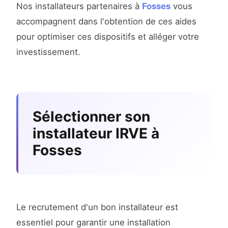
Nos installateurs partenaires à
Fosses
vous
accompagnent dans l'obtention de ces aides
pour optimiser ces dispositifs et alléger votre
investissement.
Sélectionner son
installateur IRVE à
Fosses
Le recrutement d'un bon installateur est
essentiel pour garantir une installation