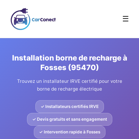
☰
Installation borne de recharge à
Fosses (95470)
Trouvez un installateur IRVE certifié pour votre
borne de recharge électrique
✓ Installateurs certifiés IRVE
✓ Devis gratuits et sans engagement
✓ Intervention rapide à Fosses