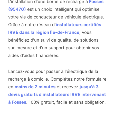
L'installation d'une borne de recharge à
Fosses
(95470)
est un choix intelligent qui optimise
votre vie de conducteur de véhicule électrique.
Grâce à notre réseau d'
installateurs certifiés
IRVE dans la région Île-de-France
, vous
bénéficiez d'un suivi de qualité, de solutions
sur-mesure et d'un support pour obtenir vos
aides d'aides financières.
Lancez-vous pour passer à l'électrique de la
recharge à domicile. Complétez notre formulaire
en
moins de 2 minutes
et recevez
jusqu'à 3
devis gratuits d'installateurs IRVE intervenant
à Fosses
. 100% gratuit, facile et sans obligation.