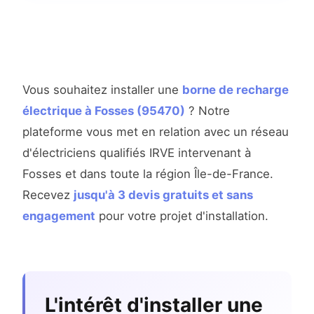
Vous souhaitez installer une
borne de recharge
électrique à Fosses (95470)
? Notre
plateforme vous met en relation avec un réseau
d'électriciens qualifiés IRVE intervenant à
Fosses et dans toute la région Île-de-France.
Recevez
jusqu'à 3 devis gratuits et sans
engagement
pour votre projet d'installation.
L'intérêt d'installer une