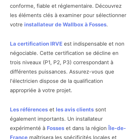
conforme, fiable et réglementaire. Découvrez
les éléments clés à examiner pour sélectionner
votre
installateur de Wallbox à Fosses
.
La certification IRVE
est indispensable et non
négociable. Cette certification se décline en
trois niveaux (P1, P2, P3) correspondant à
différentes puissances. Assurez-vous que
l'électricien dispose de la qualification
appropriée à votre projet.
Les références
et
les avis clients
sont
également importants. Un installateur
expérimenté à
Fosses
et dans la région
Île-de-
France
maîtrisera les spécificités locales et