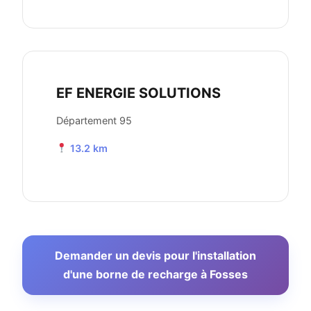
EF ENERGIE SOLUTIONS
Département 95
13.2 km
Demander un devis pour l'installation
d'une borne de recharge à Fosses