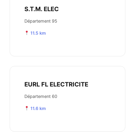
S.T.M. ELEC
Département 95
11.5 km
EURL FL ELECTRICITE
Département 60
11.6 km