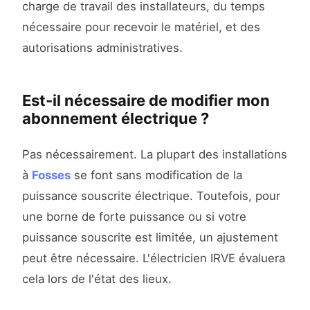
charge de travail des installateurs, du temps
nécessaire pour recevoir le matériel, et des
autorisations administratives.
Est-il nécessaire de modifier mon
abonnement électrique ?
Pas nécessairement. La plupart des installations
à
Fosses
se font sans modification de la
puissance souscrite électrique. Toutefois, pour
une borne de forte puissance ou si votre
puissance souscrite est limitée, un ajustement
peut être nécessaire. L'électricien IRVE évaluera
cela lors de l'état des lieux.