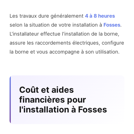
Les travaux dure généralement
4 à 8 heures
selon la situation de votre installation à
Fosses
.
L'installateur effectue l'installation de la borne,
assure les raccordements électriques, configure
la borne et vous accompagne à son utilisation.
Coût et aides
financières pour
l'installation à Fosses