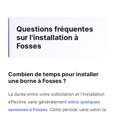
Questions fréquentes
sur l'installation à
Fosses
Combien de temps pour installer
une borne à Fosses ?
La durée entre votre sollicitation et l'installation
effective varie généralement
entre quelques
semaines à Fosses
. Cette période varie selon la