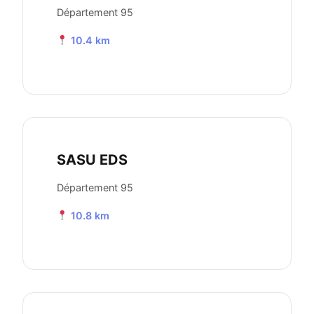
Département 95
10.4 km
SASU EDS
Département 95
10.8 km