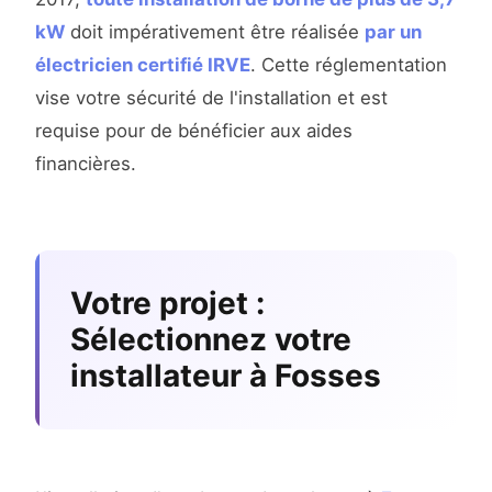
kW
doit impérativement être réalisée
par un
électricien certifié IRVE
. Cette réglementation
vise votre sécurité de l'installation et est
requise pour de bénéficier aux aides
financières.
Votre projet :
Sélectionnez votre
installateur à Fosses