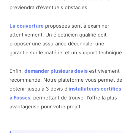
préviendra d'éventuels obstacles.
La couverture
proposées sont à examiner
attentivement. Un électricien qualifié doit
proposer une assurance décennale, une
garantie sur le matériel et un support technique.
Enfin,
demander plusieurs devis
est vivement
recommandé. Notre plateforme vous permet de
obtenir jusqu'à 3 devis d'
installateurs certifiés
à Fosses
, permettant de trouver l'offre la plus
avantageuse pour votre projet.