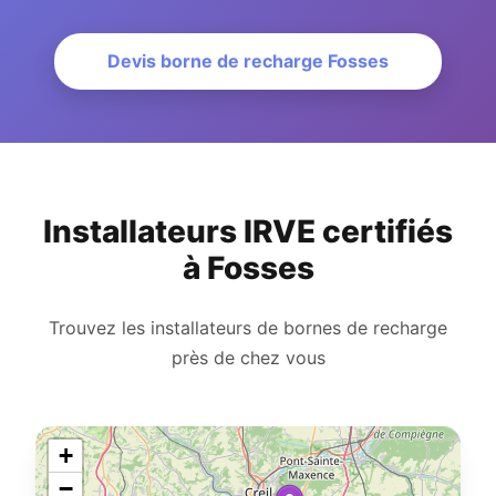
Devis borne de recharge Fosses
Installateurs IRVE certifiés
à Fosses
Trouvez les installateurs de bornes de recharge
près de chez vous
+
−