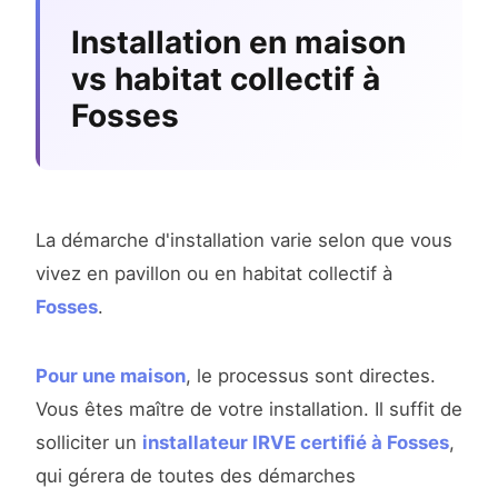
Installation en maison
vs habitat collectif à
Fosses
La démarche d'installation varie selon que vous
vivez en pavillon ou en habitat collectif à
Fosses
.
Pour une maison
, le processus sont directes.
Vous êtes maître de votre installation. Il suffit de
solliciter un
installateur IRVE certifié à Fosses
,
qui gérera de toutes des démarches