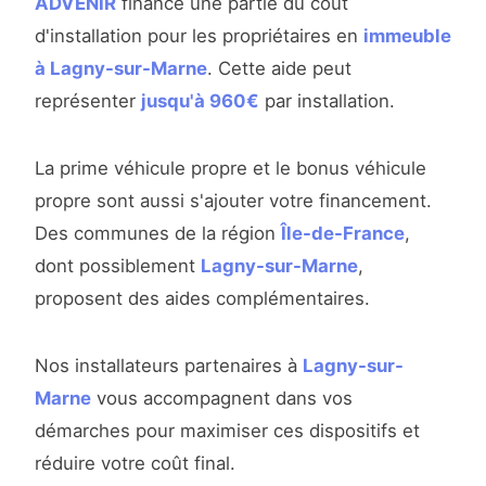
ADVENIR
finance une partie du coût
d'installation pour les propriétaires en
immeuble
à Lagny-sur-Marne
. Cette aide peut
représenter
jusqu'à 960€
par installation.
La prime véhicule propre et le bonus véhicule
propre sont aussi s'ajouter votre financement.
Des communes de la région
Île-de-France
,
dont possiblement
Lagny-sur-Marne
,
proposent des aides complémentaires.
Nos installateurs partenaires à
Lagny-sur-
Marne
vous accompagnent dans vos
démarches pour maximiser ces dispositifs et
réduire votre coût final.