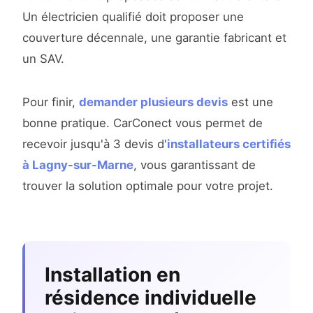
Un électricien qualifié doit proposer une
couverture décennale, une garantie fabricant et
un SAV.
Pour finir,
demander plusieurs devis
est une
bonne pratique. CarConect vous permet de
recevoir jusqu'à 3 devis d'
installateurs certifiés
à Lagny-sur-Marne
, vous garantissant de
trouver la solution optimale pour votre projet.
Installation en
résidence individuelle