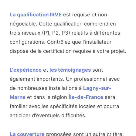
La qualification IRVE
est requise et non
négociable. Cette qualification comprend en
trois niveaux (P1, P2, P3) relatifs à différentes
configurations. Contrôlez que l'installateur
dispose de la certification requise à votre projet.
L'expérience
et
les témoignages
sont
également importants. Un professionnel avec
de nombreuses installations à
Lagny-sur-
Marne
et dans la région
Île-de-France
sera
familier avec les spécificités locales et pourra
anticiper d'éventuels difficultés.
La couverture
proposées sont un autre critère.