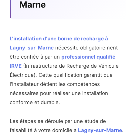
Marne
L'installation d'une borne de recharge à
Lagny-sur-Marne
nécessite obligatoirement
être confiée à par un
professionnel qualifié
IRVE
(Infrastructure de Recharge de Véhicule
Électrique). Cette qualification garantit que
l'installateur détient les compétences
nécessaires pour réaliser une installation
conforme et durable.
Les étapes se déroule par une étude de
faisabilité à votre domicile à
Lagny-sur-Marne
.