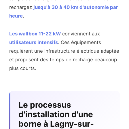
rechargez
jusqu'à 30 à 40 km d'autonomie par
heure
.
Les wallbox 11-22 kW
conviennent aux
utilisateurs intensifs
. Ces équipements
requièrent une infrastructure électrique adaptée
et proposent des temps de recharge beaucoup
plus courts.
Le processus
d'installation d'une
borne à Lagny-sur-