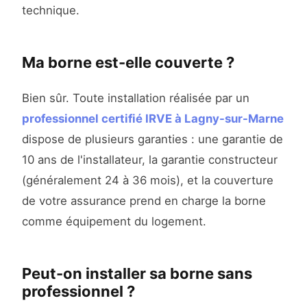
technique.
Ma borne est-elle couverte ?
Bien sûr. Toute installation réalisée par un
professionnel certifié IRVE à Lagny-sur-Marne
dispose de plusieurs garanties : une garantie de
10 ans de l'installateur, la garantie constructeur
(généralement 24 à 36 mois), et la couverture
de votre assurance prend en charge la borne
comme équipement du logement.
Peut-on installer sa borne sans
professionnel ?