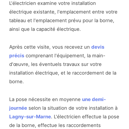
L'électricien examine votre installation
électrique existante, l'emplacement entre votre
tableau et l'emplacement prévu pour la borne,
ainsi que la capacité électrique.
Après cette visite, vous recevez un
devis
précis
comprenant l'équipement, la main-
d'œuvre, les éventuels travaux sur votre
installation électrique, et le raccordement de la
borne.
La pose nécessite en moyenne
une demi-
journée
selon la situation de votre installation à
Lagny-sur-Marne
. L'électricien effectue la pose
de la borne, effectue les raccordements