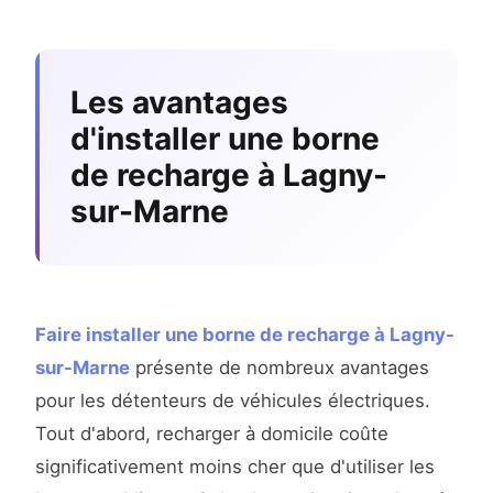
Les avantages
d'installer une borne
de recharge à Lagny-
sur-Marne
Faire installer une borne de recharge à Lagny-
sur-Marne
présente de nombreux avantages
pour les détenteurs de véhicules électriques.
Tout d'abord, recharger à domicile coûte
significativement moins cher que d'utiliser les