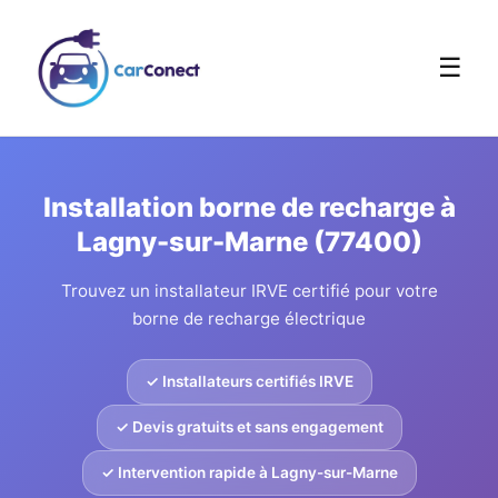
☰
Installation borne de recharge à
Lagny-sur-Marne (77400)
Trouvez un installateur IRVE certifié pour votre
borne de recharge électrique
✓ Installateurs certifiés IRVE
✓ Devis gratuits et sans engagement
✓ Intervention rapide à Lagny-sur-Marne