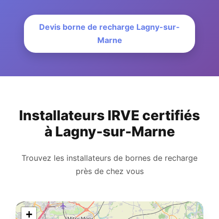
Devis borne de recharge Lagny-sur-
Marne
Installateurs IRVE certifiés
à Lagny-sur-Marne
Trouvez les installateurs de bornes de recharge
près de chez vous
+