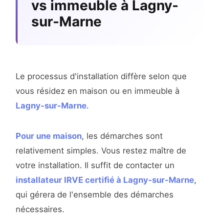
vs immeuble à Lagny-
sur-Marne
Le processus d'installation diffère selon que
vous résidez en maison ou en immeuble à
Lagny-sur-Marne
.
Pour une maison
, les démarches sont
relativement simples. Vous restez maître de
votre installation. Il suffit de contacter un
installateur IRVE certifié à Lagny-sur-Marne
,
qui gérera de l'ensemble des démarches
nécessaires.