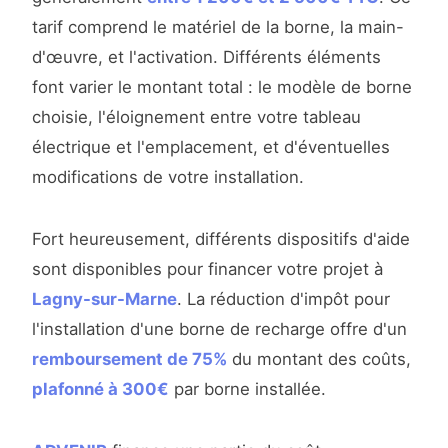
tarif comprend le matériel de la borne, la main-
d'œuvre, et l'activation. Différents éléments
font varier le montant total : le modèle de borne
choisie, l'éloignement entre votre tableau
électrique et l'emplacement, et d'éventuelles
modifications de votre installation.
Fort heureusement, différents dispositifs d'aide
sont disponibles pour financer votre projet à
Lagny-sur-Marne
. La réduction d'impôt pour
l'installation d'une borne de recharge offre d'un
remboursement de 75%
du montant des coûts,
plafonné à 300€
par borne installée.