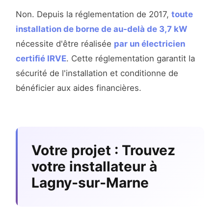
Non. Depuis la réglementation de 2017,
toute
installation de borne de au-delà de 3,7 kW
nécessite d'être réalisée
par un électricien
certifié IRVE
. Cette réglementation garantit la
sécurité de l'installation et conditionne de
bénéficier aux aides financières.
Votre projet : Trouvez
votre installateur à
Lagny-sur-Marne