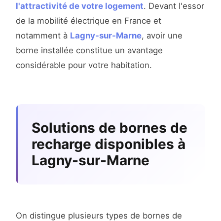
l'attractivité de votre logement
. Devant l'essor
de la mobilité électrique en France et
notamment à
Lagny-sur-Marne
, avoir une
borne installée constitue un avantage
considérable pour votre habitation.
Solutions de bornes de
recharge disponibles à
Lagny-sur-Marne
On distingue plusieurs types de bornes de