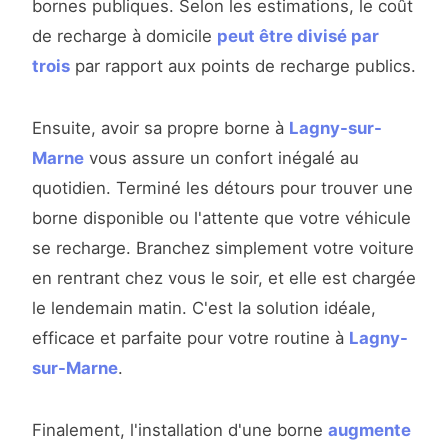
bornes publiques. Selon les estimations, le coût
de recharge à domicile
peut être divisé par
trois
par rapport aux points de recharge publics.
Ensuite, avoir sa propre borne à
Lagny-sur-
Marne
vous assure un confort inégalé au
quotidien. Terminé les détours pour trouver une
borne disponible ou l'attente que votre véhicule
se recharge. Branchez simplement votre voiture
en rentrant chez vous le soir, et elle est chargée
le lendemain matin. C'est la solution idéale,
efficace et parfaite pour votre routine à
Lagny-
sur-Marne
.
Finalement, l'installation d'une borne
augmente