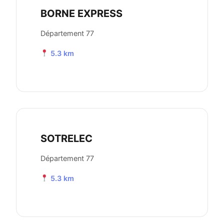
BORNE EXPRESS
Département 77
5.3 km
SOTRELEC
Département 77
5.3 km