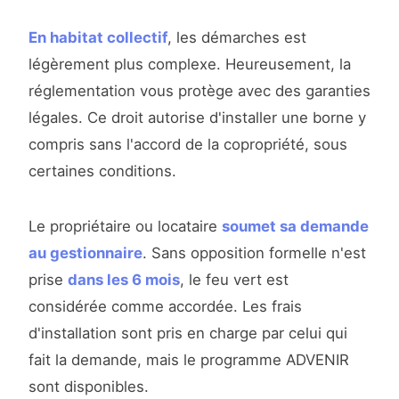
En habitat collectif
, les démarches est
légèrement plus complexe. Heureusement, la
réglementation vous protège avec des garanties
légales. Ce droit autorise d'installer une borne y
compris sans l'accord de la copropriété, sous
certaines conditions.
Le propriétaire ou locataire
soumet sa demande
au gestionnaire
. Sans opposition formelle n'est
prise
dans les 6 mois
, le feu vert est
considérée comme accordée. Les frais
d'installation sont pris en charge par celui qui
fait la demande, mais le programme ADVENIR
sont disponibles.