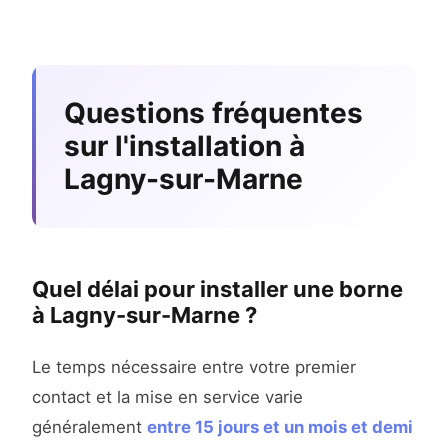
Questions fréquentes
sur l'installation à
Lagny-sur-Marne
Quel délai pour installer une borne
à Lagny-sur-Marne ?
Le temps nécessaire entre votre premier
contact et la mise en service varie
généralement
entre 15 jours et un mois et demi