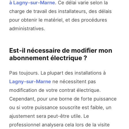
à Lagny-sur-Marne
. Ce délai varie selon la
charge de travail des installateurs, des délais
pour obtenir le matériel, et des procédures
administratives.
Est-il nécessaire de modifier mon
abonnement électrique ?
Pas toujours. La plupart des installations à
Lagny-sur-Marne
ne nécessitent pas
modification de votre contrat électrique.
Cependant, pour une borne de forte puissance
ou si votre puissance souscrite est faible, un
ajustement sera peut-être utile. Le
professionnel analysera cela lors de la visite