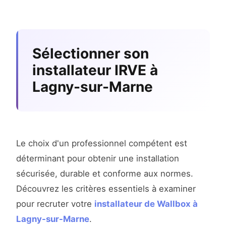
Sélectionner son
installateur IRVE à
Lagny-sur-Marne
Le choix d'un professionnel compétent est
déterminant pour obtenir une installation
sécurisée, durable et conforme aux normes.
Découvrez les critères essentiels à examiner
pour recruter votre
installateur de Wallbox à
Lagny-sur-Marne
.