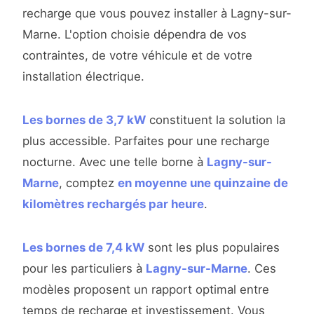
recharge que vous pouvez installer à Lagny-sur-
Marne. L'option choisie dépendra de vos
contraintes, de votre véhicule et de votre
installation électrique.
Les bornes de 3,7 kW
constituent la solution la
plus accessible. Parfaites pour une recharge
nocturne. Avec une telle borne à
Lagny-sur-
Marne
, comptez
en moyenne une quinzaine de
kilomètres rechargés par heure
.
Les bornes de 7,4 kW
sont les plus populaires
pour les particuliers à
Lagny-sur-Marne
. Ces
modèles proposent un rapport optimal entre
temps de recharge et investissement. Vous