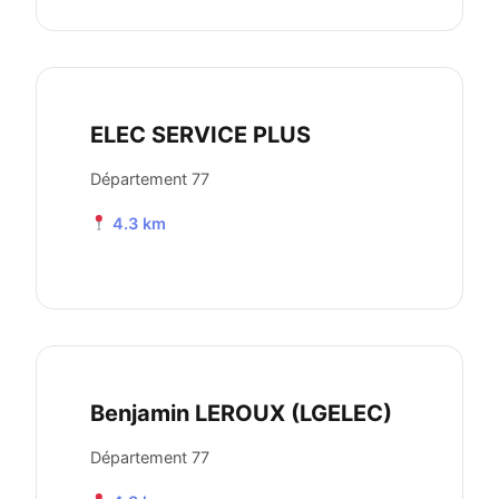
ELEC SERVICE PLUS
Département 77
4.3 km
Benjamin LEROUX (LGELEC)
Département 77