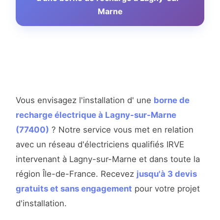
Marne
Vous envisagez l'installation d' une
borne de
recharge électrique à Lagny-sur-Marne
(77400)
? Notre service vous met en relation
avec un réseau d'électriciens qualifiés IRVE
intervenant à Lagny-sur-Marne et dans toute la
région Île-de-France. Recevez
jusqu'à 3 devis
gratuits et sans engagement
pour votre projet
d'installation.