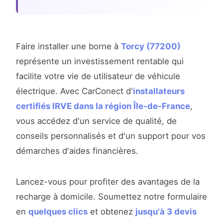
Faire installer une borne à
Torcy (77200)
représente un investissement rentable qui
facilite votre vie de utilisateur de véhicule
électrique. Avec CarConect d'
installateurs
certifiés IRVE dans la région Île-de-France
,
vous accédez d'un service de qualité, de
conseils personnalisés et d'un support pour vos
démarches d'aides financières.
Lancez-vous pour profiter des avantages de la
recharge à domicile. Soumettez notre formulaire
en
quelques clics
et obtenez
jusqu'à 3 devis