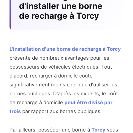
d'installer une borne
de recharge à Torcy
L'installation d'une borne de recharge à Torcy
présente de nombreux avantages pour les
possesseurs de véhicules électriques. Tout
d'abord, recharger à domicile coûte
significativement moins cher que d'utiliser les
bornes publiques. D'après les experts, le coût
de recharge à domicile
peut être divisé par
trois
par rapport aux bornes publiques.
Par ailleurs, posséder une borne à
Torcy
vous