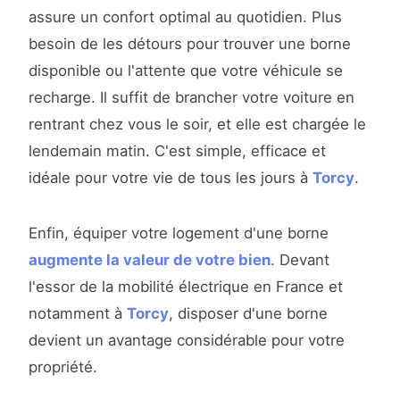
assure un confort optimal au quotidien. Plus
besoin de les détours pour trouver une borne
disponible ou l'attente que votre véhicule se
recharge. Il suffit de brancher votre voiture en
rentrant chez vous le soir, et elle est chargée le
lendemain matin. C'est simple, efficace et
idéale pour votre vie de tous les jours à
Torcy
.
Enfin, équiper votre logement d'une borne
augmente la valeur de votre bien
. Devant
l'essor de la mobilité électrique en France et
notamment à
Torcy
, disposer d'une borne
devient un avantage considérable pour votre
propriété.