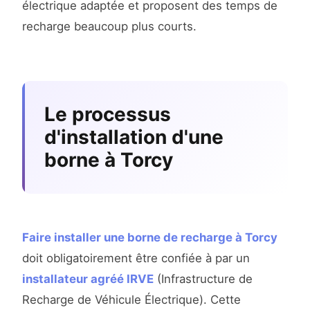
électrique adaptée et proposent des temps de
recharge beaucoup plus courts.
Le processus
d'installation d'une
borne à Torcy
Faire installer une borne de recharge à Torcy
doit obligatoirement être confiée à par un
installateur agréé IRVE
(Infrastructure de
Recharge de Véhicule Électrique). Cette