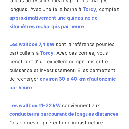
la plus accessible. Idéales pour les charges
longues. Avec une telle borne à
Torcy
, comptez
approximativement une quinzaine de
kilomètres rechargés par heure
.
Les wallbox 7,4 kW
sont la référence pour les
particuliers à
Torcy
. Avec ces bornes, vous
bénéficiez d' un excellent compromis entre
puissance et investissement. Elles permettent
de recharger
environ 30 à 40 km d'autonomie
par heure
.
Les wallbox 11-22 kW
conviennent aux
conducteurs parcourant de longues distances
.
Ces bornes requièrent une infrastructure