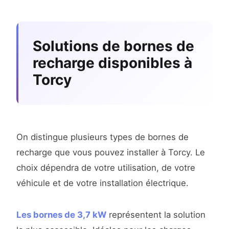
Solutions de bornes de
recharge disponibles à
Torcy
On distingue plusieurs types de bornes de
recharge que vous pouvez installer à Torcy. Le
choix dépendra de votre utilisation, de votre
véhicule et de votre installation électrique.
Les bornes de 3,7 kW
représentent la solution