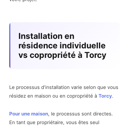
Installation en
résidence individuelle
vs copropriété à Torcy
Le processus d'installation varie selon que vous
résidez en maison ou en copropriété à
Torcy
.
Pour une maison
, le processus sont directes.
En tant que propriétaire, vous êtes seul