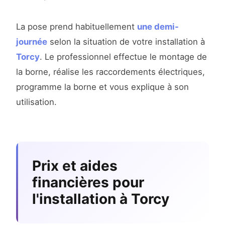
La pose prend habituellement
une demi-
journée
selon la situation de votre installation à
Torcy
. Le professionnel effectue le montage de
la borne, réalise les raccordements électriques,
programme la borne et vous explique à son
utilisation.
Prix et aides
financières pour
l'installation à Torcy