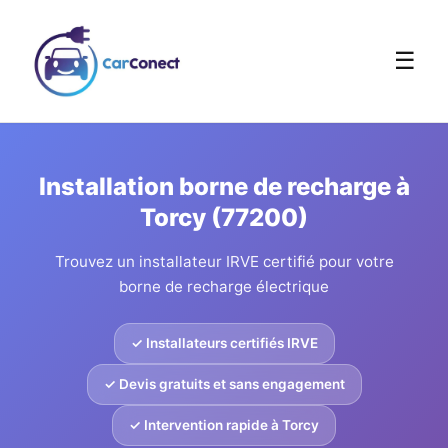
☰
Installation borne de recharge à
Torcy (77200)
Trouvez un installateur IRVE certifié pour votre
borne de recharge électrique
✓ Installateurs certifiés IRVE
✓ Devis gratuits et sans engagement
✓ Intervention rapide à Torcy