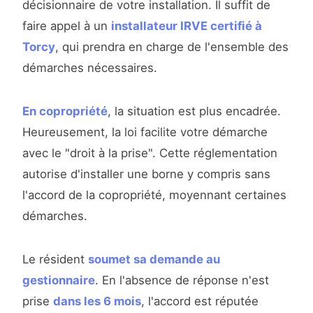
décisionnaire de votre installation. Il suffit de
faire appel à un
installateur IRVE certifié à
Torcy
, qui prendra en charge de l'ensemble des
démarches nécessaires.
En copropriété
, la situation est plus encadrée.
Heureusement, la loi facilite votre démarche
avec le "droit à la prise". Cette réglementation
autorise d'installer une borne y compris sans
l'accord de la copropriété, moyennant certaines
démarches.
Le résident
soumet sa demande au
gestionnaire
. En l'absence de réponse n'est
prise
dans les 6 mois
, l'accord est réputée