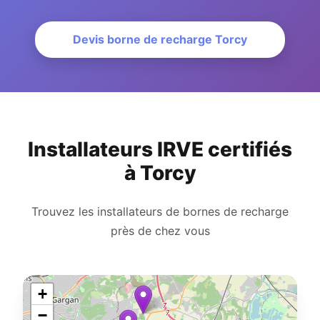
Devis borne de recharge Torcy
Installateurs IRVE certifiés
à Torcy
Trouvez les installateurs de bornes de recharge
près de chez vous
+
−