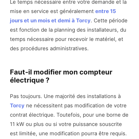
Le temps nécessaire entre votre demande et la
mise en service est généralement
entre 15
jours et un mois et demi à Torcy
. Cette période
est fonction de la planning des installateurs, du
temps nécessaire pour recevoir le matériel, et
des procédures administratives.
Faut-il modifier mon compteur
électrique ?
Pas toujours. Une majorité des installations à
Torcy
ne nécessitent pas modification de votre
contrat électrique. Toutefois, pour une borne de
11 kW ou plus ou si votre puissance souscrite
est limitée, une modification pourra être requis.