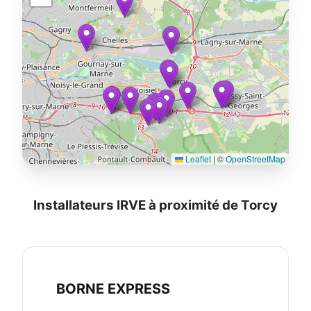
Leaflet
|
©
OpenStreetMap
Installateurs IRVE à proximité de Torcy
BORNE EXPRESS