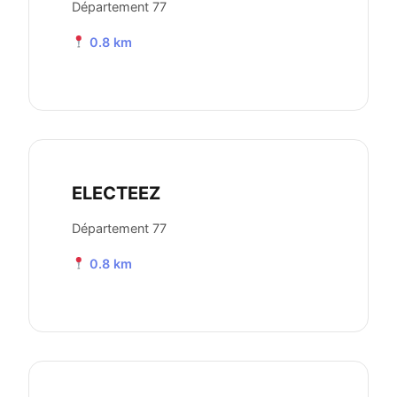
Département 77
0.8 km
ELECTEEZ
Département 77
0.8 km