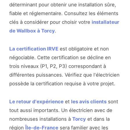
déterminant pour obtenir une installation sûre,
fiable et réglementaire. Consultez les éléments
clés à considérer pour choisir votre
installateur
de Wallbox à Torcy
.
La certification IRVE
est obligatoire et non
négociable. Cette certification se décline en
trois niveaux (P1, P2, P3) correspondant à
différentes puissances. Vérifiez que l'électricien
possède la certification requise à votre projet.
Le retour d'expérience
et
les avis clients
sont
tout aussi importants. Un électricien avec de
nombreuses installations à
Torcy
et dans la
région
Île-de-France
sera familier avec les