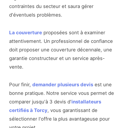
contraintes du secteur et saura gérer
d'éventuels problèmes.
La couverture
proposées sont à examiner
attentivement. Un professionnel de confiance
doit proposer une couverture décennale, une
garantie constructeur et un service après-
vente.
Pour finir,
demander plusieurs devis
est une
bonne pratique. Notre service vous permet de
comparer jusqu'à 3 devis d'
installateurs
certifiés à Torcy
, vous garantissant de
sélectionner l'offre la plus avantageuse pour
votre projet.