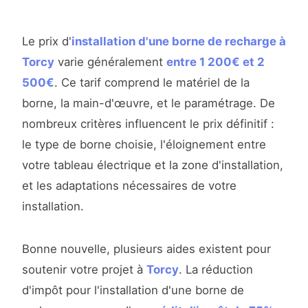
Le prix d'
installation d'une borne de recharge à
Torcy
varie généralement
entre 1 200€ et 2
500€
. Ce tarif comprend le matériel de la
borne, la main-d'œuvre, et le paramétrage. De
nombreux critères influencent le prix définitif :
le type de borne choisie, l'éloignement entre
votre tableau électrique et la zone d'installation,
et les adaptations nécessaires de votre
installation.
Bonne nouvelle, plusieurs aides existent pour
soutenir votre projet à
Torcy
. La réduction
d'impôt pour l'installation d'une borne de