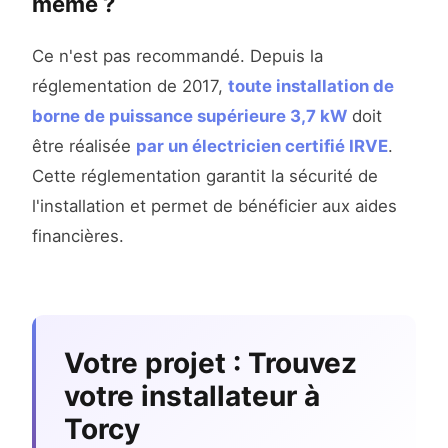
même ?
Ce n'est pas recommandé. Depuis la
réglementation de 2017,
toute installation de
borne de puissance supérieure 3,7 kW
doit
être réalisée
par un électricien certifié IRVE
.
Cette réglementation garantit la sécurité de
l'installation et permet de bénéficier aux aides
financières.
Votre projet : Trouvez
votre installateur à
Torcy