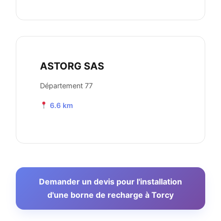
ASTORG SAS
Département 77
6.6 km
Demander un devis pour l'installation
d'une borne de recharge à Torcy