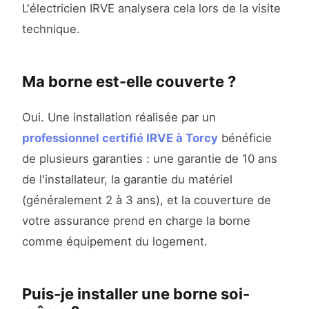
L'électricien IRVE analysera cela lors de la visite
technique.
Ma borne est-elle couverte ?
Oui. Une installation réalisée par un
professionnel certifié IRVE à Torcy
bénéficie
de plusieurs garanties : une garantie de 10 ans
de l'installateur, la garantie du matériel
(généralement 2 à 3 ans), et la couverture de
votre assurance prend en charge la borne
comme équipement du logement.
Puis-je installer une borne soi-