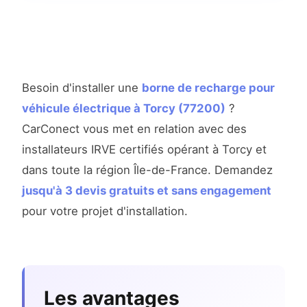
Besoin d'installer une
borne de recharge pour
véhicule électrique à Torcy (77200)
?
CarConect vous met en relation avec des
installateurs IRVE certifiés opérant à Torcy et
dans toute la région Île-de-France. Demandez
jusqu'à 3 devis gratuits et sans engagement
pour votre projet d'installation.
Les avantages