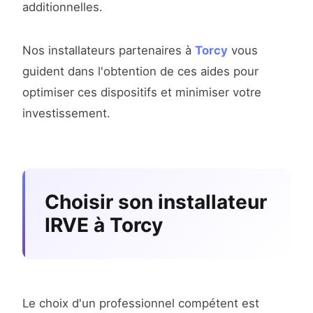
additionnelles.
Nos installateurs partenaires à
Torcy
vous
guident dans l'obtention de ces aides pour
optimiser ces dispositifs et minimiser votre
investissement.
Choisir son installateur
IRVE à Torcy
Le choix d'un professionnel compétent est