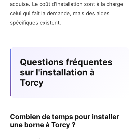
acquise. Le coût d'installation sont à la charge
celui qui fait la demande, mais des aides
spécifiques existent.
Questions fréquentes
sur l'installation à
Torcy
Combien de temps pour installer
une borne à Torcy ?