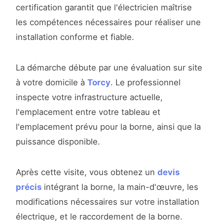
certification garantit que l'électricien maîtrise
les compétences nécessaires pour réaliser une
installation conforme et fiable.
La démarche débute par une évaluation sur site
à votre domicile à
Torcy
. Le professionnel
inspecte votre infrastructure actuelle,
l'emplacement entre votre tableau et
l'emplacement prévu pour la borne, ainsi que la
puissance disponible.
Après cette visite, vous obtenez un
devis
précis
intégrant la borne, la main-d'œuvre, les
modifications nécessaires sur votre installation
électrique, et le raccordement de la borne.