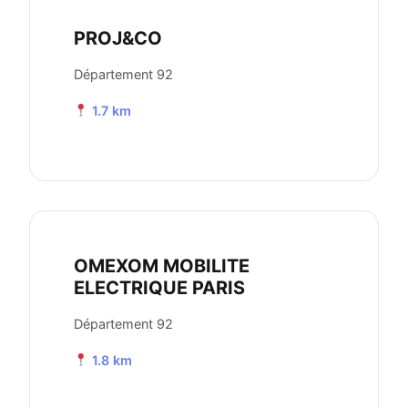
PROJ&CO
Département 92
1.7 km
OMEXOM MOBILITE
ELECTRIQUE PARIS
Département 92
1.8 km