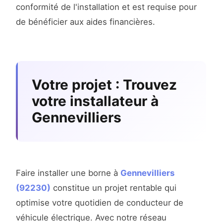
conformité de l'installation et est requise pour
de bénéficier aux aides financières.
Votre projet : Trouvez
votre installateur à
Gennevilliers
Faire installer une borne à
Gennevilliers
(92230)
constitue un projet rentable qui
optimise votre quotidien de conducteur de
véhicule électrique. Avec notre réseau