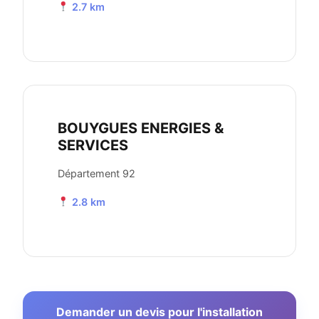
2.7 km
BOUYGUES ENERGIES &
SERVICES
Département 92
2.8 km
Demander un devis pour l'installation