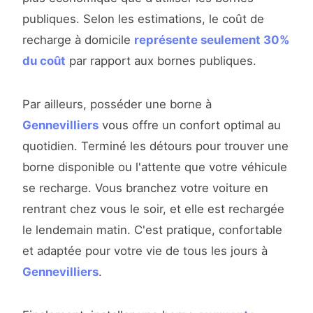
publiques. Selon les estimations, le coût de
recharge à domicile
représente seulement 30%
du coût
par rapport aux bornes publiques.
Par ailleurs, posséder une borne à
Gennevilliers
vous offre un confort optimal au
quotidien. Terminé les détours pour trouver une
borne disponible ou l'attente que votre véhicule
se recharge. Vous branchez votre voiture en
rentrant chez vous le soir, et elle est rechargée
le lendemain matin. C'est pratique, confortable
et adaptée pour votre vie de tous les jours à
Gennevilliers
.