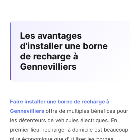
Les avantages
d'installer une borne
de recharge à
Gennevilliers
Faire installer une borne de recharge à
Gennevilliers
offre de multiples bénéfices pour
les détenteurs de véhicules électriques. En
premier lieu, recharger à domicile est beaucoup
plus économique que d'utiliser les bornes