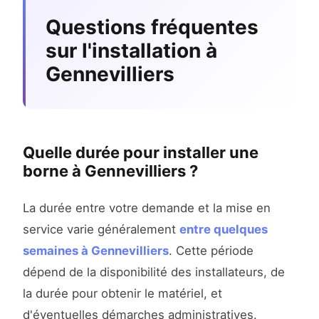
Questions fréquentes
sur l'installation à
Gennevilliers
Quelle durée pour installer une
borne à Gennevilliers ?
La durée entre votre demande et la mise en
service varie généralement
entre quelques
semaines à Gennevilliers
. Cette période
dépend de la disponibilité des installateurs, de
la durée pour obtenir le matériel, et
d'éventuelles démarches administratives.