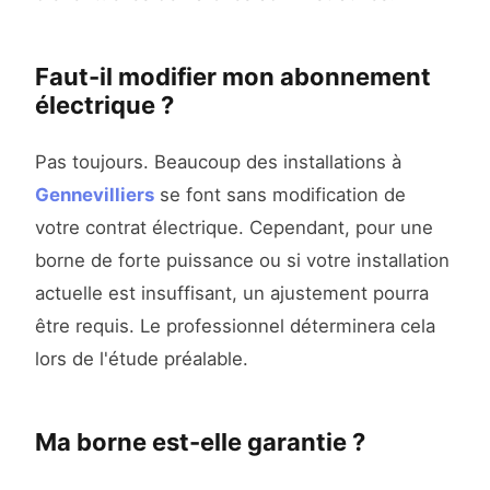
Faut-il modifier mon abonnement
électrique ?
Pas toujours. Beaucoup des installations à
Gennevilliers
se font sans modification de
votre contrat électrique. Cependant, pour une
borne de forte puissance ou si votre installation
actuelle est insuffisant, un ajustement pourra
être requis. Le professionnel déterminera cela
lors de l'étude préalable.
Ma borne est-elle garantie ?