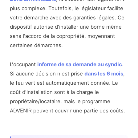
plus complexe. Toutefois, le législateur facilite
votre démarche avec des garanties légales. Ce
dispositif autorise d'installer une borne même
sans l'accord de la copropriété, moyennant
certaines démarches.
L'occupant
informe de sa demande au syndic
.
Si aucune décision n'est prise
dans les 6 mois
,
le feu vert est automatiquement donnée. Le
coût d'installation sont à la charge le
propriétaire/locataire, mais le programme
ADVENIR peuvent couvrir une partie des coûts.