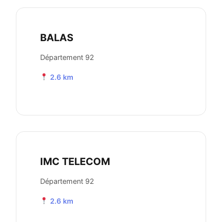
BALAS
Département 92
2.6 km
IMC TELECOM
Département 92
2.6 km