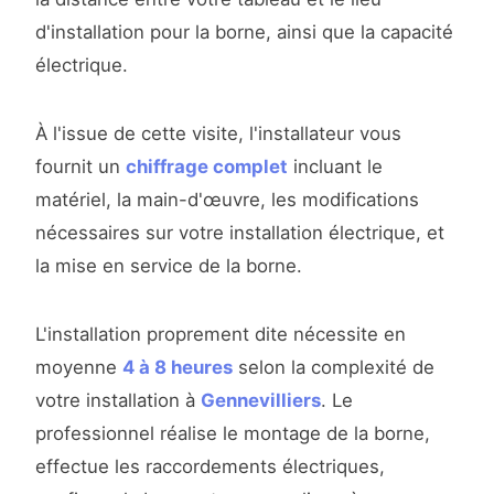
d'installation pour la borne, ainsi que la capacité
électrique.
À l'issue de cette visite, l'installateur vous
fournit un
chiffrage complet
incluant le
matériel, la main-d'œuvre, les modifications
nécessaires sur votre installation électrique, et
la mise en service de la borne.
L'installation proprement dite nécessite en
moyenne
4 à 8 heures
selon la complexité de
votre installation à
Gennevilliers
. Le
professionnel réalise le montage de la borne,
effectue les raccordements électriques,