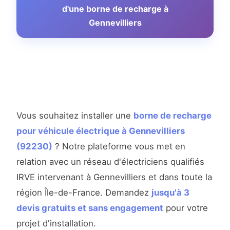
d'une borne de recharge à
Gennevilliers
Vous souhaitez installer une
borne de recharge
pour véhicule électrique à Gennevilliers
(92230)
? Notre plateforme vous met en
relation avec un réseau d'électriciens qualifiés
IRVE intervenant à Gennevilliers et dans toute la
région Île-de-France. Demandez
jusqu'à 3
devis gratuits et sans engagement
pour votre
projet d'installation.