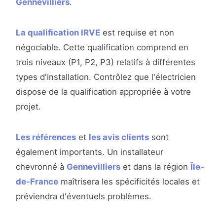
Gennevilliers
.
La qualification IRVE
est requise et non
négociable. Cette qualification comprend en
trois niveaux (P1, P2, P3) relatifs à différentes
types d'installation. Contrôlez que l'électricien
dispose de la qualification appropriée à votre
projet.
Les références
et
les avis clients
sont
également importants. Un installateur
chevronné à
Gennevilliers
et dans la région
Île-
de-France
maîtrisera les spécificités locales et
préviendra d'éventuels problèmes.