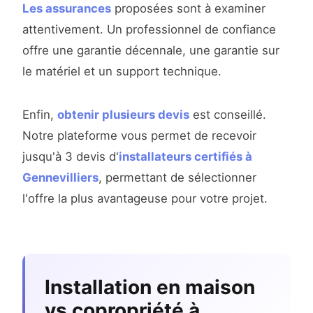
Les assurances
proposées sont à examiner
attentivement. Un professionnel de confiance
offre une garantie décennale, une garantie sur
le matériel et un support technique.
Enfin,
obtenir plusieurs devis
est conseillé.
Notre plateforme vous permet de recevoir
jusqu'à 3 devis d'
installateurs certifiés à
Gennevilliers
, permettant de sélectionner
l'offre la plus avantageuse pour votre projet.
Installation en maison
vs copropriété à