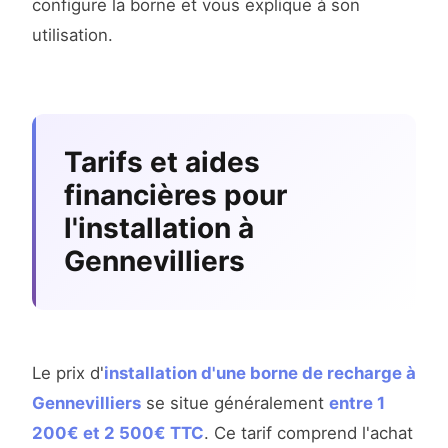
configure la borne et vous explique à son
utilisation.
Tarifs et aides
financières pour
l'installation à
Gennevilliers
Le prix d'
installation d'une borne de recharge à
Gennevilliers
se situe généralement
entre 1
200€ et 2 500€ TTC
. Ce tarif comprend l'achat