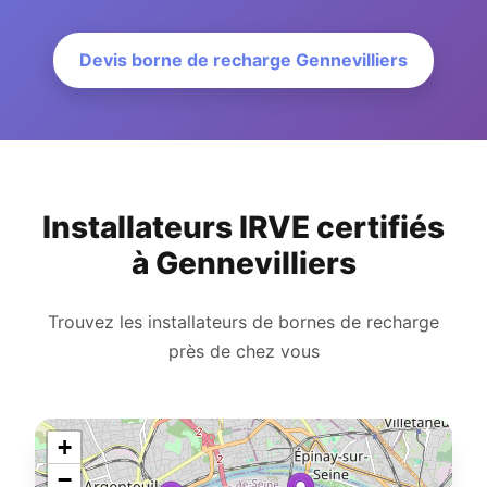
Devis borne de recharge Gennevilliers
Installateurs IRVE certifiés
à Gennevilliers
Trouvez les installateurs de bornes de recharge
près de chez vous
+
−