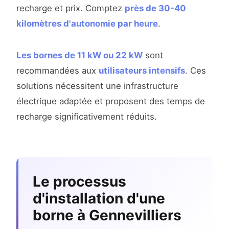
recharge et prix. Comptez
près de 30-40
kilomètres d'autonomie par heure
.
Les bornes de 11 kW ou 22 kW
sont
recommandées aux
utilisateurs intensifs
. Ces
solutions nécessitent une infrastructure
électrique adaptée et proposent des temps de
recharge significativement réduits.
Le processus
d'installation d'une
borne à Gennevilliers