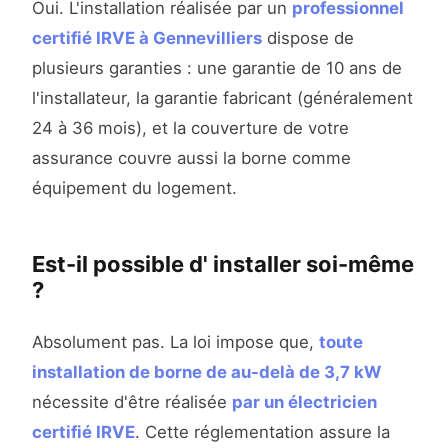
Oui. L'installation réalisée par un
professionnel
certifié IRVE à Gennevilliers
dispose de
plusieurs garanties : une garantie de 10 ans de
l'installateur, la garantie fabricant (généralement
24 à 36 mois), et la couverture de votre
assurance couvre aussi la borne comme
équipement du logement.
Est-il possible d' installer soi-même
?
Absolument pas. La loi impose que,
toute
installation de borne de au-delà de 3,7 kW
nécessite d'être réalisée
par un électricien
certifié IRVE
. Cette réglementation assure la