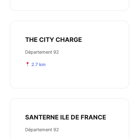
THE CITY CHARGE
Département 92
2.7 km
SANTERNE ILE DE FRANCE
Département 92