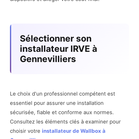
Sélectionner son
installateur IRVE à
Gennevilliers
Le choix d'un professionnel compétent est
essentiel pour assurer une installation
sécurisée, fiable et conforme aux normes.
Consultez les éléments clés à examiner pour
choisir votre
installateur de Wallbox à