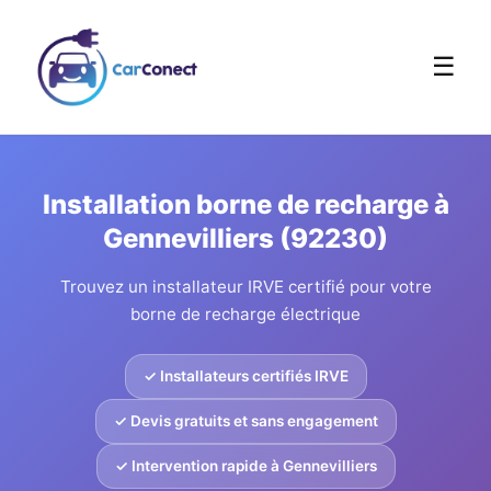
☰
Installation borne de recharge à
Gennevilliers (92230)
Trouvez un installateur IRVE certifié pour votre
borne de recharge électrique
✓ Installateurs certifiés IRVE
✓ Devis gratuits et sans engagement
✓ Intervention rapide à Gennevilliers