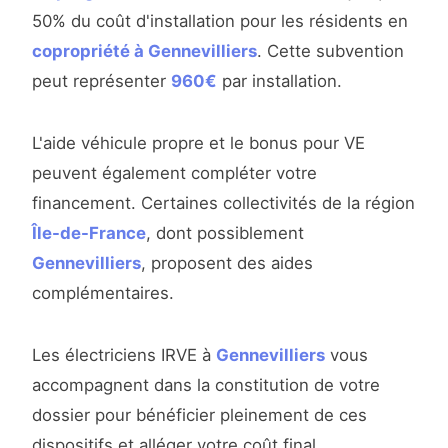
50% du coût d'installation pour les résidents en
copropriété à Gennevilliers
. Cette subvention
peut représenter
960€
par installation.
L'aide véhicule propre et le bonus pour VE
peuvent également compléter votre
financement. Certaines collectivités de la région
Île-de-France
, dont possiblement
Gennevilliers
, proposent des aides
complémentaires.
Les électriciens IRVE à
Gennevilliers
vous
accompagnent dans la constitution de votre
dossier pour bénéficier pleinement de ces
dispositifs et alléger votre coût final.