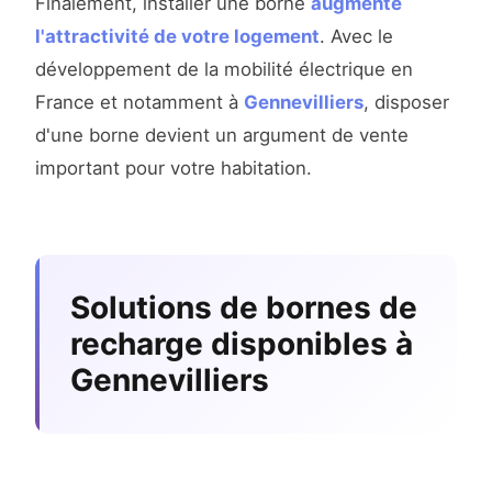
Finalement, installer une borne
augmente
l'attractivité de votre logement
. Avec le
développement de la mobilité électrique en
France et notamment à
Gennevilliers
, disposer
d'une borne devient un argument de vente
important pour votre habitation.
Solutions de bornes de
recharge disponibles à
Gennevilliers