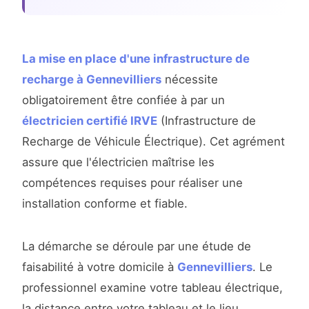
La mise en place d'une infrastructure de
recharge à Gennevilliers
nécessite
obligatoirement être confiée à par un
électricien certifié IRVE
(Infrastructure de
Recharge de Véhicule Électrique). Cet agrément
assure que l'électricien maîtrise les
compétences requises pour réaliser une
installation conforme et fiable.
La démarche se déroule par une étude de
faisabilité à votre domicile à
Gennevilliers
. Le
professionnel examine votre tableau électrique,
la distance entre votre tableau et le lieu