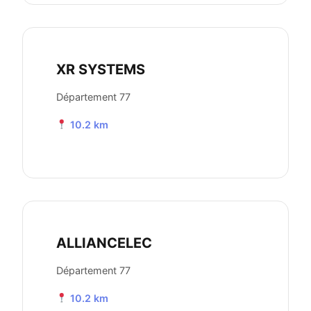
XR SYSTEMS
Département 77
10.2 km
ALLIANCELEC
Département 77
10.2 km