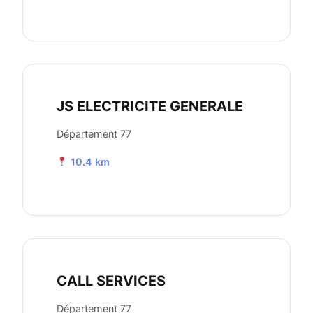
JS ELECTRICITE GENERALE
Département 77
10.4 km
CALL SERVICES
Département 77