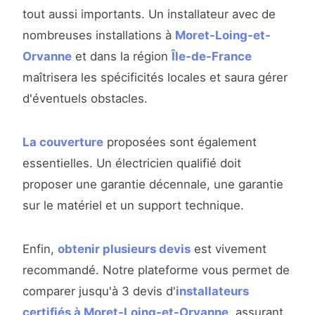
tout aussi importants. Un installateur avec de
nombreuses installations à
Moret-Loing-et-
Orvanne
et dans la région
Île-de-France
maîtrisera les spécificités locales et saura gérer
d'éventuels obstacles.
La couverture
proposées sont également
essentielles. Un électricien qualifié doit
proposer une garantie décennale, une garantie
sur le matériel et un support technique.
Enfin,
obtenir plusieurs devis
est vivement
recommandé. Notre plateforme vous permet de
comparer jusqu'à 3 devis d'
installateurs
certifiés à Moret-Loing-et-Orvanne
, assurant