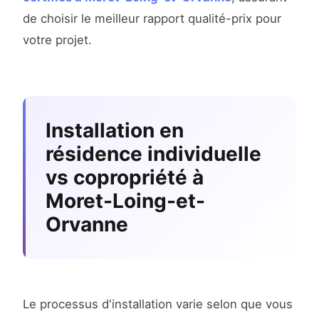
de choisir le meilleur rapport qualité-prix pour
votre projet.
Installation en
résidence individuelle
vs copropriété à
Moret-Loing-et-
Orvanne
Le processus d'installation varie selon que vous