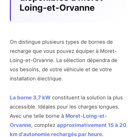
Loing-et-Orvanne
On distingue plusieurs types de bornes de
recharge que vous pouvez équiper à Moret-
Loing-et-Orvanne. La sélection dépendra de
vos besoins, de votre véhicule et de votre
installation électrique.
La borne 3,7 kW
constituent la solution la plus
accessible. Idéales pour les charges longues.
Avec une telle borne à
Moret-Loing-et-
Orvanne
, comptez
approximativement 15 à 20
km d'autonomie rechargés par heure
.