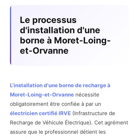
Le processus
d'installation d'une
borne à Moret-Loing-
et-Orvanne
L'installation d'une borne de recharge à
Moret-Loing-et-Orvanne
nécessite
obligatoirement être confiée à par un
électricien certifié IRVE
(Infrastructure de
Recharge de Véhicule Électrique). Cet agrément
assure que le professionnel détient les