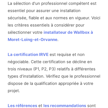
La sélection d'un professionnel compétent est
essentiel pour assurer une installation
sécurisée, fiable et aux normes en vigueur. Voici
les critères essentiels à considérer pour
sélectionner votre
installateur de Wallbox à
Moret-Loing-et-Orvanne
.
La certification IRVE
est requise et non
négociable. Cette certification se décline en
trois niveaux (P1, P2, P3) relatifs à différentes
types d'installation. Vérifiez que le professionnel
dispose de la qualification appropriée à votre
projet.
Les références
et
les recommandations
sont