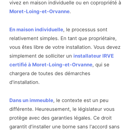
vivez en maison individuelle ou en copropriété à
Moret-Loing-et-Orvanne
.
En maison individuelle
, le processus sont
relativement simples. En tant que propriétaire,
vous êtes libre de votre installation. Vous devez
simplement de solliciter un
installateur IRVE
certifié à Moret-Loing-et-Orvanne
, qui se
chargera de toutes des démarches
d'installation.
Dans un immeuble
, le contexte est un peu
différente. Heureusement, le législateur vous
protège avec des garanties légales. Ce droit
garantit d'installer une borne sans l'accord sans