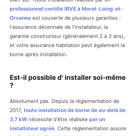
professionnel certifié IRVE à Moret-Loing-et-
Orvanne
est couverte de plusieurs garanties :
l'assurance décennale de l'installateur, la
garantie constructeur (généralement 2 à 3 ans),
et votre assurance habitation peut également la
borne après installation.
Est-il possible d' installer soi-même
?
Absolument pas. Depuis la réglementation de
2017,
toute installation de borne de au-delà de
3,7 kW
nécessite d'être réalisée
par un
installateur agréé
. Cette réglementation assure