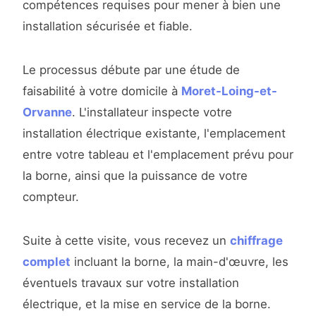
compétences requises pour mener à bien une
installation sécurisée et fiable.
Le processus débute par une étude de
faisabilité à votre domicile à
Moret-Loing-et-
Orvanne
. L'installateur inspecte votre
installation électrique existante, l'emplacement
entre votre tableau et l'emplacement prévu pour
la borne, ainsi que la puissance de votre
compteur.
Suite à cette visite, vous recevez un
chiffrage
complet
incluant la borne, la main-d'œuvre, les
éventuels travaux sur votre installation
électrique, et la mise en service de la borne.