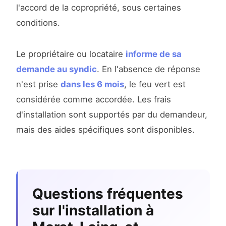
l'accord de la copropriété, sous certaines
conditions.
Le propriétaire ou locataire
informe de sa
demande au syndic
. En l'absence de réponse
n'est prise
dans les 6 mois
, le feu vert est
considérée comme accordée. Les frais
d'installation sont supportés par du demandeur,
mais des aides spécifiques sont disponibles.
Questions fréquentes
sur l'installation à