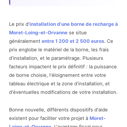
Le prix d'
installation d'une borne de recharge à
Moret-Loing-et-Orvanne
se situe
généralement
entre 1 200 et 2 500 euros
. Ce
prix englobe le matériel de la borne, les frais
d'installation, et le paramétrage. Plusieurs
facteurs impactent le prix définitif : la puissance
de borne choisie, l'éloignement entre votre
tableau électrique et la zone d'installation, et
d'éventuelles modifications de votre installation.
Bonne nouvelle, différents dispositifs d'aide
existent pour faciliter votre projet à
Moret-
Loing-et-Orvanne
. L'avantage fiscal pour