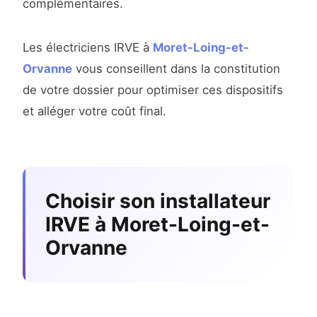
complémentaires.
Les électriciens IRVE à
Moret-Loing-et-
Orvanne
vous conseillent dans la constitution
de votre dossier pour optimiser ces dispositifs
et alléger votre coût final.
Choisir son installateur
IRVE à Moret-Loing-et-
Orvanne