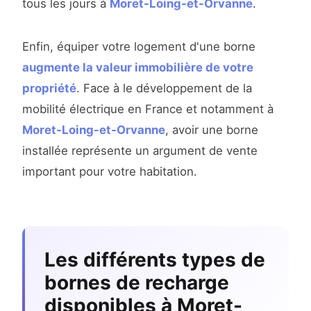
tous les jours à
Moret-Loing-et-Orvanne
.
Enfin, équiper votre logement d'une borne
augmente la valeur immobilière de votre
propriété
. Face à le développement de la
mobilité électrique en France et notamment à
Moret-Loing-et-Orvanne
, avoir une borne
installée représente un argument de vente
important pour votre habitation.
Les différents types de
bornes de recharge
disponibles à Moret-