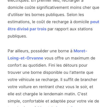
électriques. En premier lieu, recharger à
domicile coûte significativement moins cher que
d'utiliser les bornes publiques. Selon les
estimations, le coût de recharge à domicile
peut
être divisé par trois
par rapport aux stations
publiques.
Par ailleurs, posséder une borne à
Moret-
Loing-et-Orvanne
vous offre un maximum de
confort au quotidien. Fini les détours pour
trouver une borne disponible ou l'attente que
votre véhicule se recharge. Il suffit de brancher
votre voiture en rentrant chez vous le soir, et
elle est chargée le lendemain matin. C'est
simple, confortable et adaptée pour votre vie de