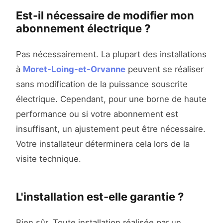
Est-il nécessaire de modifier mon
abonnement électrique ?
Pas nécessairement. La plupart des installations
à
Moret-Loing-et-Orvanne
peuvent se réaliser
sans modification de la puissance souscrite
électrique. Cependant, pour une borne de haute
performance ou si votre abonnement est
insuffisant, un ajustement peut être nécessaire.
Votre installateur déterminera cela lors de la
visite technique.
L'installation est-elle garantie ?
Bien sûr. Toute installation réalisée par un