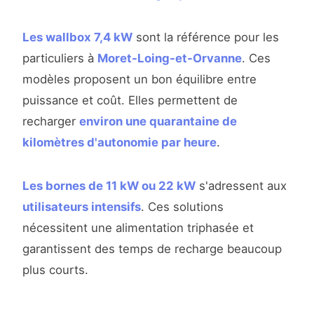
Les wallbox 7,4 kW
sont la référence pour les
particuliers à
Moret-Loing-et-Orvanne
. Ces
modèles proposent un bon équilibre entre
puissance et coût. Elles permettent de
recharger
environ une quarantaine de
kilomètres d'autonomie par heure
.
Les bornes de 11 kW ou 22 kW
s'adressent aux
utilisateurs intensifs
. Ces solutions
nécessitent une alimentation triphasée et
garantissent des temps de recharge beaucoup
plus courts.