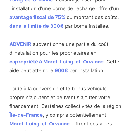
l'installation d'une borne de recharge offre d'un
avantage fiscal de 75%
du montant des coûts,
dans la limite de 300€
par borne installée.
ADVENIR
subventionne une partie du coût
d'installation pour les propriétaires en
copropriété à Moret-Loing-et-Orvanne
. Cette
aide peut atteindre
960€
par installation.
L'aide à la conversion et le bonus véhicule
propre s'ajoutent et peuvent s'ajouter votre
financement. Certaines collectivités de la région
Île-de-France
, y compris potentiellement
Moret-Loing-et-Orvanne
, offrent des aides