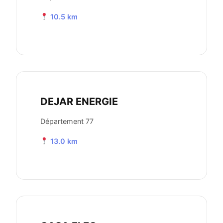
10.5 km
DEJAR ENERGIE
Département 77
13.0 km