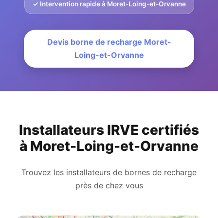
✓ Intervention rapide à Moret-Loing-et-Orvanne
Devis borne de recharge Moret-
Loing-et-Orvanne
Installateurs IRVE certifiés
à Moret-Loing-et-Orvanne
Trouvez les installateurs de bornes de recharge
près de chez vous