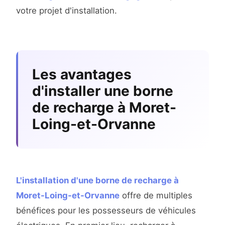
votre projet d'installation.
Les avantages
d'installer une borne
de recharge à Moret-
Loing-et-Orvanne
L'installation d'une borne de recharge à
Moret-Loing-et-Orvanne
offre de multiples
bénéfices pour les possesseurs de véhicules