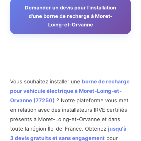
Demander un devis pour l'installation
d'une borne de recharge à Moret-
Loing-et-Orvanne
Vous souhaitez installer une
borne de recharge
pour véhicule électrique à Moret-Loing-et-
Orvanne (77250)
? Notre plateforme vous met
en relation avec des installateurs IRVE certifiés
présents à Moret-Loing-et-Orvanne et dans
toute la région Île-de-France. Obtenez
jusqu'à
3 devis gratuits et sans engagement
pour