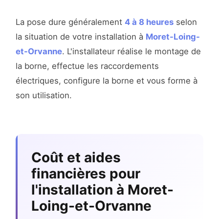
La pose dure généralement
4 à 8 heures
selon
la situation de votre installation à
Moret-Loing-
et-Orvanne
. L'installateur réalise le montage de
la borne, effectue les raccordements
électriques, configure la borne et vous forme à
son utilisation.
Coût et aides
financières pour
l'installation à Moret-
Loing-et-Orvanne