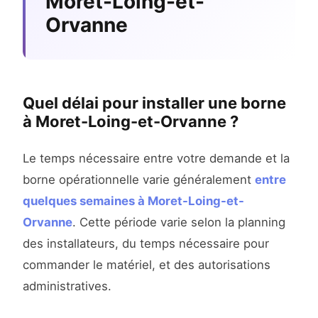
Moret-Loing-et-
Orvanne
Quel délai pour installer une borne
à Moret-Loing-et-Orvanne ?
Le temps nécessaire entre votre demande et la
borne opérationnelle varie généralement
entre
quelques semaines à Moret-Loing-et-
Orvanne
. Cette période varie selon la planning
des installateurs, du temps nécessaire pour
commander le matériel, et des autorisations
administratives.