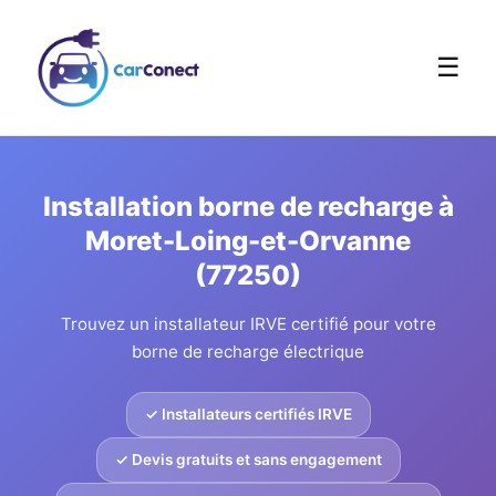
☰
Installation borne de recharge à
Moret-Loing-et-Orvanne
(77250)
Trouvez un installateur IRVE certifié pour votre
borne de recharge électrique
✓ Installateurs certifiés IRVE
✓ Devis gratuits et sans engagement