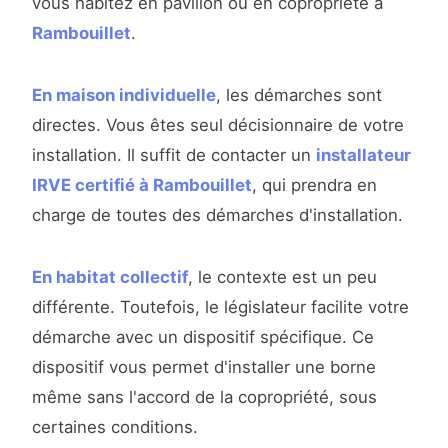
vous habitez en pavillon ou en copropriété à
Rambouillet
.
En maison individuelle
, les démarches sont
directes. Vous êtes seul décisionnaire de votre
installation. Il suffit de contacter un
installateur
IRVE certifié à Rambouillet
, qui prendra en
charge de toutes des démarches d'installation.
En habitat collectif
, le contexte est un peu
différente. Toutefois, le législateur facilite votre
démarche avec un dispositif spécifique. Ce
dispositif vous permet d'installer une borne
même sans l'accord de la copropriété, sous
certaines conditions.