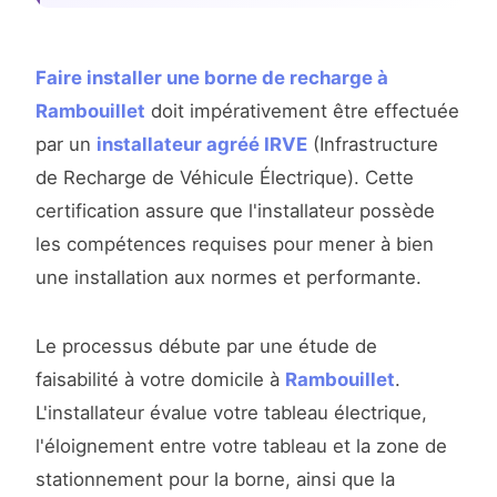
Faire installer une borne de recharge à
Rambouillet
doit impérativement être effectuée
par un
installateur agréé IRVE
(Infrastructure
de Recharge de Véhicule Électrique). Cette
certification assure que l'installateur possède
les compétences requises pour mener à bien
une installation aux normes et performante.
Le processus débute par une étude de
faisabilité à votre domicile à
Rambouillet
.
L'installateur évalue votre tableau électrique,
l'éloignement entre votre tableau et la zone de
stationnement pour la borne, ainsi que la