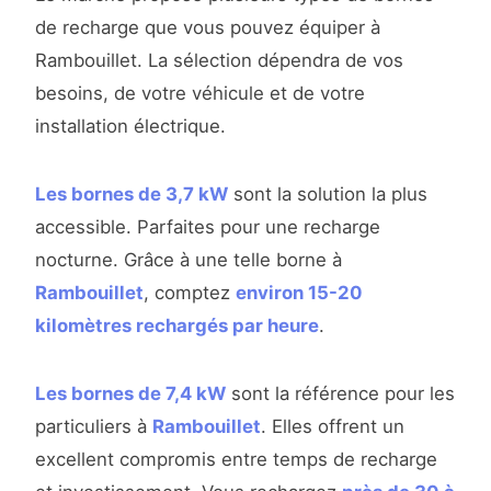
de recharge que vous pouvez équiper à
Rambouillet. La sélection dépendra de vos
besoins, de votre véhicule et de votre
installation électrique.
Les bornes de 3,7 kW
sont la solution la plus
accessible. Parfaites pour une recharge
nocturne. Grâce à une telle borne à
Rambouillet
, comptez
environ 15-20
kilomètres rechargés par heure
.
Les bornes de 7,4 kW
sont la référence pour les
particuliers à
Rambouillet
. Elles offrent un
excellent compromis entre temps de recharge