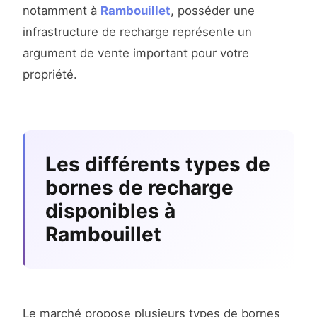
notamment à
Rambouillet
, posséder une
infrastructure de recharge représente un
argument de vente important pour votre
propriété.
Les différents types de
bornes de recharge
disponibles à
Rambouillet
Le marché propose plusieurs types de bornes