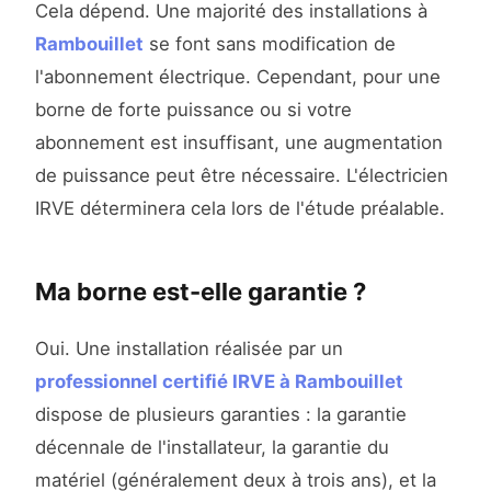
Cela dépend. Une majorité des installations à
Rambouillet
se font sans modification de
l'abonnement électrique. Cependant, pour une
borne de forte puissance ou si votre
abonnement est insuffisant, une augmentation
de puissance peut être nécessaire. L'électricien
IRVE déterminera cela lors de l'étude préalable.
Ma borne est-elle garantie ?
Oui. Une installation réalisée par un
professionnel certifié IRVE à Rambouillet
dispose de plusieurs garanties : la garantie
décennale de l'installateur, la garantie du
matériel (généralement deux à trois ans), et la