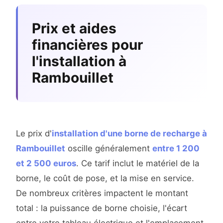
Prix et aides
financières pour
l'installation à
Rambouillet
Le prix d'
installation d'une borne de recharge à
Rambouillet
oscille généralement
entre 1 200
et 2 500 euros
. Ce tarif inclut le matériel de la
borne, le coût de pose, et la mise en service.
De nombreux critères impactent le montant
total : la puissance de borne choisie, l'écart