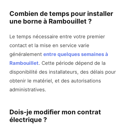
Combien de temps pour installer
une borne à Rambouillet ?
Le temps nécessaire entre votre premier
contact et la mise en service varie
généralement
entre quelques semaines à
Rambouillet
. Cette période dépend de la
disponibilité des installateurs, des délais pour
obtenir le matériel, et des autorisations
administratives.
Dois-je modifier mon contrat
électrique ?