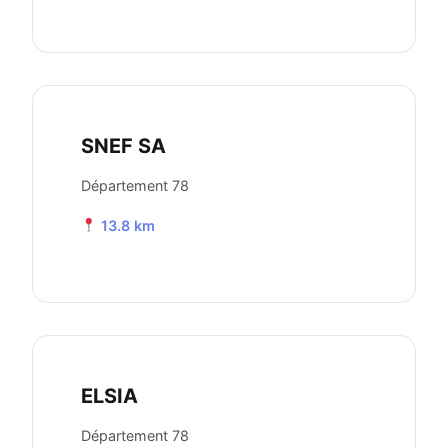
SNEF SA
Département 78
13.8 km
ELSIA
Département 78