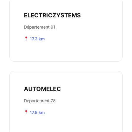
ELECTRICZYSTEMS
Département 91
17.3 km
AUTOMELEC
Département 78
17.5 km