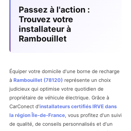
Passez à l'action :
Trouvez votre
installateur à
Rambouillet
Équiper votre domicile d'une borne de recharge
à
Rambouillet (78120)
représente un choix
judicieux qui optimise votre quotidien de
propriétaire de véhicule électrique. Grâce à
CarConect d'
installateurs certifiés IRVE dans
la région Île-de-France
, vous profitez d'un suivi
de qualité, de conseils personnalisés et d'un