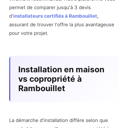
permet de comparer jusqu'à 3 devis
d'
installateurs certifiés à Rambouillet
,
assurant de trouver l'offre la plus avantageuse
pour votre projet.
Installation en maison
vs copropriété à
Rambouillet
La démarche d'installation diffère selon que