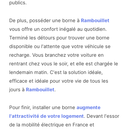
publics.
De plus, posséder une borne à
Rambouillet
vous offre un confort inégalé au quotidien.
Terminé les détours pour trouver une borne
disponible ou l'attente que votre véhicule se
recharge. Vous branchez votre voiture en
rentrant chez vous le soir, et elle est chargée le
lendemain matin. C'est la solution idéale,
efficace et idéale pour votre vie de tous les
jours à
Rambouillet
.
Pour finir, installer une borne
augmente
l'attractivité de votre logement
. Devant l'essor
de la mobilité électrique en France et