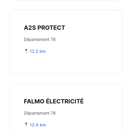
A2S PROTECT
Département 78
12.2 km
FALMO ÉLECTRICITÉ
Département 78
12.4 km