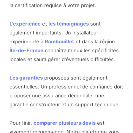
la certification requise à votre projet.
L'expérience
et
les témoignages
sont
également importants. Un installateur
expérimenté à
Rambouillet
et dans la région
Île-de-France
connaîtra mieux les spécificités
locales et saura gérer d'éventuels difficultés.
Les garanties
proposées sont également
essentielles. Un professionnel de confiance doit
proposer une assurance décennale, une
garantie constructeur et un support technique.
Pour finir,
comparer plusieurs devis
est
vivement recommandé. Notre plateforme vous