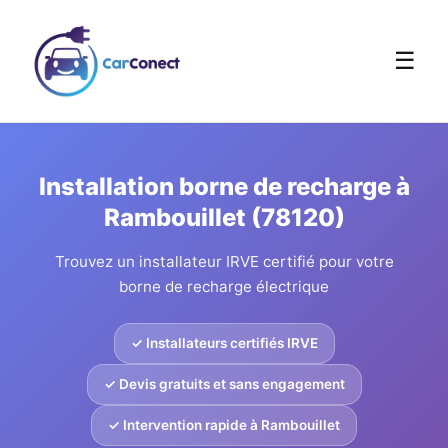
☰
Installation borne de recharge à
Rambouillet (78120)
Trouvez un installateur IRVE certifié pour votre
borne de recharge électrique
✓ Installateurs certifiés IRVE
✓ Devis gratuits et sans engagement
✓ Intervention rapide à Rambouillet