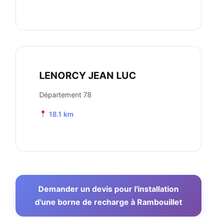
LENORCY JEAN LUC
Département 78
18.1 km
Demander un devis pour l'installation
d'une borne de recharge à Rambouillet