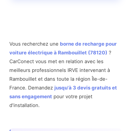
Vous recherchez une
borne de recharge pour
voiture électrique à Rambouillet (78120)
?
CarConect vous met en relation avec les
meilleurs professionnels IRVE intervenant à
Rambouillet et dans toute la région Île-de-
France. Demandez
jusqu'à 3 devis gratuits et
sans engagement
pour votre projet
d'installation.