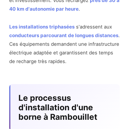
et investissement. Vous rechargez
près de 30 à
40 km d'autonomie par heure
.
Les installations triphasées
s'adressent aux
conducteurs parcourant de longues distances
.
Ces équipements demandent une infrastructure
électrique adaptée et garantissent des temps
de recharge très rapides.
Le processus
d'installation d'une
borne à Rambouillet