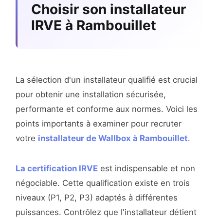
Choisir son installateur
IRVE à Rambouillet
La sélection d'un installateur qualifié est crucial
pour obtenir une installation sécurisée,
performante et conforme aux normes. Voici les
points importants à examiner pour recruter
votre
installateur de Wallbox à Rambouillet
.
La certification IRVE
est indispensable et non
négociable. Cette qualification existe en trois
niveaux (P1, P2, P3) adaptés à différentes
puissances. Contrôlez que l'installateur détient