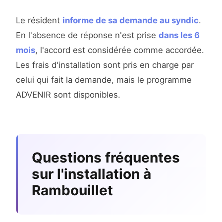
Le résident
informe de sa demande au syndic
.
En l'absence de réponse n'est prise
dans les 6
mois
, l'accord est considérée comme accordée.
Les frais d'installation sont pris en charge par
celui qui fait la demande, mais le programme
ADVENIR sont disponibles.
Questions fréquentes
sur l'installation à
Rambouillet