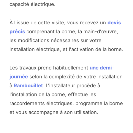
capacité électrique.
À l'issue de cette visite, vous recevez un
devis
précis
comprenant la borne, la main-d'œuvre,
les modifications nécessaires sur votre
installation électrique, et l'activation de la borne.
Les travaux prend habituellement
une demi-
journée
selon la complexité de votre installation
à
Rambouillet
. L'installateur procède à
l'installation de la borne, effectue les
raccordements électriques, programme la borne
et vous accompagne à son utilisation.