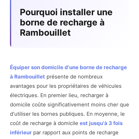
Pourquoi installer une
borne de recharge à
Rambouillet
Équiper son domicile d'une borne de recharge
à Rambouillet
présente de nombreux
avantages pour les propriétaires de véhicules
électriques. En premier lieu, recharger à
domicile coûte significativement moins cher que
d'utiliser les bornes publiques. En moyenne, le
coût de recharge à domicile
est jusqu'à 3 fois
inférieur
par rapport aux points de recharge