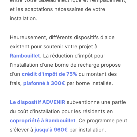
entre votre tableau électrique et l'emplacement,
et les adaptations nécessaires de votre
installation.
Heureusement, différents dispositifs d'aide
existent pour soutenir votre projet à
Rambouillet
. La réduction d'impôt pour
l'installation d'une borne de recharge propose
d'un
crédit d'impôt de 75%
du montant des
frais,
plafonné à 300€
par borne installée.
Le dispositif ADVENIR
subventionne une partie
du coût d'installation pour les résidents en
copropriété à Rambouillet
. Ce programme peut
s'élever à
jusqu'à 960€
par installation.