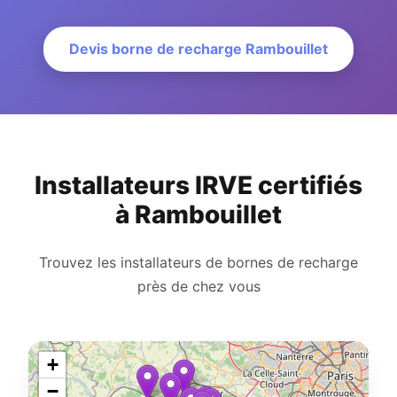
Devis borne de recharge Rambouillet
Installateurs IRVE certifiés
à Rambouillet
Trouvez les installateurs de bornes de recharge
près de chez vous
+
−