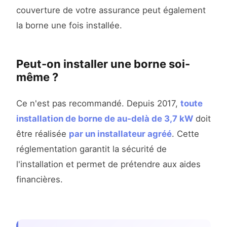
couverture de votre assurance peut également
la borne une fois installée.
Peut-on installer une borne soi-
même ?
Ce n'est pas recommandé. Depuis 2017,
toute
installation de borne de au-delà de 3,7 kW
doit
être réalisée
par un installateur agréé
. Cette
réglementation garantit la sécurité de
l'installation et permet de prétendre aux aides
financières.