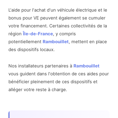
L'aide pour l'achat d'un véhicule électrique et le
bonus pour VE peuvent également se cumuler
votre financement. Certaines collectivités de la
région
Île-de-France
, y compris
potentiellement
Rambouillet
, mettent en place
des dispositifs locaux.
Nos installateurs partenaires à
Rambouillet
vous guident dans l'obtention de ces aides pour
bénéficier pleinement de ces dispositifs et
alléger votre reste à charge.