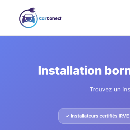
Installation bo
Trouvez un ins
✓ Installateurs certifiés IRVE