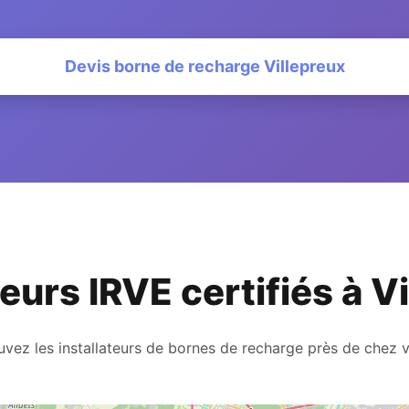
Devis borne de recharge Villepreux
teurs IRVE certifiés à V
uvez les installateurs de bornes de recharge près de chez 