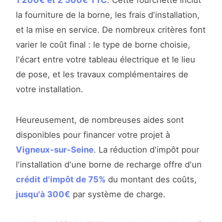
1 200€ et 2 500€ TTC
. Cette fourchette inclut
la fourniture de la borne, les frais d'installation,
et la mise en service. De nombreux critères font
varier le coût final : le type de borne choisie,
l'écart entre votre tableau électrique et le lieu
de pose, et les travaux complémentaires de
votre installation.
Heureusement, de nombreuses aides sont
disponibles pour financer votre projet à
Vigneux-sur-Seine
. La réduction d'impôt pour
l'installation d'une borne de recharge offre d'un
crédit d'impôt de 75%
du montant des coûts,
jusqu'à 300€
par système de charge.