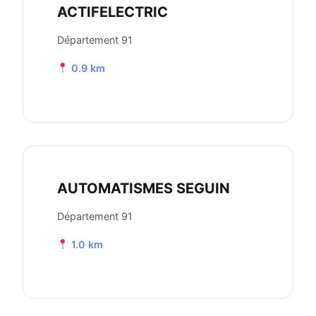
ACTIFELECTRIC
Département 91
0.9 km
AUTOMATISMES SEGUIN
Département 91
1.0 km