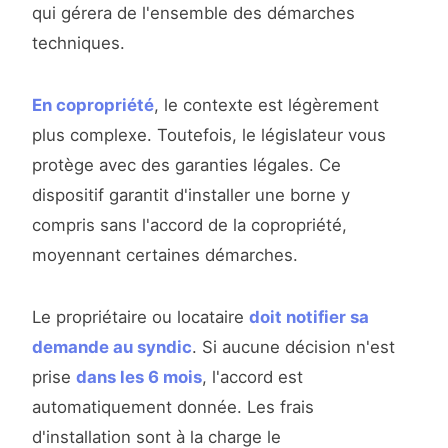
qui gérera de l'ensemble des démarches
techniques.
En copropriété
, le contexte est légèrement
plus complexe. Toutefois, le législateur vous
protège avec des garanties légales. Ce
dispositif garantit d'installer une borne y
compris sans l'accord de la copropriété,
moyennant certaines démarches.
Le propriétaire ou locataire
doit notifier sa
demande au syndic
. Si aucune décision n'est
prise
dans les 6 mois
, l'accord est
automatiquement donnée. Les frais
d'installation sont à la charge le