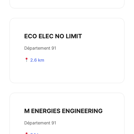
ECO ELEC NO LIMIT
Département 91
2.6 km
M ENERGIES ENGINEERING
Département 91