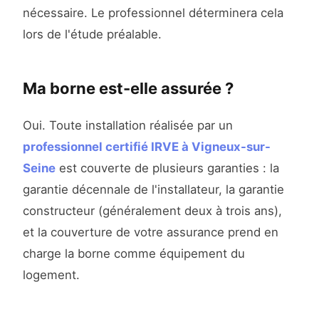
nécessaire. Le professionnel déterminera cela
lors de l'étude préalable.
Ma borne est-elle assurée ?
Oui. Toute installation réalisée par un
professionnel certifié IRVE à Vigneux-sur-
Seine
est couverte de plusieurs garanties : la
garantie décennale de l'installateur, la garantie
constructeur (généralement deux à trois ans),
et la couverture de votre assurance prend en
charge la borne comme équipement du
logement.