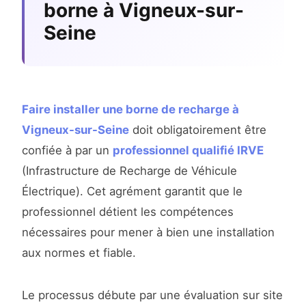
borne à Vigneux-sur-
Seine
Faire installer une borne de recharge à
Vigneux-sur-Seine
doit obligatoirement être
confiée à par un
professionnel qualifié IRVE
(Infrastructure de Recharge de Véhicule
Électrique). Cet agrément garantit que le
professionnel détient les compétences
nécessaires pour mener à bien une installation
aux normes et fiable.
Le processus débute par une évaluation sur site