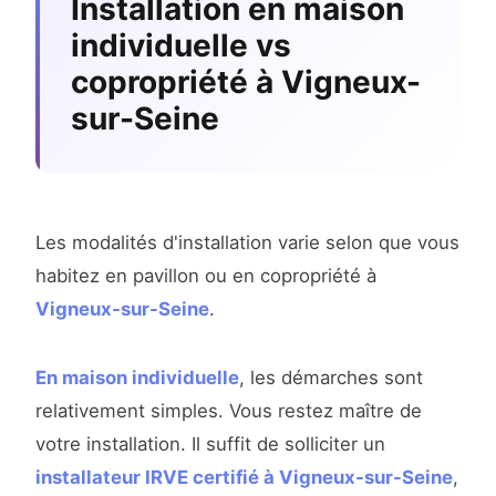
Installation en maison
individuelle vs
copropriété à Vigneux-
sur-Seine
Les modalités d'installation varie selon que vous
habitez en pavillon ou en copropriété à
Vigneux-sur-Seine
.
En maison individuelle
, les démarches sont
relativement simples. Vous restez maître de
votre installation. Il suffit de solliciter un
installateur IRVE certifié à Vigneux-sur-Seine
,