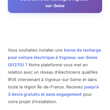
sur-Seine
Vous souhaitez installer une
borne de recharge
pour voiture électrique à Vigneux-sur-Seine
(91270)
? Notre plateforme vous met en
relation avec un réseau d'électriciens qualifiés
IRVE intervenant à Vigneux-sur-Seine et dans
toute la région Île-de-France. Recevez
jusqu'à
3 devis gratuits et sans engagement
pour
votre projet d'installation.