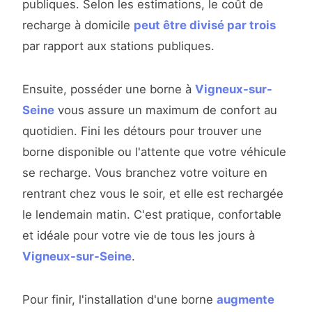
publiques. Selon les estimations, le coût de
recharge à domicile
peut être divisé par trois
par rapport aux stations publiques.
Ensuite, posséder une borne à
Vigneux-sur-
Seine
vous assure un maximum de confort au
quotidien. Fini les détours pour trouver une
borne disponible ou l'attente que votre véhicule
se recharge. Vous branchez votre voiture en
rentrant chez vous le soir, et elle est rechargée
le lendemain matin. C'est pratique, confortable
et idéale pour votre vie de tous les jours à
Vigneux-sur-Seine
.
Pour finir, l'installation d'une borne
augmente