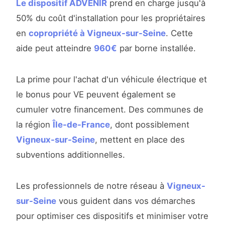
Le dispositif ADVENIR
prend en charge jusqu'à
50% du coût d'installation pour les propriétaires
en
copropriété à Vigneux-sur-Seine
. Cette
aide peut atteindre
960€
par borne installée.
La prime pour l'achat d'un véhicule électrique et
le bonus pour VE peuvent également se
cumuler votre financement. Des communes de
la région
Île-de-France
, dont possiblement
Vigneux-sur-Seine
, mettent en place des
subventions additionnelles.
Les professionnels de notre réseau à
Vigneux-
sur-Seine
vous guident dans vos démarches
pour optimiser ces dispositifs et minimiser votre