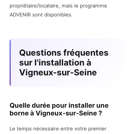
propriétaire/locataire, mais le programme
ADVENIR sont disponibles.
Questions fréquentes
sur l'installation à
Vigneux-sur-Seine
Quelle durée pour installer une
borne à Vigneux-sur-Seine ?
Le temps nécessaire entre votre premier