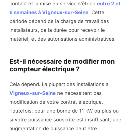
contact et la mise en service s'étend
entre 2 et
6 semaines à Vigneux-sur-Seine
. Cette
période dépend de la charge de travail des
installateurs, de la durée pour recevoir le
matériel, et des autorisations administratives.
Est-il nécessaire de modifier mon
compteur électrique ?
Cela dépend. La plupart des installations à
Vigneux-sur-Seine
ne nécessitent pas
modification de votre contrat électrique.
Toutefois, pour une borne de 11 kW ou plus ou
si votre puissance souscrite est insuffisant, une
augmentation de puissance peut être