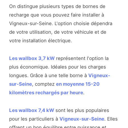
On distingue plusieurs types de bornes de
recharge que vous pouvez faire installer à
Vigneux-sur-Seine. L'option choisie dépendra
de votre utilisation, de votre véhicule et de
votre installation électrique.
Les wallbox 3,7 kW
représentent l'option la
plus économique. Idéales pour les charges
longues. Grâce à une telle borne à
Vigneux-
sur-Seine
, comptez
en moyenne 15-20
kilomètres rechargés par heure
.
Les wallbox 7,4 kW
sont les plus populaires
pour les particuliers à
Vigneux-sur-Seine
. Elles
offrent un bon équilibre entre puissance et