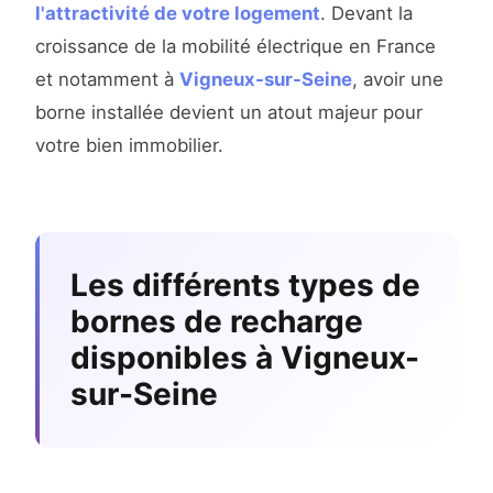
l'attractivité de votre logement
. Devant la
croissance de la mobilité électrique en France
et notamment à
Vigneux-sur-Seine
, avoir une
borne installée devient un atout majeur pour
votre bien immobilier.
Les différents types de
bornes de recharge
disponibles à Vigneux-
sur-Seine