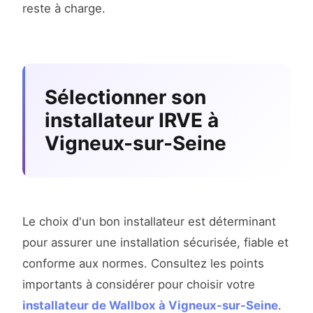
reste à charge.
Sélectionner son
installateur IRVE à
Vigneux-sur-Seine
Le choix d'un bon installateur est déterminant
pour assurer une installation sécurisée, fiable et
conforme aux normes. Consultez les points
importants à considérer pour choisir votre
installateur de Wallbox à Vigneux-sur-Seine
.