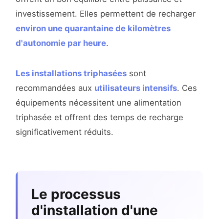
investissement. Elles permettent de recharger
environ une quarantaine de kilomètres
d'autonomie par heure
.
Les installations triphasées
sont
recommandées aux
utilisateurs intensifs
. Ces
équipements nécessitent une alimentation
triphasée et offrent des temps de recharge
significativement réduits.
Le processus
d'installation d'une