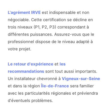
L'agrément IRVE
est indispensable et non
négociable. Cette certification se décline en
trois niveaux (P1, P2, P3) correspondant à
différentes puissances. Assurez-vous que le
professionnel dispose de le niveau adapté à
votre projet.
Le retour d'expérience
et
les
recommandations
sont tout aussi importants.
Un installateur chevronné à
Vigneux-sur-Seine
et dans la région
Île-de-France
sera familier
avec les particularités régionales et préviendra
d'éventuels problèmes.