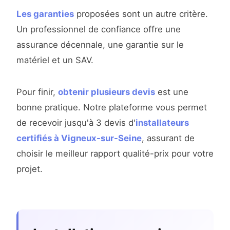
Les garanties
proposées sont un autre critère.
Un professionnel de confiance offre une
assurance décennale, une garantie sur le
matériel et un SAV.
Pour finir,
obtenir plusieurs devis
est une
bonne pratique. Notre plateforme vous permet
de recevoir jusqu'à 3 devis d'
installateurs
certifiés à Vigneux-sur-Seine
, assurant de
choisir le meilleur rapport qualité-prix pour votre
projet.