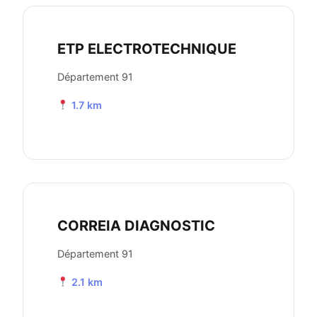
ETP ELECTROTECHNIQUE
Département 91
1.7 km
CORREIA DIAGNOSTIC
Département 91
2.1 km