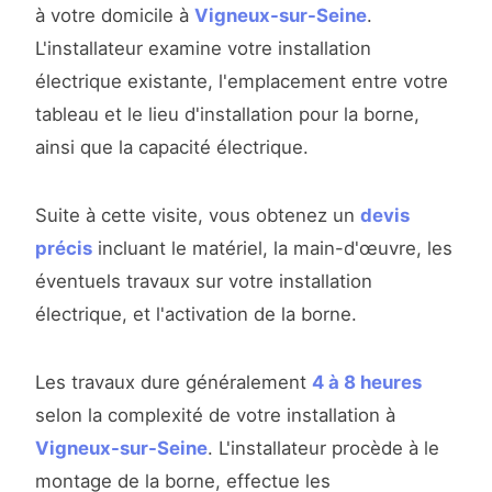
à votre domicile à
Vigneux-sur-Seine
.
L'installateur examine votre installation
électrique existante, l'emplacement entre votre
tableau et le lieu d'installation pour la borne,
ainsi que la capacité électrique.
Suite à cette visite, vous obtenez un
devis
précis
incluant le matériel, la main-d'œuvre, les
éventuels travaux sur votre installation
électrique, et l'activation de la borne.
Les travaux dure généralement
4 à 8 heures
selon la complexité de votre installation à
Vigneux-sur-Seine
. L'installateur procède à le
montage de la borne, effectue les