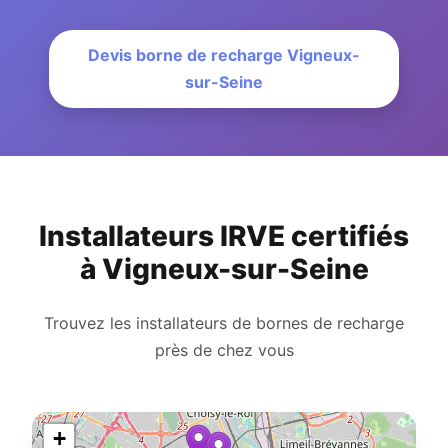
Devis borne de recharge Vigneux-
sur-Seine
Installateurs IRVE certifiés
à Vigneux-sur-Seine
Trouvez les installateurs de bornes de recharge
près de chez vous
+