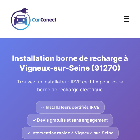
☰
Installation borne de recharge à
Vigneux-sur-Seine (91270)
Trouvez un installateur IRVE certifié pour votre
borne de recharge électrique
✓ Installateurs certifiés IRVE
✓ Devis gratuits et sans engagement
✓ Intervention rapide à Vigneux-sur-Seine