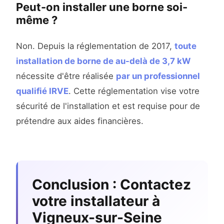
Peut-on installer une borne soi-
même ?
Non. Depuis la réglementation de 2017,
toute
installation de borne de au-delà de 3,7 kW
nécessite d'être réalisée
par un professionnel
qualifié IRVE
. Cette réglementation vise votre
sécurité de l'installation et est requise pour de
prétendre aux aides financières.
Conclusion : Contactez
votre installateur à
Vigneux-sur-Seine