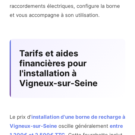
raccordements électriques, configure la borne
et vous accompagne à son utilisation.
Tarifs et aides
financières pour
l'installation à
Vigneux-sur-Seine
Le prix d'
installation d'une borne de recharge à
Vigneux-sur-Seine
oscille généralement
entre