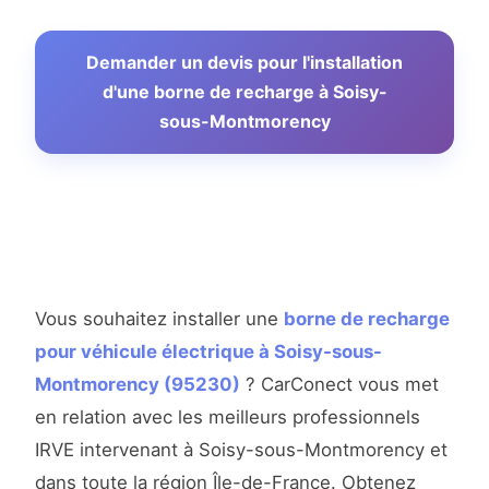
Demander un devis pour l'installation
d'une borne de recharge à Soisy-
sous-Montmorency
Vous souhaitez installer une
borne de recharge
pour véhicule électrique à Soisy-sous-
Montmorency (95230)
? CarConect vous met
en relation avec les meilleurs professionnels
IRVE intervenant à Soisy-sous-Montmorency et
dans toute la région Île-de-France. Obtenez