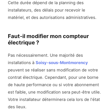
Cette durée dépend de la planning des
installateurs, des délais pour recevoir le
matériel, et des autorisations administratives.
Faut-il modifier mon compteur
électrique ?
Pas nécessairement. Une majorité des
installations à
Soisy-sous-Montmorency
peuvent se réaliser sans modification de votre
contrat électrique. Cependant, pour une borne
de haute performance ou si votre abonnement
est faible, une modification sera peut-être utile.
Votre installateur déterminera cela lors de l'état
des lieux.