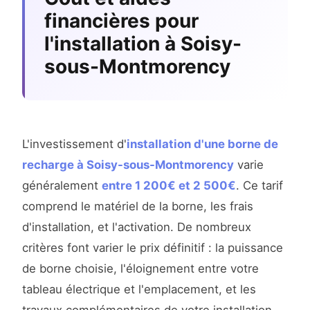
financières pour
l'installation à Soisy-
sous-Montmorency
L'investissement d'
installation d'une borne de
recharge à Soisy-sous-Montmorency
varie
généralement
entre 1 200€ et 2 500€
. Ce tarif
comprend le matériel de la borne, les frais
d'installation, et l'activation. De nombreux
critères font varier le prix définitif : la puissance
de borne choisie, l'éloignement entre votre
tableau électrique et l'emplacement, et les