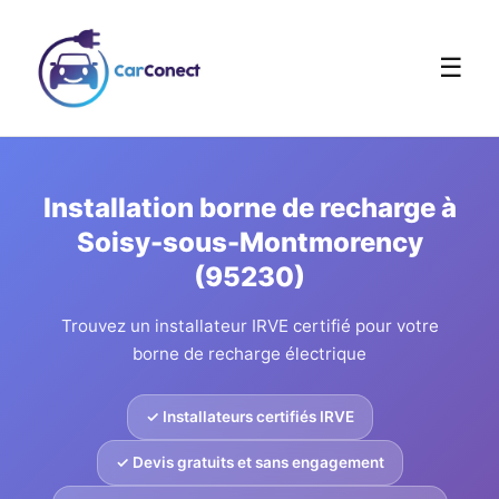
☰
Installation borne de recharge à
Soisy-sous-Montmorency
(95230)
Trouvez un installateur IRVE certifié pour votre
borne de recharge électrique
✓ Installateurs certifiés IRVE
✓ Devis gratuits et sans engagement