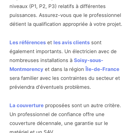
niveaux (P1, P2, P3) relatifs à différentes
puissances. Assurez-vous que le professionnel
détient la qualification appropriée à votre projet.
Les références
et
les avis clients
sont
également importants. Un électricien avec de
nombreuses installations à
Soisy-sous-
Montmorency
et dans la région
Île-de-France
sera familier avec les contraintes du secteur et
préviendra d'éventuels problèmes.
La couverture
proposées sont un autre critère.
Un professionnel de confiance offre une
couverture décennale, une garantie sur le
matériel et un SAV.