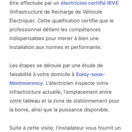
être effectuée par un
électricien certifié IRVE
(Infrastructure de Recharge de Véhicule
Électrique). Cette qualification certifie que le
professionnel détient les compétences
indispensables pour mener à bien une
installation aux normes et performante.
Les étapes se déroule par une étude de
faisabilité à votre domicile à
Soisy-sous-
Montmorency
. L'électricien inspecte votre
infrastructure actuelle, l'emplacement entre
votre tableau et la zone de stationnement pour
la borne, ainsi que la puissance disponible.
Suite à cette visite, l'installateur vous fournit un