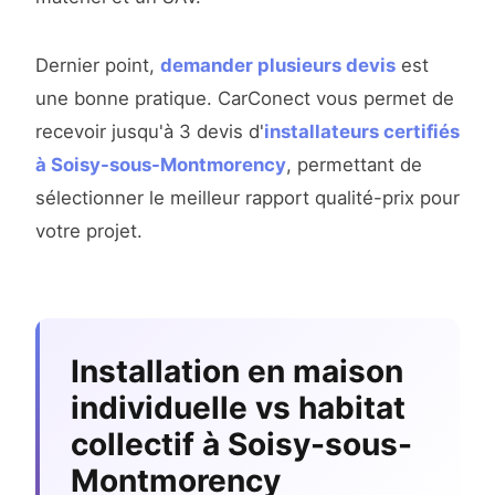
Dernier point,
demander plusieurs devis
est
une bonne pratique. CarConect vous permet de
recevoir jusqu'à 3 devis d'
installateurs certifiés
à Soisy-sous-Montmorency
, permettant de
sélectionner le meilleur rapport qualité-prix pour
votre projet.
Installation en maison
individuelle vs habitat
collectif à Soisy-sous-
Montmorency