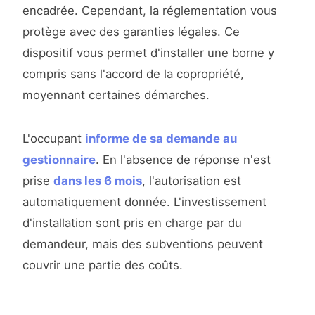
encadrée. Cependant, la réglementation vous
protège avec des garanties légales. Ce
dispositif vous permet d'installer une borne y
compris sans l'accord de la copropriété,
moyennant certaines démarches.
L'occupant
informe de sa demande au
gestionnaire
. En l'absence de réponse n'est
prise
dans les 6 mois
, l'autorisation est
automatiquement donnée. L'investissement
d'installation sont pris en charge par du
demandeur, mais des subventions peuvent
couvrir une partie des coûts.