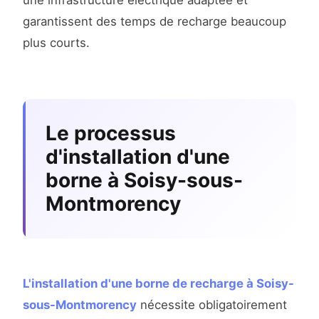
une infrastructure électrique adaptée et
garantissent des temps de recharge beaucoup
plus courts.
Le processus
d'installation d'une
borne à Soisy-sous-
Montmorency
L'installation d'une borne de recharge à Soisy-
sous-Montmorency
nécessite obligatoirement