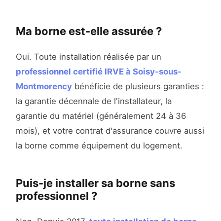
Ma borne est-elle assurée ?
Oui. Toute installation réalisée par un
professionnel certifié IRVE à Soisy-sous-
Montmorency
bénéficie de plusieurs garanties :
la garantie décennale de l'installateur, la
garantie du matériel (généralement 24 à 36
mois), et votre contrat d'assurance couvre aussi
la borne comme équipement du logement.
Puis-je installer sa borne sans
professionnel ?