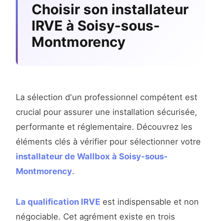
Choisir son installateur
IRVE à Soisy-sous-
Montmorency
La sélection d'un professionnel compétent est
crucial pour assurer une installation sécurisée,
performante et réglementaire. Découvrez les
éléments clés à vérifier pour sélectionner votre
installateur de Wallbox à Soisy-sous-
Montmorency
.
La qualification IRVE
est indispensable et non
négociable. Cet agrément existe en trois