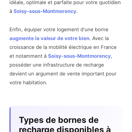
idéale, optimale et parfaite pour votre quotidien
à
Soisy-sous-Montmorency
.
Enfin, équiper votre logement d'une borne
augmente la valeur de votre bien
. Avec la
croissance de la mobilité électrique en France
et notamment à
Soisy-sous-Montmorency
,
posséder une infrastructure de recharge
devient un argument de vente important pour
votre habitation.
Types de bornes de
recharge disponibles à