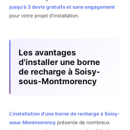
jusqu'à 3 devis gratuits et sans engagement
pour votre projet d'installation.
Les avantages
d'installer une borne
de recharge à Soisy-
sous-Montmorency
L'installation d'une borne de recharge à Soisy-
sous-Montmorency
présente de nombreux