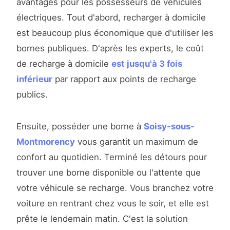
avantages pour les possesseurs de véhicules
électriques. Tout d'abord, recharger à domicile
est beaucoup plus économique que d'utiliser les
bornes publiques. D'après les experts, le coût
de recharge à domicile
est jusqu'à 3 fois
inférieur
par rapport aux points de recharge
publics.
Ensuite, posséder une borne à
Soisy-sous-
Montmorency
vous garantit un maximum de
confort au quotidien. Terminé les détours pour
trouver une borne disponible ou l'attente que
votre véhicule se recharge. Vous branchez votre
voiture en rentrant chez vous le soir, et elle est
prête le lendemain matin. C'est la solution