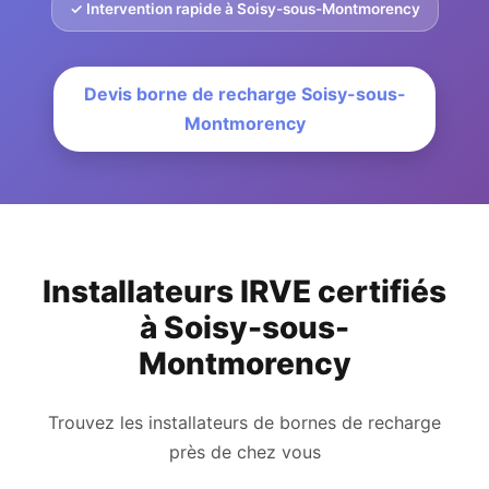
✓ Intervention rapide à Soisy-sous-Montmorency
Devis borne de recharge Soisy-sous-
Montmorency
Installateurs IRVE certifiés
à Soisy-sous-
Montmorency
Trouvez les installateurs de bornes de recharge
près de chez vous