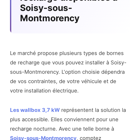
Soisy-sous-
Montmorency
Le marché propose plusieurs types de bornes
de recharge que vous pouvez installer à Soisy-
sous-Montmorency. L'option choisie dépendra
de vos contraintes, de votre véhicule et de
votre installation électrique.
Les wallbox 3,7 kW
représentent la solution la
plus accessible. Elles conviennent pour une
recharge nocturne. Avec une telle borne à
Soisy-sous-Montmorency
, comptez