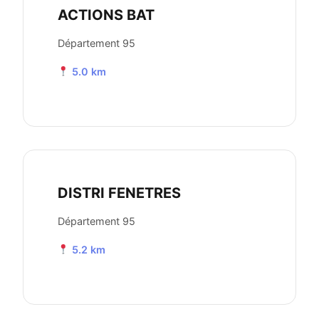
ACTIONS BAT
Département 95
5.0 km
DISTRI FENETRES
Département 95
5.2 km