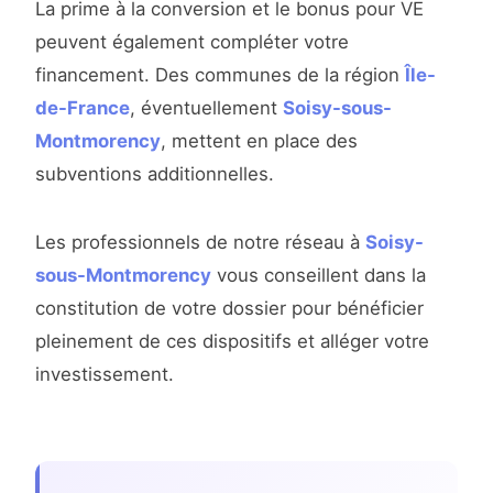
La prime à la conversion et le bonus pour VE
peuvent également compléter votre
financement. Des communes de la région
Île-
de-France
, éventuellement
Soisy-sous-
Montmorency
, mettent en place des
subventions additionnelles.
Les professionnels de notre réseau à
Soisy-
sous-Montmorency
vous conseillent dans la
constitution de votre dossier pour bénéficier
pleinement de ces dispositifs et alléger votre
investissement.