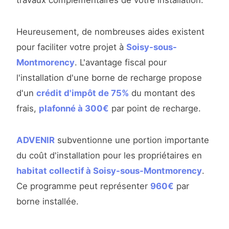
travaux complémentaires de votre installation.
Heureusement, de nombreuses aides existent
pour faciliter votre projet à
Soisy-sous-
Montmorency
. L'avantage fiscal pour
l'installation d'une borne de recharge propose
d'un
crédit d'impôt de 75%
du montant des
frais,
plafonné à 300€
par point de recharge.
ADVENIR
subventionne une portion importante
du coût d'installation pour les propriétaires en
habitat collectif à Soisy-sous-Montmorency
.
Ce programme peut représenter
960€
par
borne installée.