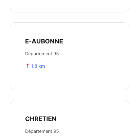
E-AUBONNE
Département 95
1.8 km
CHRETIEN
Département 95