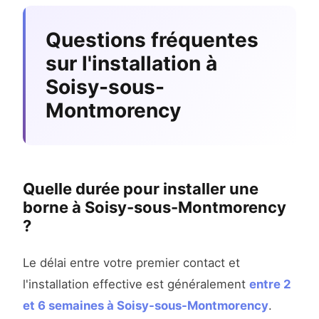
Questions fréquentes
sur l'installation à
Soisy-sous-
Montmorency
Quelle durée pour installer une
borne à Soisy-sous-Montmorency
?
Le délai entre votre premier contact et
l'installation effective est généralement
entre 2
et 6 semaines à Soisy-sous-Montmorency
.