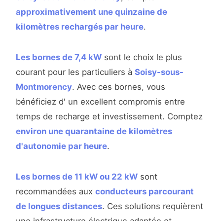
approximativement une quinzaine de
kilomètres rechargés par heure
.
Les bornes de 7,4 kW
sont le choix le plus
courant pour les particuliers à
Soisy-sous-
Montmorency
. Avec ces bornes, vous
bénéficiez d' un excellent compromis entre
temps de recharge et investissement. Comptez
environ une quarantaine de kilomètres
d'autonomie par heure
.
Les bornes de 11 kW ou 22 kW
sont
recommandées aux
conducteurs parcourant
de longues distances
. Ces solutions requièrent