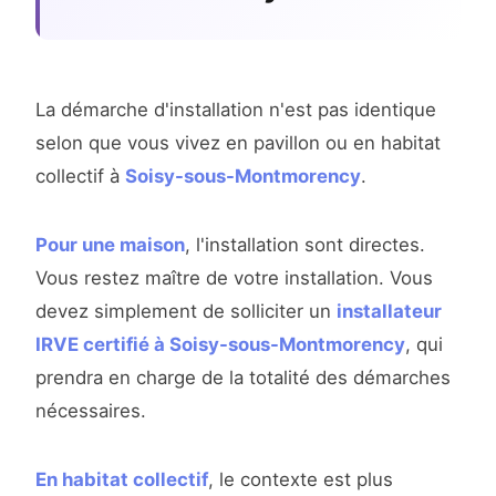
La démarche d'installation n'est pas identique
selon que vous vivez en pavillon ou en habitat
collectif à
Soisy-sous-Montmorency
.
Pour une maison
, l'installation sont directes.
Vous restez maître de votre installation. Vous
devez simplement de solliciter un
installateur
IRVE certifié à Soisy-sous-Montmorency
, qui
prendra en charge de la totalité des démarches
nécessaires.
En habitat collectif
, le contexte est plus