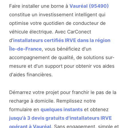
Faire installer une borne à
Vauréal (95490)
constitue un investissement intelligent qui
optimise votre quotidien de conducteur de
véhicule électrique. Avec CarConect
d'
installateurs certifiés IRVE dans la région
Île-de-France
, vous bénéficiez d'un
accompagnement de qualité, de solutions sur-
mesure et d'un support pour obtenir vos aides
d'aides financières.
Démarrez votre projet pour franchir le pas de la
recharge à domicile. Remplissez notre
formulaire en
quelques instants
et obtenez
jusqu'à 3 devis gratuits d'installateurs IRVE
opérant à Vauréal
. Sans engagement, simple et