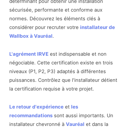
déterminant pour obtenir une installation
sécurisée, performante et conforme aux
normes. Découvrez les éléments clés à
considérer pour recruter votre
installateur de
Wallbox à Vauréal
.
L'agrément IRVE
est indispensable et non
négociable. Cette certification existe en trois
niveaux (P1, P2, P3) adaptés à différentes
puissances. Contrôlez que l'installateur détient
la certification requise à votre projet.
Le retour d'expérience
et
les
recommandations
sont aussi importants. Un
installateur chevronné à
Vauréal
et dans la