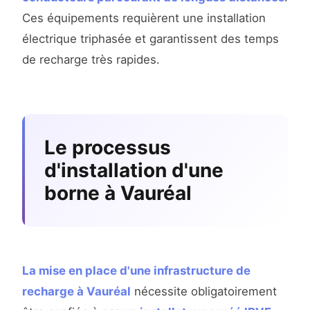
Ces équipements requièrent une installation
électrique triphasée et garantissent des temps
de recharge très rapides.
Le processus
d'installation d'une
borne à Vauréal
La mise en place d'une infrastructure de
recharge à Vauréal
nécessite obligatoirement