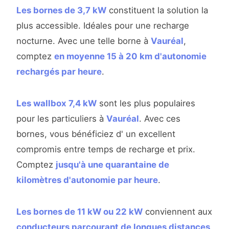
Les bornes de 3,7 kW
constituent la solution la
plus accessible. Idéales pour une recharge
nocturne. Avec une telle borne à
Vauréal
,
comptez
en moyenne 15 à 20 km d'autonomie
rechargés par heure
.
Les wallbox 7,4 kW
sont les plus populaires
pour les particuliers à
Vauréal
. Avec ces
bornes, vous bénéficiez d' un excellent
compromis entre temps de recharge et prix.
Comptez
jusqu'à une quarantaine de
kilomètres d'autonomie par heure
.
Les bornes de 11 kW ou 22 kW
conviennent aux
conducteurs parcourant de longues distances
.