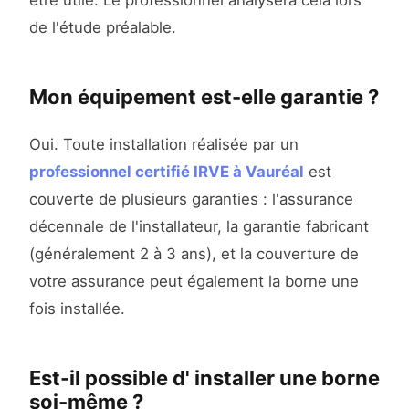
être utile. Le professionnel analysera cela lors
de l'étude préalable.
Mon équipement est-elle garantie ?
Oui. Toute installation réalisée par un
professionnel certifié IRVE à Vauréal
est
couverte de plusieurs garanties : l'assurance
décennale de l'installateur, la garantie fabricant
(généralement 2 à 3 ans), et la couverture de
votre assurance peut également la borne une
fois installée.
Est-il possible d' installer une borne
soi-même ?