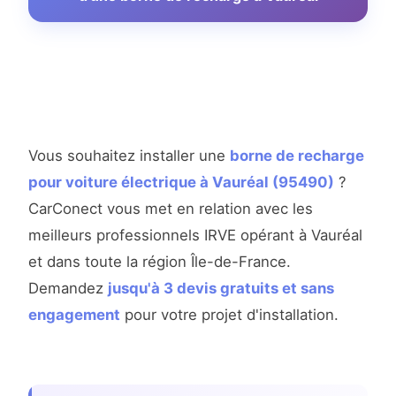
Vous souhaitez installer une
borne de recharge
pour voiture électrique à Vauréal (95490)
?
CarConect vous met en relation avec les
meilleurs professionnels IRVE opérant à Vauréal
et dans toute la région Île-de-France.
Demandez
jusqu'à 3 devis gratuits et sans
engagement
pour votre projet d'installation.