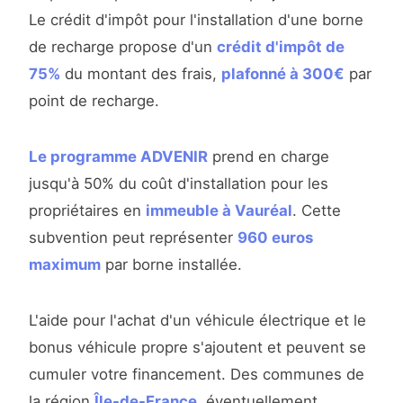
Le crédit d'impôt pour l'installation d'une borne
de recharge propose d'un
crédit d'impôt de
75%
du montant des frais,
plafonné à 300€
par
point de recharge.
Le programme ADVENIR
prend en charge
jusqu'à 50% du coût d'installation pour les
propriétaires en
immeuble à Vauréal
. Cette
subvention peut représenter
960 euros
maximum
par borne installée.
L'aide pour l'achat d'un véhicule électrique et le
bonus véhicule propre s'ajoutent et peuvent se
cumuler votre financement. Des communes de
la région
Île-de-France
, éventuellement