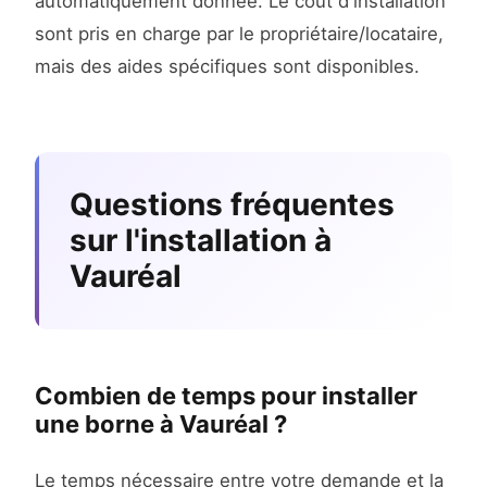
automatiquement donnée. Le coût d'installation
sont pris en charge par le propriétaire/locataire,
mais des aides spécifiques sont disponibles.
Questions fréquentes
sur l'installation à
Vauréal
Combien de temps pour installer
une borne à Vauréal ?
Le temps nécessaire entre votre demande et la