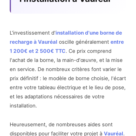
L'investissement d'
installation d'une borne de
recharge à Vauréal
oscille généralement
entre
1 200€ et 2 500€ TTC
. Ce prix comprend
l'achat de la borne, la main-d'œuvre, et la mise
en service. De nombreux critères font varier le
prix définitif : le modèle de borne choisie, l'écart
entre votre tableau électrique et le lieu de pose,
et les adaptations nécessaires de votre
installation.
Heureusement, de nombreuses aides sont
disponibles pour faciliter votre projet à
Vauréal
.