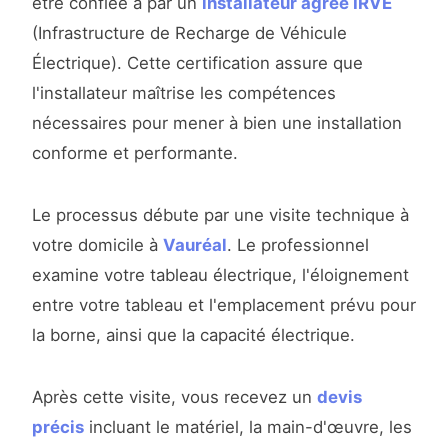
être confiée à par un
installateur agréé IRVE
(Infrastructure de Recharge de Véhicule
Électrique). Cette certification assure que
l'installateur maîtrise les compétences
nécessaires pour mener à bien une installation
conforme et performante.
Le processus débute par une visite technique à
votre domicile à
Vauréal
. Le professionnel
examine votre tableau électrique, l'éloignement
entre votre tableau et l'emplacement prévu pour
la borne, ainsi que la capacité électrique.
Après cette visite, vous recevez un
devis
précis
incluant le matériel, la main-d'œuvre, les