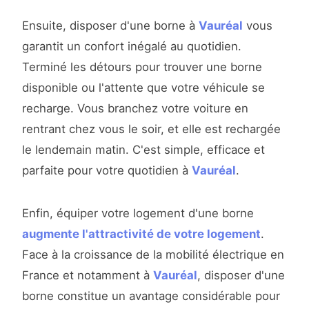
Ensuite, disposer d'une borne à
Vauréal
vous
garantit un confort inégalé au quotidien.
Terminé les détours pour trouver une borne
disponible ou l'attente que votre véhicule se
recharge. Vous branchez votre voiture en
rentrant chez vous le soir, et elle est rechargée
le lendemain matin. C'est simple, efficace et
parfaite pour votre quotidien à
Vauréal
.
Enfin, équiper votre logement d'une borne
augmente l'attractivité de votre logement
.
Face à la croissance de la mobilité électrique en
France et notamment à
Vauréal
, disposer d'une
borne constitue un avantage considérable pour