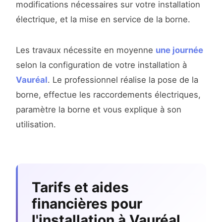
modifications nécessaires sur votre installation
électrique, et la mise en service de la borne.
Les travaux nécessite en moyenne
une journée
selon la configuration de votre installation à
Vauréal
. Le professionnel réalise la pose de la
borne, effectue les raccordements électriques,
paramètre la borne et vous explique à son
utilisation.
Tarifs et aides
financières pour
l'installation à Vauréal