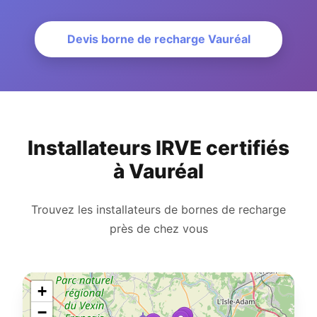
Devis borne de recharge Vauréal
Installateurs IRVE certifiés
à Vauréal
Trouvez les installateurs de bornes de recharge
près de chez vous
+
−