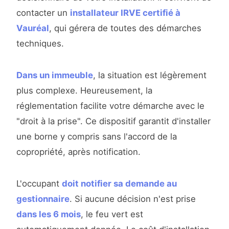
contacter un
installateur IRVE certifié à
Vauréal
, qui gérera de toutes des démarches
techniques.
Dans un immeuble
, la situation est légèrement
plus complexe. Heureusement, la
réglementation facilite votre démarche avec le
"droit à la prise". Ce dispositif garantit d'installer
une borne y compris sans l'accord de la
copropriété, après notification.
L'occupant
doit notifier sa demande au
gestionnaire
. Si aucune décision n'est prise
dans les 6 mois
, le feu vert est