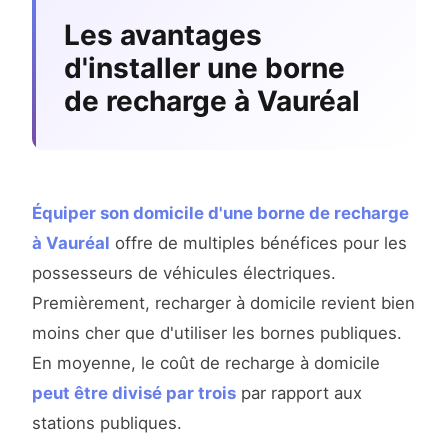
Les avantages
d'installer une borne
de recharge à Vauréal
Équiper son domicile d'une borne de recharge
à Vauréal
offre de multiples bénéfices pour les
possesseurs de véhicules électriques.
Premièrement, recharger à domicile revient bien
moins cher que d'utiliser les bornes publiques.
En moyenne, le coût de recharge à domicile
peut être divisé par trois
par rapport aux
stations publiques.