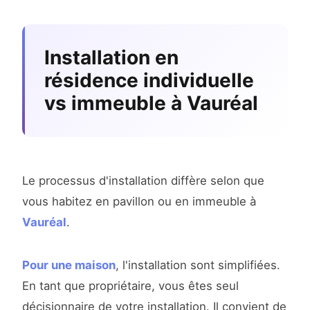
Installation en
résidence individuelle
vs immeuble à Vauréal
Le processus d'installation diffère selon que
vous habitez en pavillon ou en immeuble à
Vauréal
.
Pour une maison
, l'installation sont simplifiées.
En tant que propriétaire, vous êtes seul
décisionnaire de votre installation. Il convient de