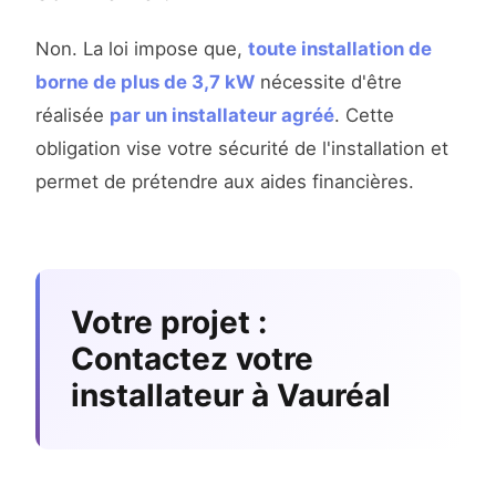
Non. La loi impose que,
toute installation de
borne de plus de 3,7 kW
nécessite d'être
réalisée
par un installateur agréé
. Cette
obligation vise votre sécurité de l'installation et
permet de prétendre aux aides financières.
Votre projet :
Contactez votre
installateur à Vauréal