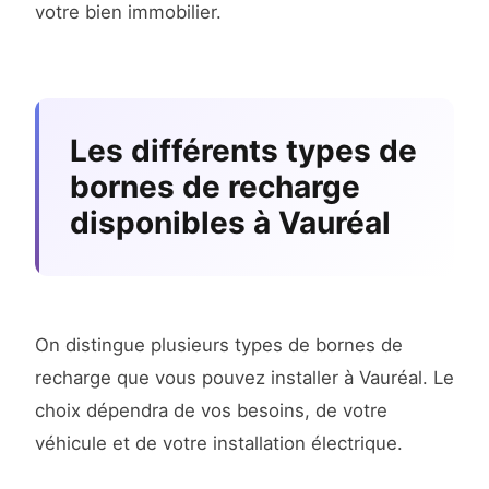
votre bien immobilier.
Les différents types de
bornes de recharge
disponibles à Vauréal
On distingue plusieurs types de bornes de
recharge que vous pouvez installer à Vauréal. Le
choix dépendra de vos besoins, de votre
véhicule et de votre installation électrique.