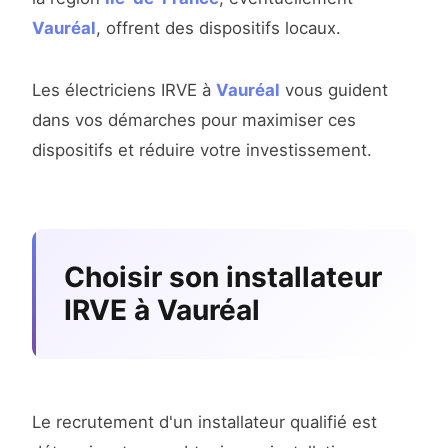
Vauréal
, offrent des dispositifs locaux.
Les électriciens IRVE à
Vauréal
vous guident
dans vos démarches pour maximiser ces
dispositifs et réduire votre investissement.
Choisir son installateur
IRVE à Vauréal
Le recrutement d'un installateur qualifié est