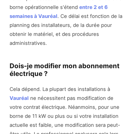
borne opérationnelle s'étend
entre 2 et 6
semaines à Vauréal
. Ce délai est fonction de la
planning des installateurs, de la durée pour
obtenir le matériel, et des procédures
administratives.
Dois-je modifier mon abonnement
électrique ?
Cela dépend. La plupart des installations à
Vauréal
ne nécessitent pas modification de
votre contrat électrique. Néanmoins, pour une
borne de 11 kW ou plus ou si votre installation
actuelle est faible, une modification sera peut-