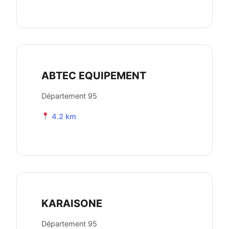
ABTEC EQUIPEMENT
Département 95
4.2 km
KARAISONE
Département 95