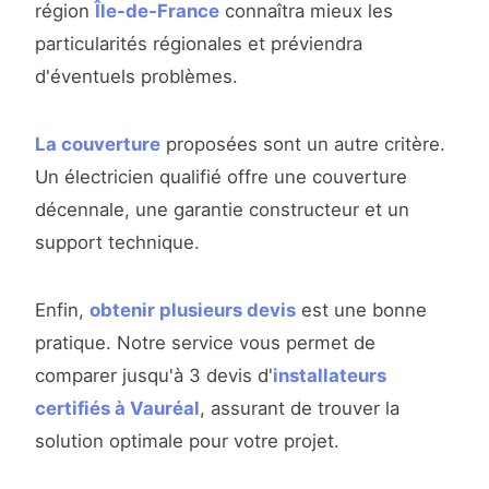
région
Île-de-France
connaîtra mieux les
particularités régionales et préviendra
d'éventuels problèmes.
La couverture
proposées sont un autre critère.
Un électricien qualifié offre une couverture
décennale, une garantie constructeur et un
support technique.
Enfin,
obtenir plusieurs devis
est une bonne
pratique. Notre service vous permet de
comparer jusqu'à 3 devis d'
installateurs
certifiés à Vauréal
, assurant de trouver la
solution optimale pour votre projet.