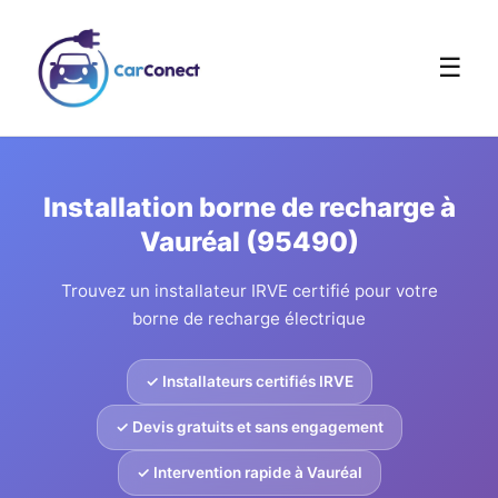
☰
Installation borne de recharge à
Vauréal (95490)
Trouvez un installateur IRVE certifié pour votre
borne de recharge électrique
✓ Installateurs certifiés IRVE
✓ Devis gratuits et sans engagement
✓ Intervention rapide à Vauréal