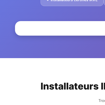
Installateurs 
Tro