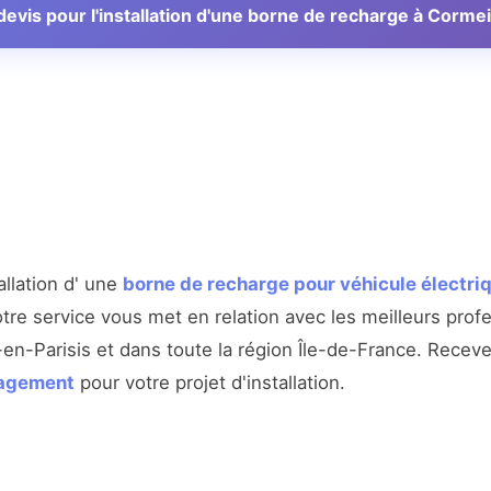
vis pour l'installation d'une borne de recharge à Cormei
allation d' une
borne de recharge pour véhicule électri
tre service vous met en relation avec les meilleurs prof
-en-Parisis et dans toute la région Île-de-France. Recev
gagement
pour votre projet d'installation.