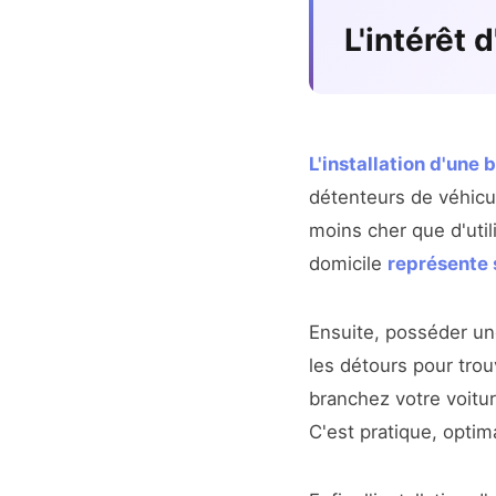
L'intérêt 
L'installation d'une
détenteurs de véhicu
moins cher que d'util
domicile
représente
Ensuite, posséder u
les détours pour trou
branchez votre voitur
C'est pratique, optim