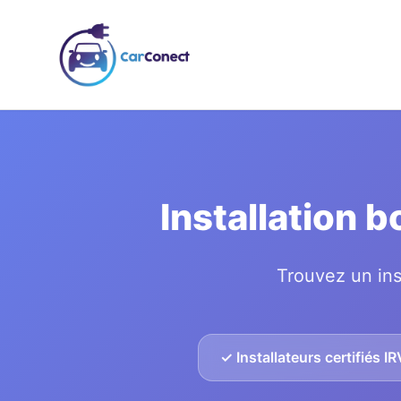
Installation 
Trouvez un ins
✓ Installateurs certifiés I