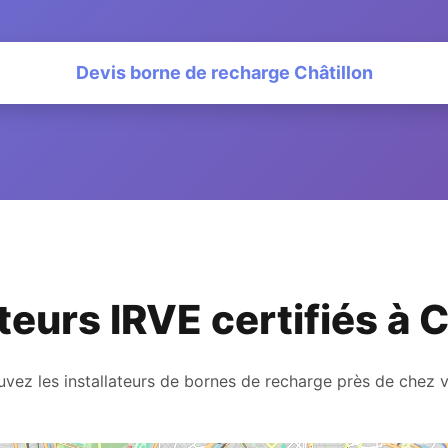
Devis borne de recharge Châtillon
ateurs IRVE certifiés à C
uvez les installateurs de bornes de recharge près de chez 