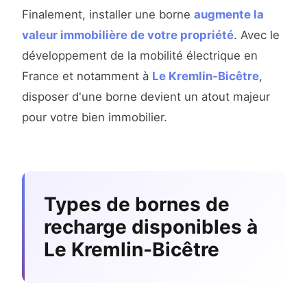
Finalement, installer une borne
augmente la
valeur immobilière de votre propriété
. Avec le
développement de la mobilité électrique en
France et notamment à
Le Kremlin-Bicêtre
,
disposer d'une borne devient un atout majeur
pour votre bien immobilier.
Types de bornes de
recharge disponibles à
Le Kremlin-Bicêtre