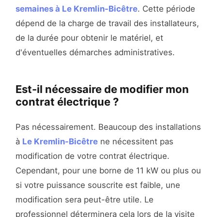
semaines à Le Kremlin-Bicêtre
. Cette période
dépend de la charge de travail des installateurs,
de la durée pour obtenir le matériel, et
d'éventuelles démarches administratives.
Est-il nécessaire de modifier mon
contrat électrique ?
Pas nécessairement. Beaucoup des installations
à
Le Kremlin-Bicêtre
ne nécessitent pas
modification de votre contrat électrique.
Cependant, pour une borne de 11 kW ou plus ou
si votre puissance souscrite est faible, une
modification sera peut-être utile. Le
professionnel déterminera cela lors de la visite