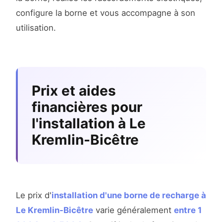
configure la borne et vous accompagne à son
utilisation.
Prix et aides
financières pour
l'installation à Le
Kremlin-Bicêtre
Le prix d'
installation d'une borne de recharge à
Le Kremlin-Bicêtre
varie généralement
entre 1