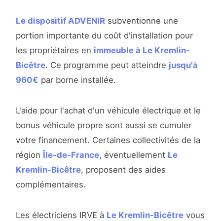
Le dispositif ADVENIR
subventionne une
portion importante du coût d'installation pour
les propriétaires en
immeuble à Le Kremlin-
Bicêtre
. Ce programme peut atteindre
jusqu'à
960€
par borne installée.
L'aide pour l'achat d'un véhicule électrique et le
bonus véhicule propre sont aussi se cumuler
votre financement. Certaines collectivités de la
région
Île-de-France
, éventuellement
Le
Kremlin-Bicêtre
, proposent des aides
complémentaires.
Les électriciens IRVE à
Le Kremlin-Bicêtre
vous