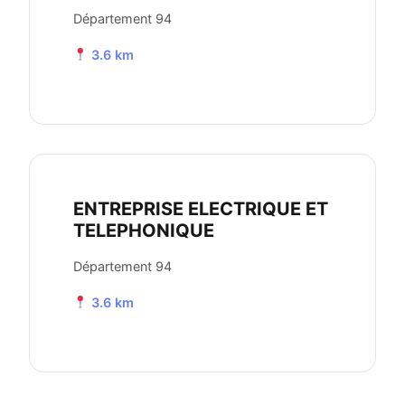
Département 94
3.6 km
ENTREPRISE ELECTRIQUE ET
TELEPHONIQUE
Département 94
3.6 km