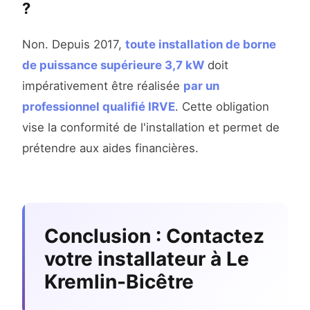
?
Non. Depuis 2017,
toute installation de borne
de puissance supérieure 3,7 kW
doit
impérativement être réalisée
par un
professionnel qualifié IRVE
. Cette obligation
vise la conformité de l'installation et permet de
prétendre aux aides financières.
Conclusion : Contactez
votre installateur à Le
Kremlin-Bicêtre