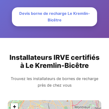
Devis borne de recharge Le Kremlin-
Bicêtre
Installateurs IRVE certifiés
à Le Kremlin-Bicêtre
Trouvez les installateurs de bornes de recharge
près de chez vous
+