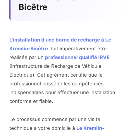
Bicêtre
L'installation d'une borne de recharge à Le
Kremlin-Bicêtre
doit impérativement être
réalisée par un
professionnel qualifié IRVE
(Infrastructure de Recharge de Véhicule
Électrique). Cet agrément certifie que le
professionnel possède les compétences
indispensables pour effectuer une installation
conforme et fiable.
Le processus commence par une visite
technique à votre domicile à
Le Kremlin-