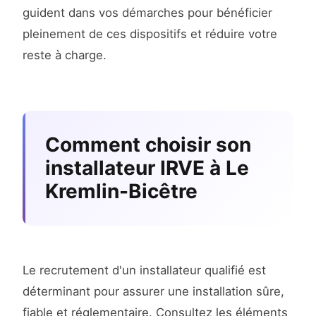
guident dans vos démarches pour bénéficier
pleinement de ces dispositifs et réduire votre
reste à charge.
Comment choisir son
installateur IRVE à Le
Kremlin-Bicêtre
Le recrutement d'un installateur qualifié est
déterminant pour assurer une installation sûre,
fiable et réglementaire. Consultez les éléments