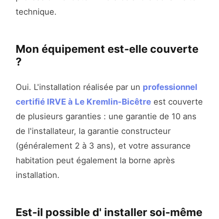
technique.
Mon équipement est-elle couverte
?
Oui. L'installation réalisée par un
professionnel
certifié IRVE à Le Kremlin-Bicêtre
est couverte
de plusieurs garanties : une garantie de 10 ans
de l'installateur, la garantie constructeur
(généralement 2 à 3 ans), et votre assurance
habitation peut également la borne après
installation.
Est-il possible d' installer soi-même