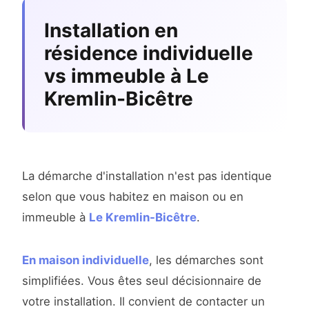
Installation en
résidence individuelle
vs immeuble à Le
Kremlin-Bicêtre
La démarche d'installation n'est pas identique
selon que vous habitez en maison ou en
immeuble à
Le Kremlin-Bicêtre
.
En maison individuelle
, les démarches sont
simplifiées. Vous êtes seul décisionnaire de
votre installation. Il convient de contacter un