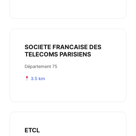
SOCIETE FRANCAISE DES
TELECOMS PARISIENS
Département 75
3.5 km
ETCL