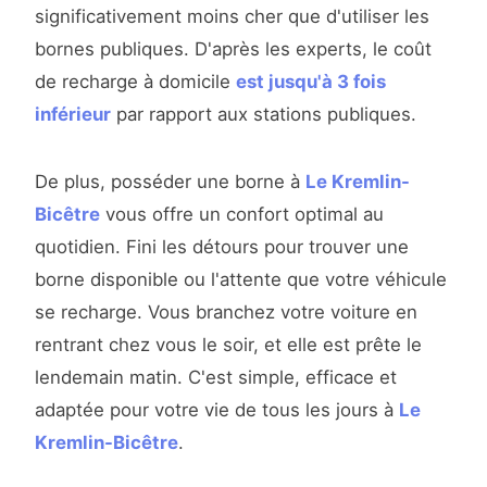
significativement moins cher que d'utiliser les
bornes publiques. D'après les experts, le coût
de recharge à domicile
est jusqu'à 3 fois
inférieur
par rapport aux stations publiques.
De plus, posséder une borne à
Le Kremlin-
Bicêtre
vous offre un confort optimal au
quotidien. Fini les détours pour trouver une
borne disponible ou l'attente que votre véhicule
se recharge. Vous branchez votre voiture en
rentrant chez vous le soir, et elle est prête le
lendemain matin. C'est simple, efficace et
adaptée pour votre vie de tous les jours à
Le
Kremlin-Bicêtre
.