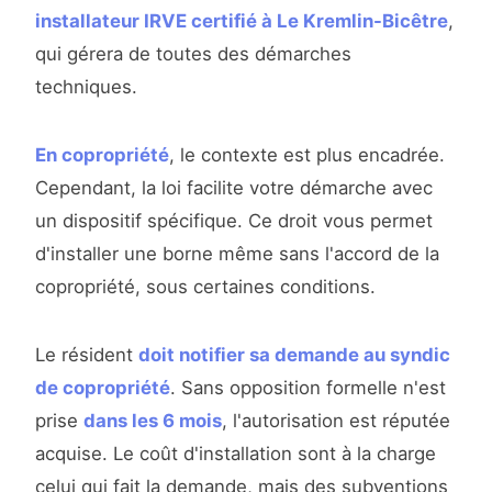
installateur IRVE certifié à Le Kremlin-Bicêtre
,
qui gérera de toutes des démarches
techniques.
En copropriété
, le contexte est plus encadrée.
Cependant, la loi facilite votre démarche avec
un dispositif spécifique. Ce droit vous permet
d'installer une borne même sans l'accord de la
copropriété, sous certaines conditions.
Le résident
doit notifier sa demande au syndic
de copropriété
. Sans opposition formelle n'est
prise
dans les 6 mois
, l'autorisation est réputée
acquise. Le coût d'installation sont à la charge
celui qui fait la demande, mais des subventions