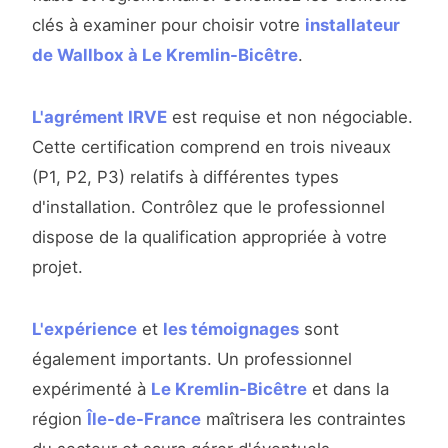
clés à examiner pour choisir votre
installateur
de Wallbox à Le Kremlin-Bicêtre
.
L'agrément IRVE
est requise et non négociable.
Cette certification comprend en trois niveaux
(P1, P2, P3) relatifs à différentes types
d'installation. Contrôlez que le professionnel
dispose de la qualification appropriée à votre
projet.
L'expérience
et
les témoignages
sont
également importants. Un professionnel
expérimenté à
Le Kremlin-Bicêtre
et dans la
région
Île-de-France
maîtrisera les contraintes