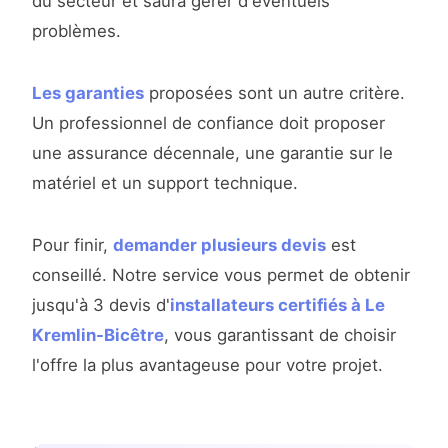
du secteur et saura gérer d'éventuels
problèmes.
Les garanties
proposées sont un autre critère.
Un professionnel de confiance doit proposer
une assurance décennale, une garantie sur le
matériel et un support technique.
Pour finir,
demander plusieurs devis
est
conseillé. Notre service vous permet de obtenir
jusqu'à 3 devis d'
installateurs certifiés à Le
Kremlin-Bicêtre
, vous garantissant de choisir
l'offre la plus avantageuse pour votre projet.