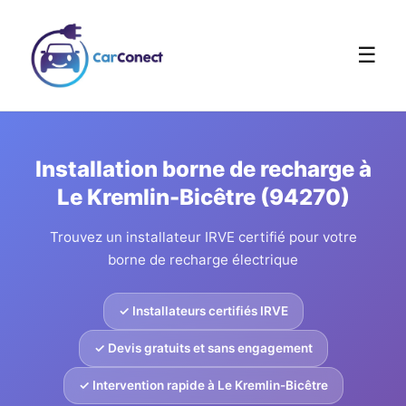
☰
Installation borne de recharge à
Le Kremlin-Bicêtre (94270)
Trouvez un installateur IRVE certifié pour votre
borne de recharge électrique
✓ Installateurs certifiés IRVE
✓ Devis gratuits et sans engagement
✓ Intervention rapide à Le Kremlin-Bicêtre