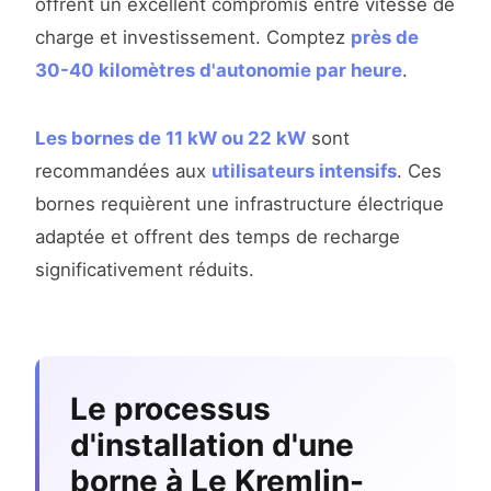
offrent un excellent compromis entre vitesse de
charge et investissement. Comptez
près de
30-40 kilomètres d'autonomie par heure
.
Les bornes de 11 kW ou 22 kW
sont
recommandées aux
utilisateurs intensifs
. Ces
bornes requièrent une infrastructure électrique
adaptée et offrent des temps de recharge
significativement réduits.
Le processus
d'installation d'une
borne à Le Kremlin-