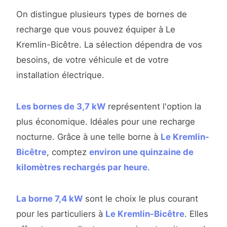
On distingue plusieurs types de bornes de
recharge que vous pouvez équiper à Le
Kremlin-Bicêtre. La sélection dépendra de vos
besoins, de votre véhicule et de votre
installation électrique.
Les bornes de 3,7 kW
représentent l'option la
plus économique. Idéales pour une recharge
nocturne. Grâce à une telle borne à
Le Kremlin-
Bicêtre
, comptez
environ une quinzaine de
kilomètres rechargés par heure
.
La borne 7,4 kW
sont le choix le plus courant
pour les particuliers à
Le Kremlin-Bicêtre
. Elles