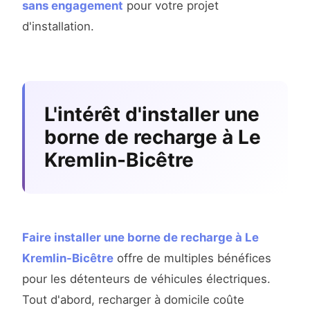
sans engagement
pour votre projet
d'installation.
L'intérêt d'installer une
borne de recharge à Le
Kremlin-Bicêtre
Faire installer une borne de recharge à Le
Kremlin-Bicêtre
offre de multiples bénéfices
pour les détenteurs de véhicules électriques.
Tout d'abord, recharger à domicile coûte