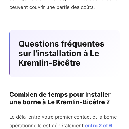
peuvent couvrir une partie des coûts.
Questions fréquentes
sur l'installation à Le
Kremlin-Bicêtre
Combien de temps pour installer
une borne à Le Kremlin-Bicêtre ?
Le délai entre votre premier contact et la borne
opérationnelle est généralement
entre 2 et 6