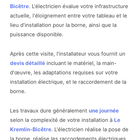
Bicêtre
. L'électricien évalue votre infrastructure
actuelle, l'éloignement entre votre tableau et le
lieu d'installation pour la borne, ainsi que la
puissance disponible.
Après cette visite, l'installateur vous fournit un
devis détaillé
incluant le matériel, la main-
d'œuvre, les adaptations requises sur votre
installation électrique, et le raccordement de la
borne.
Les travaux dure généralement
une journée
selon la complexité de votre installation à
Le
Kremlin-Bicêtre
. L'électricien réalise la pose de
la borne, réalise les raccordements électriques,