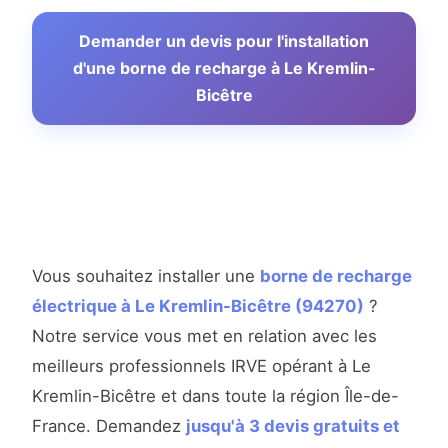
Demander un devis pour l'installation
d'une borne de recharge à Le Kremlin-
Bicêtre
Vous souhaitez installer une
borne de recharge
électrique à Le Kremlin-Bicêtre (94270)
?
Notre service vous met en relation avec les
meilleurs professionnels IRVE opérant à Le
Kremlin-Bicêtre et dans toute la région Île-de-
France. Demandez
jusqu'à 3 devis gratuits et