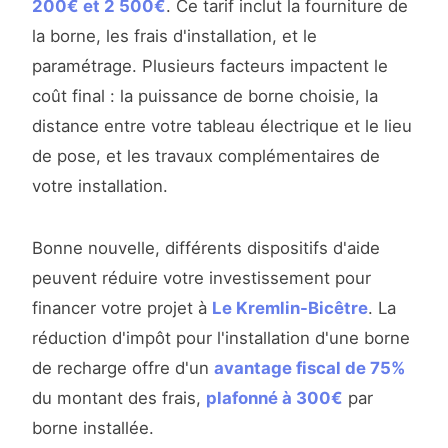
200€ et 2 500€
. Ce tarif inclut la fourniture de
la borne, les frais d'installation, et le
paramétrage. Plusieurs facteurs impactent le
coût final : la puissance de borne choisie, la
distance entre votre tableau électrique et le lieu
de pose, et les travaux complémentaires de
votre installation.
Bonne nouvelle, différents dispositifs d'aide
peuvent réduire votre investissement pour
financer votre projet à
Le Kremlin-Bicêtre
. La
réduction d'impôt pour l'installation d'une borne
de recharge offre d'un
avantage fiscal de 75%
du montant des frais,
plafonné à 300€
par
borne installée.