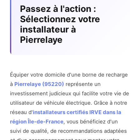
Passez à l'action :
Sélectionnez votre
installateur à
Pierrelaye
Équiper votre domicile d'une borne de recharge
à
Pierrelaye (95220)
représente un
investissement judicieux qui facilite votre vie de
utilisateur de véhicule électrique. Grâce à notre
réseau d'
installateurs certifiés IRVE dans la
région Île-de-France
, vous bénéficiez d'un
suivi de qualité, de recommandations adaptées