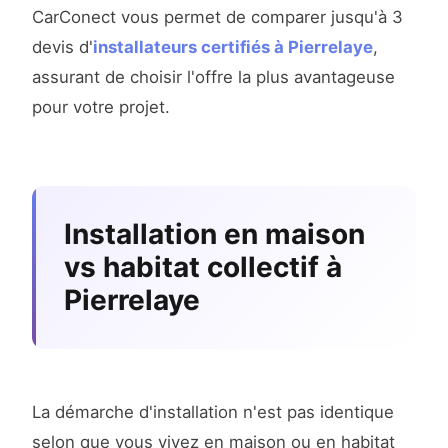
CarConect vous permet de comparer jusqu'à 3
devis d'
installateurs certifiés à Pierrelaye
,
assurant de choisir l'offre la plus avantageuse
pour votre projet.
Installation en maison
vs habitat collectif à
Pierrelaye
La démarche d'installation n'est pas identique
selon que vous vivez en maison ou en habitat