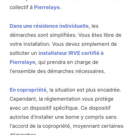
collectif à
Pierrelaye
.
Dans une résidence individuelle
, les
démarches sont simplifiées. Vous êtes libre de
votre installation. Vous devez simplement de
solliciter un
installateur IRVE certifié à
Pierrelaye
, qui prendra en charge de
l'ensemble des démarches nécessaires.
En copropriété
, la situation est plus encadrée.
Cependant, la réglementation vous protège
avec un dispositif spécifique. Ce dispositif
autorise d'installer une borne y compris sans
l'accord de la copropriété, moyennant certaines