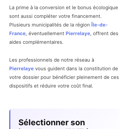
La prime à la conversion et le bonus écologique
sont aussi compléter votre financement.
Plusieurs municipalités de la région
Île-de-
France
, éventuellement
Pierrelaye
, offrent des
aides complémentaires.
Les professionnels de notre réseau à
Pierrelaye
vous guident dans la constitution de
votre dossier pour bénéficier pleinement de ces
dispositifs et réduire votre coût final.
Sélectionner son