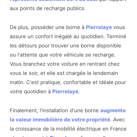
aux points de recharge publics.
De plus, posséder une borne à
Pierrelaye
vous
assure un confort inégalé au quotidien. Terminé
les détours pour trouver une borne disponible
ou l'attente que votre véhicule se recharge.
Vous branchez votre voiture en rentrant chez
vous le soir, et elle est chargée le lendemain
matin. C'est pratique, confortable et idéale pour
votre quotidien à
Pierrelaye
.
Finalement, l'installation d'une borne
augmente
la valeur immobilière de votre propriété
. Avec
la croissance de la mobilité électrique en France