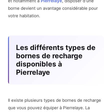
et notamment à
Pierrelaye
, disposer d'une
borne devient un avantage considérable pour
votre habitation.
Les différents types de
bornes de recharge
disponibles à
Pierrelaye
Il existe plusieurs types de bornes de recharge
que vous pouvez équiper à Pierrelaye. La