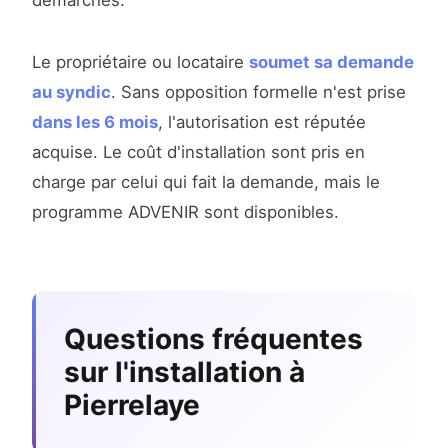
démarches.
Le propriétaire ou locataire
soumet sa demande
au syndic
. Sans opposition formelle n'est prise
dans les 6 mois
, l'autorisation est réputée
acquise. Le coût d'installation sont pris en
charge par celui qui fait la demande, mais le
programme ADVENIR sont disponibles.
Questions fréquentes
sur l'installation à
Pierrelaye