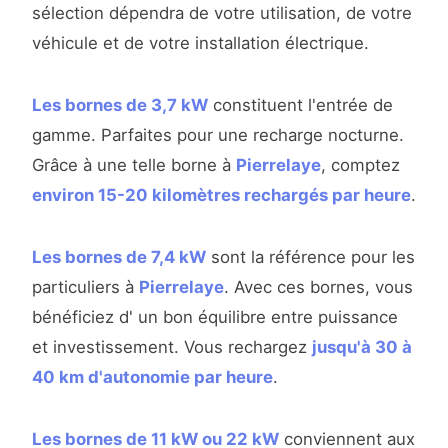
sélection dépendra de votre utilisation, de votre
véhicule et de votre installation électrique.
Les bornes de 3,7 kW
constituent l'entrée de
gamme. Parfaites pour une recharge nocturne.
Grâce à une telle borne à
Pierrelaye
, comptez
environ 15-20 kilomètres rechargés par heure
.
Les bornes de 7,4 kW
sont la référence pour les
particuliers à
Pierrelaye
. Avec ces bornes, vous
bénéficiez d' un bon équilibre entre puissance
et investissement. Vous rechargez
jusqu'à 30 à
40 km d'autonomie par heure
.
Les bornes de 11 kW ou 22 kW
conviennent aux