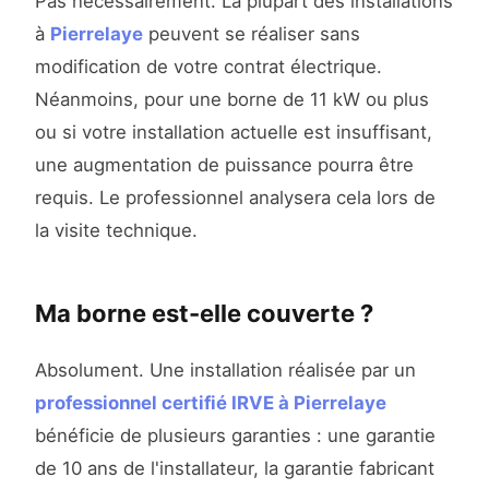
Pas nécessairement. La plupart des installations
à
Pierrelaye
peuvent se réaliser sans
modification de votre contrat électrique.
Néanmoins, pour une borne de 11 kW ou plus
ou si votre installation actuelle est insuffisant,
une augmentation de puissance pourra être
requis. Le professionnel analysera cela lors de
la visite technique.
Ma borne est-elle couverte ?
Absolument. Une installation réalisée par un
professionnel certifié IRVE à Pierrelaye
bénéficie de plusieurs garanties : une garantie
de 10 ans de l'installateur, la garantie fabricant