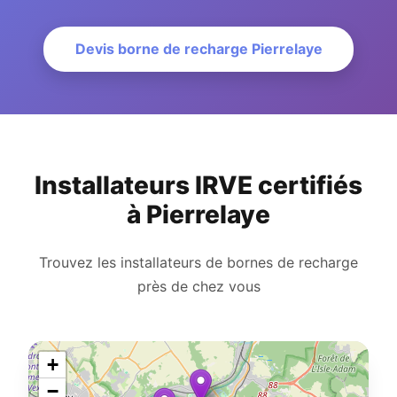
Devis borne de recharge Pierrelaye
Installateurs IRVE certifiés
à Pierrelaye
Trouvez les installateurs de bornes de recharge
près de chez vous
+
−