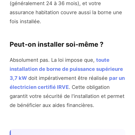
(généralement 24 à 36 mois), et votre
assurance habitation couvre aussi la borne une
fois installée.
Peut-on installer soi-même ?
Absolument pas. La loi impose que,
toute
installation de borne de puissance supérieure
3,7 kW
doit impérativement être réalisée
par un
électricien certifié IRVE
. Cette obligation
garantit votre sécurité de l'installation et permet
de bénéficier aux aides financières.