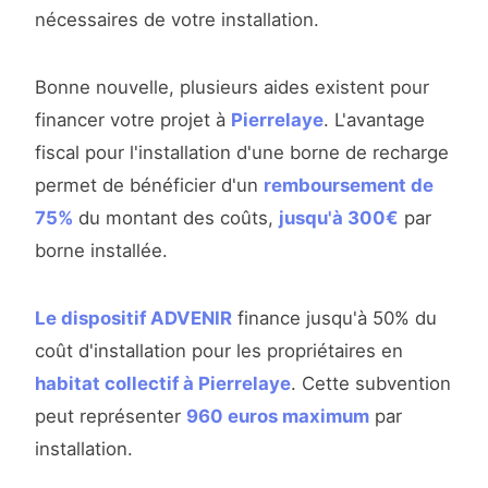
nécessaires de votre installation.
Bonne nouvelle, plusieurs aides existent pour
financer votre projet à
Pierrelaye
. L'avantage
fiscal pour l'installation d'une borne de recharge
permet de bénéficier d'un
remboursement de
75%
du montant des coûts,
jusqu'à 300€
par
borne installée.
Le dispositif ADVENIR
finance jusqu'à 50% du
coût d'installation pour les propriétaires en
habitat collectif à Pierrelaye
. Cette subvention
peut représenter
960 euros maximum
par
installation.