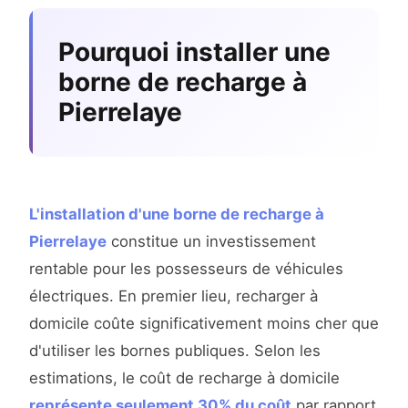
Pourquoi installer une
borne de recharge à
Pierrelaye
L'installation d'une borne de recharge à
Pierrelaye
constitue un investissement
rentable pour les possesseurs de véhicules
électriques. En premier lieu, recharger à
domicile coûte significativement moins cher que
d'utiliser les bornes publiques. Selon les
estimations, le coût de recharge à domicile
représente seulement 30% du coût
par rapport