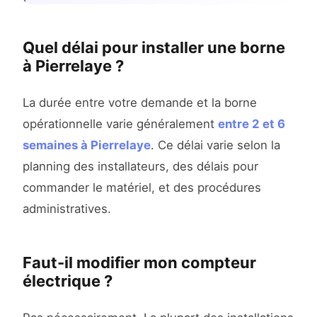
Quel délai pour installer une borne
à Pierrelaye ?
La durée entre votre demande et la borne
opérationnelle varie généralement
entre 2 et 6
semaines à Pierrelaye
. Ce délai varie selon la
planning des installateurs, des délais pour
commander le matériel, et des procédures
administratives.
Faut-il modifier mon compteur
électrique ?