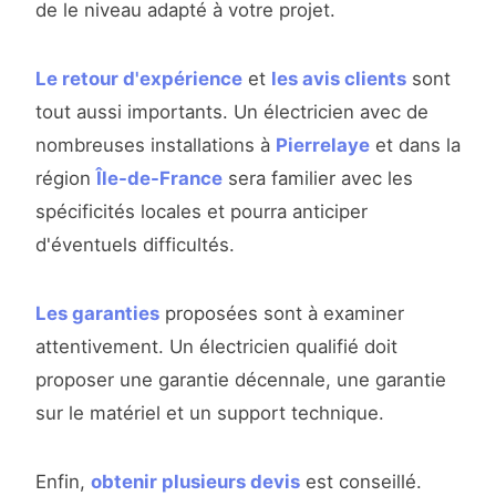
de le niveau adapté à votre projet.
Le retour d'expérience
et
les avis clients
sont
tout aussi importants. Un électricien avec de
nombreuses installations à
Pierrelaye
et dans la
région
Île-de-France
sera familier avec les
spécificités locales et pourra anticiper
d'éventuels difficultés.
Les garanties
proposées sont à examiner
attentivement. Un électricien qualifié doit
proposer une garantie décennale, une garantie
sur le matériel et un support technique.
Enfin,
obtenir plusieurs devis
est conseillé.