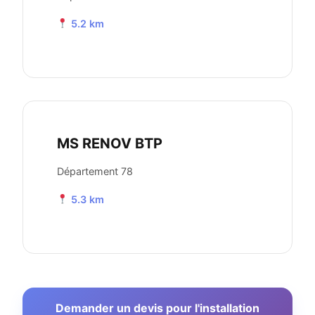
5.2 km
MS RENOV BTP
Département 78
5.3 km
Demander un devis pour l'installation