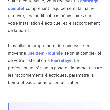
Suite à cette visite, vous recevez un
chiffrage
complet
comprenant l'équipement, la main-
d'œuvre, les modifications nécessaires sur
votre installation électrique, et le raccordement
de la borne.
L'installation proprement dite nécessite en
moyenne
une demi-journée
selon la complexité
de votre installation à
Pierrelaye
. Le
professionnel réalise la pose de la borne, assure
les raccordements électriques, paramètre la
borne et vous forme à son utilisation.