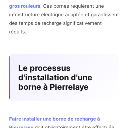
gros rouleurs
. Ces bornes requièrent une
infrastructure électrique adaptée et garantissent
des temps de recharge significativement
réduits.
Le processus
d'installation d'une
borne à Pierrelaye
Faire installer une borne de recharge à
Pierrelaye
doit obligatoirement être effectuée