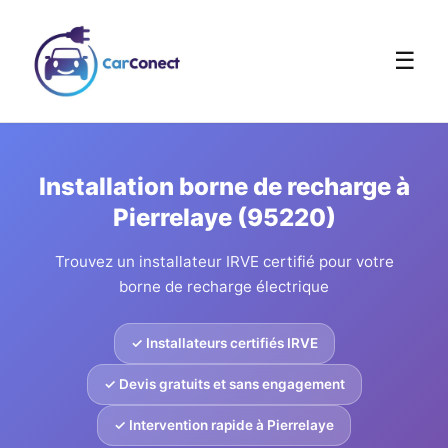
☰
Installation borne de recharge à
Pierrelaye (95220)
Trouvez un installateur IRVE certifié pour votre
borne de recharge électrique
✓ Installateurs certifiés IRVE
✓ Devis gratuits et sans engagement
✓ Intervention rapide à Pierrelaye