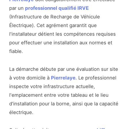
par un
professionnel qualifié IRVE
(Infrastructure de Recharge de Véhicule
Électrique). Cet agrément garantit que
l'installateur détient les compétences requises
pour effectuer une installation aux normes et
fiable.
La démarche débute par une évaluation sur site
à votre domicile à
Pierrelaye
. Le professionnel
inspecte votre infrastructure actuelle,
l'emplacement entre votre tableau et le lieu
d'installation pour la borne, ainsi que la capacité
électrique.