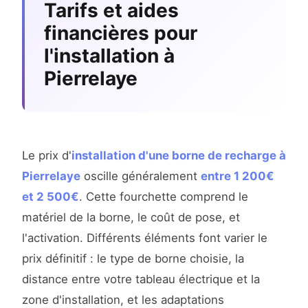
Tarifs et aides
financières pour
l'installation à
Pierrelaye
Le prix d'
installation d'une borne de recharge à
Pierrelaye
oscille généralement
entre 1 200€
et 2 500€
. Cette fourchette comprend le
matériel de la borne, le coût de pose, et
l'activation. Différents éléments font varier le
prix définitif : le type de borne choisie, la
distance entre votre tableau électrique et la
zone d'installation, et les adaptations