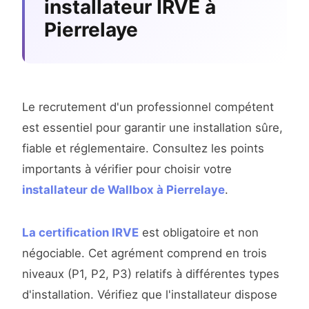
installateur IRVE à
Pierrelaye
Le recrutement d'un professionnel compétent
est essentiel pour garantir une installation sûre,
fiable et réglementaire. Consultez les points
importants à vérifier pour choisir votre
installateur de Wallbox à Pierrelaye
.
La certification IRVE
est obligatoire et non
négociable. Cet agrément comprend en trois
niveaux (P1, P2, P3) relatifs à différentes types
d'installation. Vérifiez que l'installateur dispose