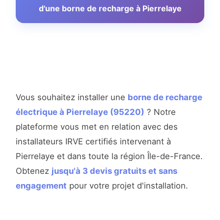
d'une borne de recharge à Pierrelaye
Vous souhaitez installer une
borne de recharge
électrique à Pierrelaye (95220)
? Notre
plateforme vous met en relation avec des
installateurs IRVE certifiés intervenant à
Pierrelaye et dans toute la région Île-de-France.
Obtenez
jusqu'à 3 devis gratuits et sans
engagement
pour votre projet d'installation.