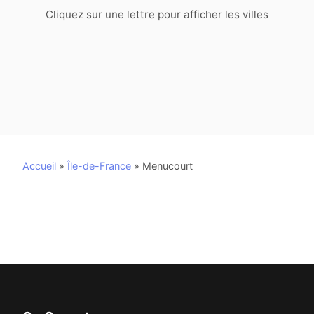
Cliquez sur une lettre pour afficher les villes
Accueil
»
Île-de-France
»
Menucourt