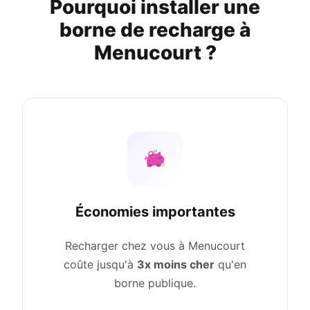
Pourquoi installer une
borne de recharge à
Menucourt ?
Économies importantes
Recharger chez vous à Menucourt
coûte jusqu'à
3x moins cher
qu'en
borne publique.