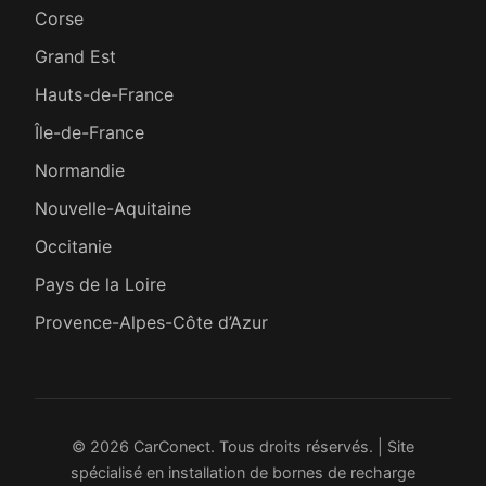
Corse
Grand Est
Hauts-de-France
Île-de-France
Normandie
Nouvelle-Aquitaine
Occitanie
Pays de la Loire
Provence-Alpes-Côte d’Azur
© 2026 CarConect. Tous droits réservés. | Site
spécialisé en installation de bornes de recharge