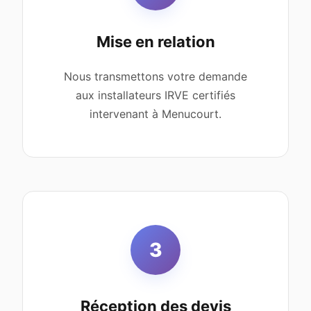
Mise en relation
Nous transmettons votre demande
aux installateurs IRVE certifiés
intervenant à Menucourt.
3
Réception des devis