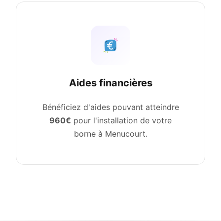
Aides financières
Bénéficiez d'aides pouvant atteindre
960€
pour l'installation de votre
borne à Menucourt.