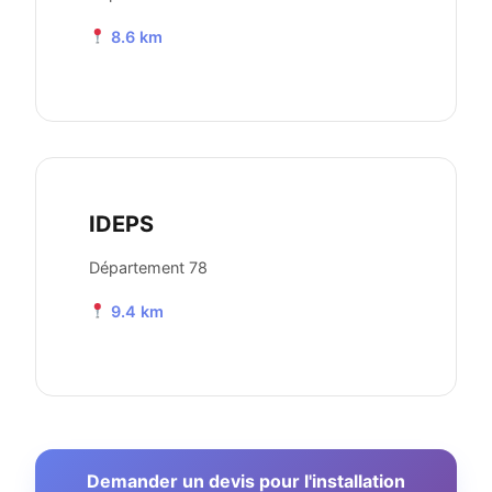
8.6 km
IDEPS
Département 78
9.4 km
Demander un devis pour l'installation