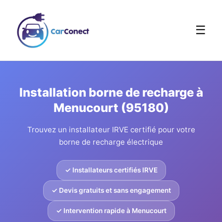
☰
Installation borne de recharge à
Menucourt (95180)
Trouvez un installateur IRVE certifié pour votre
borne de recharge électrique
✓ Installateurs certifiés IRVE
✓ Devis gratuits et sans engagement
✓ Intervention rapide à Menucourt