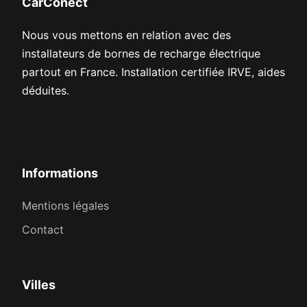
CarConect
Nous vous mettons en relation avec des
installateurs de bornes de recharge électrique
partout en France. Installation certifiée IRVE, aides
déduites.
Informations
Mentions légales
Contact
Villes