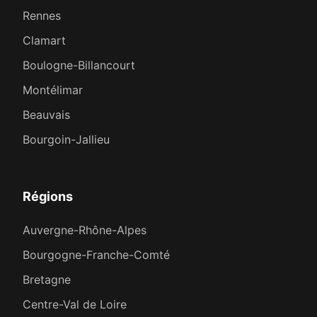
Rennes
Clamart
Boulogne-Billancourt
Montélimar
Beauvais
Bourgoin-Jallieu
Régions
Auvergne-Rhône-Alpes
Bourgogne-Franche-Comté
Bretagne
Centre-Val de Loire