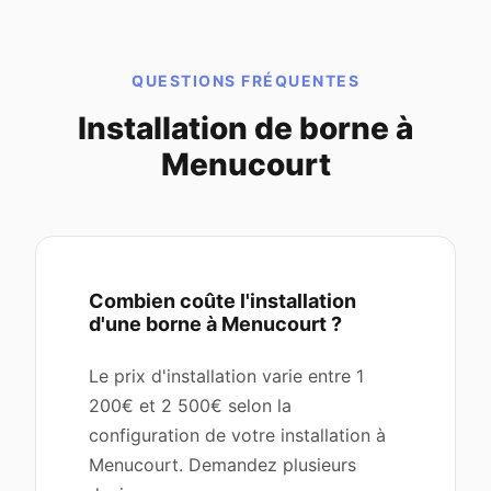
QUESTIONS FRÉQUENTES
Installation de borne à
Menucourt
Combien coûte l'installation
d'une borne à Menucourt ?
Le prix d'installation varie entre 1
200€ et 2 500€ selon la
configuration de votre installation à
Menucourt. Demandez plusieurs