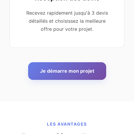
Recevez rapidement jusqu'à 3 devis
détaillés et choisissez la meilleure
offre pour votre projet.
Je démarre mon projet
LES AVANTAGES