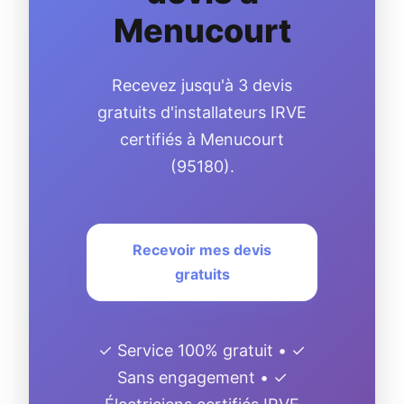
Menucourt
Recevez jusqu'à 3 devis
gratuits d'installateurs IRVE
certifiés à Menucourt
(95180).
Recevoir mes devis
gratuits
✓ Service 100% gratuit • ✓
Sans engagement • ✓