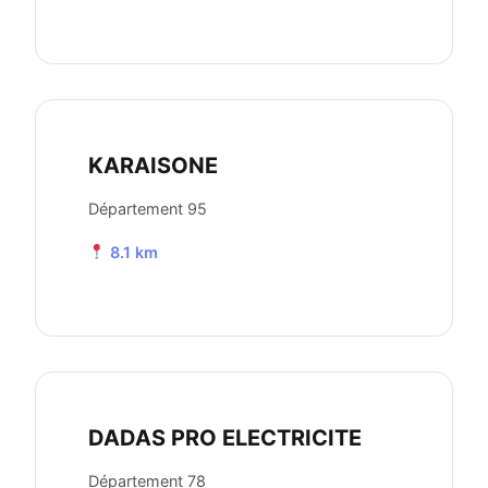
KARAISONE
Département 95
8.1 km
DADAS PRO ELECTRICITE
Département 78