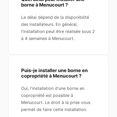
borne à Menucourt ?
Le délai dépend de la disponibilité
des installateurs. En général,
l'installation peut être réalisée sous 2
à 4 semaines à Menucourt.
Puis-je installer une borne en
copropriété à Menucourt ?
Oui, l'installation d'une borne en
copropriété est possible à
Menucourt. Le droit à la prise vous
permet de faire cette installation.