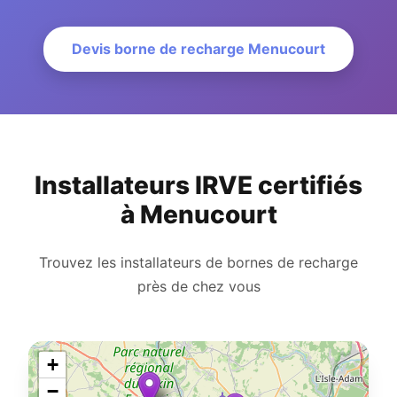
Devis borne de recharge Menucourt
Installateurs IRVE certifiés
à Menucourt
Trouvez les installateurs de bornes de recharge
près de chez vous
+
−