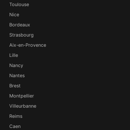
Toulouse
Nice
Bordeaux
Strasbourg
Aix-en-Provence
Lille
Nancy
Nantes
Brest
Montpellier
Villeurbanne
Reims
Caen