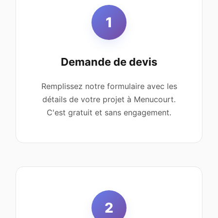
1
Demande de devis
Remplissez notre formulaire avec les
détails de votre projet à Menucourt.
C'est gratuit et sans engagement.
2