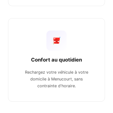
Confort au quotidien
Rechargez votre véhicule à votre
domicile à Menucourt, sans
contrainte d'horaire.