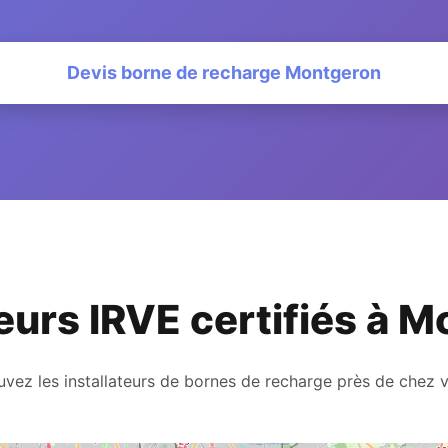
Devis borne de recharge Montgeron
teurs IRVE certifiés à 
uvez les installateurs de bornes de recharge près de chez 