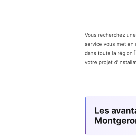
Vous recherchez un
service vous met en r
dans toute la région
votre projet d'installa
Les avant
Montgero