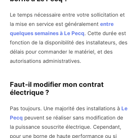
Le temps nécessaire entre votre sollicitation et
la mise en service est généralement
entre
quelques semaines à Le Pecq
. Cette durée est
fonction de la disponibilité des installateurs, des
délais pour commander le matériel, et des
autorisations administratives.
Faut-il modifier mon contrat
électrique ?
Pas toujours. Une majorité des installations à
Le
Pecq
peuvent se réaliser sans modification de
la puissance souscrite électrique. Cependant,
pour une borne de haute performance ou si