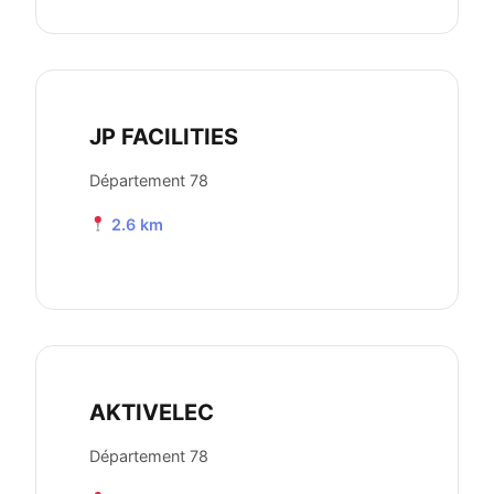
JP FACILITIES
Département 78
2.6 km
AKTIVELEC
Département 78