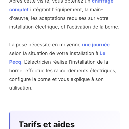
Après cette visite, vous obtenez un
chiffrage
complet
intégrant l'équipement, la main-
d'œuvre, les adaptations requises sur votre
installation électrique, et l'activation de la borne.
La pose nécessite en moyenne
une journée
selon la situation de votre installation à
Le
Pecq
. L'électricien réalise l'installation de la
borne, effectue les raccordements électriques,
configure la borne et vous explique à son
utilisation.
Tarifs et aides