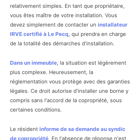
relativement simples. En tant que propriétaire,
vous êtes maître de votre installation. Vous
devez simplement de contacter un
installateur
IRVE certifié à Le Pecq
, qui prendra en charge
de la totalité des démarches d'installation.
Dans un immeuble
, la situation est légèrement
plus complexe. Heureusement, la
réglementation vous protège avec des garanties
légales. Ce droit autorise d'installer une borne y
compris sans l'accord de la copropriété, sous
certaines conditions.
Le résident
informe de sa demande au syndic
de copropriété
. En l'absence de réponse n'est