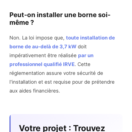
Peut-on installer une borne soi-
même ?
Non. La loi impose que,
toute installation de
borne de au-delà de 3,7 kW
doit
impérativement être réalisée
par un
professionnel qualifié IRVE
. Cette
réglementation assure votre sécurité de
l'installation et est requise pour de prétendre
aux aides financières.
Votre projet : Trouvez