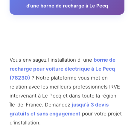
d'une borne de recharge à Le Pecq
Vous envisagez l'installation d' une
borne de
recharge pour voiture électrique à Le Pecq
(78230)
? Notre plateforme vous met en
relation avec les meilleurs professionnels IRVE
intervenant à Le Pecq et dans toute la région
Île-de-France. Demandez
jusqu'à 3 devis
gratuits et sans engagement
pour votre projet
d'installation.