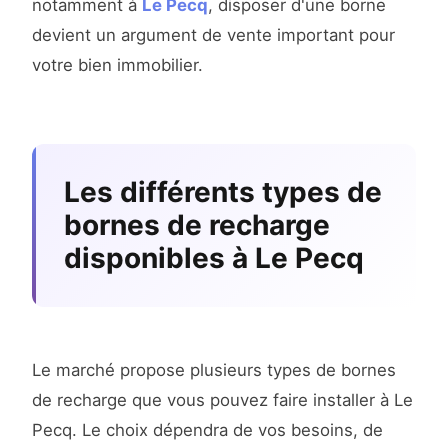
notamment à
Le Pecq
, disposer d'une borne
devient un argument de vente important pour
votre bien immobilier.
Les différents types de
bornes de recharge
disponibles à Le Pecq
Le marché propose plusieurs types de bornes
de recharge que vous pouvez faire installer à Le
Pecq. Le choix dépendra de vos besoins, de