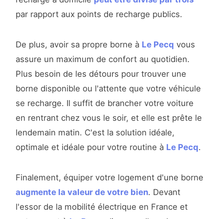
par rapport aux points de recharge publics.
De plus, avoir sa propre borne à
Le Pecq
vous
assure un maximum de confort au quotidien.
Plus besoin de les détours pour trouver une
borne disponible ou l'attente que votre véhicule
se recharge. Il suffit de brancher votre voiture
en rentrant chez vous le soir, et elle est prête le
lendemain matin. C'est la solution idéale,
optimale et idéale pour votre routine à
Le Pecq
.
Finalement, équiper votre logement d'une borne
augmente la valeur de votre bien
. Devant
l'essor de la mobilité électrique en France et