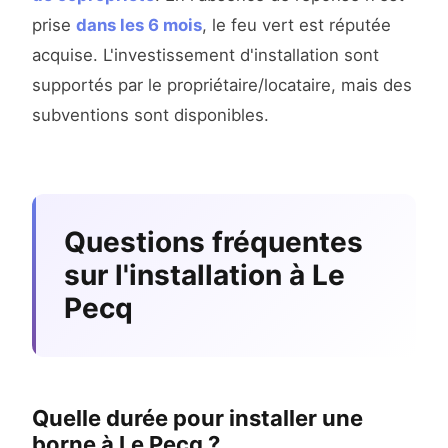
prise
dans les 6 mois
, le feu vert est réputée
acquise. L'investissement d'installation sont
supportés par le propriétaire/locataire, mais des
subventions sont disponibles.
Questions fréquentes
sur l'installation à Le
Pecq
Quelle durée pour installer une
borne à Le Pecq ?