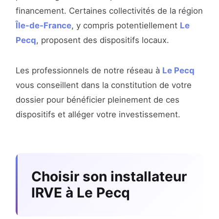
financement. Certaines collectivités de la région
Île-de-France
, y compris potentiellement
Le
Pecq
, proposent des dispositifs locaux.
Les professionnels de notre réseau à
Le Pecq
vous conseillent dans la constitution de votre
dossier pour bénéficier pleinement de ces
dispositifs et alléger votre investissement.
Choisir son installateur
IRVE à Le Pecq