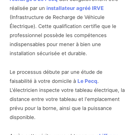
réalisée par un
installateur agréé IRVE
(Infrastructure de Recharge de Véhicule
Électrique). Cette qualification certifie que le
professionnel possède les compétences
indispensables pour mener à bien une
installation sécurisée et durable.
Le processus débute par une étude de
faisabilité à votre domicile à
Le Pecq
.
L'électricien inspecte votre tableau électrique, la
distance entre votre tableau et l'emplacement
prévu pour la borne, ainsi que la puissance
disponible.