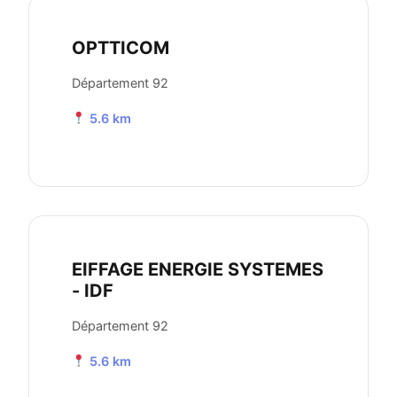
OPTTICOM
Département 92
5.6 km
EIFFAGE ENERGIE SYSTEMES
- IDF
Département 92
5.6 km