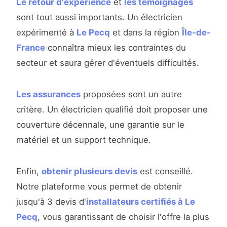
Le retour d'expérience
et
les témoignages
sont tout aussi importants. Un électricien
expérimenté à
Le Pecq
et dans la région
Île-de-
France
connaîtra mieux les contraintes du
secteur et saura gérer d'éventuels difficultés.
Les assurances
proposées sont un autre
critère. Un électricien qualifié doit proposer une
couverture décennale, une garantie sur le
matériel et un support technique.
Enfin,
obtenir plusieurs devis
est conseillé.
Notre plateforme vous permet de obtenir
jusqu'à 3 devis d'
installateurs certifiés à Le
Pecq
, vous garantissant de choisir l'offre la plus