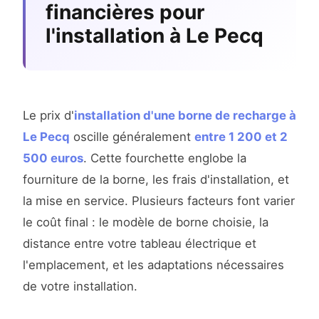
financières pour
l'installation à Le Pecq
Le prix d'
installation d'une borne de recharge à
Le Pecq
oscille généralement
entre 1 200 et 2
500 euros
. Cette fourchette englobe la
fourniture de la borne, les frais d'installation, et
la mise en service. Plusieurs facteurs font varier
le coût final : le modèle de borne choisie, la
distance entre votre tableau électrique et
l'emplacement, et les adaptations nécessaires
de votre installation.