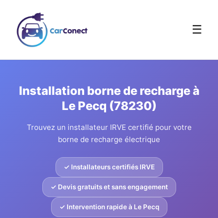
☰
Installation borne de recharge à
Le Pecq (78230)
Trouvez un installateur IRVE certifié pour votre
borne de recharge électrique
✓ Installateurs certifiés IRVE
✓ Devis gratuits et sans engagement
✓ Intervention rapide à Le Pecq