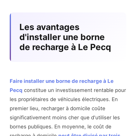
Les avantages
d'installer une borne
de recharge à Le Pecq
Faire installer une borne de recharge à Le
Pecq
constitue un investissement rentable pour
les propriétaires de véhicules électriques. En
premier lieu, recharger à domicile coûte
significativement moins cher que d'utiliser les
bornes publiques. En moyenne, le coût de
recharge à domicile
peut être divisé par trois