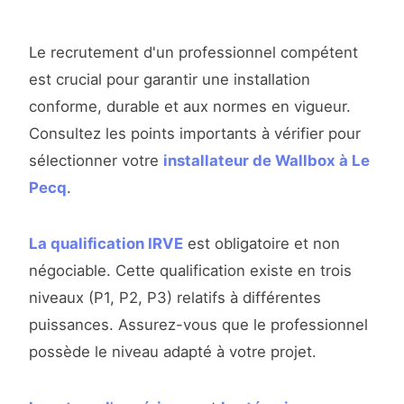
Le recrutement d'un professionnel compétent
est crucial pour garantir une installation
conforme, durable et aux normes en vigueur.
Consultez les points importants à vérifier pour
sélectionner votre
installateur de Wallbox à Le
Pecq
.
La qualification IRVE
est obligatoire et non
négociable. Cette qualification existe en trois
niveaux (P1, P2, P3) relatifs à différentes
puissances. Assurez-vous que le professionnel
possède le niveau adapté à votre projet.