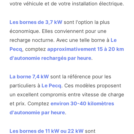
votre véhicule et de votre installation électrique.
Les bornes de 3,7 kW
sont l'option la plus
économique. Elles conviennent pour une
recharge nocturne. Avec une telle borne à
Le
Pecq
, comptez
approximativement 15 à 20 km
d'autonomie rechargés par heure
.
La borne 7,4 kW
sont la référence pour les
particuliers à
Le Pecq
. Ces modèles proposent
un excellent compromis entre vitesse de charge
et prix. Comptez
environ 30-40 kilomètres
d'autonomie par heure
.
Les bornes de 11 kW ou 22 kW
sont