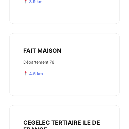
3.9 km
FAIT MAISON
Département 78
4.5 km
CEGELEC TERTIAIRE ILE DE