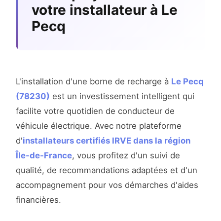
votre installateur à Le
Pecq
L'installation d'une borne de recharge à
Le Pecq
(78230)
est un investissement intelligent qui
facilite votre quotidien de conducteur de
véhicule électrique. Avec notre plateforme
d'
installateurs certifiés IRVE dans la région
Île-de-France
, vous profitez d'un suivi de
qualité, de recommandations adaptées et d'un
accompagnement pour vos démarches d'aides
financières.