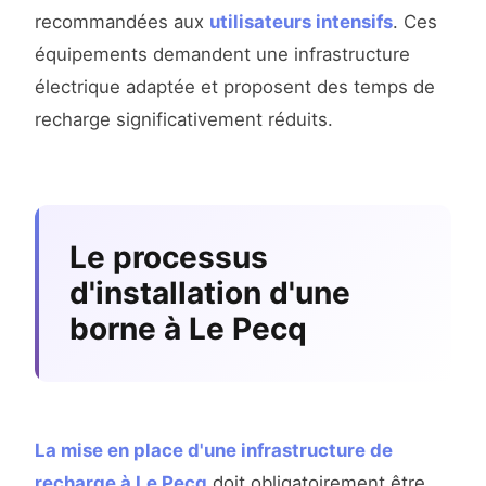
recommandées aux
utilisateurs intensifs
. Ces
équipements demandent une infrastructure
électrique adaptée et proposent des temps de
recharge significativement réduits.
Le processus
d'installation d'une
borne à Le Pecq
La mise en place d'une infrastructure de
recharge à Le Pecq
doit obligatoirement être