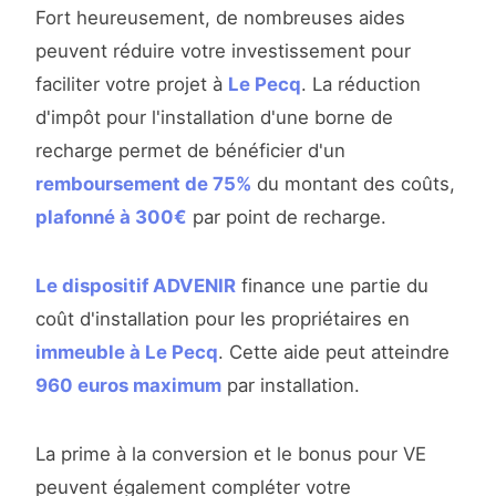
Fort heureusement, de nombreuses aides
peuvent réduire votre investissement pour
faciliter votre projet à
Le Pecq
. La réduction
d'impôt pour l'installation d'une borne de
recharge permet de bénéficier d'un
remboursement de 75%
du montant des coûts,
plafonné à 300€
par point de recharge.
Le dispositif ADVENIR
finance une partie du
coût d'installation pour les propriétaires en
immeuble à Le Pecq
. Cette aide peut atteindre
960 euros maximum
par installation.
La prime à la conversion et le bonus pour VE
peuvent également compléter votre