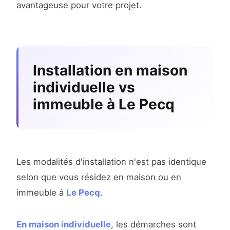
avantageuse pour votre projet.
Installation en maison
individuelle vs
immeuble à Le Pecq
Les modalités d'installation n'est pas identique
selon que vous résidez en maison ou en
immeuble à
Le Pecq
.
En maison individuelle
, les démarches sont