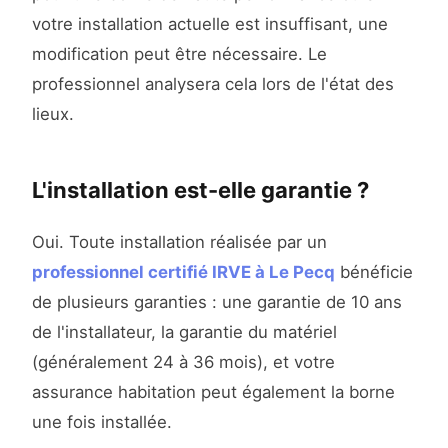
votre installation actuelle est insuffisant, une
modification peut être nécessaire. Le
professionnel analysera cela lors de l'état des
lieux.
L'installation est-elle garantie ?
Oui. Toute installation réalisée par un
professionnel certifié IRVE à Le Pecq
bénéficie
de plusieurs garanties : une garantie de 10 ans
de l'installateur, la garantie du matériel
(généralement 24 à 36 mois), et votre
assurance habitation peut également la borne
une fois installée.