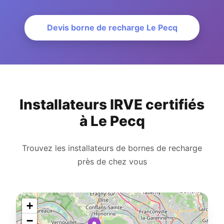
Devis borne de recharge Le Pecq
Installateurs IRVE certifiés
à Le Pecq
Trouvez les installateurs de bornes de recharge
près de chez vous
+
−