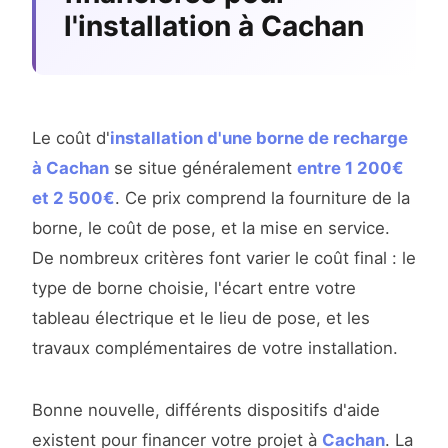
l'installation à Cachan
Le coût d'
installation d'une borne de recharge
à Cachan
se situe généralement
entre 1 200€
et 2 500€
. Ce prix comprend la fourniture de la
borne, le coût de pose, et la mise en service.
De nombreux critères font varier le coût final : le
type de borne choisie, l'écart entre votre
tableau électrique et le lieu de pose, et les
travaux complémentaires de votre installation.
Bonne nouvelle, différents dispositifs d'aide
existent pour financer votre projet à
Cachan
. La