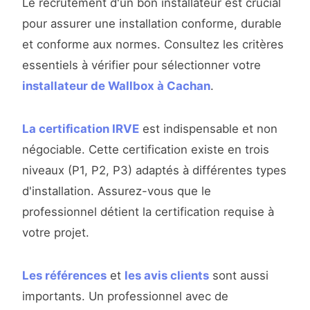
Le recrutement d'un bon installateur est crucial
pour assurer une installation conforme, durable
et conforme aux normes. Consultez les critères
essentiels à vérifier pour sélectionner votre
installateur de Wallbox à Cachan
.
La certification IRVE
est indispensable et non
négociable. Cette certification existe en trois
niveaux (P1, P2, P3) adaptés à différentes types
d'installation. Assurez-vous que le
professionnel détient la certification requise à
votre projet.
Les références
et
les avis clients
sont aussi
importants. Un professionnel avec de