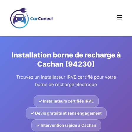
☰
Installation borne de recharge à
Cachan (94230)
Trouvez un installateur IRVE certifié pour votre
borne de recharge électrique
✓ Installateurs certifiés IRVE
✓ Devis gratuits et sans engagement
✓ Intervention rapide à Cachan