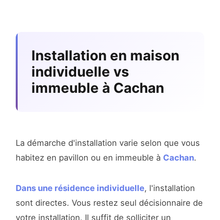
Installation en maison
individuelle vs
immeuble à Cachan
La démarche d'installation varie selon que vous
habitez en pavillon ou en immeuble à
Cachan
.
Dans une résidence individuelle
, l'installation
sont directes. Vous restez seul décisionnaire de
votre installation. Il suffit de solliciter un