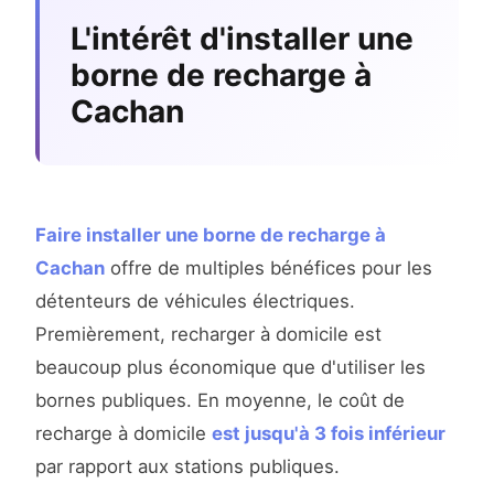
L'intérêt d'installer une
borne de recharge à
Cachan
Faire installer une borne de recharge à
Cachan
offre de multiples bénéfices pour les
détenteurs de véhicules électriques.
Premièrement, recharger à domicile est
beaucoup plus économique que d'utiliser les
bornes publiques. En moyenne, le coût de
recharge à domicile
est jusqu'à 3 fois inférieur
par rapport aux stations publiques.