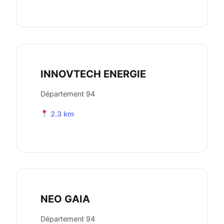
INNOVTECH ENERGIE
Département 94
2.3 km
NEO GAIA
Département 94