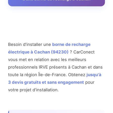
Besoin d'installer une
borne de recharge
électrique à Cachan (94230)
? CarConect
vous met en relation avec les meilleurs
professionnels IRVE présents à Cachan et dans
toute la région Île-de-France. Obtenez
jusqu'à
3 devis gratuits et sans engagement
pour
votre projet d'installation.