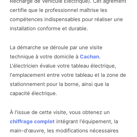
Recharge de Véhicule Électrique). Cet agrément
certifie que le professionnel maîtrise les
compétences indispensables pour réaliser une
installation conforme et durable.
La démarche se déroule par une visite
technique à votre domicile à
Cachan
.
L'électricien évalue votre tableau électrique,
l'emplacement entre votre tableau et la zone de
stationnement pour la borne, ainsi que la
capacité électrique.
À l'issue de cette visite, vous obtenez un
chiffrage complet
intégrant l'équipement, la
main-d'œuvre, les modifications nécessaires