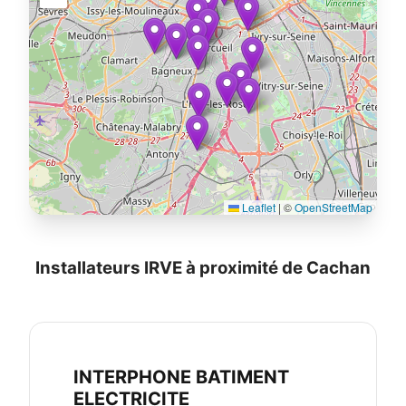
Leaflet
|
©
OpenStreetMap
Installateurs IRVE à proximité de Cachan
INTERPHONE BATIMENT
ELECTRICITE