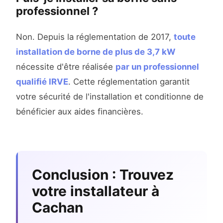
professionnel ?
Non. Depuis la réglementation de 2017,
toute
installation de borne de plus de 3,7 kW
nécessite d'être réalisée
par un professionnel
qualifié IRVE
. Cette réglementation garantit
votre sécurité de l'installation et conditionne de
bénéficier aux aides financières.
Conclusion : Trouvez
votre installateur à
Cachan