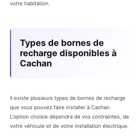
votre habitation.
Types de bornes de
recharge disponibles à
Cachan
Il existe plusieurs types de bornes de recharge
que vous pouvez faire installer à Cachan.
L'option choisie dépendra de vos contraintes, de
votre véhicule et de votre installation électrique.