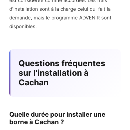
est considérée comme accordée. Les frais
d'installation sont à la charge celui qui fait la
demande, mais le programme ADVENIR sont
disponibles.
Questions fréquentes
sur l'installation à
Cachan
Quelle durée pour installer une
borne à Cachan ?