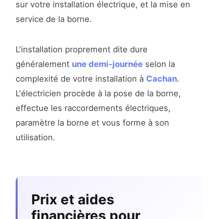
sur votre installation électrique, et la mise en
service de la borne.
L'installation proprement dite dure
généralement
une demi-journée
selon la
complexité de votre installation à
Cachan
.
L'électricien procède à la pose de la borne,
effectue les raccordements électriques,
paramètre la borne et vous forme à son
utilisation.
Prix et aides
financières pour