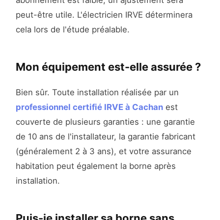
abonnement est faible, un ajustement sera
peut-être utile. L'électricien IRVE déterminera
cela lors de l'étude préalable.
Mon équipement est-elle assurée ?
Bien sûr. Toute installation réalisée par un
professionnel certifié IRVE à Cachan
est
couverte de plusieurs garanties : une garantie
de 10 ans de l'installateur, la garantie fabricant
(généralement 2 à 3 ans), et votre assurance
habitation peut également la borne après
installation.
Puis-je installer sa borne sans