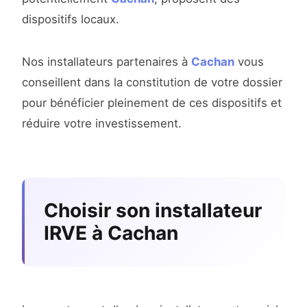
dispositifs locaux.
Nos installateurs partenaires à
Cachan
vous
conseillent dans la constitution de votre dossier
pour bénéficier pleinement de ces dispositifs et
réduire votre investissement.
Choisir son installateur
IRVE à Cachan