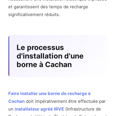
et garantissent des temps de recharge
significativement réduits.
Le processus
d'installation d'une
borne à Cachan
Faire installer une borne de recharge à
Cachan
doit impérativement être effectuée par
un
installateur agréé IRVE
(Infrastructure de