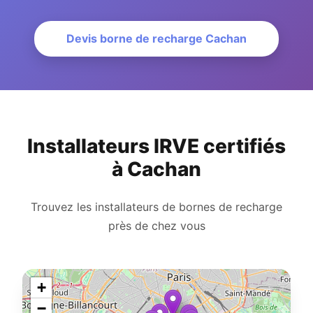
Devis borne de recharge Cachan
Installateurs IRVE certifiés
à Cachan
Trouvez les installateurs de bornes de recharge
près de chez vous
+
−