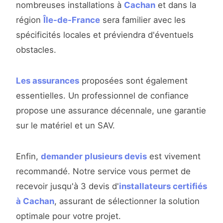
nombreuses installations à
Cachan
et dans la
région
Île-de-France
sera familier avec les
spécificités locales et préviendra d'éventuels
obstacles.
Les assurances
proposées sont également
essentielles. Un professionnel de confiance
propose une assurance décennale, une garantie
sur le matériel et un SAV.
Enfin,
demander plusieurs devis
est vivement
recommandé. Notre service vous permet de
recevoir jusqu'à 3 devis d'
installateurs certifiés
à Cachan
, assurant de sélectionner la solution
optimale pour votre projet.