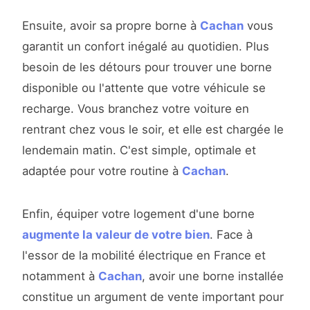
Ensuite, avoir sa propre borne à
Cachan
vous
garantit un confort inégalé au quotidien. Plus
besoin de les détours pour trouver une borne
disponible ou l'attente que votre véhicule se
recharge. Vous branchez votre voiture en
rentrant chez vous le soir, et elle est chargée le
lendemain matin. C'est simple, optimale et
adaptée pour votre routine à
Cachan
.
Enfin, équiper votre logement d'une borne
augmente la valeur de votre bien
. Face à
l'essor de la mobilité électrique en France et
notamment à
Cachan
, avoir une borne installée
constitue un argument de vente important pour