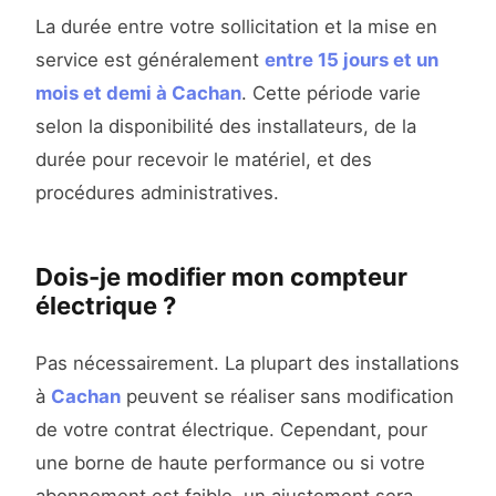
La durée entre votre sollicitation et la mise en
service est généralement
entre 15 jours et un
mois et demi à Cachan
. Cette période varie
selon la disponibilité des installateurs, de la
durée pour recevoir le matériel, et des
procédures administratives.
Dois-je modifier mon compteur
électrique ?
Pas nécessairement. La plupart des installations
à
Cachan
peuvent se réaliser sans modification
de votre contrat électrique. Cependant, pour
une borne de haute performance ou si votre