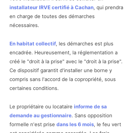
installateur IRVE certifié à Cachan
, qui prendra
en charge de toutes des démarches
nécessaires.
En habitat collectif
, les démarches est plus
encadrée. Heureusement, la réglementation a
créé le "droit à la prise" avec le "droit à la prise".
Ce dispositif garantit d'installer une borne y
compris sans l'accord de la copropriété, sous
certaines conditions.
Le propriétaire ou locataire
informe de sa
demande au gestionnaire
. Sans opposition
formelle n'est prise
dans les 6 mois
, le feu vert