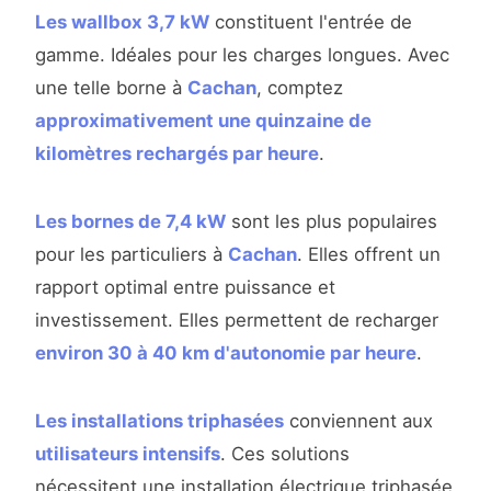
Les wallbox 3,7 kW
constituent l'entrée de
gamme. Idéales pour les charges longues. Avec
une telle borne à
Cachan
, comptez
approximativement une quinzaine de
kilomètres rechargés par heure
.
Les bornes de 7,4 kW
sont les plus populaires
pour les particuliers à
Cachan
. Elles offrent un
rapport optimal entre puissance et
investissement. Elles permettent de recharger
environ 30 à 40 km d'autonomie par heure
.
Les installations triphasées
conviennent aux
utilisateurs intensifs
. Ces solutions
nécessitent une installation électrique triphasée