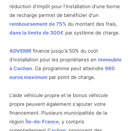
réduction d'impôt pour l'installation d'une borne
de recharge permet de bénéficier d'un
remboursement de 75%
du montant des frais,
dans la limite de 300€
par système de charge.
ADVENIR
finance jusqu'à 50% du coût
d'installation pour les propriétaires en
immeuble
à Cachan
. Ce programme peut atteindre
960
euros maximum
par point de charge.
L'aide véhicule propre et le bonus véhicule
propre peuvent également s'ajouter votre
financement. Plusieurs municipalités de la
région
Île-de-France
, y compris
potentiellement
Cachan
, proposent des