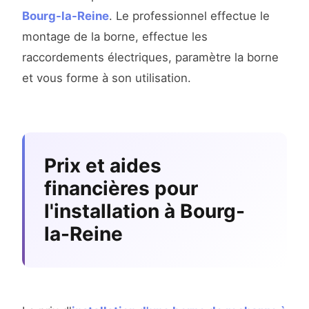
Bourg-la-Reine
. Le professionnel effectue le
montage de la borne, effectue les
raccordements électriques, paramètre la borne
et vous forme à son utilisation.
Prix et aides
financières pour
l'installation à Bourg-
la-Reine