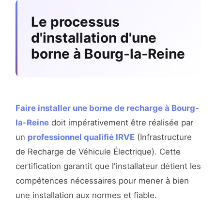
Le processus
d'installation d'une
borne à Bourg-la-Reine
Faire installer une borne de recharge à Bourg-
la-Reine
doit impérativement être réalisée par
un
professionnel qualifié IRVE
(Infrastructure
de Recharge de Véhicule Électrique). Cette
certification garantit que l'installateur détient les
compétences nécessaires pour mener à bien
une installation aux normes et fiable.