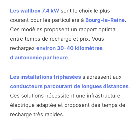
Les wallbox 7,4 kW
sont le choix le plus
courant pour les particuliers à
Bourg-la-Reine
.
Ces modèles proposent un rapport optimal
entre temps de recharge et prix. Vous
rechargez
environ 30-40 kilomètres
d'autonomie par heure
.
Les installations triphasées
s'adressent aux
conducteurs parcourant de longues distances
.
Ces solutions nécessitent une infrastructure
électrique adaptée et proposent des temps de
recharge très rapides.