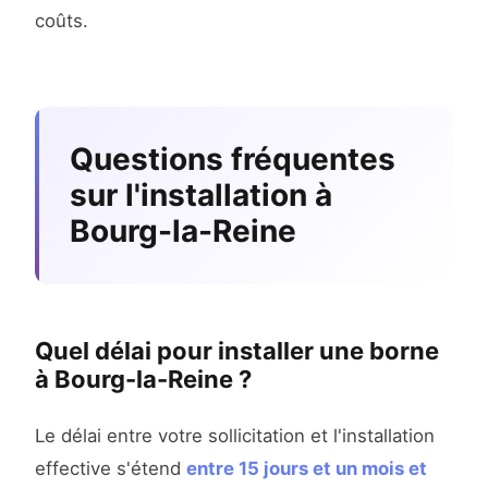
coûts.
Questions fréquentes
sur l'installation à
Bourg-la-Reine
Quel délai pour installer une borne
à Bourg-la-Reine ?
Le délai entre votre sollicitation et l'installation
effective s'étend
entre 15 jours et un mois et