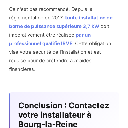
Ce n'est pas recommandé. Depuis la
réglementation de 2017,
toute installation de
borne de puissance supérieure 3,7 kW
doit
impérativement être réalisée
par un
professionnel qualifié IRVE
. Cette obligation
vise votre sécurité de l'installation et est
requise pour de prétendre aux aides
financières.
Conclusion : Contactez
votre installateur à
Bourg-la-Reine