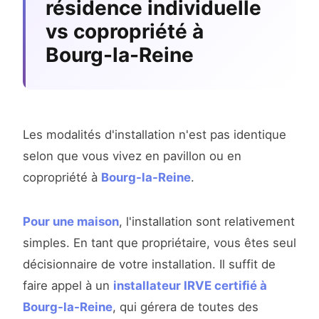
résidence individuelle
vs copropriété à
Bourg-la-Reine
Les modalités d'installation n'est pas identique
selon que vous vivez en pavillon ou en
copropriété à
Bourg-la-Reine
.
Pour une maison
, l'installation sont relativement
simples. En tant que propriétaire, vous êtes seul
décisionnaire de votre installation. Il suffit de
faire appel à un
installateur IRVE certifié à
Bourg-la-Reine
, qui gérera de toutes des