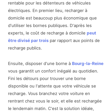
rentable pour les détenteurs de véhicules
électriques. En premier lieu, recharger à
domicile est beaucoup plus économique que
d'utiliser les bornes publiques. D'après les
experts, le coût de recharge à domicile
peut
être divisé par trois
par rapport aux points de
recharge publics.
Ensuite, disposer d'une borne à
Bourg-la-Reine
vous garantit un confort inégalé au quotidien.
Fini les détours pour trouver une borne
disponible ou l'attente que votre véhicule se
recharge. Vous branchez votre voiture en
rentrant chez vous le soir, et elle est rechargée
le lendemain matin. C'est la solution idéale,