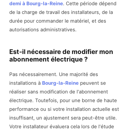
demi à Bourg-la-Reine
. Cette période dépend
de la charge de travail des installateurs, de la
durée pour commander le matériel, et des
autorisations administratives.
Est-il nécessaire de modifier mon
abonnement électrique ?
Pas nécessairement. Une majorité des
installations à
Bourg-la-Reine
peuvent se
réaliser sans modification de l'abonnement
électrique. Toutefois, pour une borne de haute
performance ou si votre installation actuelle est
insuffisant, un ajustement sera peut-être utile.
Votre installateur évaluera cela lors de l'étude