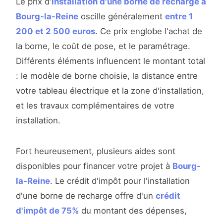
Le prix d'
installation d'une borne de recharge à
Bourg-la-Reine
oscille généralement
entre 1
200 et 2 500 euros
. Ce prix englobe l'achat de
la borne, le coût de pose, et le paramétrage.
Différents éléments influencent le montant total
: le modèle de borne choisie, la distance entre
votre tableau électrique et la zone d'installation,
et les travaux complémentaires de votre
installation.
Fort heureusement, plusieurs aides sont
disponibles pour financer votre projet à
Bourg-
la-Reine
. Le crédit d'impôt pour l'installation
d'une borne de recharge offre d'un
crédit
d'impôt de 75%
du montant des dépenses,