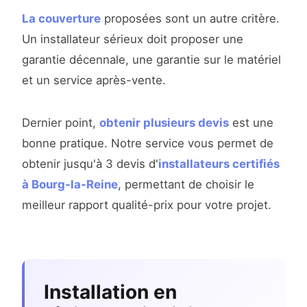
La couverture
proposées sont un autre critère.
Un installateur sérieux doit proposer une
garantie décennale, une garantie sur le matériel
et un service après-vente.
Dernier point,
obtenir plusieurs devis
est une
bonne pratique. Notre service vous permet de
obtenir jusqu'à 3 devis d'
installateurs certifiés
à Bourg-la-Reine
, permettant de choisir le
meilleur rapport qualité-prix pour votre projet.
Installation en