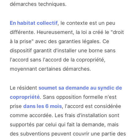
démarches techniques.
En habitat collectif
, le contexte est un peu
différente. Heureusement, la loi a créé le "droit
à la prise" avec des garanties légales. Ce
dispositif garantit d'installer une borne sans
l'accord sans l'accord de la copropriété,
moyennant certaines démarches.
Le résident
soumet sa demande au syndic de
copropriété
. Sans opposition formelle n'est
prise
dans les 6 mois
, l'accord est considérée
comme accordée. Les frais d'installation sont
supportés par celui qui fait la demande, mais
des subventions peuvent couvrir une partie des