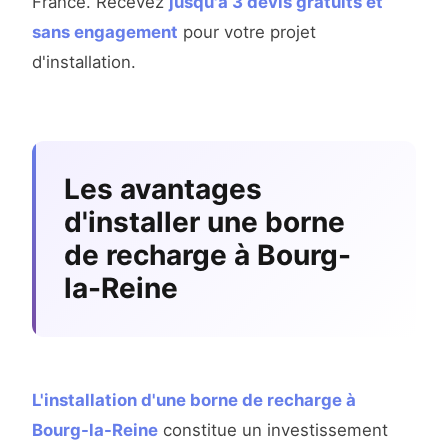
France. Recevez
jusqu'à 3 devis gratuits et
sans engagement
pour votre projet
d'installation.
Les avantages
d'installer une borne
de recharge à Bourg-
la-Reine
L'installation d'une borne de recharge à
Bourg-la-Reine
constitue un investissement