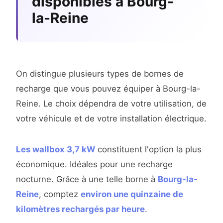
disponibles à Bourg-
la-Reine
On distingue plusieurs types de bornes de
recharge que vous pouvez équiper à Bourg-la-
Reine. Le choix dépendra de votre utilisation, de
votre véhicule et de votre installation électrique.
Les wallbox 3,7 kW
constituent l'option la plus
économique. Idéales pour une recharge
nocturne. Grâce à une telle borne à
Bourg-la-
Reine
, comptez
environ une quinzaine de
kilomètres rechargés par heure
.