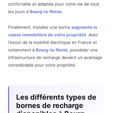
confortable et adaptée pour votre vie de tous
les jours à
Bourg-la-Reine
.
Finalement, installer une borne
augmente la
valeur immobilière de votre propriété
. Avec
l'essor de la mobilité électrique en France et
notamment à
Bourg-la-Reine
, posséder une
infrastructure de recharge devient un avantage
considérable pour votre propriété.
Les différents types de
bornes de recharge