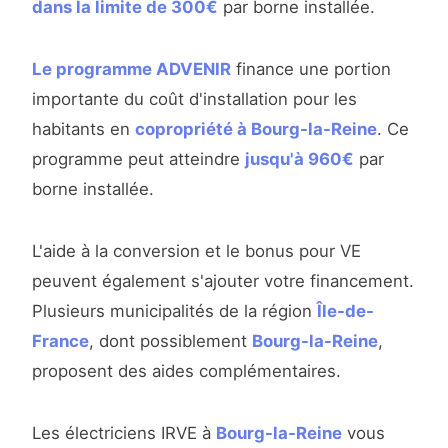
dans la limite de 300€
par borne installée.
Le programme ADVENIR
finance une portion
importante du coût d'installation pour les
habitants en
copropriété à Bourg-la-Reine
. Ce
programme peut atteindre
jusqu'à 960€
par
borne installée.
L'aide à la conversion et le bonus pour VE
peuvent également s'ajouter votre financement.
Plusieurs municipalités de la région
Île-de-
France
, dont possiblement
Bourg-la-Reine
,
proposent des aides complémentaires.
Les électriciens IRVE à
Bourg-la-Reine
vous