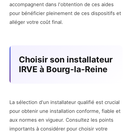
accompagnent dans l'obtention de ces aides
pour bénéficier pleinement de ces dispositifs et
alléger votre coût final.
Choisir son installateur
IRVE à Bourg-la-Reine
La sélection d'un installateur qualifié est crucial
pour obtenir une installation conforme, fiable et
aux normes en vigueur. Consultez les points
importants à considérer pour choisir votre