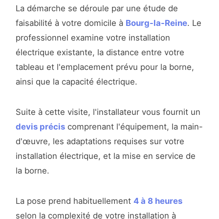
La démarche se déroule par une étude de
faisabilité à votre domicile à
Bourg-la-Reine
. Le
professionnel examine votre installation
électrique existante, la distance entre votre
tableau et l'emplacement prévu pour la borne,
ainsi que la capacité électrique.
Suite à cette visite, l'installateur vous fournit un
devis précis
comprenant l'équipement, la main-
d'œuvre, les adaptations requises sur votre
installation électrique, et la mise en service de
la borne.
La pose prend habituellement
4 à 8 heures
selon la complexité de votre installation à