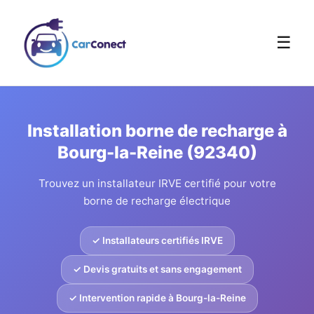
☰
Installation borne de recharge à
Bourg-la-Reine (92340)
Trouvez un installateur IRVE certifié pour votre
borne de recharge électrique
✓ Installateurs certifiés IRVE
✓ Devis gratuits et sans engagement
✓ Intervention rapide à Bourg-la-Reine