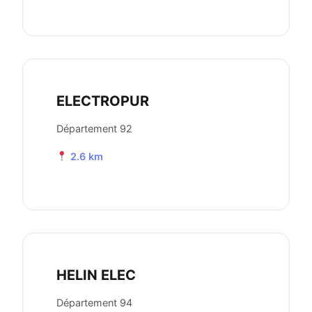
ELECTROPUR
Département 92
2.6 km
HELIN ELEC
Département 94