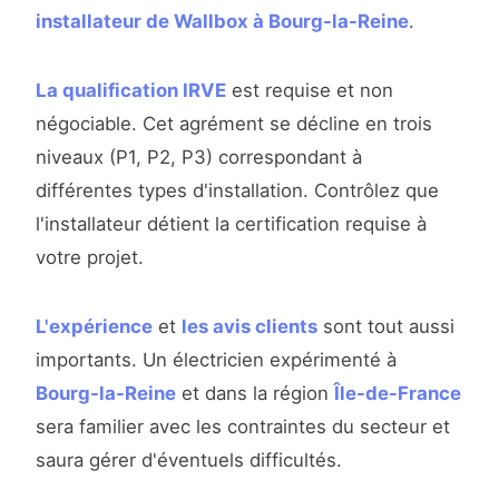
installateur de Wallbox à Bourg-la-Reine
.
La qualification IRVE
est requise et non
négociable. Cet agrément se décline en trois
niveaux (P1, P2, P3) correspondant à
différentes types d'installation. Contrôlez que
l'installateur détient la certification requise à
votre projet.
L'expérience
et
les avis clients
sont tout aussi
importants. Un électricien expérimenté à
Bourg-la-Reine
et dans la région
Île-de-France
sera familier avec les contraintes du secteur et
saura gérer d'éventuels difficultés.