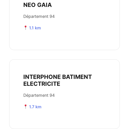
NEO GAIA
Département 94
1.1 km
INTERPHONE BATIMENT
ELECTRICITE
Département 94
1.7 km