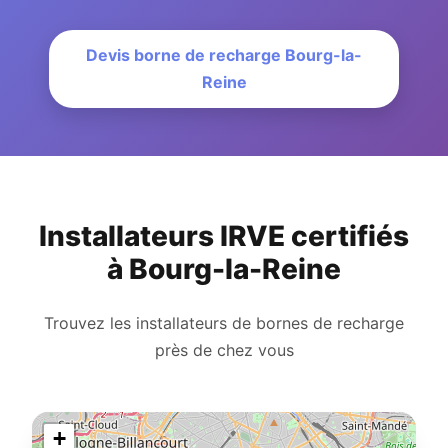
Devis borne de recharge Bourg-la-
Reine
Installateurs IRVE certifiés
à Bourg-la-Reine
Trouvez les installateurs de bornes de recharge
près de chez vous
+