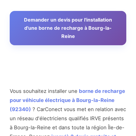
Demander un devis pour l'installation
d'une borne de recharge à Bourg-la-
Reine
Vous souhaitez installer une
borne de recharge
pour véhicule électrique à Bourg-la-Reine
(92340)
? CarConect vous met en relation avec
un réseau d'électriciens qualifiés IRVE présents
à Bourg-la-Reine et dans toute la région Île-de-