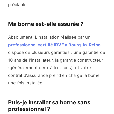
préalable.
Ma borne est-elle assurée ?
Absolument. L'installation réalisée par un
professionnel certifié IRVE à Bourg-la-Reine
dispose de plusieurs garanties : une garantie de
10 ans de l'installateur, la garantie constructeur
(généralement deux à trois ans), et votre
contrat d'assurance prend en charge la borne
une fois installée.
Puis-je installer sa borne sans
professionnel ?